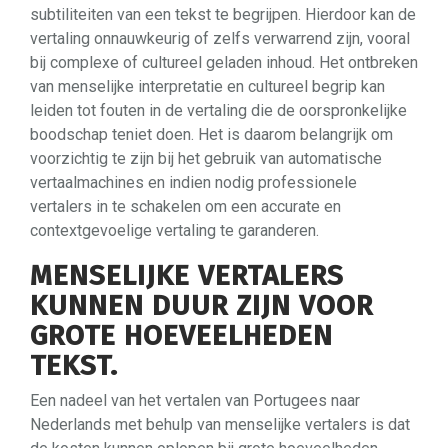
subtiliteiten van een tekst te begrijpen. Hierdoor kan de
vertaling onnauwkeurig of zelfs verwarrend zijn, vooral
bij complexe of cultureel geladen inhoud. Het ontbreken
van menselijke interpretatie en cultureel begrip kan
leiden tot fouten in de vertaling die de oorspronkelijke
boodschap teniet doen. Het is daarom belangrijk om
voorzichtig te zijn bij het gebruik van automatische
vertaalmachines en indien nodig professionele
vertalers in te schakelen om een accurate en
contextgevoelige vertaling te garanderen.
MENSELIJKE VERTALERS
KUNNEN DUUR ZIJN VOOR
GROTE HOEVEELHEDEN
TEKST.
Een nadeel van het vertalen van Portugees naar
Nederlands met behulp van menselijke vertalers is dat