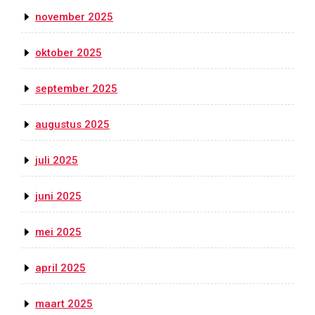
november 2025
oktober 2025
september 2025
augustus 2025
juli 2025
juni 2025
mei 2025
april 2025
maart 2025