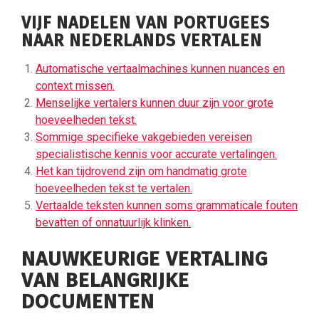
VIJF NADELEN VAN PORTUGEES
NAAR NEDERLANDS VERTALEN
Automatische vertaalmachines kunnen nuances en
context missen.
Menselijke vertalers kunnen duur zijn voor grote
hoeveelheden tekst.
Sommige specifieke vakgebieden vereisen
specialistische kennis voor accurate vertalingen.
Het kan tijdrovend zijn om handmatig grote
hoeveelheden tekst te vertalen.
Vertaalde teksten kunnen soms grammaticale fouten
bevatten of onnatuurlijk klinken.
NAUWKEURIGE VERTALING
VAN BELANGRIJKE
DOCUMENTEN