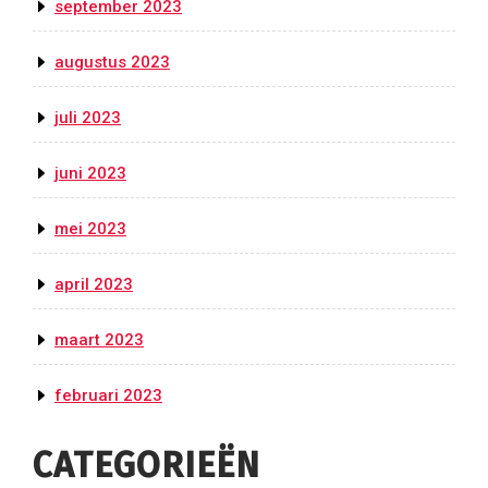
september 2023
augustus 2023
juli 2023
juni 2023
mei 2023
april 2023
maart 2023
februari 2023
CATEGORIEËN