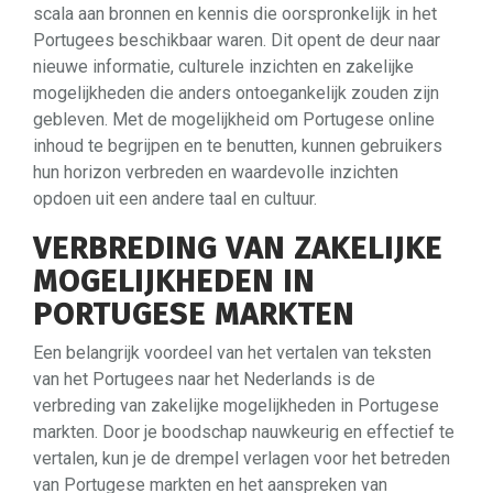
scala aan bronnen en kennis die oorspronkelijk in het
Portugees beschikbaar waren. Dit opent de deur naar
nieuwe informatie, culturele inzichten en zakelijke
mogelijkheden die anders ontoegankelijk zouden zijn
gebleven. Met de mogelijkheid om Portugese online
inhoud te begrijpen en te benutten, kunnen gebruikers
hun horizon verbreden en waardevolle inzichten
opdoen uit een andere taal en cultuur.
VERBREDING VAN ZAKELIJKE
MOGELIJKHEDEN IN
PORTUGESE MARKTEN
Een belangrijk voordeel van het vertalen van teksten
van het Portugees naar het Nederlands is de
verbreding van zakelijke mogelijkheden in Portugese
markten. Door je boodschap nauwkeurig en effectief te
vertalen, kun je de drempel verlagen voor het betreden
van Portugese markten en het aanspreken van