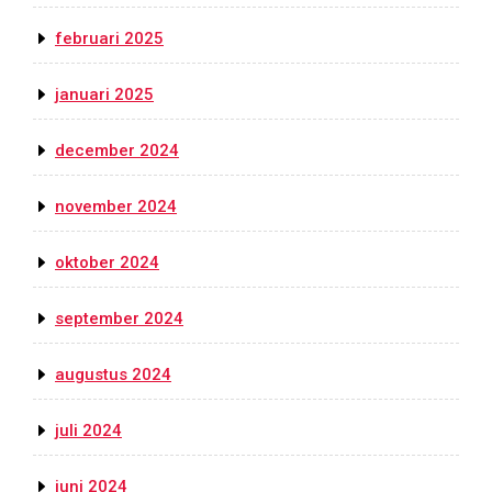
februari 2025
januari 2025
december 2024
november 2024
oktober 2024
september 2024
augustus 2024
juli 2024
juni 2024