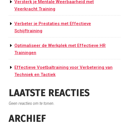
Versterk je Mentale Weerbaarheid met
Veerkracht Training
Verbeter je Prestaties met Effectieve
Schijftraining
Optimaliseer de Werkplek met Effectieve HR
Trainingen
Effectieve Voetbaltraining voor Verbetering van
Techniek en Tactiek
LAATSTE REACTIES
Geen reacties om te tonen.
ARCHIEF