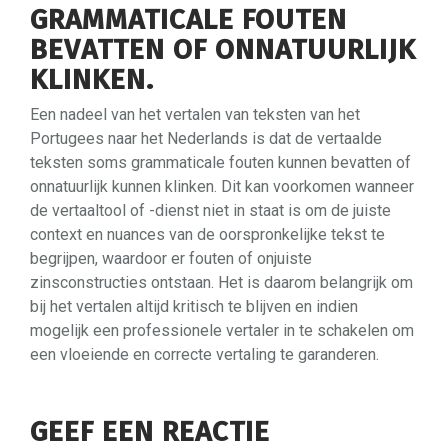
GRAMMATICALE FOUTEN
BEVATTEN OF ONNATUURLIJK
KLINKEN.
Een nadeel van het vertalen van teksten van het
Portugees naar het Nederlands is dat de vertaalde
teksten soms grammaticale fouten kunnen bevatten of
onnatuurlijk kunnen klinken. Dit kan voorkomen wanneer
de vertaaltool of -dienst niet in staat is om de juiste
context en nuances van de oorspronkelijke tekst te
begrijpen, waardoor er fouten of onjuiste
zinsconstructies ontstaan. Het is daarom belangrijk om
bij het vertalen altijd kritisch te blijven en indien
mogelijk een professionele vertaler in te schakelen om
een vloeiende en correcte vertaling te garanderen.
GEEF EEN REACTIE