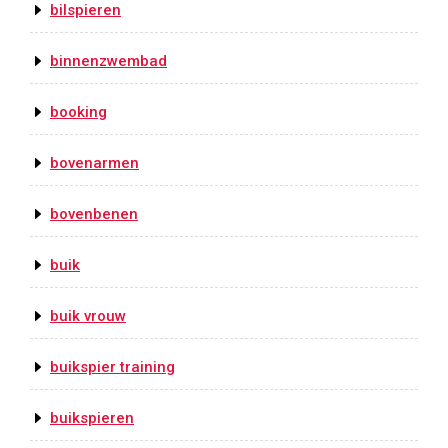
bilspieren
binnenzwembad
booking
bovenarmen
bovenbenen
buik
buik vrouw
buikspier training
buikspieren