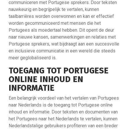
communiceren met Portugese sprekers. Door teksten
nauwkeurig en begrijpelijk te vertalen, kunnen
taalbarrières worden overwonnen en kan er effectief
worden gecommuniceerd met mensen die het
Portugees als moedertaal hebben. Dit opent de deur
naar nieuwe kansen, samenwerkingen en relaties met
Portugese sprekers, wat bijdraagt aan een succesvolle
en inclusieve communicatie in een wereld die steeds
meer geglobaliseerd is.
TOEGANG TOT PORTUGESE
ONLINE INHOUD EN
INFORMATIE
Een belangrijk voordeel van het vertalen van Portugees
naar Nederlands is de toegang tot Portugese online
inhoud en informatie. Door teksten en documenten van
het Portugees naar het Nederlands te vertalen, kunnen
Nederlandstalige gebruikers profiteren van een breder