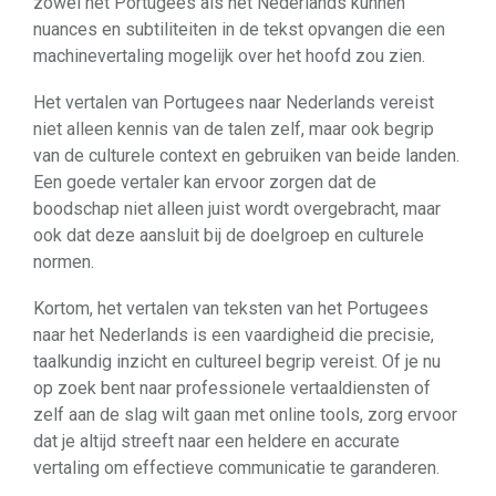
zowel het Portugees als het Nederlands kunnen
nuances en subtiliteiten in de tekst opvangen die een
machinevertaling mogelijk over het hoofd zou zien.
Het vertalen van Portugees naar Nederlands vereist
niet alleen kennis van de talen zelf, maar ook begrip
van de culturele context en gebruiken van beide landen.
Een goede vertaler kan ervoor zorgen dat de
boodschap niet alleen juist wordt overgebracht, maar
ook dat deze aansluit bij de doelgroep en culturele
normen.
Kortom, het vertalen van teksten van het Portugees
naar het Nederlands is een vaardigheid die precisie,
taalkundig inzicht en cultureel begrip vereist. Of je nu
op zoek bent naar professionele vertaaldiensten of
zelf aan de slag wilt gaan met online tools, zorg ervoor
dat je altijd streeft naar een heldere en accurate
vertaling om effectieve communicatie te garanderen.