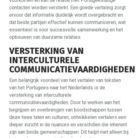
voorkomen en kan de relatie met Portugeestalige
contacten worden versterkt. Een goede vertaling zorgt
ervoor dat informatie duidelijk wordt overgebracht en
dat beide partijen effectief kunnen communiceren, wat
essentieel is voor succesvolle samenwerking en het
opbouwen van duurzame relaties.
VERSTERKING VAN
INTERCULTURELE
COMMUNICATIEVAARDIGHEDEN
Een belangrijk voordeel van het vertalen van teksten
van het Portugees naar het Nederlands is de
versterking van interculturele
communicatievaardigheden. Door te werken aan het
begrijpen en overbrengen van boodschappen tussen
deze twee talen en culturen, ontwikkelen vertalers een
dieper inzicht in de nuances en verschillen die inherent
zijn aan beide gemeenschappen. Dit helpt niet alleen bij