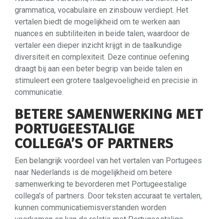
grammatica, vocabulaire en zinsbouw verdiept. Het
vertalen biedt de mogelijkheid om te werken aan
nuances en subtiliteiten in beide talen, waardoor de
vertaler een dieper inzicht krijgt in de taalkundige
diversiteit en complexiteit. Deze continue oefening
draagt bij aan een beter begrip van beide talen en
stimuleert een grotere taalgevoeligheid en precisie in
communicatie.
BETERE SAMENWERKING MET
PORTUGEESTALIGE
COLLEGA’S OF PARTNERS
Een belangrijk voordeel van het vertalen van Portugees
naar Nederlands is de mogelijkheid om betere
samenwerking te bevorderen met Portugeestalige
collega’s of partners. Door teksten accuraat te vertalen,
kunnen communicatiemisverstanden worden