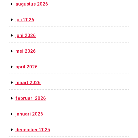
augustus 2026
juli 2026
juni 2026
mei 2026
april 2026
maart 2026
februari 2026
januari 2026
december 2025