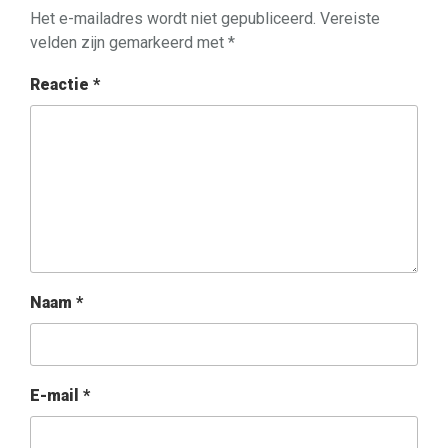
Het e-mailadres wordt niet gepubliceerd.
Vereiste
velden zijn gemarkeerd met
*
Reactie
*
Naam
*
E-mail
*