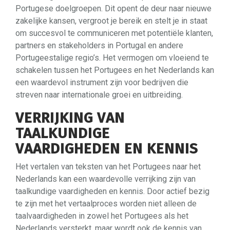
Portugese doelgroepen. Dit opent de deur naar nieuwe
zakelijke kansen, vergroot je bereik en stelt je in staat
om succesvol te communiceren met potentiële klanten,
partners en stakeholders in Portugal en andere
Portugeestalige regio’s. Het vermogen om vloeiend te
schakelen tussen het Portugees en het Nederlands kan
een waardevol instrument zijn voor bedrijven die
streven naar internationale groei en uitbreiding.
VERRIJKING VAN
TAALKUNDIGE
VAARDIGHEDEN EN KENNIS
Het vertalen van teksten van het Portugees naar het
Nederlands kan een waardevolle verrijking zijn van
taalkundige vaardigheden en kennis. Door actief bezig
te zijn met het vertaalproces worden niet alleen de
taalvaardigheden in zowel het Portugees als het
Nederlands versterkt, maar wordt ook de kennis van