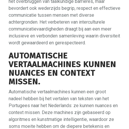
het overbruggen van taalkundige barrières, maar
bevordert ook wederzijds begrip, respect en effectieve
communicatie tussen mensen met diverse
achtergronden. Het verbeteren van interculturele
communicatievaardigheden draagt bij aan een meer
inclusieve en verbonden samenleving waarin diversiteit
wordt gewaardeerd en gerespecteerd.
AUTOMATISCHE
VERTAALMACHINES KUNNEN
NUANCES EN CONTEXT
MISSEN.
Automatische vertaalmachines kunnen een groot
nadeel hebben bij het vertalen van teksten van het
Portugees naar het Nederlands: ze kunnen nuances en
context missen. Deze machines zijn gebaseerd op
algoritmes en kunstmatige intelligentie, waardoor ze
soms moeite hebben om de diepere betekenis en