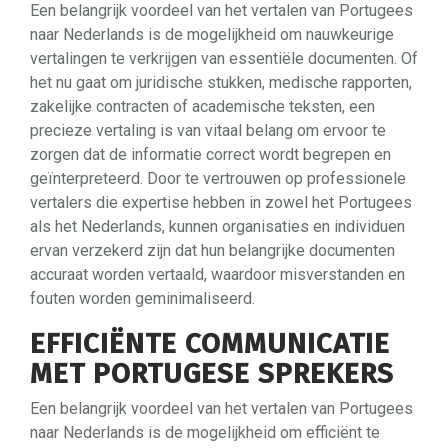
Een belangrijk voordeel van het vertalen van Portugees
naar Nederlands is de mogelijkheid om nauwkeurige
vertalingen te verkrijgen van essentiële documenten. Of
het nu gaat om juridische stukken, medische rapporten,
zakelijke contracten of academische teksten, een
precieze vertaling is van vitaal belang om ervoor te
zorgen dat de informatie correct wordt begrepen en
geïnterpreteerd. Door te vertrouwen op professionele
vertalers die expertise hebben in zowel het Portugees
als het Nederlands, kunnen organisaties en individuen
ervan verzekerd zijn dat hun belangrijke documenten
accuraat worden vertaald, waardoor misverstanden en
fouten worden geminimaliseerd.
EFFICIËNTE COMMUNICATIE
MET PORTUGESE SPREKERS
Een belangrijk voordeel van het vertalen van Portugees
naar Nederlands is de mogelijkheid om efficiënt te