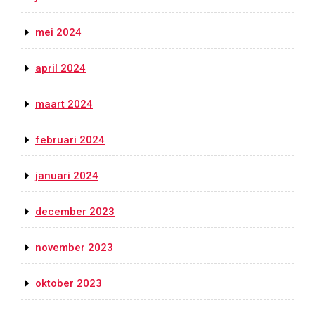
mei 2024
april 2024
maart 2024
februari 2024
januari 2024
december 2023
november 2023
oktober 2023