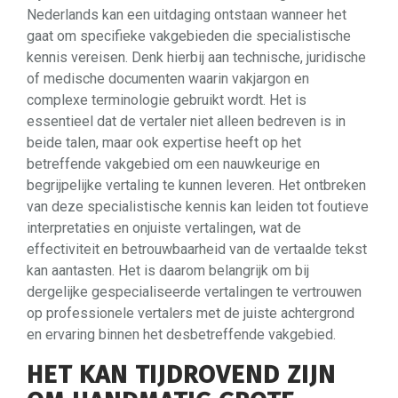
Nederlands kan een uitdaging ontstaan wanneer het
gaat om specifieke vakgebieden die specialistische
kennis vereisen. Denk hierbij aan technische, juridische
of medische documenten waarin vakjargon en
complexe terminologie gebruikt wordt. Het is
essentieel dat de vertaler niet alleen bedreven is in
beide talen, maar ook expertise heeft op het
betreffende vakgebied om een nauwkeurige en
begrijpelijke vertaling te kunnen leveren. Het ontbreken
van deze specialistische kennis kan leiden tot foutieve
interpretaties en onjuiste vertalingen, wat de
effectiviteit en betrouwbaarheid van de vertaalde tekst
kan aantasten. Het is daarom belangrijk om bij
dergelijke gespecialiseerde vertalingen te vertrouwen
op professionele vertalers met de juiste achtergrond
en ervaring binnen het desbetreffende vakgebied.
HET KAN TIJDROVEND ZIJN