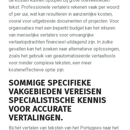
de kosten kunnen oplopen bij grote hoeveelheden
tekst. Professionele vertalers rekenen vaak per woord
of per uur, wat kan resulteren in aanzienlijke kosten,
vooral voor uitgebreide documenten of projecten. Voor
organisaties met een beperkt budget kan het inhuren
van menselijke vertalers voor omvangrijke
vertaalopdrachten financieel uitdagend zijn. In zulke
gevallen kan het zoeken naar alternatieve oplossingen,
zoals het gebruik van geautomatiseerde vertaaltools
voor minder complexe teksten, een meer
kosteneffectieve optie zijn.
SOMMIGE SPECIFIEKE
VAKGEBIEDEN VEREISEN
SPECIALISTISCHE KENNIS
VOOR ACCURATE
VERTALINGEN.
Bij het vertalen van teksten van het Portugees naar het