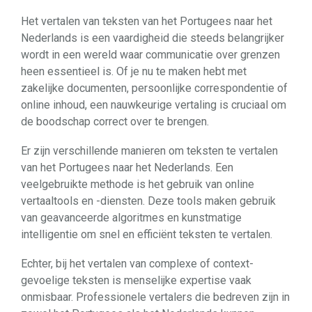
Het vertalen van teksten van het Portugees naar het
Nederlands is een vaardigheid die steeds belangrijker
wordt in een wereld waar communicatie over grenzen
heen essentieel is. Of je nu te maken hebt met
zakelijke documenten, persoonlijke correspondentie of
online inhoud, een nauwkeurige vertaling is cruciaal om
de boodschap correct over te brengen.
Er zijn verschillende manieren om teksten te vertalen
van het Portugees naar het Nederlands. Een
veelgebruikte methode is het gebruik van online
vertaaltools en -diensten. Deze tools maken gebruik
van geavanceerde algoritmes en kunstmatige
intelligentie om snel en efficiënt teksten te vertalen.
Echter, bij het vertalen van complexe of context-
gevoelige teksten is menselijke expertise vaak
onmisbaar. Professionele vertalers die bedreven zijn in