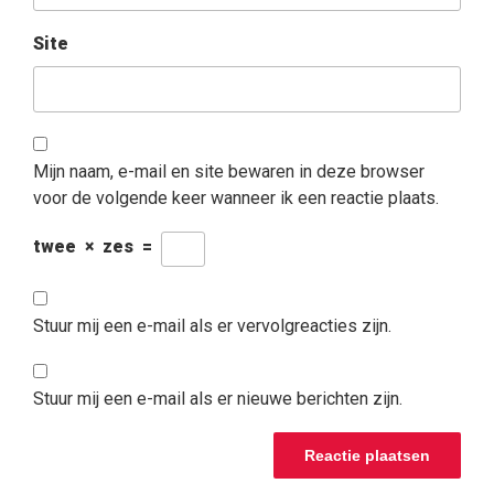
Site
Mijn naam, e-mail en site bewaren in deze browser
voor de volgende keer wanneer ik een reactie plaats.
twee
×
zes
=
Stuur mij een e-mail als er vervolgreacties zijn.
Stuur mij een e-mail als er nieuwe berichten zijn.