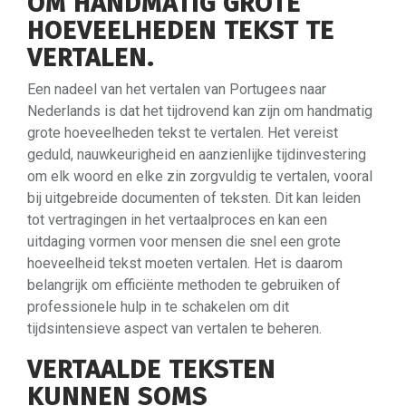
OM HANDMATIG GROTE
HOEVEELHEDEN TEKST TE
VERTALEN.
Een nadeel van het vertalen van Portugees naar
Nederlands is dat het tijdrovend kan zijn om handmatig
grote hoeveelheden tekst te vertalen. Het vereist
geduld, nauwkeurigheid en aanzienlijke tijdinvestering
om elk woord en elke zin zorgvuldig te vertalen, vooral
bij uitgebreide documenten of teksten. Dit kan leiden
tot vertragingen in het vertaalproces en kan een
uitdaging vormen voor mensen die snel een grote
hoeveelheid tekst moeten vertalen. Het is daarom
belangrijk om efficiënte methoden te gebruiken of
professionele hulp in te schakelen om dit
tijdsintensieve aspect van vertalen te beheren.
VERTAALDE TEKSTEN
KUNNEN SOMS