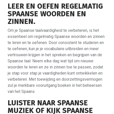
LEER EN OEFEN REGELMATIG
SPAANSE WOORDEN EN
ZINNEN.
Om je Spaanse taalvaardigheid te verbeteren, is het
essentieel om regelmatig Spaanse woorden en zinnen
te leren en te oefenen. Door consistent te studeren en
te oefenen, kun je je vocabulaire uitbreiden en meer
vertrouwen krijgen in het spreken en begrijpen van de
Spaanse taal. Neem elke dag wat tijd om nieuwe
woorden te leren en ze in zinnen toe te passen, zodat
je stap voor stap je vaardigheden kunt ontwikkelen en
verbeteren. Met toewijding en doorzettingsvermogen
zul je merkbare vooruitgang boeken in het beheersen
van het Spaans.
LUISTER NAAR SPAANSE
MUZIEK OF KIJK SPAANSE