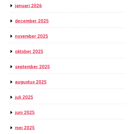
januari 2026
december 2025
november 2025
oktober 2025
september 2025
augustus 2025
juli 2025
juni 2025
mei 2025