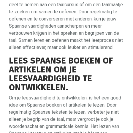
deel te nemen aan een taalcursus of om een taalmaatje
te zoeken om samen te oefenen. Door regelmatig te
oefenen en te converseren met anderen, kun je jouw
Spaanse vaardigheden aanscherpen en meer
vertrouwen krijgen in het spreken en begrijpen van de
taal. Samen leren en oefenen maakt het leerproces niet
alleen effectiever, maar ook leuker en stimulerend.
LEES SPAANSE BOEKEN OF
ARTIKELEN OM JE
LEESVAARDIGHEID TE
ONTWIKKELEN.
Om je leesvaardigheid te ontwikkelen, is het een goed
idee om Spaanse boeken of artikelen te lezen. Door
regelmatig Spaanse teksten te lezen, verbeter je niet
alleen je begrip van de taal, maar vergroot je ook je
woordenschat en grammaticale kennis. Het lezen van