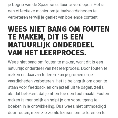
je begrip van de Spaanse cultuur te verdiepen. Het is
een effectieve manier om je taalvaardigheden te
verbeteren terwijl je geniet van boeiende content.
WEES NIET BANG OM FOUTEN
TE MAKEN, DIT IS EEN
NATUURLIJK ONDERDEEL
VAN HET LEERPROCES.
Wees niet bang om fouten te maken, want dit is een
natuurlijk onderdeel van het leerproces. Door fouten te
maken en daarvan te leren, kun je groeien en je
vaardigheden verbeteren. Het is belangrijk om open te
staan voor feedback en om jezelf uit te dagen, zelfs
als dat betekent dat je af en toe een fout maakt. Fouten
maken is menselijk en helpt je om vooruitgang te
boeken in je ontwikkeling. Dus wees niet ontmoedigd
door fouten, maar zie ze als kansen om te leren en te