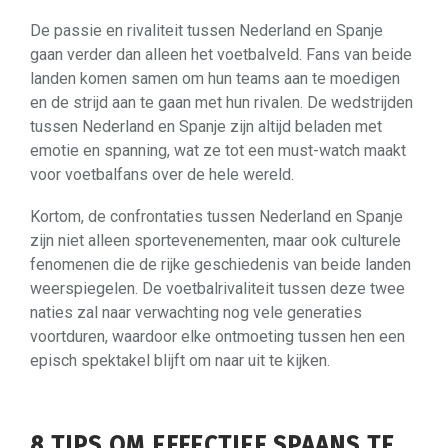
De passie en rivaliteit tussen Nederland en Spanje
gaan verder dan alleen het voetbalveld. Fans van beide
landen komen samen om hun teams aan te moedigen
en de strijd aan te gaan met hun rivalen. De wedstrijden
tussen Nederland en Spanje zijn altijd beladen met
emotie en spanning, wat ze tot een must-watch maakt
voor voetbalfans over de hele wereld.
Kortom, de confrontaties tussen Nederland en Spanje
zijn niet alleen sportevenementen, maar ook culturele
fenomenen die de rijke geschiedenis van beide landen
weerspiegelen. De voetbalrivaliteit tussen deze twee
naties zal naar verwachting nog vele generaties
voortduren, waardoor elke ontmoeting tussen hen een
episch spektakel blijft om naar uit te kijken.
8 TIPS OM EFFECTIEF SPAANS TE