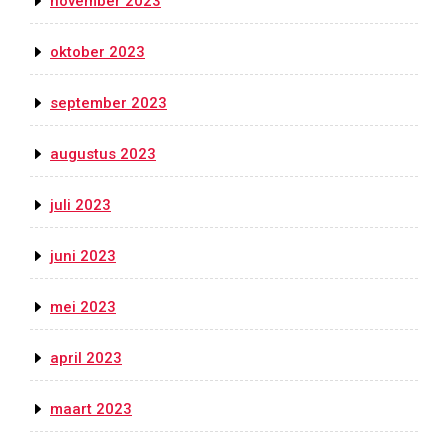
november 2023
oktober 2023
september 2023
augustus 2023
juli 2023
juni 2023
mei 2023
april 2023
maart 2023