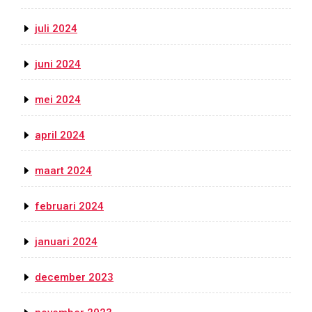
juli 2024
juni 2024
mei 2024
april 2024
maart 2024
februari 2024
januari 2024
december 2023