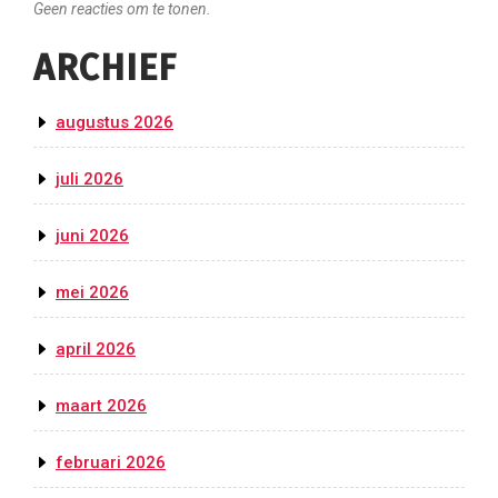
Geen reacties om te tonen.
ARCHIEF
augustus 2026
juli 2026
juni 2026
mei 2026
april 2026
maart 2026
februari 2026