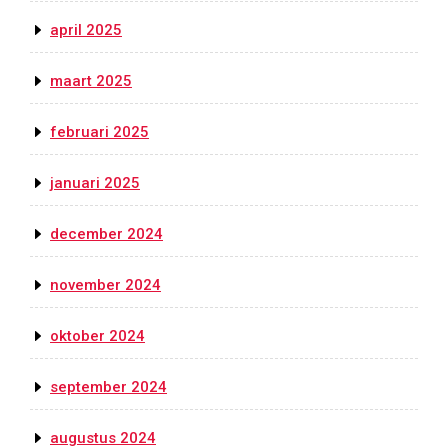
april 2025
maart 2025
februari 2025
januari 2025
december 2024
november 2024
oktober 2024
september 2024
augustus 2024