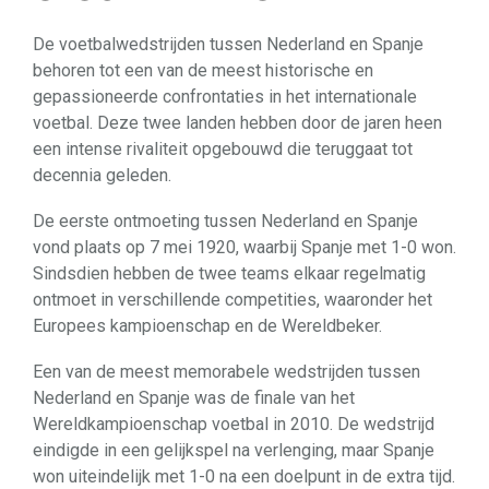
De voetbalwedstrijden tussen Nederland en Spanje
behoren tot een van de meest historische en
gepassioneerde confrontaties in het internationale
voetbal. Deze twee landen hebben door de jaren heen
een intense rivaliteit opgebouwd die teruggaat tot
decennia geleden.
De eerste ontmoeting tussen Nederland en Spanje
vond plaats op 7 mei 1920, waarbij Spanje met 1-0 won.
Sindsdien hebben de twee teams elkaar regelmatig
ontmoet in verschillende competities, waaronder het
Europees kampioenschap en de Wereldbeker.
Een van de meest memorabele wedstrijden tussen
Nederland en Spanje was de finale van het
Wereldkampioenschap voetbal in 2010. De wedstrijd
eindigde in een gelijkspel na verlenging, maar Spanje
won uiteindelijk met 1-0 na een doelpunt in de extra tijd.