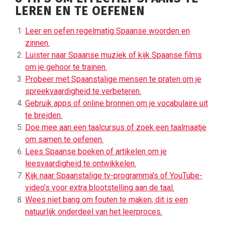
LEREN EN TE OEFENEN
Leer en oefen regelmatig Spaanse woorden en
zinnen.
Luister naar Spaanse muziek of kijk Spaanse films
om je gehoor te trainen.
Probeer met Spaanstalige mensen te praten om je
spreekvaardigheid te verbeteren.
Gebruik apps of online bronnen om je vocabulaire uit
te breiden.
Doe mee aan een taalcursus of zoek een taalmaatje
om samen te oefenen.
Lees Spaanse boeken of artikelen om je
leesvaardigheid te ontwikkelen.
Kijk naar Spaanstalige tv-programma’s of YouTube-
video’s voor extra blootstelling aan de taal.
Wees niet bang om fouten te maken, dit is een
natuurlijk onderdeel van het leerproces.