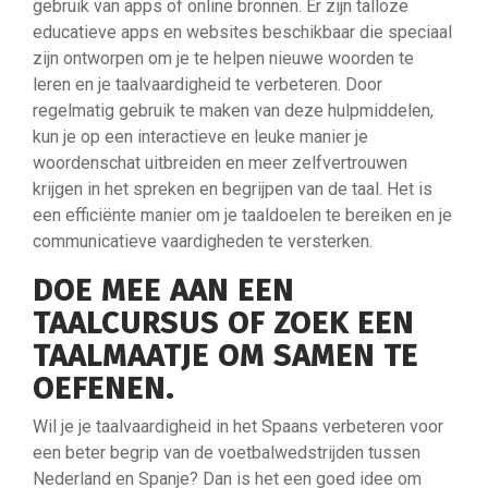
gebruik van apps of online bronnen. Er zijn talloze
educatieve apps en websites beschikbaar die speciaal
zijn ontworpen om je te helpen nieuwe woorden te
leren en je taalvaardigheid te verbeteren. Door
regelmatig gebruik te maken van deze hulpmiddelen,
kun je op een interactieve en leuke manier je
woordenschat uitbreiden en meer zelfvertrouwen
krijgen in het spreken en begrijpen van de taal. Het is
een efficiënte manier om je taaldoelen te bereiken en je
communicatieve vaardigheden te versterken.
DOE MEE AAN EEN
TAALCURSUS OF ZOEK EEN
TAALMAATJE OM SAMEN TE
OEFENEN.
Wil je je taalvaardigheid in het Spaans verbeteren voor
een beter begrip van de voetbalwedstrijden tussen
Nederland en Spanje? Dan is het een goed idee om