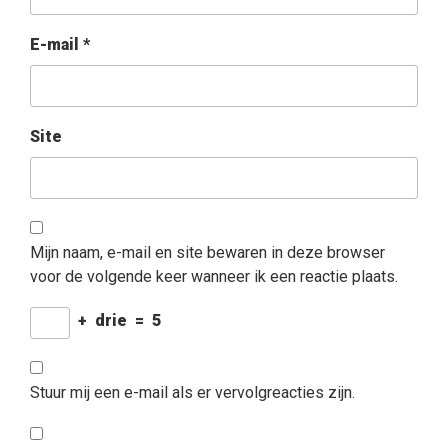
E-mail
*
Site
Mijn naam, e-mail en site bewaren in deze browser
voor de volgende keer wanneer ik een reactie plaats.
+
drie
=
5
Stuur mij een e-mail als er vervolgreacties zijn.