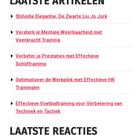
LAATSTE ARTIKELEN
Stijlvolle Elegantie: De Zwarte Liu Jo Jurk
Versterk je Mentale Weerbaarheid met
Veerkracht Training
Verbeter je Prestaties met Effectieve
Schijftraining
Optimaliseer de Werkplek met Effectieve HR
Trainingen
Effectieve Voetbaltraining voor Verbetering van
Techniek en Tactiek
LAATSTE REACTIES