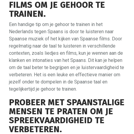
FILMS OM JE GEHOOR TE
TRAINEN.
Een handige tip om je gehoor te trainen in het
Nederlands tegen Spaans is door te luisteren naar
Spaanse muziek of het kijken van Spaanse films. Door
regelmatig naar de taal te luisteren in verschillende
contexten, zoals liedjes en films, kun je wennen aan de
klanken en intonaties van het Spaans. Dit kan je helpen
om de taal beter te begrijpen en je luistervaardigheid te
verbeteren. Het is een leuke en effectieve manier om
jezelf onder te dompelen in de Spaanse taal en
tegelijkertijd je gehoor te trainen.
PROBEER MET SPAANSTALIGE
MENSEN TE PRATEN OM JE
SPREEKVAARDIGHEID TE
VERBETEREN.