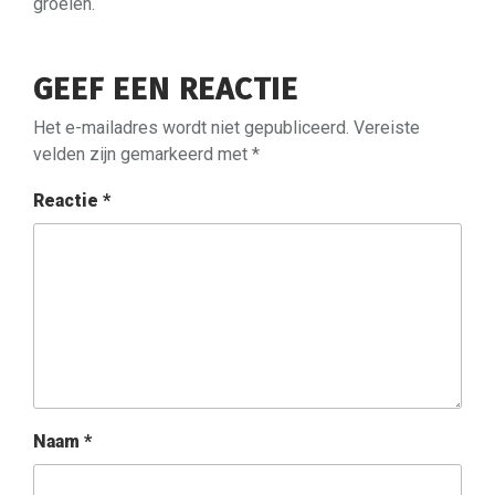
groeien.
GEEF EEN REACTIE
Het e-mailadres wordt niet gepubliceerd.
Vereiste
velden zijn gemarkeerd met
*
Reactie
*
Naam
*