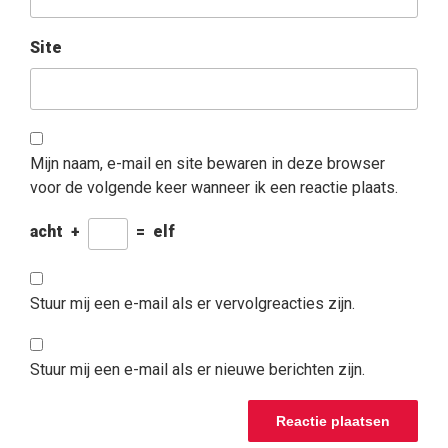
Site
Mijn naam, e-mail en site bewaren in deze browser
voor de volgende keer wanneer ik een reactie plaats.
acht
+
=
elf
Stuur mij een e-mail als er vervolgreacties zijn.
Stuur mij een e-mail als er nieuwe berichten zijn.