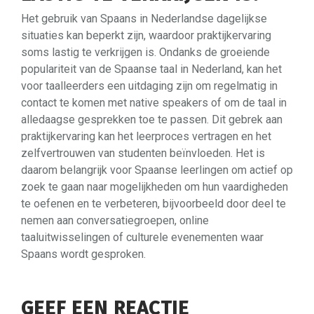
Het gebruik van Spaans in Nederlandse dagelijkse
situaties kan beperkt zijn, waardoor praktijkervaring
soms lastig te verkrijgen is. Ondanks de groeiende
populariteit van de Spaanse taal in Nederland, kan het
voor taalleerders een uitdaging zijn om regelmatig in
contact te komen met native speakers of om de taal in
alledaagse gesprekken toe te passen. Dit gebrek aan
praktijkervaring kan het leerproces vertragen en het
zelfvertrouwen van studenten beïnvloeden. Het is
daarom belangrijk voor Spaanse leerlingen om actief op
zoek te gaan naar mogelijkheden om hun vaardigheden
te oefenen en te verbeteren, bijvoorbeeld door deel te
nemen aan conversatiegroepen, online
taaluitwisselingen of culturele evenementen waar
Spaans wordt gesproken.
GEEF EEN REACTIE