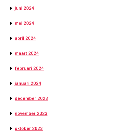
juni 2024
mei 2024
april 2024
maart 2024
februari 2024
januari 2024
december 2023
november 2023
oktober 2023