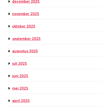
december 2025
november 2025
oktober 2025
september 2025
augustus 2025
juli 2025
juni 2025
mei 2025
april 2025