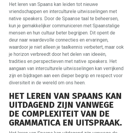
Het leren van Spaans kan leiden tot nieuwe
vriendschappen en interculturele uitwisselingen met
native speakers. Door de Spaanse taal te beheersen,
kun je gemakkelijker communiceren met Spaanstalige
mensen en hun cultuur beter begrijpen. Dit opent de
deur naar waardevolle connecties en ervaringen,
waardoor je niet alleen je taalkennis verbetert, maar ook
je horizon verbreedt door het delen van ideeën,
tradities en perspectieven met native speakers. Het
aangaan van interculturele uitwisselingen kan verrijkend
zijn en bijdragen aan een dieper begrip en respect voor
diversiteit in de wereld om ons heen.
HET LEREN VAN SPAANS KAN
UITDAGEND ZIJN VANWEGE
DE COMPLEXITEIT VAN DE
GRAMMATICA EN UITSPRAAK.