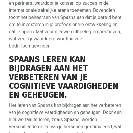
en partners, waardoor je kansen op succes in de
internationale zakelijke arena toenemen. Bovendien
toont het beheersen van Spaans aan dat je bereid bent
om te investeren in je professionele ontwikkeling en
dat je open staat voor nieuwe culturele perspectieven,
wat zeer gewaardeerd wordt in veel
bedrijfsomgevingen.
SPAANS LEREN KAN
BIJDRAGEN AAN HET
VERBETEREN VAN JE
COGNITIEVE VAARDIGHEDEN
EN GEHEUGEN.
Het leren van Spaans kan bijdragen aan het verbeteren
van je cognitieve vaardigheden en geheugen. Door een
nieuwe taal te leren, zoals Spaans, worden
verschillende delen van je hersenen gestimuleerd, wat