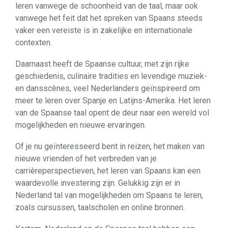
leren vanwege de schoonheid van de taal, maar ook
vanwege het feit dat het spreken van Spaans steeds
vaker een vereiste is in zakelijke en internationale
contexten.
Daarnaast heeft de Spaanse cultuur, met zijn rijke
geschiedenis, culinaire tradities en levendige muziek-
en dansscènes, veel Nederlanders geïnspireerd om
meer te leren over Spanje en Latijns-Amerika. Het leren
van de Spaanse taal opent de deur naar een wereld vol
mogelijkheden en nieuwe ervaringen.
Of je nu geïnteresseerd bent in reizen, het maken van
nieuwe vrienden of het verbreden van je
carrièreperspectieven, het leren van Spaans kan een
waardevolle investering zijn. Gelukkig zijn er in
Nederland tal van mogelijkheden om Spaans te leren,
zoals cursussen, taalscholen en online bronnen.