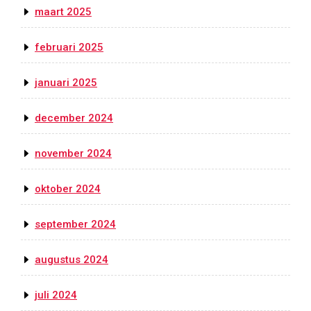
maart 2025
februari 2025
januari 2025
december 2024
november 2024
oktober 2024
september 2024
augustus 2024
juli 2024