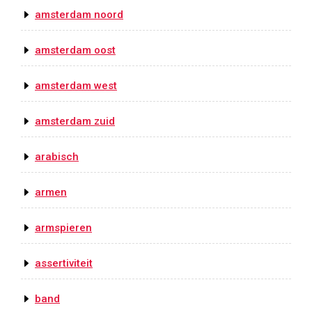
amsterdam noord
amsterdam oost
amsterdam west
amsterdam zuid
arabisch
armen
armspieren
assertiviteit
band