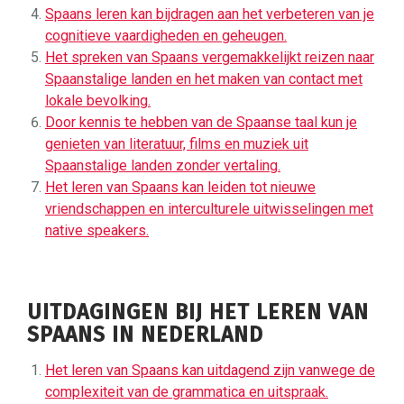
Spaans leren kan bijdragen aan het verbeteren van je
cognitieve vaardigheden en geheugen.
Het spreken van Spaans vergemakkelijkt reizen naar
Spaanstalige landen en het maken van contact met
lokale bevolking.
Door kennis te hebben van de Spaanse taal kun je
genieten van literatuur, films en muziek uit
Spaanstalige landen zonder vertaling.
Het leren van Spaans kan leiden tot nieuwe
vriendschappen en interculturele uitwisselingen met
native speakers.
UITDAGINGEN BIJ HET LEREN VAN
SPAANS IN NEDERLAND
Het leren van Spaans kan uitdagend zijn vanwege de
complexiteit van de grammatica en uitspraak.