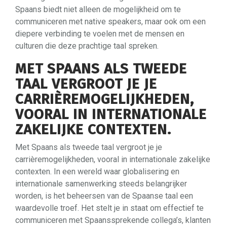
Spaans biedt niet alleen de mogelijkheid om te
communiceren met native speakers, maar ook om een
diepere verbinding te voelen met de mensen en
culturen die deze prachtige taal spreken.
MET SPAANS ALS TWEEDE
TAAL VERGROOT JE JE
CARRIÈREMOGELIJKHEDEN,
VOORAL IN INTERNATIONALE
ZAKELIJKE CONTEXTEN.
Met Spaans als tweede taal vergroot je je
carrièremogelijkheden, vooral in internationale zakelijke
contexten. In een wereld waar globalisering en
internationale samenwerking steeds belangrijker
worden, is het beheersen van de Spaanse taal een
waardevolle troef. Het stelt je in staat om effectief te
communiceren met Spaanssprekende collega’s, klanten