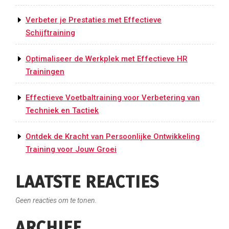
Verbeter je Prestaties met Effectieve
Schijftraining
Optimaliseer de Werkplek met Effectieve HR
Trainingen
Effectieve Voetbaltraining voor Verbetering van
Techniek en Tactiek
Ontdek de Kracht van Persoonlijke Ontwikkeling
Training voor Jouw Groei
LAATSTE REACTIES
Geen reacties om te tonen.
ARCHIEF