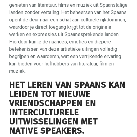
genieten van literatuur, films en muziek uit Spaanstalige
landen zonder vertaling. Het beheersen van het Spaans
opent de deur naar een schat aan culturele rijkdommen,
waardoor je direct toegang krijgt tot de originele
werken en expressies uit Spaanssprekende landen.
Hierdoor kun je de nuances, emoties en diepere
betekenissen van deze artistieke uitingen volledig
begrijpen en waarderen, wat een verrijkende ervaring
kan bieden voor liefhebbers van literatuur, film en
muziek.
HET LEREN VAN SPAANS KAN
LEIDEN TOT NIEUWE
VRIENDSCHAPPEN EN
INTERCULTURELE
UITWISSELINGEN MET
NATIVE SPEAKERS.