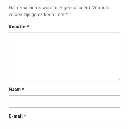
Het e-mailadres wordt niet gepubliceerd.
Vereiste
velden zijn gemarkeerd met
*
Reactie
*
Naam
*
E-mail
*