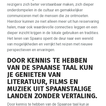
reizigers zich beter verstaanbaar maken, zich dieper
onderdompelen in de cultuur en gemakkelijker
communiceren met de mensen die ze ontmoeten.
Hierdoor kunnen ze niet alleen meer uit hun reiservaring
halen, maar ook waardevolle connecties leggen en een
dieper inzicht krijgen in de lokale gebruiken en tradities.
Het leren van Spaans opent de deur naar een wereld
van mogelijkheden en verrijkt het reizen met nieuwe
perspectieven en ervaringen.
DOOR KENNIS TE HEBBEN
VAN DE SPAANSE TAAL KUN
JE GENIETEN VAN
LITERATUUR, FILMS EN
MUZIEK UIT SPAANSTALIGE
LANDEN ZONDER VERTALING.
Door kennis te hebben van de Spaanse taal kun je