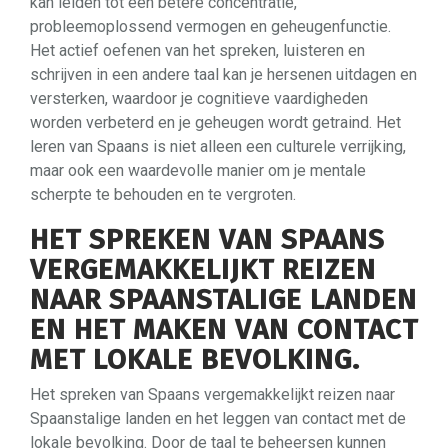
kan leiden tot een betere concentratie,
probleemoplossend vermogen en geheugenfunctie.
Het actief oefenen van het spreken, luisteren en
schrijven in een andere taal kan je hersenen uitdagen en
versterken, waardoor je cognitieve vaardigheden
worden verbeterd en je geheugen wordt getraind. Het
leren van Spaans is niet alleen een culturele verrijking,
maar ook een waardevolle manier om je mentale
scherpte te behouden en te vergroten.
HET SPREKEN VAN SPAANS
VERGEMAKKELIJKT REIZEN
NAAR SPAANSTALIGE LANDEN
EN HET MAKEN VAN CONTACT
MET LOKALE BEVOLKING.
Het spreken van Spaans vergemakkelijkt reizen naar
Spaanstalige landen en het leggen van contact met de
lokale bevolking. Door de taal te beheersen kunnen