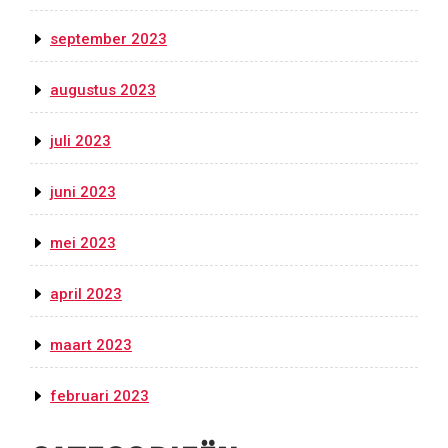
september 2023
augustus 2023
juli 2023
juni 2023
mei 2023
april 2023
maart 2023
februari 2023