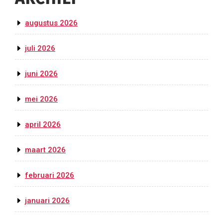
augustus 2026
juli 2026
juni 2026
mei 2026
april 2026
maart 2026
februari 2026
januari 2026