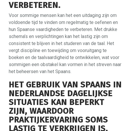
VERBETEREN.
Voor sommige mensen kan het een uitdaging zijn om
voldoende tijd te vinden om regelmatig te oefenen en
hun Spaanse vaardigheden te verbeteren. Met drukke
schema’s en verplichtingen kan het lastig zijn om
consistent te blijven in het studeren van de taal. Het
vergt discipline en toewijding om vooruitgang te
boeken en de taalvaardigheid te ontwikkelen, wat voor
sommigen een obstakel kan vormen in het streven naar
het beheersen van het Spaans.
HET GEBRUIK VAN SPAANS IN
NEDERLANDSE DAGELIJKSE
SITUATIES KAN BEPERKT
ZIJN, WAARDOOR
PRAKTIJKERVARING SOMS
LASTIG TE VERKRIJGEN IS.