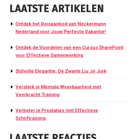
LAATSTE ARTIKELEN
Ontdek het Reisaanbod van Neckermann
Nederland voor Jouw Perfecte Vakantie!
Ontdek de Voordelen van een Cursus SharePoint
voor Effectieve Samenwerking
Stijlvolle Elegantie: De Zwarte Liu Jo Jurk
Versterk je Mentale Weerbaarheid met
Veerkracht Training
Verbeter je Prestaties met Effectieve
Schijftraining
LAATSTE REACTIES