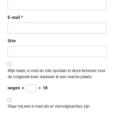
E-mail
*
Site
Mijn naam, e-mail en site opslaan in deze browser voor
de volgende keer wanneer ik een reactie plaats.
negen
+
=
18
Stuur mij een e-mail als er vervolgreacties zijn.