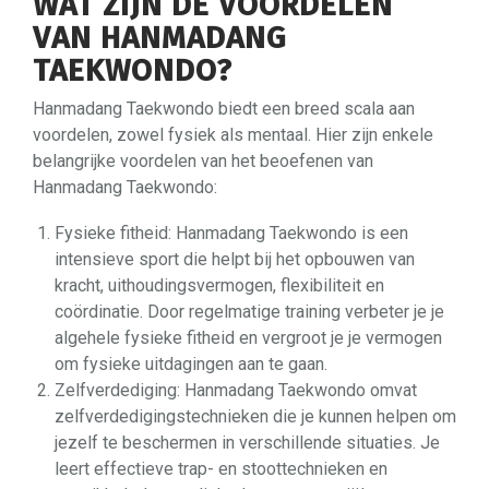
WAT ZIJN DE VOORDELEN
VAN HANMADANG
TAEKWONDO?
Hanmadang Taekwondo biedt een breed scala aan
voordelen, zowel fysiek als mentaal. Hier zijn enkele
belangrijke voordelen van het beoefenen van
Hanmadang Taekwondo:
Fysieke fitheid: Hanmadang Taekwondo is een
intensieve sport die helpt bij het opbouwen van
kracht, uithoudingsvermogen, flexibiliteit en
coördinatie. Door regelmatige training verbeter je je
algehele fysieke fitheid en vergroot je je vermogen
om fysieke uitdagingen aan te gaan.
Zelfverdediging: Hanmadang Taekwondo omvat
zelfverdedigingstechnieken die je kunnen helpen om
jezelf te beschermen in verschillende situaties. Je
leert effectieve trap- en stoottechnieken en