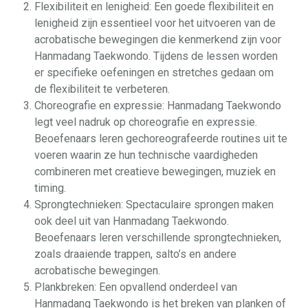
Flexibiliteit en lenigheid: Een goede flexibiliteit en
lenigheid zijn essentieel voor het uitvoeren van de
acrobatische bewegingen die kenmerkend zijn voor
Hanmadang Taekwondo. Tijdens de lessen worden
er specifieke oefeningen en stretches gedaan om
de flexibiliteit te verbeteren.
Choreografie en expressie: Hanmadang Taekwondo
legt veel nadruk op choreografie en expressie.
Beoefenaars leren gechoreografeerde routines uit te
voeren waarin ze hun technische vaardigheden
combineren met creatieve bewegingen, muziek en
timing.
Sprongtechnieken: Spectaculaire sprongen maken
ook deel uit van Hanmadang Taekwondo.
Beoefenaars leren verschillende sprongtechnieken,
zoals draaiende trappen, salto’s en andere
acrobatische bewegingen.
Plankbreken: Een opvallend onderdeel van
Hanmadang Taekwondo is het breken van planken of