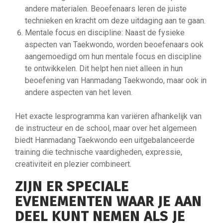
andere materialen. Beoefenaars leren de juiste
technieken en kracht om deze uitdaging aan te gaan.
Mentale focus en discipline: Naast de fysieke
aspecten van Taekwondo, worden beoefenaars ook
aangemoedigd om hun mentale focus en discipline
te ontwikkelen. Dit helpt hen niet alleen in hun
beoefening van Hanmadang Taekwondo, maar ook in
andere aspecten van het leven.
Het exacte lesprogramma kan variëren afhankelijk van
de instructeur en de school, maar over het algemeen
biedt Hanmadang Taekwondo een uitgebalanceerde
training die technische vaardigheden, expressie,
creativiteit en plezier combineert.
ZIJN ER SPECIALE
EVENEMENTEN WAAR JE AAN
DEEL KUNT NEMEN ALS JE