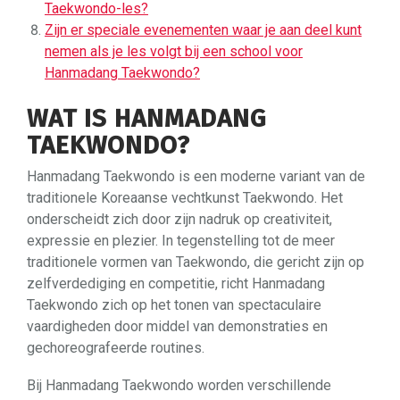
Taekwondo-les?
Zijn er speciale evenementen waar je aan deel kunt
nemen als je les volgt bij een school voor
Hanmadang Taekwondo?
WAT IS HANMADANG
TAEKWONDO?
Hanmadang Taekwondo is een moderne variant van de
traditionele Koreaanse vechtkunst Taekwondo. Het
onderscheidt zich door zijn nadruk op creativiteit,
expressie en plezier. In tegenstelling tot de meer
traditionele vormen van Taekwondo, die gericht zijn op
zelfverdediging en competitie, richt Hanmadang
Taekwondo zich op het tonen van spectaculaire
vaardigheden door middel van demonstraties en
gechoreografeerde routines.
Bij Hanmadang Taekwondo worden verschillende