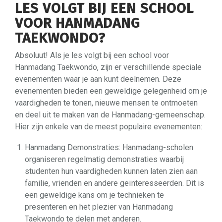
LES VOLGT BIJ EEN SCHOOL
VOOR HANMADANG
TAEKWONDO?
Absoluut! Als je les volgt bij een school voor
Hanmadang Taekwondo, zijn er verschillende speciale
evenementen waar je aan kunt deelnemen. Deze
evenementen bieden een geweldige gelegenheid om je
vaardigheden te tonen, nieuwe mensen te ontmoeten
en deel uit te maken van de Hanmadang-gemeenschap.
Hier zijn enkele van de meest populaire evenementen:
Hanmadang Demonstraties: Hanmadang-scholen
organiseren regelmatig demonstraties waarbij
studenten hun vaardigheden kunnen laten zien aan
familie, vrienden en andere geïnteresseerden. Dit is
een geweldige kans om je technieken te
presenteren en het plezier van Hanmadang
Taekwondo te delen met anderen.