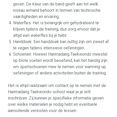
geven. De kleur van de band geeft aan tot welk
niveau iemand behoort in termen van technische
vaardigheden en ervaring.
Waterfles: Het is belangrijk om gehydrateerd te
blijven tijdens de training, dus zorg ervoor dat je
altijd een waterfles bij je hebt.
Handdoek: Een handdoek kan nuttig zijn om zweet af
te vegen tijdens intensieve oefeningen.
Schoenen: Hoewel Hanmadang Taekwondo meestal
op blote voeten wordt beoefend, kan het handig zijn
om sportschoenen mee te nemen voor warming-up
oefeningen of andere activiteiten buiten de training.
Het is altijd raadzaam om contact op te nemen met de
Hanmadang Taekwondo-school waar je je wilt
inschrijven. Zij kunnen je specifieke informatie geven
over welke materialen je nodig hebt en eventuele
aanvullende vereisten voor de lessen.