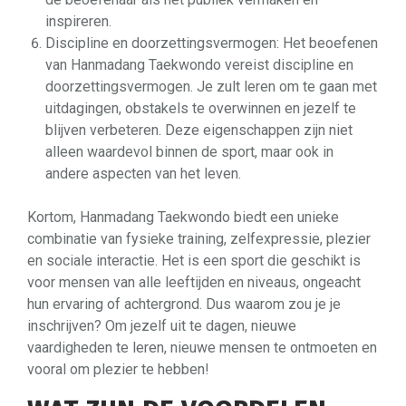
inspireren.
Discipline en doorzettingsvermogen: Het beoefenen
van Hanmadang Taekwondo vereist discipline en
doorzettingsvermogen. Je zult leren om te gaan met
uitdagingen, obstakels te overwinnen en jezelf te
blijven verbeteren. Deze eigenschappen zijn niet
alleen waardevol binnen de sport, maar ook in
andere aspecten van het leven.
Kortom, Hanmadang Taekwondo biedt een unieke
combinatie van fysieke training, zelfexpressie, plezier
en sociale interactie. Het is een sport die geschikt is
voor mensen van alle leeftijden en niveaus, ongeacht
hun ervaring of achtergrond. Dus waarom zou je je
inschrijven? Om jezelf uit te dagen, nieuwe
vaardigheden te leren, nieuwe mensen te ontmoeten en
vooral om plezier te hebben!