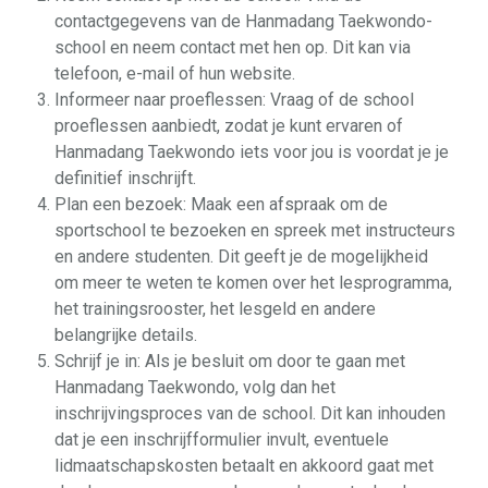
contactgegevens van de Hanmadang Taekwondo-
school en neem contact met hen op. Dit kan via
telefoon, e-mail of hun website.
Informeer naar proeflessen: Vraag of de school
proeflessen aanbiedt, zodat je kunt ervaren of
Hanmadang Taekwondo iets voor jou is voordat je je
definitief inschrijft.
Plan een bezoek: Maak een afspraak om de
sportschool te bezoeken en spreek met instructeurs
en andere studenten. Dit geeft je de mogelijkheid
om meer te weten te komen over het lesprogramma,
het trainingsrooster, het lesgeld en andere
belangrijke details.
Schrijf je in: Als je besluit om door te gaan met
Hanmadang Taekwondo, volg dan het
inschrijvingsproces van de school. Dit kan inhouden
dat je een inschrijfformulier invult, eventuele
lidmaatschapskosten betaalt en akkoord gaat met