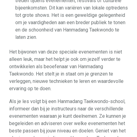
treden tijdens evenementen, festivals of culturele
bijeenkomsten. Dit kan variëren van lokale optredens
tot grote shows. Het is een geweldige gelegenheid
om je vaardigheden aan een breder publiek te tonen
en de schoonheid van Hanmadang Taekwondo te
laten zien.
Het bijwonen van deze speciale evenementen is niet
alleen leuk, maar het helpt je ook om jezelf verder te
ontwikkelen als beoefenaar van Hanmadang
Taekwondo. Het stelt je in staat om je grenzen te
verleggen, nieuwe technieken te leren en waardevolle
ervaring op te doen.
Als je les volgt bij een Hanmadang Taekwondo-school,
informeer dan bij je instructeurs naar de verschillende
evenementen waaraan je kunt deelnemen. Ze kunnen je
begeleiden en adviseren over welke evenementen het
beste passen bij jouw niveau en doelen. Geniet van het