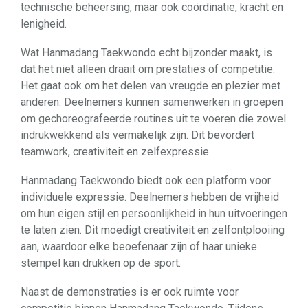
technische beheersing, maar ook coördinatie, kracht en
lenigheid.
Wat Hanmadang Taekwondo echt bijzonder maakt, is
dat het niet alleen draait om prestaties of competitie.
Het gaat ook om het delen van vreugde en plezier met
anderen. Deelnemers kunnen samenwerken in groepen
om gechoreografeerde routines uit te voeren die zowel
indrukwekkend als vermakelijk zijn. Dit bevordert
teamwork, creativiteit en zelfexpressie.
Hanmadang Taekwondo biedt ook een platform voor
individuele expressie. Deelnemers hebben de vrijheid
om hun eigen stijl en persoonlijkheid in hun uitvoeringen
te laten zien. Dit moedigt creativiteit en zelfontplooiing
aan, waardoor elke beoefenaar zijn of haar unieke
stempel kan drukken op de sport.
Naast de demonstraties is er ook ruimte voor