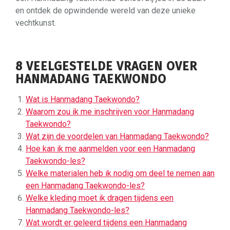
en ontdek de opwindende wereld van deze unieke
vechtkunst.
8 VEELGESTELDE VRAGEN OVER
HANMADANG TAEKWONDO
Wat is Hanmadang Taekwondo?
Waarom zou ik me inschrijven voor Hanmadang
Taekwondo?
Wat zijn de voordelen van Hanmadang Taekwondo?
Hoe kan ik me aanmelden voor een Hanmadang
Taekwondo-les?
Welke materialen heb ik nodig om deel te nemen aan
een Hanmadang Taekwondo-les?
Welke kleding moet ik dragen tijdens een
Hanmadang Taekwondo-les?
Wat wordt er geleerd tijdens een Hanmadang