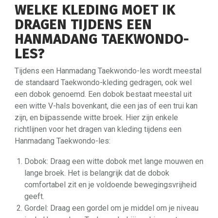
WELKE KLEDING MOET IK
DRAGEN TIJDENS EEN
HANMADANG TAEKWONDO-
LES?
Tijdens een Hanmadang Taekwondo-les wordt meestal
de standaard Taekwondo-kleding gedragen, ook wel
een dobok genoemd. Een dobok bestaat meestal uit
een witte V-hals bovenkant, die een jas of een trui kan
zijn, en bijpassende witte broek. Hier zijn enkele
richtlijnen voor het dragen van kleding tijdens een
Hanmadang Taekwondo-les:
Dobok: Draag een witte dobok met lange mouwen en
lange broek. Het is belangrijk dat de dobok
comfortabel zit en je voldoende bewegingsvrijheid
geeft.
Gordel: Draag een gordel om je middel om je niveau