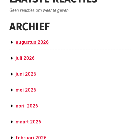
Geen reacties om weer te geven.
ARCHIEF
augustus 2026
juli 2026
juni 2026
mei 2026
april 2026
maart 2026
februari 2026