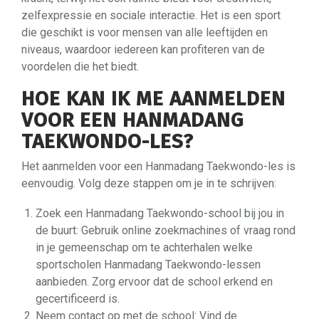
zelfexpressie en sociale interactie. Het is een sport
die geschikt is voor mensen van alle leeftijden en
niveaus, waardoor iedereen kan profiteren van de
voordelen die het biedt.
HOE KAN IK ME AANMELDEN
VOOR EEN HANMADANG
TAEKWONDO-LES?
Het aanmelden voor een Hanmadang Taekwondo-les is
eenvoudig. Volg deze stappen om je in te schrijven:
Zoek een Hanmadang Taekwondo-school bij jou in
de buurt: Gebruik online zoekmachines of vraag rond
in je gemeenschap om te achterhalen welke
sportscholen Hanmadang Taekwondo-lessen
aanbieden. Zorg ervoor dat de school erkend en
gecertificeerd is.
Neem contact op met de school: Vind de