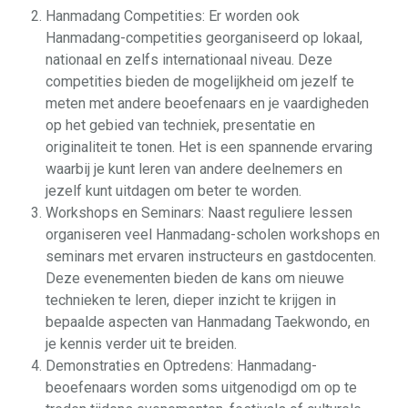
Hanmadang Competities: Er worden ook
Hanmadang-competities georganiseerd op lokaal,
nationaal en zelfs internationaal niveau. Deze
competities bieden de mogelijkheid om jezelf te
meten met andere beoefenaars en je vaardigheden
op het gebied van techniek, presentatie en
originaliteit te tonen. Het is een spannende ervaring
waarbij je kunt leren van andere deelnemers en
jezelf kunt uitdagen om beter te worden.
Workshops en Seminars: Naast reguliere lessen
organiseren veel Hanmadang-scholen workshops en
seminars met ervaren instructeurs en gastdocenten.
Deze evenementen bieden de kans om nieuwe
technieken te leren, dieper inzicht te krijgen in
bepaalde aspecten van Hanmadang Taekwondo, en
je kennis verder uit te breiden.
Demonstraties en Optredens: Hanmadang-
beoefenaars worden soms uitgenodigd om op te