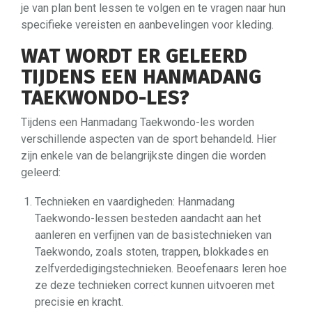
je van plan bent lessen te volgen en te vragen naar hun
specifieke vereisten en aanbevelingen voor kleding.
WAT WORDT ER GELEERD
TIJDENS EEN HANMADANG
TAEKWONDO-LES?
Tijdens een Hanmadang Taekwondo-les worden
verschillende aspecten van de sport behandeld. Hier
zijn enkele van de belangrijkste dingen die worden
geleerd:
Technieken en vaardigheden: Hanmadang
Taekwondo-lessen besteden aandacht aan het
aanleren en verfijnen van de basistechnieken van
Taekwondo, zoals stoten, trappen, blokkades en
zelfverdedigingstechnieken. Beoefenaars leren hoe
ze deze technieken correct kunnen uitvoeren met
precisie en kracht.