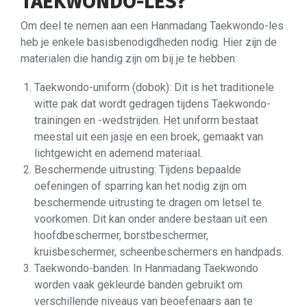
TAEKWONDO-LES?
Om deel te nemen aan een Hanmadang Taekwondo-les
heb je enkele basisbenodigdheden nodig. Hier zijn de
materialen die handig zijn om bij je te hebben:
Taekwondo-uniform (dobok): Dit is het traditionele
witte pak dat wordt gedragen tijdens Taekwondo-
trainingen en -wedstrijden. Het uniform bestaat
meestal uit een jasje en een broek, gemaakt van
lichtgewicht en ademend materiaal.
Beschermende uitrusting: Tijdens bepaalde
oefeningen of sparring kan het nodig zijn om
beschermende uitrusting te dragen om letsel te
voorkomen. Dit kan onder andere bestaan uit een
hoofdbeschermer, borstbeschermer,
kruisbeschermer, scheenbeschermers en handpads.
Taekwondo-banden: In Hanmadang Taekwondo
worden vaak gekleurde banden gebruikt om
verschillende niveaus van beoefenaars aan te