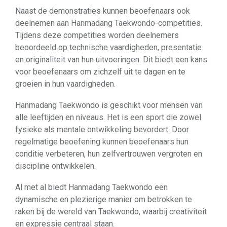
Naast de demonstraties kunnen beoefenaars ook
deelnemen aan Hanmadang Taekwondo-competities.
Tijdens deze competities worden deelnemers
beoordeeld op technische vaardigheden, presentatie
en originaliteit van hun uitvoeringen. Dit biedt een kans
voor beoefenaars om zichzelf uit te dagen en te
groeien in hun vaardigheden.
Hanmadang Taekwondo is geschikt voor mensen van
alle leeftijden en niveaus. Het is een sport die zowel
fysieke als mentale ontwikkeling bevordert. Door
regelmatige beoefening kunnen beoefenaars hun
conditie verbeteren, hun zelfvertrouwen vergroten en
discipline ontwikkelen.
Al met al biedt Hanmadang Taekwondo een
dynamische en plezierige manier om betrokken te
raken bij de wereld van Taekwondo, waarbij creativiteit
en expressie centraal staan.