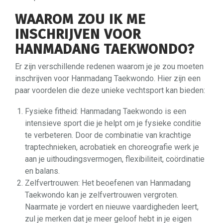
WAAROM ZOU IK ME
INSCHRIJVEN VOOR
HANMADANG TAEKWONDO?
Er zijn verschillende redenen waarom je je zou moeten
inschrijven voor Hanmadang Taekwondo. Hier zijn een
paar voordelen die deze unieke vechtsport kan bieden:
Fysieke fitheid: Hanmadang Taekwondo is een
intensieve sport die je helpt om je fysieke conditie
te verbeteren. Door de combinatie van krachtige
traptechnieken, acrobatiek en choreografie werk je
aan je uithoudingsvermogen, flexibiliteit, coördinatie
en balans.
Zelfvertrouwen: Het beoefenen van Hanmadang
Taekwondo kan je zelfvertrouwen vergroten.
Naarmate je vordert en nieuwe vaardigheden leert,
zul je merken dat je meer geloof hebt in je eigen