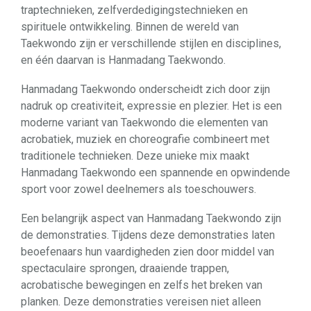
traptechnieken, zelfverdedigingstechnieken en
spirituele ontwikkeling. Binnen de wereld van
Taekwondo zijn er verschillende stijlen en disciplines,
en één daarvan is Hanmadang Taekwondo.
Hanmadang Taekwondo onderscheidt zich door zijn
nadruk op creativiteit, expressie en plezier. Het is een
moderne variant van Taekwondo die elementen van
acrobatiek, muziek en choreografie combineert met
traditionele technieken. Deze unieke mix maakt
Hanmadang Taekwondo een spannende en opwindende
sport voor zowel deelnemers als toeschouwers.
Een belangrijk aspect van Hanmadang Taekwondo zijn
de demonstraties. Tijdens deze demonstraties laten
beoefenaars hun vaardigheden zien door middel van
spectaculaire sprongen, draaiende trappen,
acrobatische bewegingen en zelfs het breken van
planken. Deze demonstraties vereisen niet alleen