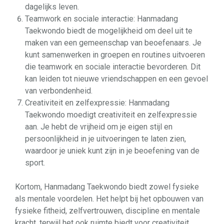
dagelijks leven.
Teamwork en sociale interactie: Hanmadang
Taekwondo biedt de mogelijkheid om deel uit te
maken van een gemeenschap van beoefenaars. Je
kunt samenwerken in groepen en routines uitvoeren
die teamwork en sociale interactie bevorderen. Dit
kan leiden tot nieuwe vriendschappen en een gevoel
van verbondenheid.
Creativiteit en zelfexpressie: Hanmadang
Taekwondo moedigt creativiteit en zelfexpressie
aan. Je hebt de vrijheid om je eigen stijl en
persoonlijkheid in je uitvoeringen te laten zien,
waardoor je uniek kunt zijn in je beoefening van de
sport.
Kortom, Hanmadang Taekwondo biedt zowel fysieke
als mentale voordelen. Het helpt bij het opbouwen van
fysieke fitheid, zelfvertrouwen, discipline en mentale
kracht, terwijl het ook ruimte biedt voor creativiteit,