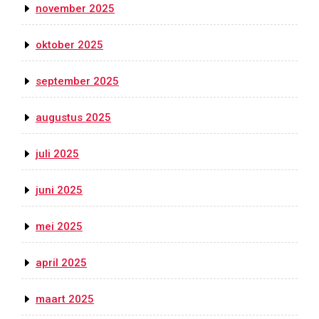
november 2025
oktober 2025
september 2025
augustus 2025
juli 2025
juni 2025
mei 2025
april 2025
maart 2025