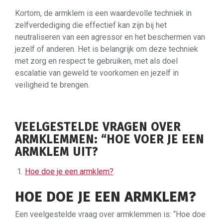
Kortom, de armklem is een waardevolle techniek in
zelfverdediging die effectief kan zijn bij het
neutraliseren van een agressor en het beschermen van
jezelf of anderen. Het is belangrijk om deze techniek
met zorg en respect te gebruiken, met als doel
escalatie van geweld te voorkomen en jezelf in
veiligheid te brengen.
VEELGESTELDE VRAGEN OVER
ARMKLEMMEN: “HOE VOER JE EEN
ARMKLEM UIT?
Hoe doe je een armklem?
HOE DOE JE EEN ARMKLEM?
Een veelgestelde vraag over armklemmen is: “Hoe doe