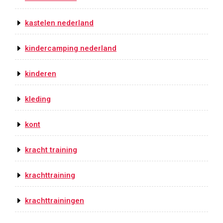
kastelen nederland
kindercamping nederland
kinderen
kleding
kont
kracht training
krachttraining
krachttrainingen