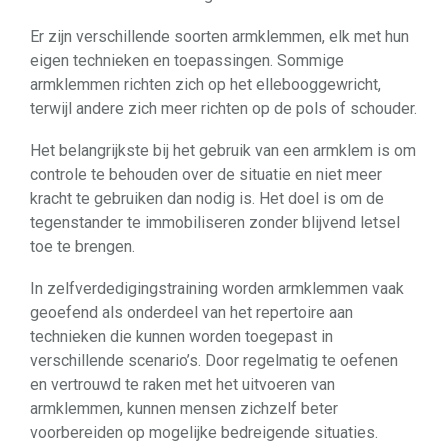
Er zijn verschillende soorten armklemmen, elk met hun
eigen technieken en toepassingen. Sommige
armklemmen richten zich op het ellebooggewricht,
terwijl andere zich meer richten op de pols of schouder.
Het belangrijkste bij het gebruik van een armklem is om
controle te behouden over de situatie en niet meer
kracht te gebruiken dan nodig is. Het doel is om de
tegenstander te immobiliseren zonder blijvend letsel
toe te brengen.
In zelfverdedigingstraining worden armklemmen vaak
geoefend als onderdeel van het repertoire aan
technieken die kunnen worden toegepast in
verschillende scenario’s. Door regelmatig te oefenen
en vertrouwd te raken met het uitvoeren van
armklemmen, kunnen mensen zichzelf beter
voorbereiden op mogelijke bedreigende situaties.