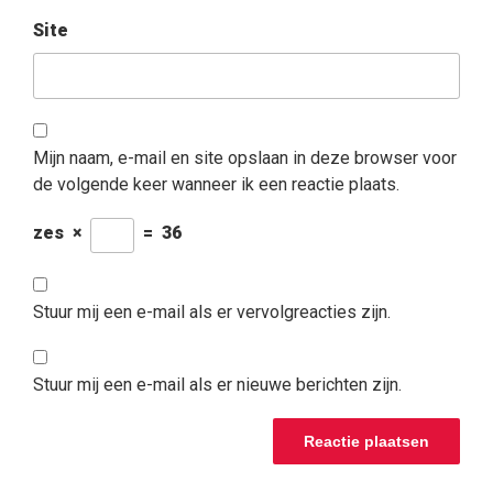
Site
Mijn naam, e-mail en site opslaan in deze browser voor
de volgende keer wanneer ik een reactie plaats.
zes
×
=
36
Stuur mij een e-mail als er vervolgreacties zijn.
Stuur mij een e-mail als er nieuwe berichten zijn.