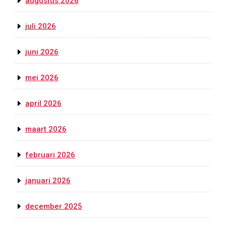
augustus 2026
juli 2026
juni 2026
mei 2026
april 2026
maart 2026
februari 2026
januari 2026
december 2025