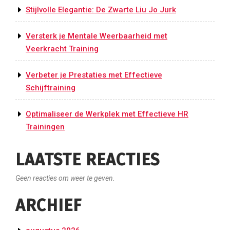
Stijlvolle Elegantie: De Zwarte Liu Jo Jurk
Versterk je Mentale Weerbaarheid met
Veerkracht Training
Verbeter je Prestaties met Effectieve
Schijftraining
Optimaliseer de Werkplek met Effectieve HR
Trainingen
LAATSTE REACTIES
Geen reacties om weer te geven.
ARCHIEF