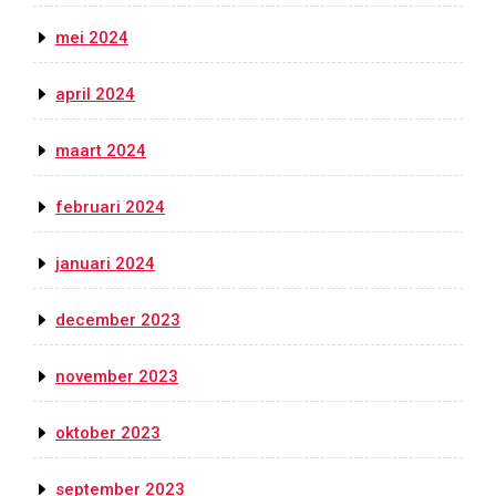
mei 2024
april 2024
maart 2024
februari 2024
januari 2024
december 2023
november 2023
oktober 2023
september 2023