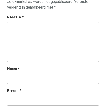
Je e-mailadres wordt niet gepubliceerd.
Vereiste
velden zijn gemarkeerd met
*
Reactie
*
Naam
*
E-mail
*