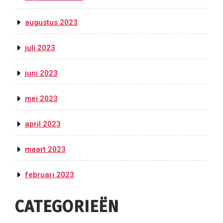
augustus 2023
juli 2023
juni 2023
mei 2023
april 2023
maart 2023
februari 2023
CATEGORIEËN