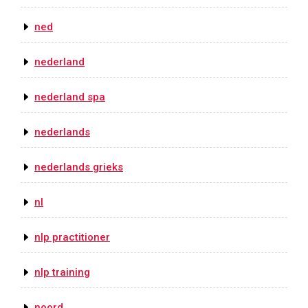
ned
nederland
nederland spa
nederlands
nederlands grieks
nl
nlp practitioner
nlp training
noord