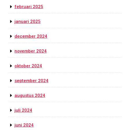
februari 2025
januari 2025
december 2024
november 2024
oktober 2024
september 2024
augustus 2024
juli 2024
juni 2024