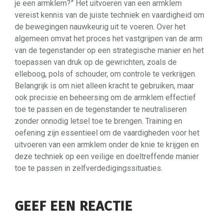
je een armklem?” Het uitvoeren van een armklem
vereist kennis van de juiste techniek en vaardigheid om
de bewegingen nauwkeurig uit te voeren. Over het
algemeen omvat het proces het vastgrijpen van de arm
van de tegenstander op een strategische manier en het
toepassen van druk op de gewrichten, zoals de
elleboog, pols of schouder, om controle te verkrijgen.
Belangrijk is om niet alleen kracht te gebruiken, maar
ook precisie en beheersing om de armklem effectief
toe te passen en de tegenstander te neutraliseren
zonder onnodig letsel toe te brengen. Training en
oefening zijn essentieel om de vaardigheden voor het
uitvoeren van een armklem onder de knie te krijgen en
deze techniek op een veilige en doeltreffende manier
toe te passen in zelfverdedigingssituaties.
GEEF EEN REACTIE