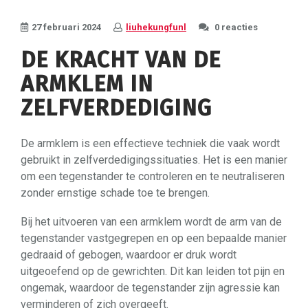
27 februari 2024
liuhekungfunl
0 reacties
DE KRACHT VAN DE
ARMKLEM IN
ZELFVERDEDIGING
De armklem is een effectieve techniek die vaak wordt
gebruikt in zelfverdedigingssituaties. Het is een manier
om een tegenstander te controleren en te neutraliseren
zonder ernstige schade toe te brengen.
Bij het uitvoeren van een armklem wordt de arm van de
tegenstander vastgegrepen en op een bepaalde manier
gedraaid of gebogen, waardoor er druk wordt
uitgeoefend op de gewrichten. Dit kan leiden tot pijn en
ongemak, waardoor de tegenstander zijn agressie kan
verminderen of zich overgeeft.