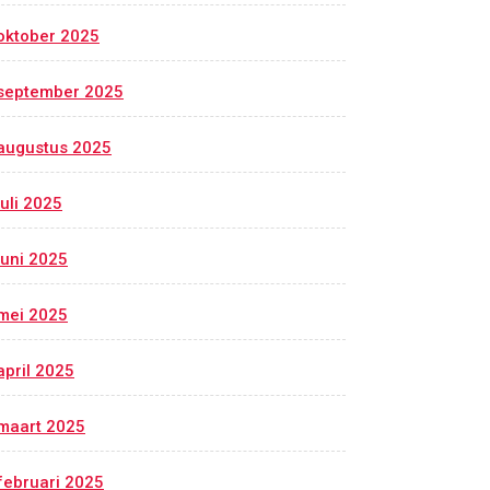
oktober 2025
september 2025
augustus 2025
juli 2025
juni 2025
mei 2025
april 2025
maart 2025
februari 2025