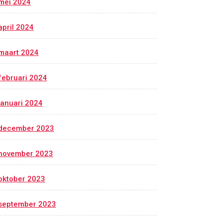
mei 2024
april 2024
maart 2024
februari 2024
januari 2024
december 2023
november 2023
oktober 2023
september 2023