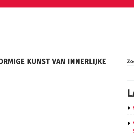
ORMIGE KUNST VAN INNERLIJKE
Zo
L