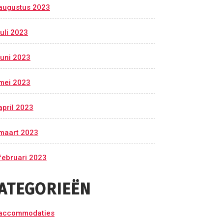
augustus 2023
juli 2023
juni 2023
mei 2023
april 2023
maart 2023
februari 2023
ATEGORIEËN
accommodaties