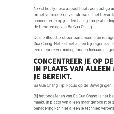
Naast het fysieke aspect heeft een rustige a
bij het verminderen van stress en het bevord
concentreren op je ademhaling kun je afleidin
de beoefening van Ba Gua Chang.
Dus, onthoud: probeer een stabiele en rustig
Gua Chang. Het zal niet alleen bijdragen aan 
een diepere verbinding tussen lichaam en ge
CONCENTREER JE OP DE
IN PLAATS VAN ALLEEN
JE BEREIKT.
Ba Gua Chang Tip: Focus op de Bewegingen, N
Bij het beoefenen van Ba Gua Chang is het be
maakt, in plaats van alleen maar gefocust te z
benadering kan niet alleen je techniek verbete