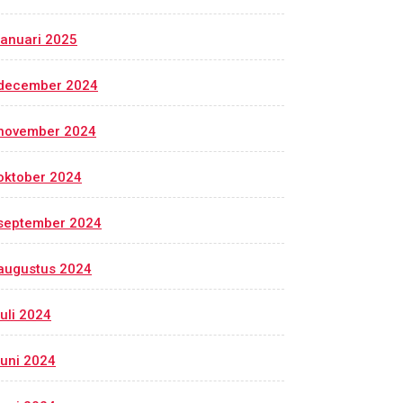
januari 2025
december 2024
november 2024
oktober 2024
september 2024
augustus 2024
juli 2024
juni 2024