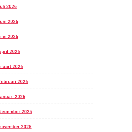
juli 2026
juni 2026
mei 2026
april 2026
maart 2026
februari 2026
januari 2026
december 2025
november 2025