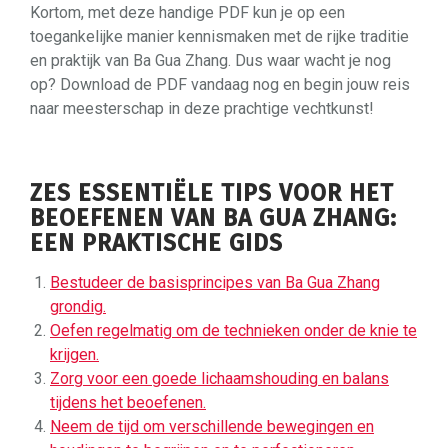
Kortom, met deze handige PDF kun je op een
toegankelijke manier kennismaken met de rijke traditie
en praktijk van Ba Gua Zhang. Dus waar wacht je nog
op? Download de PDF vandaag nog en begin jouw reis
naar meesterschap in deze prachtige vechtkunst!
ZES ESSENTIËLE TIPS VOOR HET
BEOEFENEN VAN BA GUA ZHANG:
EEN PRAKTISCHE GIDS
Bestudeer de basisprincipes van Ba Gua Zhang
grondig.
Oefen regelmatig om de technieken onder de knie te
krijgen.
Zorg voor een goede lichaamshouding en balans
tijdens het beoefenen.
Neem de tijd om verschillende bewegingen en