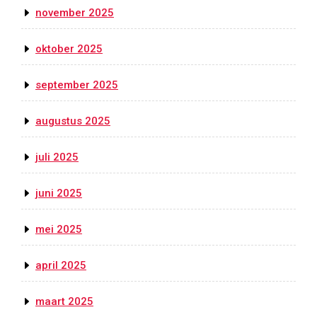
november 2025
oktober 2025
september 2025
augustus 2025
juli 2025
juni 2025
mei 2025
april 2025
maart 2025