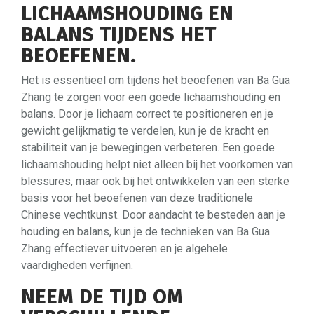
LICHAAMSHOUDING EN
BALANS TIJDENS HET
BEOEFENEN.
Het is essentieel om tijdens het beoefenen van Ba Gua
Zhang te zorgen voor een goede lichaamshouding en
balans. Door je lichaam correct te positioneren en je
gewicht gelijkmatig te verdelen, kun je de kracht en
stabiliteit van je bewegingen verbeteren. Een goede
lichaamshouding helpt niet alleen bij het voorkomen van
blessures, maar ook bij het ontwikkelen van een sterke
basis voor het beoefenen van deze traditionele
Chinese vechtkunst. Door aandacht te besteden aan je
houding en balans, kun je de technieken van Ba Gua
Zhang effectiever uitvoeren en je algehele
vaardigheden verfijnen.
NEEM DE TIJD OM