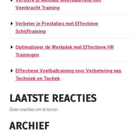
Versterk je Mentale Weerbaarheid met
Veerkracht Training
Verbeter je Prestaties met Effectieve
Schijftraining
Optimaliseer de Werkplek met Effectieve HR
Trainingen
Effectieve Voetbaltraining voor Verbetering van
Techniek en Tactiek
LAATSTE REACTIES
Geen reacties om te tonen.
ARCHIEF