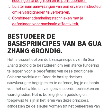
houdingen te begrijpen en te perfectioneren.
Luister naar aanwijzingen van een ervaren instructeur
om je vaardigheden te verbeteren.
Combineer ademhalingstechnieken met je
oefeningen voor maximale effectiviteit.
BESTUDEER DE
BASISPRINCIPES VAN BA GUA
ZHANG GRONDIG.
Het is essentieel om de basisprincipes van Ba Gua
Zhang grondig te bestuderen om een sterke fundering
te leggen voor je beoefening van deze traditionele
Chinese vechtkunst. Door de basisprincipes
nauwkeurig te begrijpen en te oefenen, leg je de basis
voor het ontwikkelen van geavanceerde technieken en
vaardigheden. Het is belangrijk om geduldig en
toegewijd te zijn in het leren van deze principes,
aangezien ze de sleutel vormen tot het beheersen van