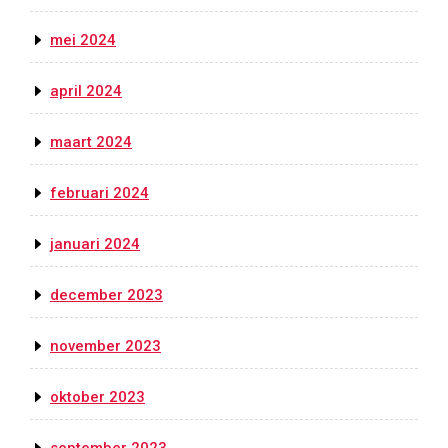
mei 2024
april 2024
maart 2024
februari 2024
januari 2024
december 2023
november 2023
oktober 2023