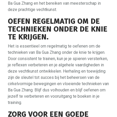
Ba Gua Zhang en het bereiken van meesterschap in
deze prachtige vechtkunst.
OEFEN REGELMATIG OM DE
TECHNIEKEN ONDER DE KNIE
TE KRIJGEN.
Het is essentieel om regelmatig te oefenen om de
technieken van Ba Gua Zhang onder de knie te krijgen.
Door consistent te trainen, kun je je spieren versterken,
je reflexen verbeteren en je algehele vaardigheden in
deze vechtkunst ontwikkelen. Herhaling en toewijding
zijn de sleutel tot succes bij het beheersen van de
cirkelvormige bewegingen en vloeiende technieken van
Ba Gua Zhang. Blijf dus volhouden en blijf oefenen om
jezelf te verbeteren en vooruitgang te boeken in je
training.
ZORG VOOR EEN GOEDE