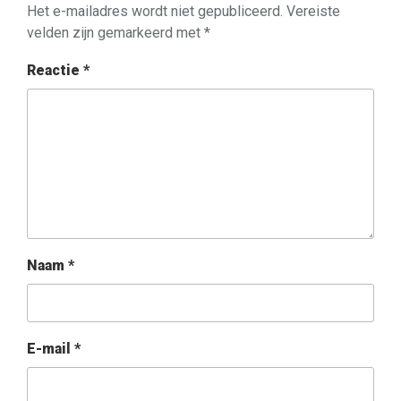
Het e-mailadres wordt niet gepubliceerd.
Vereiste
velden zijn gemarkeerd met
*
Reactie
*
Naam
*
E-mail
*