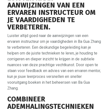
AANWIJZINGEN VAN EEN
ERVAREN INSTRUCTEUR OM
JE VAARDIGHEDEN TE
VERBETEREN.
Luister altijd goed naar de aanwijzingen van een
ervaren instructeur om je vaardigheden in Ba Gua Zhang
te verbeteren. Een deskundige begeleiding kan je
helpen om de juiste technieken te leren, je houding te
corrigeren en dieper inzicht te krijgen in de subtiele
nuances van deze prachtige vechtkunst. Door open te
staan voor feedback en advies van een ervaren mentor,
kun je jouw leerproces versnellen en sneller
vooruitgang boeken in het beheersen van Ba Gua
Zhang.
COMBINEER
ADEMHALINGSTECHNIEKEN