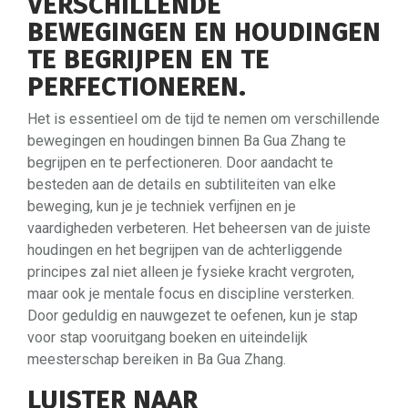
VERSCHILLENDE
BEWEGINGEN EN HOUDINGEN
TE BEGRIJPEN EN TE
PERFECTIONEREN.
Het is essentieel om de tijd te nemen om verschillende
bewegingen en houdingen binnen Ba Gua Zhang te
begrijpen en te perfectioneren. Door aandacht te
besteden aan de details en subtiliteiten van elke
beweging, kun je je techniek verfijnen en je
vaardigheden verbeteren. Het beheersen van de juiste
houdingen en het begrijpen van de achterliggende
principes zal niet alleen je fysieke kracht vergroten,
maar ook je mentale focus en discipline versterken.
Door geduldig en nauwgezet te oefenen, kun je stap
voor stap vooruitgang boeken en uiteindelijk
meesterschap bereiken in Ba Gua Zhang.
LUISTER NAAR