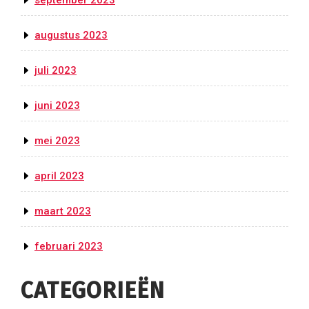
september 2023
augustus 2023
juli 2023
juni 2023
mei 2023
april 2023
maart 2023
februari 2023
CATEGORIEËN