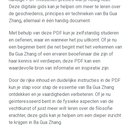
Deze digitale gids kan je helpen om meer te leren over
de geschiedenis, principes en technieken van Ba Gua
Zhang, allemaal in één handig document.
Met behulp van deze PDF kun je zelfstandig studeren
en oefenen, waar en wanneer het jou uitkomt. Of je nu
een beginner bent die net begint met het verkennen van
Ba Gua Zhang of een ervaren beoefenaar die zijn of
haar kennis wil verdiepen, deze PDF kan een
waardevolle bron van informatie en inspiratie zijn.
Door de rijke inhoud en duidelijke instructies in de PDF
kun je stap voor stap de essentie van Ba Gua Zhang
ontdekken en je vaardigheden verbeteren. Of je nu
geïnteresseerd bent in de fysieke aspecten van de
vechtkunst of juist meer wilt leren over de filosofie
erachter, deze gids kan je helpen om een dieper inzicht
te krijgen in Ba Gua Zhang.