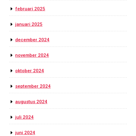
februari 2025
januari 2025
december 2024
november 2024
oktober 2024
september 2024
augustus 2024
juli 2024
juni 2024