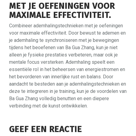
MET JE OEFENINGEN VOOR
MAXIMALE EFFECTIVITEIT.
Combineer ademhalingstechnieken met je oefeningen
voor maximale effectiviteit. Door bewust te ademen en
je ademhaling te synchroniseren met je bewegingen
tijdens het beoefenen van Ba Gua Zhang, kun je niet
alleen je fysieke prestaties verbeteren, maar ook je
mentale focus versterken. Ademhaling speelt een
essentiële rol in het beheersen van energiestromen en
het bevorderen van innerlijke rust en balans. Door
aandacht te besteden aan je ademhalingstechnieken en
deze te integreren in je training, kun je de voordelen van
Ba Gua Zhang volledig benutten en een diepere
verbinding met de kunst ontwikkelen.
GEEF EEN REACTIE