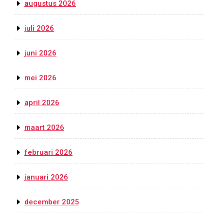
augustus 2026
juli 2026
juni 2026
mei 2026
april 2026
maart 2026
februari 2026
januari 2026
december 2025