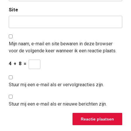
Site
Mijn naam, e-mail en site bewaren in deze browser
voor de volgende keer wanneer ik een reactie plaats.
4
+
8
=
Stuur mij een e-mail als er vervolgreacties zijn.
Stuur mij een e-mail als er nieuwe berichten zijn.