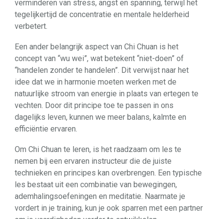
verminderen van stress, angst en spanning, terwijl het
tegelijkertijd de concentratie en mentale helderheid
verbetert.
Een ander belangrijk aspect van Chi Chuan is het
concept van “wu wei”, wat betekent “niet-doen” of
“handelen zonder te handelen”. Dit verwijst naar het
idee dat we in harmonie moeten werken met de
natuurlijke stroom van energie in plaats van ertegen te
vechten. Door dit principe toe te passen in ons
dagelijks leven, kunnen we meer balans, kalmte en
efficiëntie ervaren.
Om Chi Chuan te leren, is het raadzaam om les te
nemen bij een ervaren instructeur die de juiste
technieken en principes kan overbrengen. Een typische
les bestaat uit een combinatie van bewegingen,
ademhalingsoefeningen en meditatie. Naarmate je
vordert in je training, kun je ook sparren met een partner