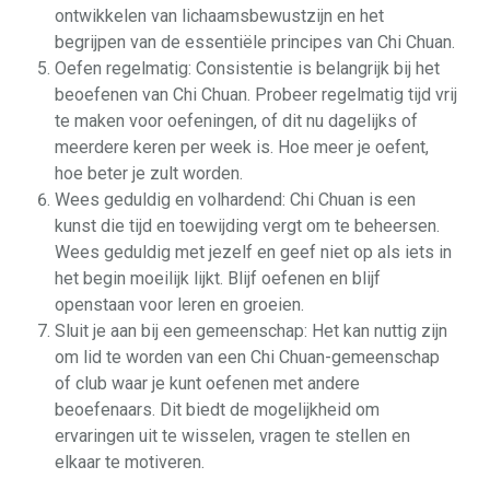
ontwikkelen van lichaamsbewustzijn en het
begrijpen van de essentiële principes van Chi Chuan.
Oefen regelmatig: Consistentie is belangrijk bij het
beoefenen van Chi Chuan. Probeer regelmatig tijd vrij
te maken voor oefeningen, of dit nu dagelijks of
meerdere keren per week is. Hoe meer je oefent,
hoe beter je zult worden.
Wees geduldig en volhardend: Chi Chuan is een
kunst die tijd en toewijding vergt om te beheersen.
Wees geduldig met jezelf en geef niet op als iets in
het begin moeilijk lijkt. Blijf oefenen en blijf
openstaan voor leren en groeien.
Sluit je aan bij een gemeenschap: Het kan nuttig zijn
om lid te worden van een Chi Chuan-gemeenschap
of club waar je kunt oefenen met andere
beoefenaars. Dit biedt de mogelijkheid om
ervaringen uit te wisselen, vragen te stellen en
elkaar te motiveren.