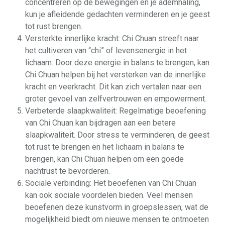
concentreren op de bewegingen en je ademhaling,
kun je afleidende gedachten verminderen en je geest
tot rust brengen.
Versterkte innerlijke kracht: Chi Chuan streeft naar
het cultiveren van “chi” of levensenergie in het
lichaam. Door deze energie in balans te brengen, kan
Chi Chuan helpen bij het versterken van de innerlijke
kracht en veerkracht. Dit kan zich vertalen naar een
groter gevoel van zelfvertrouwen en empowerment.
Verbeterde slaapkwaliteit: Regelmatige beoefening
van Chi Chuan kan bijdragen aan een betere
slaapkwaliteit. Door stress te verminderen, de geest
tot rust te brengen en het lichaam in balans te
brengen, kan Chi Chuan helpen om een goede
nachtrust te bevorderen.
Sociale verbinding: Het beoefenen van Chi Chuan
kan ook sociale voordelen bieden. Veel mensen
beoefenen deze kunstvorm in groepslessen, wat de
mogelijkheid biedt om nieuwe mensen te ontmoeten