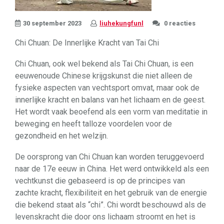
30 september 2023
liuhekungfunl
0 reacties
Chi Chuan: De Innerlijke Kracht van Tai Chi
Chi Chuan, ook wel bekend als Tai Chi Chuan, is een
eeuwenoude Chinese krijgskunst die niet alleen de
fysieke aspecten van vechtsport omvat, maar ook de
innerlijke kracht en balans van het lichaam en de geest.
Het wordt vaak beoefend als een vorm van meditatie in
beweging en heeft talloze voordelen voor de
gezondheid en het welzijn.
De oorsprong van Chi Chuan kan worden teruggevoerd
naar de 17e eeuw in China. Het werd ontwikkeld als een
vechtkunst die gebaseerd is op de principes van
zachte kracht, flexibiliteit en het gebruik van de energie
die bekend staat als “chi”. Chi wordt beschouwd als de
levenskracht die door ons lichaam stroomt en het is