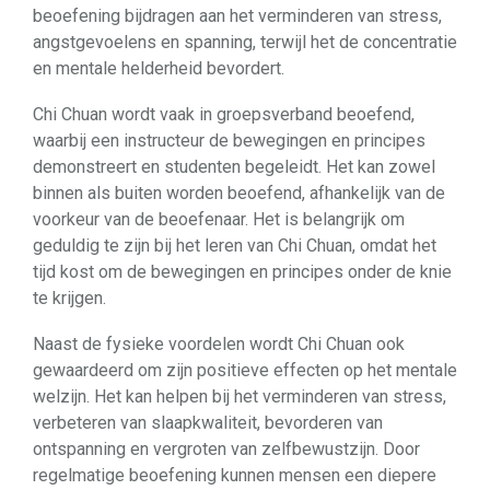
beoefening bijdragen aan het verminderen van stress,
angstgevoelens en spanning, terwijl het de concentratie
en mentale helderheid bevordert.
Chi Chuan wordt vaak in groepsverband beoefend,
waarbij een instructeur de bewegingen en principes
demonstreert en studenten begeleidt. Het kan zowel
binnen als buiten worden beoefend, afhankelijk van de
voorkeur van de beoefenaar. Het is belangrijk om
geduldig te zijn bij het leren van Chi Chuan, omdat het
tijd kost om de bewegingen en principes onder de knie
te krijgen.
Naast de fysieke voordelen wordt Chi Chuan ook
gewaardeerd om zijn positieve effecten op het mentale
welzijn. Het kan helpen bij het verminderen van stress,
verbeteren van slaapkwaliteit, bevorderen van
ontspanning en vergroten van zelfbewustzijn. Door
regelmatige beoefening kunnen mensen een diepere