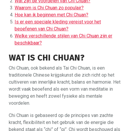
Wat zijn de voordelen van Chi Chuan?
Waarom is Chi Chuan zo populair?
Hoe kan ik beginnen met Chi Chuan?
Is er een speciale kleding vereist voor het
beoefenen van Chi Chuan?
Welke verschillende stijlen van Chi Chuan zijn er
beschikbaar?
WAT IS CHI CHUAN?
Chi Chuan, ook bekend als Tai Chi Chuan, is een
traditionele Chinese krijgskunst die zich richt op het
cultiveren van innerlijke kracht, balans en harmonie. Het
wordt vaak beoefend als een vorm van meditatie in
beweging en heeft zowel fysieke als mentale
voordelen.
Chi Chuan is gebaseerd op de principes van zachte
kracht, flexibiliteit en het gebruik van de energie die
bekend staat als “chi” of “qi”. Chi wordt beschouwd als