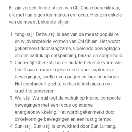
Er zijn verschillende stijlen van Chi Chuan beschikbaar,
elk met hun eigen kenmerken en focus. Hier zijn enkele
van de meest bekende stijlen:
Yang-stijl: Deze stijl is een van de meest populaire
en wijdverspreide vormen van Chi Chuan. Het wordt
gekenmerkt door langzame, vloeiende bewegingen
en een nadruk op ontspanning, balans en soepelheid.
Chen-stijl: Chen-stijl is de oudste bekende vorm van
Chi Chuan en wordt gekenmerkt door explosieve
bewegingen, snelle overgangen en lage houdingen.
Het combineert zachte en harde technieken om
kracht te genereren.
Wu-stijl: Wu-stijl legt de nadruk op kleine, compacte
bewegingen met een focus op interne
energieontwikkeling. Het wordt gekenmerkt door
cirkelvormige bewegingen en een rustig tempo.
Sun-stijl: Sun-stijl is ontwikkeld door Sun Lu-tang,