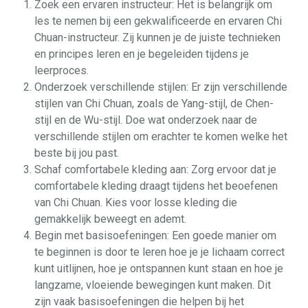
Zoek een ervaren instructeur: Het is belangrijk om
les te nemen bij een gekwalificeerde en ervaren Chi
Chuan-instructeur. Zij kunnen je de juiste technieken
en principes leren en je begeleiden tijdens je
leerproces.
Onderzoek verschillende stijlen: Er zijn verschillende
stijlen van Chi Chuan, zoals de Yang-stijl, de Chen-
stijl en de Wu-stijl. Doe wat onderzoek naar de
verschillende stijlen om erachter te komen welke het
beste bij jou past.
Schaf comfortabele kleding aan: Zorg ervoor dat je
comfortabele kleding draagt tijdens het beoefenen
van Chi Chuan. Kies voor losse kleding die
gemakkelijk beweegt en ademt.
Begin met basisoefeningen: Een goede manier om
te beginnen is door te leren hoe je je lichaam correct
kunt uitlijnen, hoe je ontspannen kunt staan en hoe je
langzame, vloeiende bewegingen kunt maken. Dit
zijn vaak basisoefeningen die helpen bij het