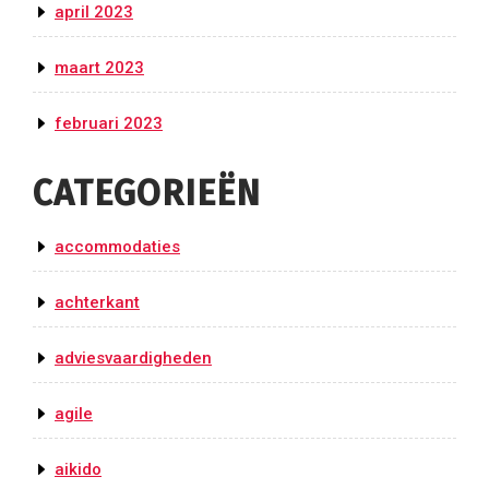
april 2023
maart 2023
februari 2023
CATEGORIEËN
accommodaties
achterkant
adviesvaardigheden
agile
aikido