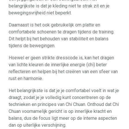
belangrijkste is dat je kleding niet te strak zit en je
bewegingsvrijheid niet beperkt.
Daarnaast is het ook gebruikelijk om platte en
comfortabele schoenen te dragen tijdens de training.
Dit helpt bij het behouden van stabiliteit en balans
tijdens de bewegingen.
Hoewel er geen strikte dresscode is, kan het dragen
van lichte kleuren de innerlijke energie (chi) beter
reflecteren en helpen bij het creëren van een sfeer van
rust en harmonie.
Het belangrijkste is dat je je comfortabel voelt in wat je
draagt, zodat je je volledig kunt concentreren op de
technieken en principes van Chi Chuan. Onthoud dat Chi
Chuan voornamelijk gericht is op innerlijke kracht en
balans, dus de focus ligt meer op de interne aspecten
dan op uiterlijke verschijning.