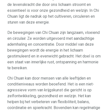
de levenskracht die door ons lichaam stroomt en
essentieel is voor onze gezondheid en welzijn. In Chi
Chuan ligt de nadruk op het cultiveren, circuleren en
sturen van deze energie.
De bewegingen van Chi Chuan zijn langzaam, vloeiend
en circulair. Ze worden uitgevoerd met aandachtige
ademhaling en concentratie. Door middel van deze
bewegingen wordt de energie in het lichaam
gestimuleerd en in evenwicht gebracht. Het doel is om
een staat van innerlijke rust, ontspanning en harmonie
te bereiken.
Chi Chuan kan door mensen van alle leeftijden en
conditieniveaus worden beoefend. Het is een niet-
agressieve vorm van krijgskunst die gericht is op
zelfontwikkeling, gezondheid en welzijn. Het kan
helpen bij het verbeteren van flexibiliteit, balans,
coördinatie en spierkracht. Bovendien kan regelmatige