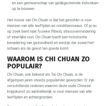
en een gemeenschap van gelijkgestemde individuen
op te bouwen.
Het mooie van Chi Chuan is dat het geschikt is voor
mensen van alle leeftijden en conditieniveaus. Of je nu
op zoek bent naar fysieke fitheid, stressvermindering
of innerlijke rust, Chi Chuan biedt een holistische
benadering van gezondheid en welzijn die zowel het
lichaam als de geest ten goede komt.
WAAROM IS CHI CHUAN ZO
POPULAIR?
Chi Chuan, ook bekend als Tai Chi Chuan, is de
afgelopen jaren steeds populairder geworden. Er zijn
verschillende redenen waarom deze oude Chinese
krijgskunst zo aantrekkelijk is voor mensen van alle
leeftijden en achtergronden.