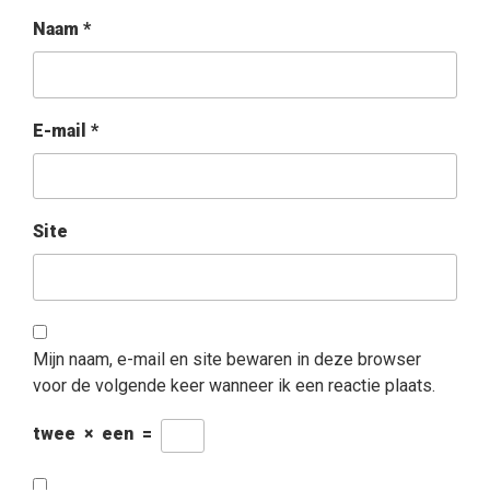
Naam
*
E-mail
*
Site
Mijn naam, e-mail en site bewaren in deze browser
voor de volgende keer wanneer ik een reactie plaats.
twee
×
een
=