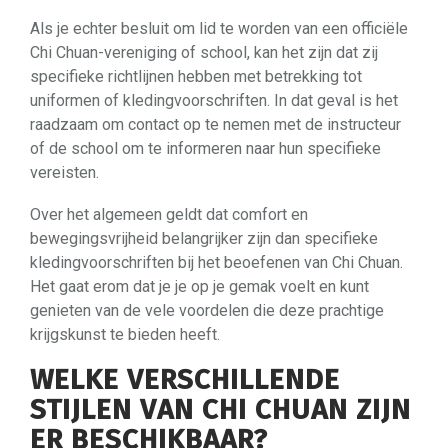
Als je echter besluit om lid te worden van een officiële
Chi Chuan-vereniging of school, kan het zijn dat zij
specifieke richtlijnen hebben met betrekking tot
uniformen of kledingvoorschriften. In dat geval is het
raadzaam om contact op te nemen met de instructeur
of de school om te informeren naar hun specifieke
vereisten.
Over het algemeen geldt dat comfort en
bewegingsvrijheid belangrijker zijn dan specifieke
kledingvoorschriften bij het beoefenen van Chi Chuan.
Het gaat erom dat je je op je gemak voelt en kunt
genieten van de vele voordelen die deze prachtige
krijgskunst te bieden heeft.
WELKE VERSCHILLENDE
STIJLEN VAN CHI CHUAN ZIJN
ER BESCHIKBAAR?