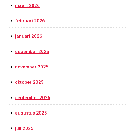
maart 2026
februari 2026
januari 2026
december 2025
november 2025
oktober 2025
september 2025
augustus 2025
juli 2025