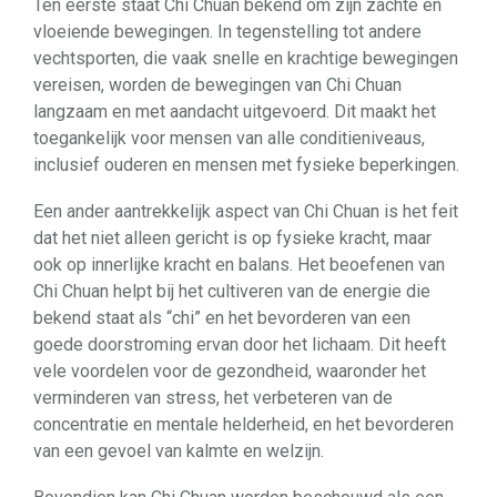
Ten eerste staat Chi Chuan bekend om zijn zachte en
vloeiende bewegingen. In tegenstelling tot andere
vechtsporten, die vaak snelle en krachtige bewegingen
vereisen, worden de bewegingen van Chi Chuan
langzaam en met aandacht uitgevoerd. Dit maakt het
toegankelijk voor mensen van alle conditieniveaus,
inclusief ouderen en mensen met fysieke beperkingen.
Een ander aantrekkelijk aspect van Chi Chuan is het feit
dat het niet alleen gericht is op fysieke kracht, maar
ook op innerlijke kracht en balans. Het beoefenen van
Chi Chuan helpt bij het cultiveren van de energie die
bekend staat als “chi” en het bevorderen van een
goede doorstroming ervan door het lichaam. Dit heeft
vele voordelen voor de gezondheid, waaronder het
verminderen van stress, het verbeteren van de
concentratie en mentale helderheid, en het bevorderen
van een gevoel van kalmte en welzijn.