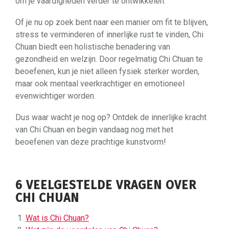
om je vaardigheden verder te ontwikkelen.
Of je nu op zoek bent naar een manier om fit te blijven,
stress te verminderen of innerlijke rust te vinden, Chi
Chuan biedt een holistische benadering van
gezondheid en welzijn. Door regelmatig Chi Chuan te
beoefenen, kun je niet alleen fysiek sterker worden,
maar ook mentaal veerkrachtiger en emotioneel
evenwichtiger worden.
Dus waar wacht je nog op? Ontdek de innerlijke kracht
van Chi Chuan en begin vandaag nog met het
beoefenen van deze prachtige kunstvorm!
6 VEELGESTELDE VRAGEN OVER
CHI CHUAN
Wat is Chi Chuan?