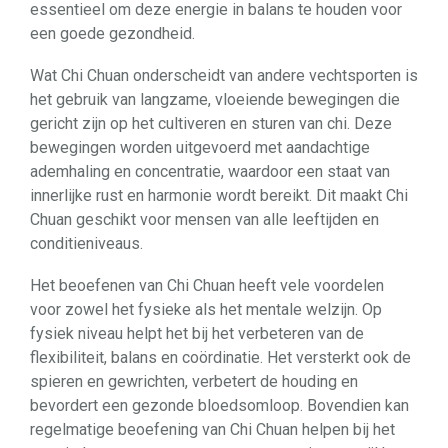
essentieel om deze energie in balans te houden voor
een goede gezondheid.
Wat Chi Chuan onderscheidt van andere vechtsporten is
het gebruik van langzame, vloeiende bewegingen die
gericht zijn op het cultiveren en sturen van chi. Deze
bewegingen worden uitgevoerd met aandachtige
ademhaling en concentratie, waardoor een staat van
innerlijke rust en harmonie wordt bereikt. Dit maakt Chi
Chuan geschikt voor mensen van alle leeftijden en
conditieniveaus.
Het beoefenen van Chi Chuan heeft vele voordelen
voor zowel het fysieke als het mentale welzijn. Op
fysiek niveau helpt het bij het verbeteren van de
flexibiliteit, balans en coördinatie. Het versterkt ook de
spieren en gewrichten, verbetert de houding en
bevordert een gezonde bloedsomloop. Bovendien kan
regelmatige beoefening van Chi Chuan helpen bij het