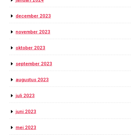
december 2023
november 2023
oktober 2023
september 2023
augustus 2023
juli 2023
juni 2023
mei 2023