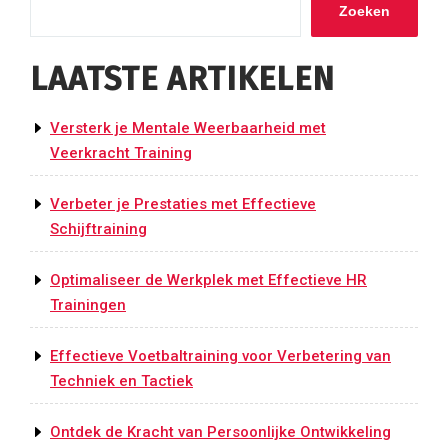
Zoeken
LAATSTE ARTIKELEN
Versterk je Mentale Weerbaarheid met
Veerkracht Training
Verbeter je Prestaties met Effectieve
Schijftraining
Optimaliseer de Werkplek met Effectieve HR
Trainingen
Effectieve Voetbaltraining voor Verbetering van
Techniek en Tactiek
Ontdek de Kracht van Persoonlijke Ontwikkeling