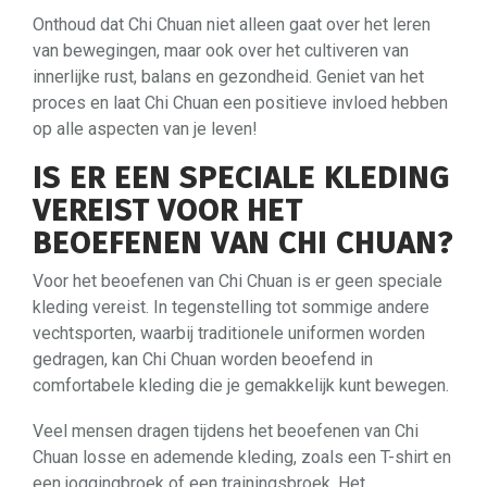
Onthoud dat Chi Chuan niet alleen gaat over het leren
van bewegingen, maar ook over het cultiveren van
innerlijke rust, balans en gezondheid. Geniet van het
proces en laat Chi Chuan een positieve invloed hebben
op alle aspecten van je leven!
IS ER EEN SPECIALE KLEDING
VEREIST VOOR HET
BEOEFENEN VAN CHI CHUAN?
Voor het beoefenen van Chi Chuan is er geen speciale
kleding vereist. In tegenstelling tot sommige andere
vechtsporten, waarbij traditionele uniformen worden
gedragen, kan Chi Chuan worden beoefend in
comfortabele kleding die je gemakkelijk kunt bewegen.
Veel mensen dragen tijdens het beoefenen van Chi
Chuan losse en ademende kleding, zoals een T-shirt en
een joggingbroek of een trainingsbroek. Het