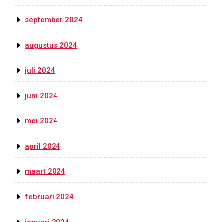
september 2024
augustus 2024
juli 2024
juni 2024
mei 2024
april 2024
maart 2024
februari 2024
januari 2024