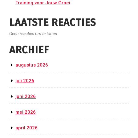
Training voor Jouw Groei
LAATSTE REACTIES
Geen reacties om te tonen.
ARCHIEF
augustus 2026
juli 2026
juni 2026
mei 2026
april 2026