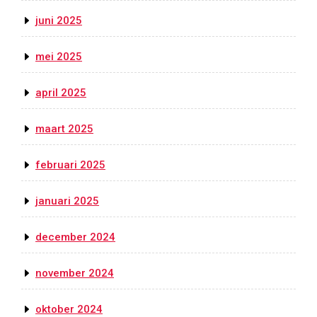
juni 2025
mei 2025
april 2025
maart 2025
februari 2025
januari 2025
december 2024
november 2024
oktober 2024