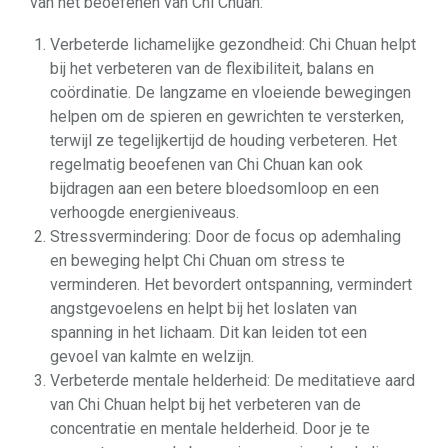
van het beoefenen van Chi Chuan:
Verbeterde lichamelijke gezondheid: Chi Chuan helpt
bij het verbeteren van de flexibiliteit, balans en
coördinatie. De langzame en vloeiende bewegingen
helpen om de spieren en gewrichten te versterken,
terwijl ze tegelijkertijd de houding verbeteren. Het
regelmatig beoefenen van Chi Chuan kan ook
bijdragen aan een betere bloedsomloop en een
verhoogde energieniveaus.
Stressvermindering: Door de focus op ademhaling
en beweging helpt Chi Chuan om stress te
verminderen. Het bevordert ontspanning, vermindert
angstgevoelens en helpt bij het loslaten van
spanning in het lichaam. Dit kan leiden tot een
gevoel van kalmte en welzijn.
Verbeterde mentale helderheid: De meditatieve aard
van Chi Chuan helpt bij het verbeteren van de
concentratie en mentale helderheid. Door je te