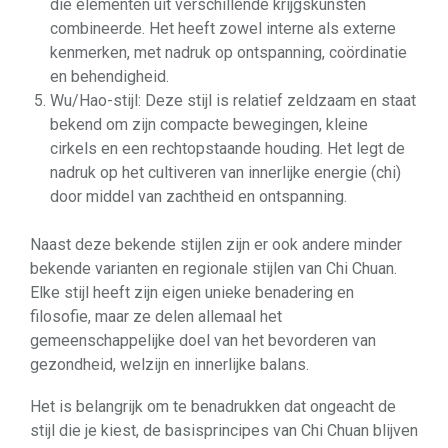
die elementen uit verschillende krijgskunsten
combineerde. Het heeft zowel interne als externe
kenmerken, met nadruk op ontspanning, coördinatie
en behendigheid.
Wu/Hao-stijl: Deze stijl is relatief zeldzaam en staat
bekend om zijn compacte bewegingen, kleine
cirkels en een rechtopstaande houding. Het legt de
nadruk op het cultiveren van innerlijke energie (chi)
door middel van zachtheid en ontspanning.
Naast deze bekende stijlen zijn er ook andere minder
bekende varianten en regionale stijlen van Chi Chuan.
Elke stijl heeft zijn eigen unieke benadering en
filosofie, maar ze delen allemaal het
gemeenschappelijke doel van het bevorderen van
gezondheid, welzijn en innerlijke balans.
Het is belangrijk om te benadrukken dat ongeacht de
stijl die je kiest, de basisprincipes van Chi Chuan blijven