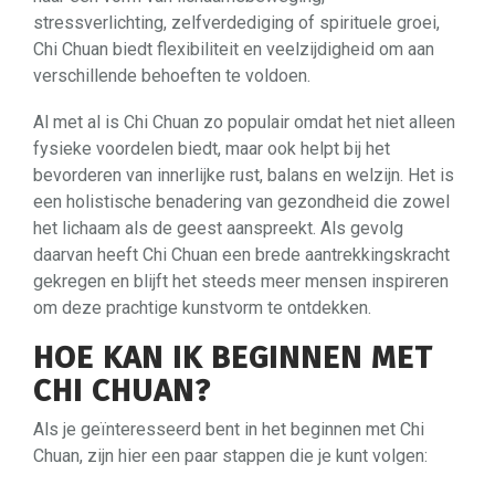
stressverlichting, zelfverdediging of spirituele groei,
Chi Chuan biedt flexibiliteit en veelzijdigheid om aan
verschillende behoeften te voldoen.
Al met al is Chi Chuan zo populair omdat het niet alleen
fysieke voordelen biedt, maar ook helpt bij het
bevorderen van innerlijke rust, balans en welzijn. Het is
een holistische benadering van gezondheid die zowel
het lichaam als de geest aanspreekt. Als gevolg
daarvan heeft Chi Chuan een brede aantrekkingskracht
gekregen en blijft het steeds meer mensen inspireren
om deze prachtige kunstvorm te ontdekken.
HOE KAN IK BEGINNEN MET
CHI CHUAN?
Als je geïnteresseerd bent in het beginnen met Chi
Chuan, zijn hier een paar stappen die je kunt volgen: