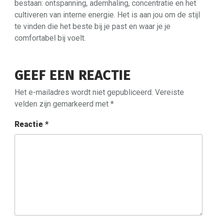
bestaan: ontspanning, ademhaling, concentratie en het
cultiveren van interne energie. Het is aan jou om de stijl
te vinden die het beste bij je past en waar je je
comfortabel bij voelt.
GEEF EEN REACTIE
Het e-mailadres wordt niet gepubliceerd.
Vereiste
velden zijn gemarkeerd met
*
Reactie
*