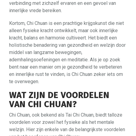
verbinding met zichzelf ervaren en een gevoel van
innerlijke vrede bereiken.
Kortom, Chi Chuan is een prachtige krijgskunst die niet
alleen fysieke kracht ontwikkelt, maar ook innerlijke
kracht, balans en harmonie cultiveert. Het biedt een
holistische benadering van gezondheid en welzijn door
middel van langzame bewegingen,
ademhalingsoefeningen en meditatie. Als je op zoek
bent naar een manier om je gezondheid te verbeteren
en innerlijke rust te vinden, is Chi Chuan zeker iets om
te overwegen.
WAT ZIJN DE VOORDELEN
VAN CHI CHUAN?
Chi Chuan, ook bekend als Tai Chi Chuan, biedt talloze
voordelen voor zowel het fysieke als het mentale
welzijn. Hier zijn enkele van de belangrijkste voordelen