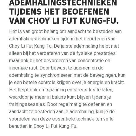
ADEMHALINGSTECHNIEKEN
TIJDENS HET BEOEFENEN
VAN CHOY LI FUT KUNG-FU.
Het is van groot belang om aandacht te besteden aan
ademhalingstechnieken tijdens het beoefenen van
Choy Li Fut Kung-Fu. De juiste ademhaling helpt niet
alleen bij het verbeteren van de fysieke prestaties,
maar ook bij het bevorderen van concentratie en
innerlijke rust. Door bewust te ademen en de
ademhaling te synchroniseren met de bewegingen, kun
je een betere controle krijgen over je energie en kracht.
Het helpt ook om spanning en stress los te laten,
waardoor je meer in balans kunt blijven tijdens je
trainingssessies. Door regelmatig te oefenen en
aandacht te besteden aan je ademhaling, kun je de
voordelen van deze essentiële techniek ten volle
benutten in Choy Li Fut Kung-Fu.