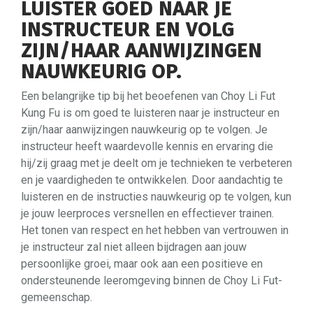
LUISTER GOED NAAR JE
INSTRUCTEUR EN VOLG
ZIJN/HAAR AANWIJZINGEN
NAUWKEURIG OP.
Een belangrijke tip bij het beoefenen van Choy Li Fut
Kung Fu is om goed te luisteren naar je instructeur en
zijn/haar aanwijzingen nauwkeurig op te volgen. Je
instructeur heeft waardevolle kennis en ervaring die
hij/zij graag met je deelt om je technieken te verbeteren
en je vaardigheden te ontwikkelen. Door aandachtig te
luisteren en de instructies nauwkeurig op te volgen, kun
je jouw leerproces versnellen en effectiever trainen.
Het tonen van respect en het hebben van vertrouwen in
je instructeur zal niet alleen bijdragen aan jouw
persoonlijke groei, maar ook aan een positieve en
ondersteunende leeromgeving binnen de Choy Li Fut-
gemeenschap.