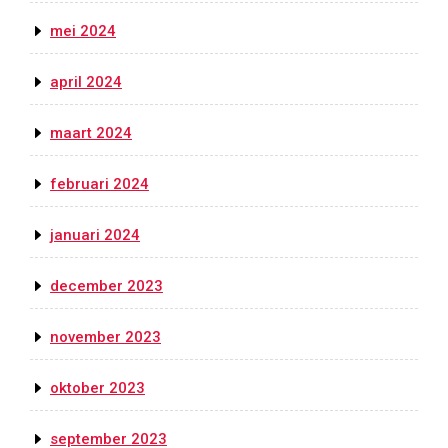
mei 2024
april 2024
maart 2024
februari 2024
januari 2024
december 2023
november 2023
oktober 2023
september 2023