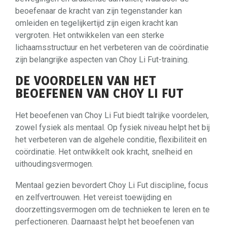
beoefenaar de kracht van zijn tegenstander kan
omleiden en tegelijkertijd zijn eigen kracht kan
vergroten. Het ontwikkelen van een sterke
lichaamsstructuur en het verbeteren van de coördinatie
zijn belangrijke aspecten van Choy Li Fut-training.
DE VOORDELEN VAN HET
BEOEFENEN VAN CHOY LI FUT
Het beoefenen van Choy Li Fut biedt talrijke voordelen,
zowel fysiek als mentaal. Op fysiek niveau helpt het bij
het verbeteren van de algehele conditie, flexibiliteit en
coördinatie. Het ontwikkelt ook kracht, snelheid en
uithoudingsvermogen.
Mentaal gezien bevordert Choy Li Fut discipline, focus
en zelfvertrouwen. Het vereist toewijding en
doorzettingsvermogen om de technieken te leren en te
perfectioneren. Daarnaast helpt het beoefenen van