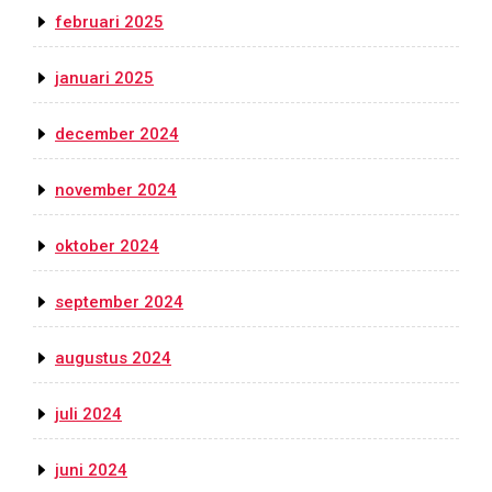
februari 2025
januari 2025
december 2024
november 2024
oktober 2024
september 2024
augustus 2024
juli 2024
juni 2024