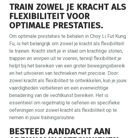
TRAIN ZOWEL JE KRACHT ALS
FLEXIBILITEIT VOOR
OPTIMALE PRESTATIES.
Om optimale prestaties te behalen in Choy Li Fut Kung
Fu, is het belangrijk om zowel je kracht als flexibiliteit
te trainen. Kracht stelt je in staat om krachtige stoten,
trappen en worpen uit te voeren, terwijl flexibiliteit je
helpt bij het bereiken van een groter bewegingsbereik
en het uitvoeren van technieken met precisie. Door
zowel kracht als flexibiliteit te ontwikkelen, kun je jouw
vaardigheden verbeteren en een evenwichtige
benadering van de vechtkunst bereiken. Het is
essentieel om regelmatig te oefenen en specifieke
oefeningen voor zowel kracht als flexibiliteit op te
nemen in jouw trainingsroutine.
BESTEED AANDACHT AAN