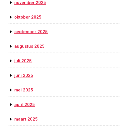
november 2025
oktober 2025
september 2025
augustus 2025
juli 2025
juni 2025
mei 2025
april 2025
maart 2025