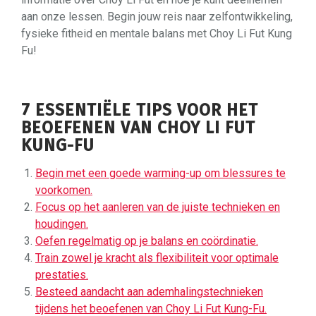
aan onze lessen. Begin jouw reis naar zelfontwikkeling,
fysieke fitheid en mentale balans met Choy Li Fut Kung
Fu!
7 ESSENTIËLE TIPS VOOR HET
BEOEFENEN VAN CHOY LI FUT
KUNG-FU
Begin met een goede warming-up om blessures te
voorkomen.
Focus op het aanleren van de juiste technieken en
houdingen.
Oefen regelmatig op je balans en coördinatie.
Train zowel je kracht als flexibiliteit voor optimale
prestaties.
Besteed aandacht aan ademhalingstechnieken
tijdens het beoefenen van Choy Li Fut Kung-Fu.