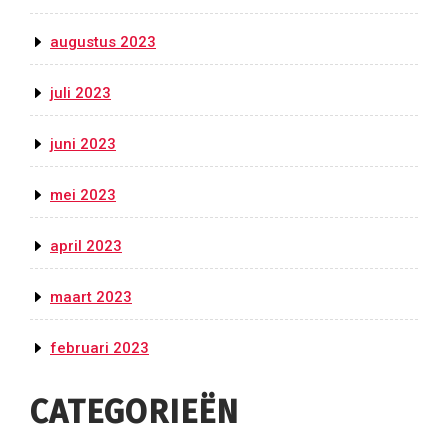
augustus 2023
juli 2023
juni 2023
mei 2023
april 2023
maart 2023
februari 2023
CATEGORIEËN