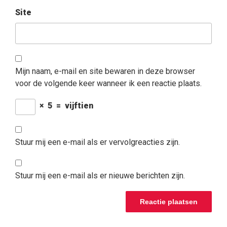
Site
Mijn naam, e-mail en site bewaren in deze browser
voor de volgende keer wanneer ik een reactie plaats.
×
5
=
vijftien
Stuur mij een e-mail als er vervolgreacties zijn.
Stuur mij een e-mail als er nieuwe berichten zijn.