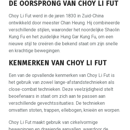
DE OORSPRONG VAN CHOY LI FUT
Choy Li Fut werd in de jaren 1830 in Zuid-China
ontwikkeld door meester Chan Heung. Hij combineerde
verschillende stijlen, waaronder het noordelijke Shaolin
Kung Fu en het zuidelijke Hung Gar Kung Fu, om een
nieuwe stijl te creëren die bekend staat om zijn snelle
en krachtige bewegingen.
KENMERKEN VAN CHOY LI FUT
Een van de opvallende kenmerken van Choy Li Fut is
het gebruik van zowel lange-afstandstechnieken als
close-combat technieken. Deze veelzijdigheid stelt
beoefenaars in staat om zich aan te passen aan
verschillende gevechtssituaties. De technieken
omvatten stoten, trappen, ellebogen, knieën en worpen.
Choy Li Fut maakt gebruik van cirkelvormige
bewegingen en draaiende aanvallen, waardoor de