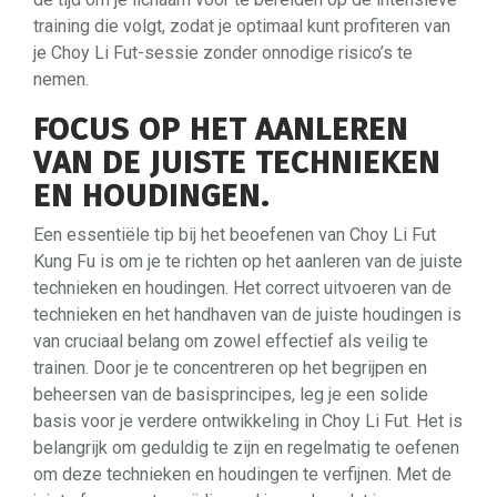
training die volgt, zodat je optimaal kunt profiteren van
je Choy Li Fut-sessie zonder onnodige risico’s te
nemen.
FOCUS OP HET AANLEREN
VAN DE JUISTE TECHNIEKEN
EN HOUDINGEN.
Een essentiële tip bij het beoefenen van Choy Li Fut
Kung Fu is om je te richten op het aanleren van de juiste
technieken en houdingen. Het correct uitvoeren van de
technieken en het handhaven van de juiste houdingen is
van cruciaal belang om zowel effectief als veilig te
trainen. Door je te concentreren op het begrijpen en
beheersen van de basisprincipes, leg je een solide
basis voor je verdere ontwikkeling in Choy Li Fut. Het is
belangrijk om geduldig te zijn en regelmatig te oefenen
om deze technieken en houdingen te verfijnen. Met de