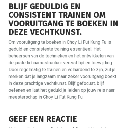
BLIJF GEDULDIG EN
CONSISTENT TRAINEN OM
VOORUITGANG TE BOEKEN IN
DEZE VECHTKUNST.
Om vooruitgang te boeken in Choy Li Fut Kung Fu is
geduld en consistente training essentieel. Het
beheersen van de technieken en het ontwikkelen van
de juiste lichaamsstructuur vereist tijd en toewijding.
Door regelmatig te trainen en volhardend te zijn, zul je
merken dat je langzaam maar zeker vooruitgang boekt
in deze prachtige vechtkunst. Blijf gefocust, blijf
oefenen en laat het geduld je leiden op jouw reis naar
meesterschap in Choy Li Fut Kung Fu.
GEEF EEN REACTIE