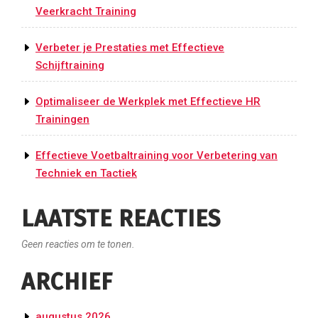
Veerkracht Training
Verbeter je Prestaties met Effectieve
Schijftraining
Optimaliseer de Werkplek met Effectieve HR
Trainingen
Effectieve Voetbaltraining voor Verbetering van
Techniek en Tactiek
LAATSTE REACTIES
Geen reacties om te tonen.
ARCHIEF
augustus 2026