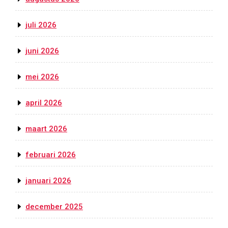
juli 2026
juni 2026
mei 2026
april 2026
maart 2026
februari 2026
januari 2026
december 2025