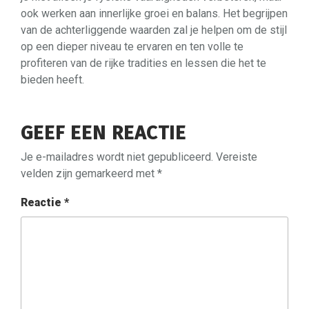
ook werken aan innerlijke groei en balans. Het begrijpen
van de achterliggende waarden zal je helpen om de stijl
op een dieper niveau te ervaren en ten volle te
profiteren van de rijke tradities en lessen die het te
bieden heeft.
GEEF EEN REACTIE
Je e-mailadres wordt niet gepubliceerd.
Vereiste
velden zijn gemarkeerd met
*
Reactie
*