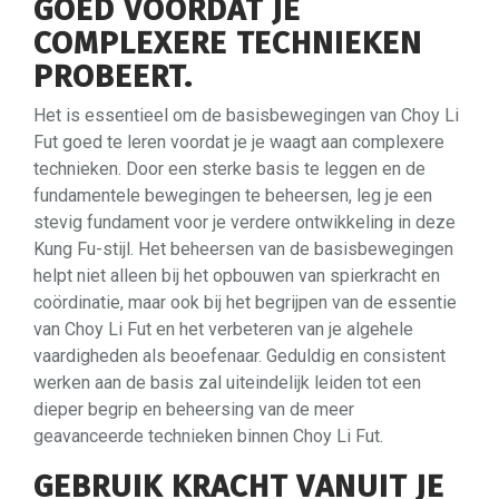
GOED VOORDAT JE
COMPLEXERE TECHNIEKEN
PROBEERT.
Het is essentieel om de basisbewegingen van Choy Li
Fut goed te leren voordat je je waagt aan complexere
technieken. Door een sterke basis te leggen en de
fundamentele bewegingen te beheersen, leg je een
stevig fundament voor je verdere ontwikkeling in deze
Kung Fu-stijl. Het beheersen van de basisbewegingen
helpt niet alleen bij het opbouwen van spierkracht en
coördinatie, maar ook bij het begrijpen van de essentie
van Choy Li Fut en het verbeteren van je algehele
vaardigheden als beoefenaar. Geduldig en consistent
werken aan de basis zal uiteindelijk leiden tot een
dieper begrip en beheersing van de meer
geavanceerde technieken binnen Choy Li Fut.
GEBRUIK KRACHT VANUIT JE