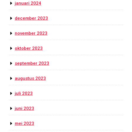
januari 2024
december 2023
november 2023
oktober 2023
september 2023
augustus 2023
juli 2023
juni 2023
mei 2023