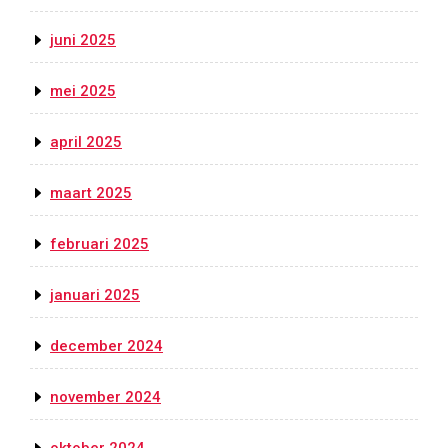
juni 2025
mei 2025
april 2025
maart 2025
februari 2025
januari 2025
december 2024
november 2024