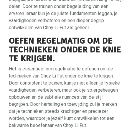
delen. Door te trainen onder begeleiding van een
ervaren leraar kun je de juiste fundamenten leggen, je
vaardigheden verbeteren en een dieper begrip
ontwikkelen van Choy Li Fut als geheel.
OEFEN REGELMATIG OM DE
TECHNIEKEN ONDER DE KNIE
TE KRIJGEN.
Het is essentieel om regelmatig te oefenen om de
technieken van Choy Li Fut onder de knie te krijgen.
Door consistent te trainen, kun je niet alleen je fysieke
vaardigheden verbeteren, maar ook je spiergeheugen
opbouwen en de subtiele nuances van de stijl
begrijpen. Door herhaling en toewijding zul je merken
dat je technieken steeds krachtiger en preciezer
worden, waardoor je jezelf kunt ontwikkelen tot een
bekwame beoefenaar van Choy Li Fut.