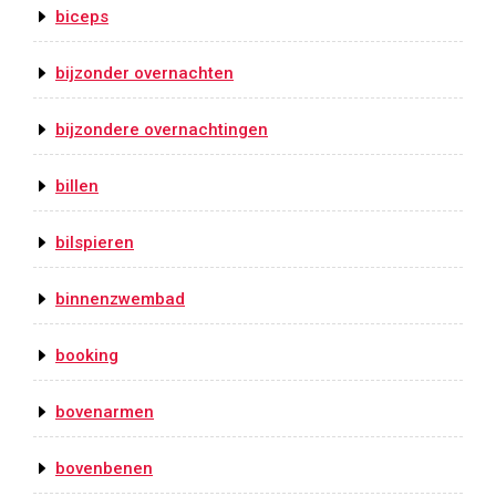
biceps
bijzonder overnachten
bijzondere overnachtingen
billen
bilspieren
binnenzwembad
booking
bovenarmen
bovenbenen