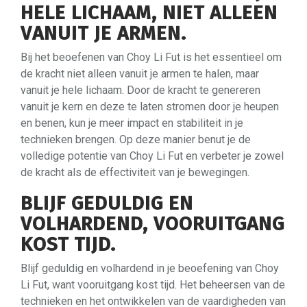
HELE LICHAAM, NIET ALLEEN
VANUIT JE ARMEN.
Bij het beoefenen van Choy Li Fut is het essentieel om
de kracht niet alleen vanuit je armen te halen, maar
vanuit je hele lichaam. Door de kracht te genereren
vanuit je kern en deze te laten stromen door je heupen
en benen, kun je meer impact en stabiliteit in je
technieken brengen. Op deze manier benut je de
volledige potentie van Choy Li Fut en verbeter je zowel
de kracht als de effectiviteit van je bewegingen.
BLIJF GEDULDIG EN
VOLHARDEND, VOORUITGANG
KOST TIJD.
Blijf geduldig en volhardend in je beoefening van Choy
Li Fut, want vooruitgang kost tijd. Het beheersen van de
technieken en het ontwikkelen van de vaardigheden van