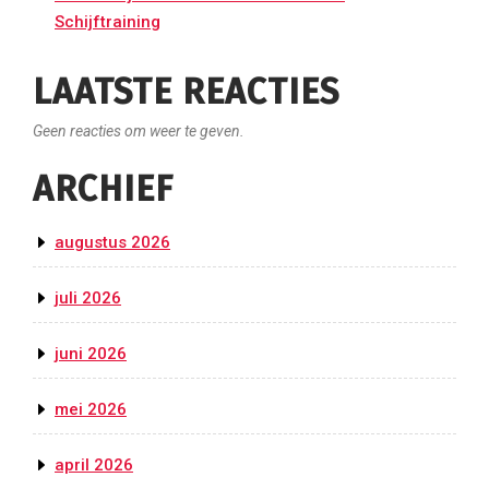
Schijftraining
LAATSTE REACTIES
Geen reacties om weer te geven.
ARCHIEF
augustus 2026
juli 2026
juni 2026
mei 2026
april 2026