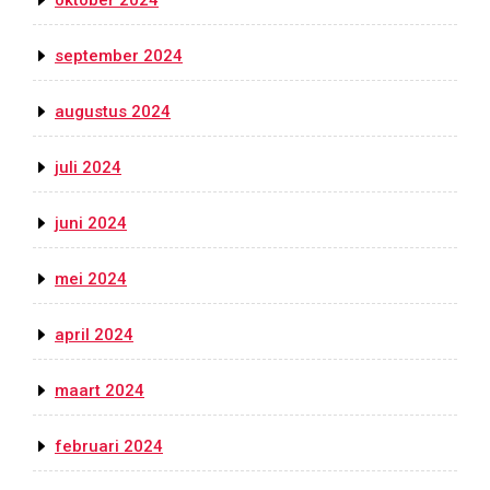
oktober 2024
september 2024
augustus 2024
juli 2024
juni 2024
mei 2024
april 2024
maart 2024
februari 2024