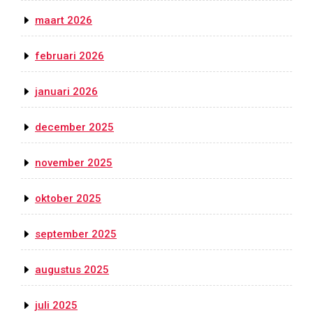
maart 2026
februari 2026
januari 2026
december 2025
november 2025
oktober 2025
september 2025
augustus 2025
juli 2025