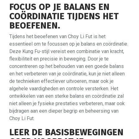
FOCUS OP JE BALANS EN
COÖRDINATIE TIJDENS HET
BEOEFENEN.
Tijdens het beoefenen van Choy Li Fut is het
essentieel om te focussen op je balans en coördinatie.
Deze Kung Fu-stijl vereist een combinatie van kracht,
flexibiliteit en precisie in beweging. Door je te
concentreren op het behouden van een goede balans
en het verbeteren van je coördinatie, kun je niet alleen
de technieken effectiever uitvoeren, maar ook je
algehele vaardigheden en controle versterken. Het
ontwikkelen van een sterke balans en coördinatie zal
niet alleen je fysieke prestaties verbeteren, maar ook
bijdragen aan een dieper begrip en beheersing van
Choy Li Fut.
LEER DE BASISBEWEGINGEN