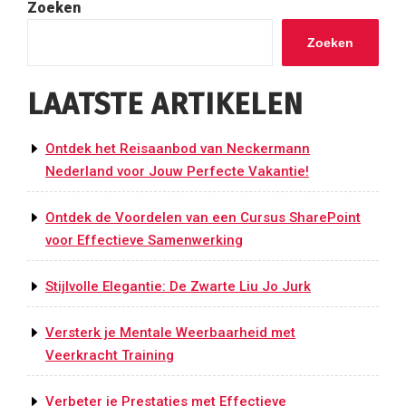
Zoeken
Zoeken
LAATSTE ARTIKELEN
Ontdek het Reisaanbod van Neckermann
Nederland voor Jouw Perfecte Vakantie!
Ontdek de Voordelen van een Cursus SharePoint
voor Effectieve Samenwerking
Stijlvolle Elegantie: De Zwarte Liu Jo Jurk
Versterk je Mentale Weerbaarheid met
Veerkracht Training
Verbeter je Prestaties met Effectieve