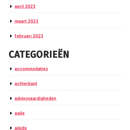
april 2023
maart 2023
februari 2023
CATEGORIEËN
accommodaties
achterkant
adviesvaardigheden
agile
aikido