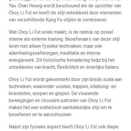
Yau. Chan Heung wordt beschouwd als de oprichter van
Choy Li Fut en heeft de stijl ontwikkeld door elementen
van verschillende Kung Fu-stijlen te combineren.
Wat Choy Li Fut uniek maakt, is de nadruk op zowel
interne als externe training. Beoefenaars van deze stijl
leren niet alleen fysieke technieken, maar ook
ademhalingsoefeningen, meditatie en interne
energiewerk. Dit holistische benadering helpt bij het
ontwikkelen van kracht, flexibiliteit en innerlijke balans.
Choy Li Fut wordt gekenmerkt door zijn brede scala aan
technieken, waaronder vuisten, trappen, elleboog- en
kniestoten, worpen en grepen. De vloeiende
bewegingen en circulaire patronen van Choy Li Fut
maken het een esthetisch aantrekkelijke stijl om te
beoefenen en te aanschouwen.
Naast zijn fysieke aspect heeft Choy Li Fut ook diepe