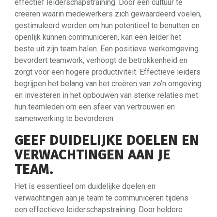
effectief leiderschapstraining. Door een cultuur te
creëren waarin medewerkers zich gewaardeerd voelen,
gestimuleerd worden om hun potentieel te benutten en
openlijk kunnen communiceren, kan een leider het
beste uit zijn team halen. Een positieve werkomgeving
bevordert teamwork, verhoogt de betrokkenheid en
zorgt voor een hogere productiviteit. Effectieve leiders
begrijpen het belang van het creëren van zo’n omgeving
en investeren in het opbouwen van sterke relaties met
hun teamleden om een sfeer van vertrouwen en
samenwerking te bevorderen.
GEEF DUIDELIJKE DOELEN EN
VERWACHTINGEN AAN JE
TEAM.
Het is essentieel om duidelijke doelen en
verwachtingen aan je team te communiceren tijdens
een effectieve leiderschapstraining. Door heldere