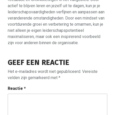
actief te blijven leren en jezelf uit te dagen, kun je je
leiderschapsvaardigheden verfijnen en aanpassen aan
veranderende omstandigheden. Door een mindset van
voortdurende groei en verbetering te omarmen, kun je
niet alleen je eigen leiderschapspotentieel
maximaliseren, maar ook een inspirerend voorbeeld
zijn voor anderen binnen de organisatie.
GEEF EEN REACTIE
Het e-mailadres wordt niet gepubliceerd.
Vereiste
velden zijn gemarkeerd met
*
Reactie
*