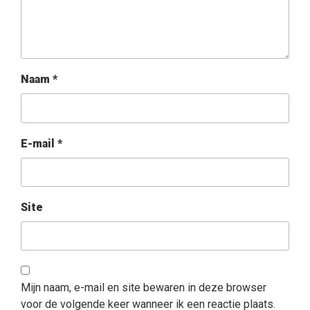
Naam
*
E-mail
*
Site
Mijn naam, e-mail en site bewaren in deze browser
voor de volgende keer wanneer ik een reactie plaats.