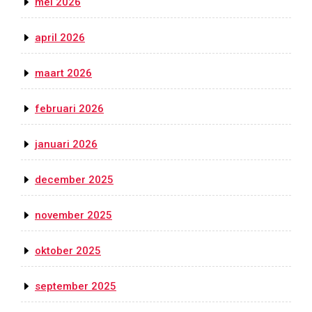
mei 2026
april 2026
maart 2026
februari 2026
januari 2026
december 2025
november 2025
oktober 2025
september 2025