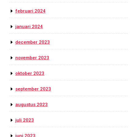
februari 2024
januari 2024
december 2023
november 2023
oktober 2023
september 2023
augustus 2023
juli 2023
juni 2023