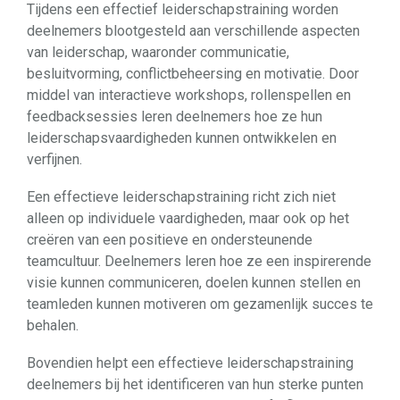
Tijdens een effectief leiderschapstraining worden
deelnemers blootgesteld aan verschillende aspecten
van leiderschap, waaronder communicatie,
besluitvorming, conflictbeheersing en motivatie. Door
middel van interactieve workshops, rollenspellen en
feedbacksessies leren deelnemers hoe ze hun
leiderschapsvaardigheden kunnen ontwikkelen en
verfijnen.
Een effectieve leiderschapstraining richt zich niet
alleen op individuele vaardigheden, maar ook op het
creëren van een positieve en ondersteunende
teamcultuur. Deelnemers leren hoe ze een inspirerende
visie kunnen communiceren, doelen kunnen stellen en
teamleden kunnen motiveren om gezamenlijk succes te
behalen.
Bovendien helpt een effectieve leiderschapstraining
deelnemers bij het identificeren van hun sterke punten