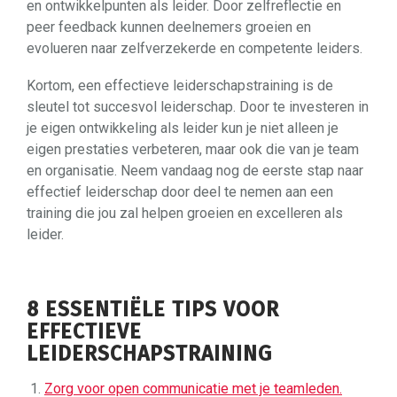
en ontwikkelpunten als leider. Door zelfreflectie en
peer feedback kunnen deelnemers groeien en
evolueren naar zelfverzekerde en competente leiders.
Kortom, een effectieve leiderschapstraining is de
sleutel tot succesvol leiderschap. Door te investeren in
je eigen ontwikkeling als leider kun je niet alleen je
eigen prestaties verbeteren, maar ook die van je team
en organisatie. Neem vandaag nog de eerste stap naar
effectief leiderschap door deel te nemen aan een
training die jou zal helpen groeien en excelleren als
leider.
8 ESSENTIËLE TIPS VOOR
EFFECTIEVE
LEIDERSCHAPSTRAINING
Zorg voor open communicatie met je teamleden.