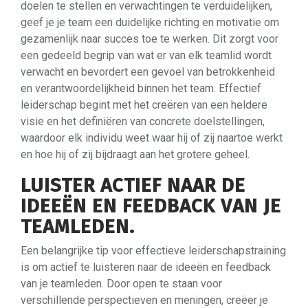
doelen te stellen en verwachtingen te verduidelijken,
geef je je team een duidelijke richting en motivatie om
gezamenlijk naar succes toe te werken. Dit zorgt voor
een gedeeld begrip van wat er van elk teamlid wordt
verwacht en bevordert een gevoel van betrokkenheid
en verantwoordelijkheid binnen het team. Effectief
leiderschap begint met het creëren van een heldere
visie en het definiëren van concrete doelstellingen,
waardoor elk individu weet waar hij of zij naartoe werkt
en hoe hij of zij bijdraagt aan het grotere geheel.
LUISTER ACTIEF NAAR DE
IDEEËN EN FEEDBACK VAN JE
TEAMLEDEN.
Een belangrijke tip voor effectieve leiderschapstraining
is om actief te luisteren naar de ideeën en feedback
van je teamleden. Door open te staan voor
verschillende perspectieven en meningen, creëer je