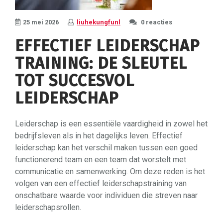
25 mei 2026
liuhekungfunl
0 reacties
EFFECTIEF LEIDERSCHAP
TRAINING: DE SLEUTEL
TOT SUCCESVOL
LEIDERSCHAP
Leiderschap is een essentiële vaardigheid in zowel het
bedrijfsleven als in het dagelijks leven. Effectief
leiderschap kan het verschil maken tussen een goed
functionerend team en een team dat worstelt met
communicatie en samenwerking. Om deze reden is het
volgen van een effectief leiderschapstraining van
onschatbare waarde voor individuen die streven naar
leiderschapsrollen.