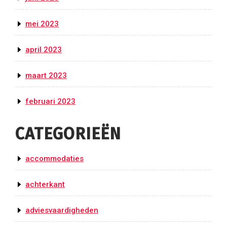
mei 2023
april 2023
maart 2023
februari 2023
CATEGORIEËN
accommodaties
achterkant
adviesvaardigheden