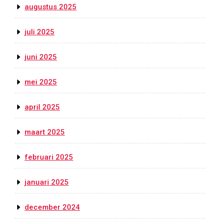
augustus 2025
juli 2025
juni 2025
mei 2025
april 2025
maart 2025
februari 2025
januari 2025
december 2024