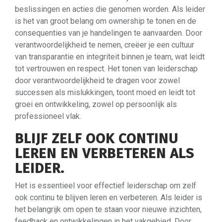
beslissingen en acties die genomen worden. Als leider
is het van groot belang om ownership te tonen en de
consequenties van je handelingen te aanvaarden. Door
verantwoordelijkheid te nemen, creëer je een cultuur
van transparantie en integriteit binnen je team, wat leidt
tot vertrouwen en respect. Het tonen van leiderschap
door verantwoordelijkheid te dragen voor zowel
successen als mislukkingen, toont moed en leidt tot
groei en ontwikkeling, zowel op persoonlijk als
professioneel vlak.
BLIJF ZELF OOK CONTINU
LEREN EN VERBETEREN ALS
LEIDER.
Het is essentieel voor effectief leiderschap om zelf
ook continu te blijven leren en verbeteren. Als leider is
het belangrijk om open te staan voor nieuwe inzichten,
feedback en ontwikkelingen in het vakgebied. Door