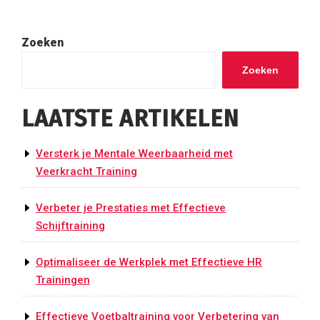
Zoeken
Zoeken
LAATSTE ARTIKELEN
Versterk je Mentale Weerbaarheid met
Veerkracht Training
Verbeter je Prestaties met Effectieve
Schijftraining
Optimaliseer de Werkplek met Effectieve HR
Trainingen
Effectieve Voetbaltraining voor Verbetering van