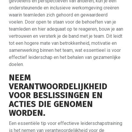
gevoelens en perspectieven van anderen, kun je een
ondersteunende en inclusieve werkomgeving creëren
waarin teamleden zich gehoord en gewaardeerd
voelen. Door open te staan voor de behoeften van je
teamleden en hier adequaat op te reageren, bouw je aan
vertrouwen en versterk je de band met je team. Dit leidt
tot een hogere mate van betrokkenheid, motivatie en
samenwerking binnen het team, wat essentieel is voor
effectief leiderschap en het behalen van gezamenlijke
doelen.
NEEM
VERANTWOORDELIJKHEID
VOOR BESLISSINGEN EN
ACTIES DIE GENOMEN
WORDEN.
Een essentiële tip voor effectieve leiderschapstraining
is het nemen van verantwoordelijkheid voor de