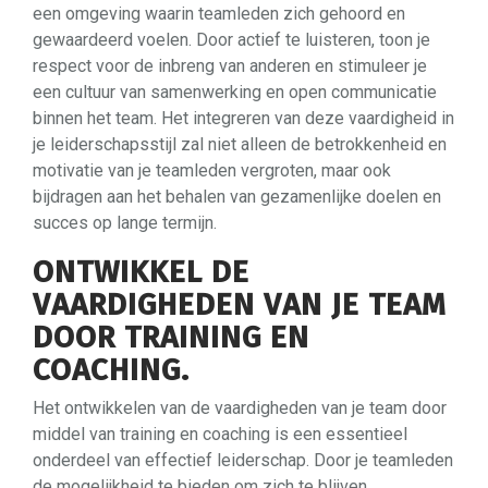
een omgeving waarin teamleden zich gehoord en
gewaardeerd voelen. Door actief te luisteren, toon je
respect voor de inbreng van anderen en stimuleer je
een cultuur van samenwerking en open communicatie
binnen het team. Het integreren van deze vaardigheid in
je leiderschapsstijl zal niet alleen de betrokkenheid en
motivatie van je teamleden vergroten, maar ook
bijdragen aan het behalen van gezamenlijke doelen en
succes op lange termijn.
ONTWIKKEL DE
VAARDIGHEDEN VAN JE TEAM
DOOR TRAINING EN
COACHING.
Het ontwikkelen van de vaardigheden van je team door
middel van training en coaching is een essentieel
onderdeel van effectief leiderschap. Door je teamleden
de mogelijkheid te bieden om zich te blijven