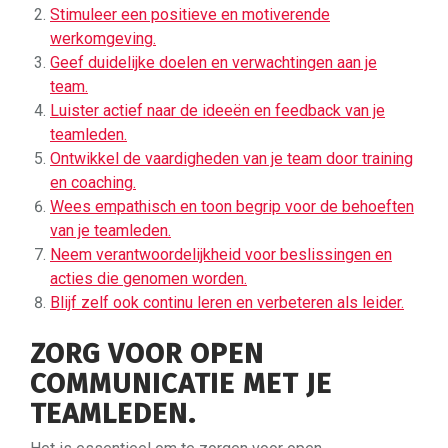
Stimuleer een positieve en motiverende
werkomgeving.
Geef duidelijke doelen en verwachtingen aan je
team.
Luister actief naar de ideeën en feedback van je
teamleden.
Ontwikkel de vaardigheden van je team door training
en coaching.
Wees empathisch en toon begrip voor de behoeften
van je teamleden.
Neem verantwoordelijkheid voor beslissingen en
acties die genomen worden.
Blijf zelf ook continu leren en verbeteren als leider.
ZORG VOOR OPEN
COMMUNICATIE MET JE
TEAMLEDEN.