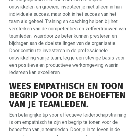
ontwikkelen en groeien, investeer je niet alleen in hun
individuele succes, maar ook in het succes van het
team als geheel. Training en coaching helpen bij het
versterken van de competenties en zelfvertrouwen van
teamleden, waardoor ze beter kunnen presteren en
bijdragen aan de doelstellingen van de organisatie.
Door continu te investeren in de professionele
ontwikkeling van je team, leg je een stevige basis voor
een positieve en productieve werkomgeving waarin
iedereen kan excelleren.
WEES EMPATHISCH EN TOON
BEGRIP VOOR DE BEHOEFTEN
VAN JE TEAMLEDEN.
Een belangrijke tip voor effectieve leiderschapstraining
is om empathisch te zijn en begrip te tonen voor de
behoeften van je teamleden. Door je in te leven in de