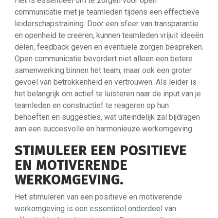
Het is essentieel om te zorgen voor open
communicatie met je teamleden tijdens een effectieve
leiderschapstraining. Door een sfeer van transparantie
en openheid te creëren, kunnen teamleden vrijuit ideeën
delen, feedback geven en eventuele zorgen bespreken.
Open communicatie bevordert niet alleen een betere
samenwerking binnen het team, maar ook een groter
gevoel van betrokkenheid en vertrouwen. Als leider is
het belangrijk om actief te luisteren naar de input van je
teamleden en constructief te reageren op hun
behoeften en suggesties, wat uiteindelijk zal bijdragen
aan een succesvolle en harmonieuze werkomgeving.
STIMULEER EEN POSITIEVE
EN MOTIVERENDE
WERKOMGEVING.
Het stimuleren van een positieve en motiverende
werkomgeving is een essentieel onderdeel van