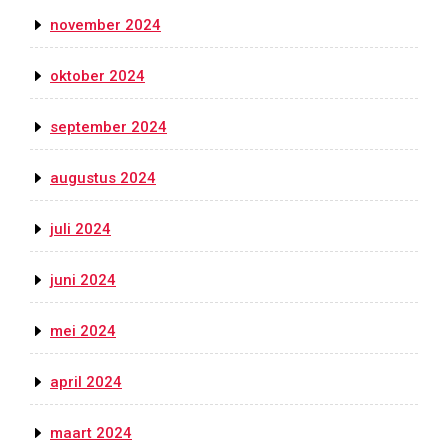
november 2024
oktober 2024
september 2024
augustus 2024
juli 2024
juni 2024
mei 2024
april 2024
maart 2024