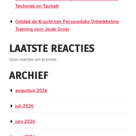
Techniek en Tactiek
Ontdek de Kracht van Persoonlijke Ontwikkeling
Training voor Jouw Groei
LAATSTE REACTIES
Geen reacties om te tonen.
ARCHIEF
augustus 2026
juli 2026
juni 2026