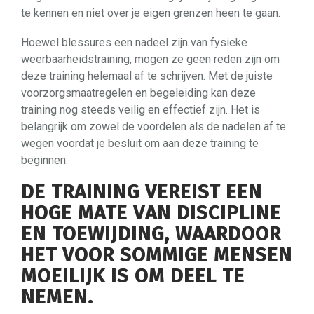
te kennen en niet over je eigen grenzen heen te gaan.
Hoewel blessures een nadeel zijn van fysieke
weerbaarheidstraining, mogen ze geen reden zijn om
deze training helemaal af te schrijven. Met de juiste
voorzorgsmaatregelen en begeleiding kan deze
training nog steeds veilig en effectief zijn. Het is
belangrijk om zowel de voordelen als de nadelen af te
wegen voordat je besluit om aan deze training te
beginnen.
DE TRAINING VEREIST EEN
HOGE MATE VAN DISCIPLINE
EN TOEWIJDING, WAARDOOR
HET VOOR SOMMIGE MENSEN
MOEILIJK IS OM DEEL TE
NEMEN.