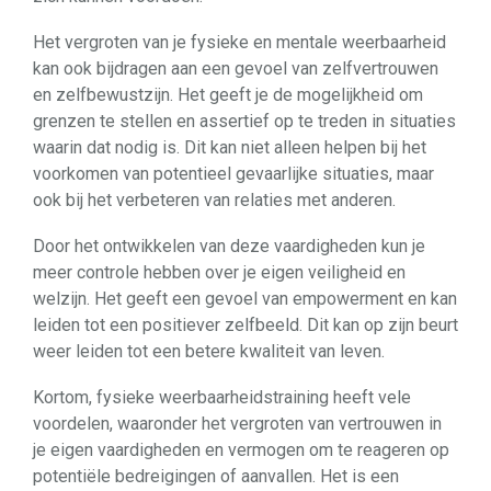
Het vergroten van je fysieke en mentale weerbaarheid
kan ook bijdragen aan een gevoel van zelfvertrouwen
en zelfbewustzijn. Het geeft je de mogelijkheid om
grenzen te stellen en assertief op te treden in situaties
waarin dat nodig is. Dit kan niet alleen helpen bij het
voorkomen van potentieel gevaarlijke situaties, maar
ook bij het verbeteren van relaties met anderen.
Door het ontwikkelen van deze vaardigheden kun je
meer controle hebben over je eigen veiligheid en
welzijn. Het geeft een gevoel van empowerment en kan
leiden tot een positiever zelfbeeld. Dit kan op zijn beurt
weer leiden tot een betere kwaliteit van leven.
Kortom, fysieke weerbaarheidstraining heeft vele
voordelen, waaronder het vergroten van vertrouwen in
je eigen vaardigheden en vermogen om te reageren op
potentiële bedreigingen of aanvallen. Het is een