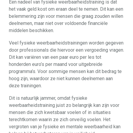
Een nadeel van fysieke weerbaarheidstraining is dat
het vaak geld kost om eraan deel te nemen. Dit kan een
belemmering zijn voor mensen die graag zouden willen
deelnemen, maar niet over voldoende financiële
middelen beschikken.
Veel fysieke weerbaarheidstrainingen worden gegeven
door professionals die hiervoor een vergoeding vragen.
Dit kan variëren van een paar euro per les tot
honderden euro’s per maand voor uitgebreide
programma’s. Voor sommige mensen kan dit bedrag te
hoog zijn, waardoor ze niet kunnen deelnemen aan
deze trainingen.
Dit is natuurlijk jammer, omdat fysieke
weerbaarheidstraining juist zo belangrijk kan zijn voor
mensen die zich kwetsbaar voelen of in situaties
terechtkomen waarin ze zich onveilig voelen. Het
vergroten van je fysieke en mentale weerbaarheid kan