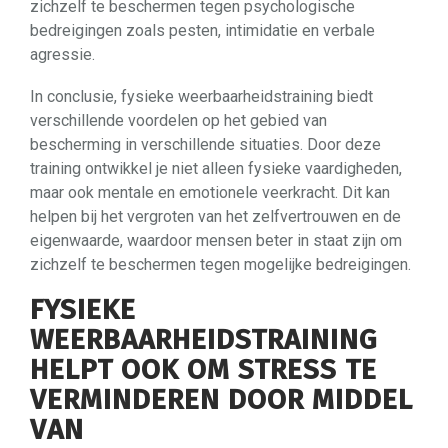
zichzelf te beschermen tegen psychologische
bedreigingen zoals pesten, intimidatie en verbale
agressie.
In conclusie, fysieke weerbaarheidstraining biedt
verschillende voordelen op het gebied van
bescherming in verschillende situaties. Door deze
training ontwikkel je niet alleen fysieke vaardigheden,
maar ook mentale en emotionele veerkracht. Dit kan
helpen bij het vergroten van het zelfvertrouwen en de
eigenwaarde, waardoor mensen beter in staat zijn om
zichzelf te beschermen tegen mogelijke bedreigingen.
FYSIEKE
WEERBAARHEIDSTRAINING
HELPT OOK OM STRESS TE
VERMINDEREN DOOR MIDDEL
VAN