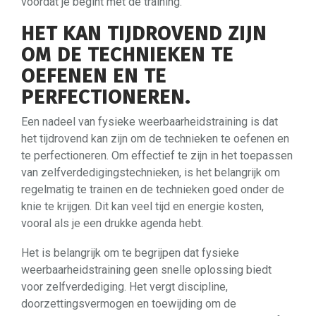
voordat je begint met de training.
HET KAN TIJDROVEND ZIJN
OM DE TECHNIEKEN TE
OEFENEN EN TE
PERFECTIONEREN.
Een nadeel van fysieke weerbaarheidstraining is dat
het tijdrovend kan zijn om de technieken te oefenen en
te perfectioneren. Om effectief te zijn in het toepassen
van zelfverdedigingstechnieken, is het belangrijk om
regelmatig te trainen en de technieken goed onder de
knie te krijgen. Dit kan veel tijd en energie kosten,
vooral als je een drukke agenda hebt.
Het is belangrijk om te begrijpen dat fysieke
weerbaarheidstraining geen snelle oplossing biedt
voor zelfverdediging. Het vergt discipline,
doorzettingsvermogen en toewijding om de