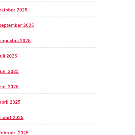
oktober 2025
september 2025
augustus 2025
juli 2025
juni 2025
mei 2025
april 2025
maart 2025
februari 2025