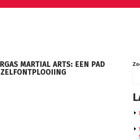
RGAS MARTIAL ARTS: EEN PAD
Zo
 ZELFONTPLOOIING
L