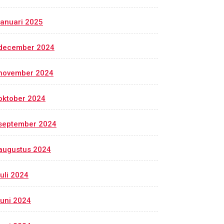
januari 2025
december 2024
november 2024
oktober 2024
september 2024
augustus 2024
juli 2024
juni 2024