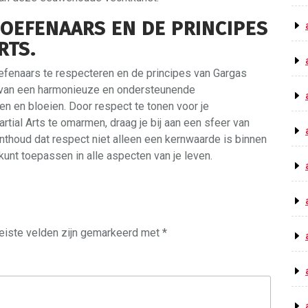
OEFENAARS EN DE PRINCIPES
RTS.
fenaars te respecteren en de principes van Gargas
s van een harmonieuze en ondersteunende
en en bloeien. Door respect te tonen voor je
ial Arts te omarmen, draag je bij aan een sfeer van
nthoud dat respect niet alleen een kernwaarde is binnen
kunt toepassen in alle aspecten van je leven.
eiste velden zijn gemarkeerd met
*