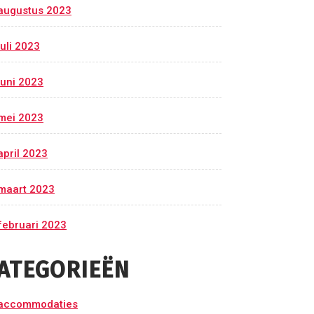
augustus 2023
juli 2023
juni 2023
mei 2023
april 2023
maart 2023
februari 2023
ATEGORIEËN
accommodaties