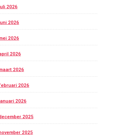
juli 2026
juni 2026
mei 2026
april 2026
maart 2026
februari 2026
januari 2026
december 2025
november 2025