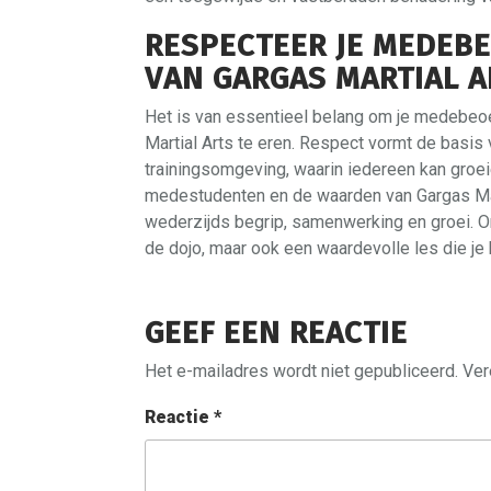
RESPECTEER JE MEDEBE
VAN GARGAS MARTIAL A
Het is van essentieel belang om je medebeoe
Martial Arts te eren. Respect vormt de basi
trainingsomgeving, waarin iedereen kan groei
medestudenten en de waarden van Gargas Mart
wederzijds begrip, samenwerking en groei. O
de dojo, maar ook een waardevolle les die je 
GEEF EEN REACTIE
Het e-mailadres wordt niet gepubliceerd.
Ver
Reactie
*