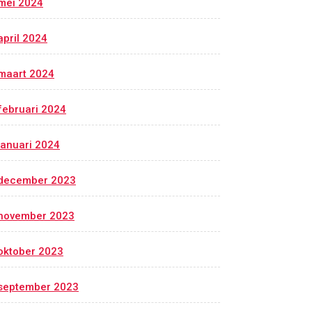
mei 2024
april 2024
maart 2024
februari 2024
januari 2024
december 2023
november 2023
oktober 2023
september 2023