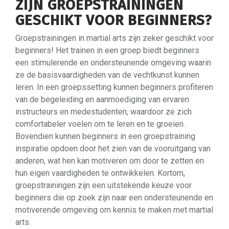
ZIJN GROEPSTRAININGEN
GESCHIKT VOOR BEGINNERS?
Groepstrainingen in martial arts zijn zeker geschikt voor
beginners! Het trainen in een groep biedt beginners
een stimulerende en ondersteunende omgeving waarin
ze de basisvaardigheden van de vechtkunst kunnen
leren. In een groepssetting kunnen beginners profiteren
van de begeleiding en aanmoediging van ervaren
instructeurs en medestudenten, waardoor ze zich
comfortabeler voelen om te leren en te groeien.
Bovendien kunnen beginners in een groepstraining
inspiratie opdoen door het zien van de vooruitgang van
anderen, wat hen kan motiveren om door te zetten en
hun eigen vaardigheden te ontwikkelen. Kortom,
groepstrainingen zijn een uitstekende keuze voor
beginners die op zoek zijn naar een ondersteunende en
motiverende omgeving om kennis te maken met martial
arts.