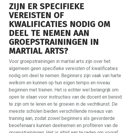
ZIJN ER SPECIFIEKE
VEREISTEN OF
KWALIFICATIES NODIG OM
DEEL TE NEMEN AAN
GROEPSTRAININGEN IN
MARTIAL ARTS?
Voor groepstrainingen in martial arts zijn over het
algemeen geen specifieke vereisten of kwalificaties
nodig om deel te nemen. Beginners zijn vaak van harte
welkom en kunnen op hun eigen tempo en niveau
beginnen met trainen. Het is echter wel belangrijk om
open te staan voor instructies van de docent en bereid
te zijn om te leren en te groeien in de vechtkunst. De
meeste scholen bieden verschillende niveaus van
training aan, zodat zowel beginners als gevorderde
beoefenaars kunnen deelnemen en profiteren van de
groepstrainingen. Het is altijd aan te raden om vooraf