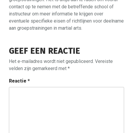
contact op te nemen met de betreffende school of
instructeur om meer informatie te krijgen over
eventuele specifieke eisen of richtlijnen voor deelname
aan groepstrainingen in martial arts.
GEEF EEN REACTIE
Het e-mailadres wordt niet gepubliceerd.
Vereiste
velden zijn gemarkeerd met
*
Reactie
*