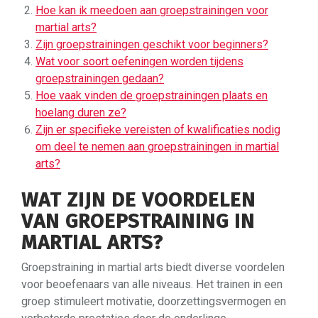
Hoe kan ik meedoen aan groepstrainingen voor
martial arts?
Zijn groepstrainingen geschikt voor beginners?
Wat voor soort oefeningen worden tijdens
groepstrainingen gedaan?
Hoe vaak vinden de groepstrainingen plaats en
hoelang duren ze?
Zijn er specifieke vereisten of kwalificaties nodig
om deel te nemen aan groepstrainingen in martial
arts?
WAT ZIJN DE VOORDELEN
VAN GROEPSTRAINING IN
MARTIAL ARTS?
Groepstraining in martial arts biedt diverse voordelen
voor beoefenaars van alle niveaus. Het trainen in een
groep stimuleert motivatie, doorzettingsvermogen en