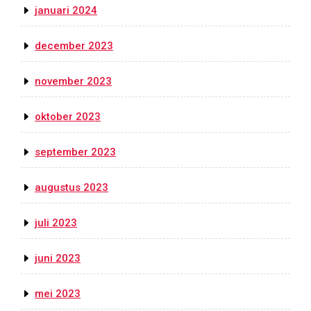
januari 2024
december 2023
november 2023
oktober 2023
september 2023
augustus 2023
juli 2023
juni 2023
mei 2023