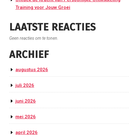
Training voor Jouw Groei
LAATSTE REACTIES
Geen reacties om te tonen.
ARCHIEF
augustus 2026
juli 2026
juni 2026
mei 2026
april 2026