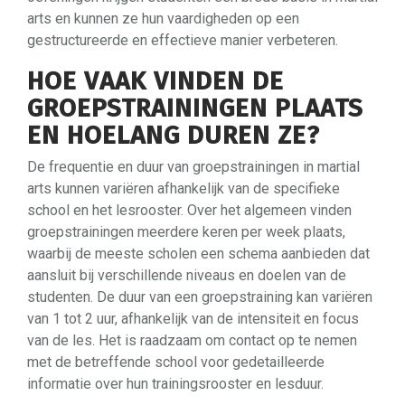
arts en kunnen ze hun vaardigheden op een
gestructureerde en effectieve manier verbeteren.
HOE VAAK VINDEN DE
GROEPSTRAININGEN PLAATS
EN HOELANG DUREN ZE?
De frequentie en duur van groepstrainingen in martial
arts kunnen variëren afhankelijk van de specifieke
school en het lesrooster. Over het algemeen vinden
groepstrainingen meerdere keren per week plaats,
waarbij de meeste scholen een schema aanbieden dat
aansluit bij verschillende niveaus en doelen van de
studenten. De duur van een groepstraining kan variëren
van 1 tot 2 uur, afhankelijk van de intensiteit en focus
van de les. Het is raadzaam om contact op te nemen
met de betreffende school voor gedetailleerde
informatie over hun trainingsrooster en lesduur.