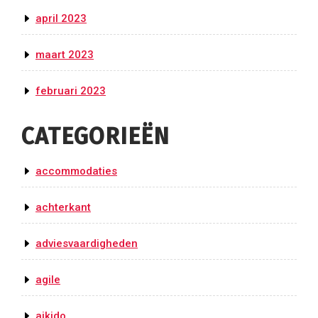
april 2023
maart 2023
februari 2023
CATEGORIEËN
accommodaties
achterkant
adviesvaardigheden
agile
aikido