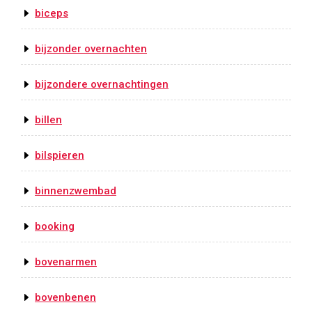
biceps
bijzonder overnachten
bijzondere overnachtingen
billen
bilspieren
binnenzwembad
booking
bovenarmen
bovenbenen