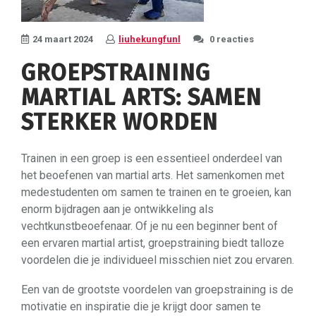
24 maart 2024
liuhekungfunl
0 reacties
GROEPSTRAINING
MARTIAL ARTS: SAMEN
STERKER WORDEN
Trainen in een groep is een essentieel onderdeel van
het beoefenen van martial arts. Het samenkomen met
medestudenten om samen te trainen en te groeien, kan
enorm bijdragen aan je ontwikkeling als
vechtkunstbeoefenaar. Of je nu een beginner bent of
een ervaren martial artist, groepstraining biedt talloze
voordelen die je individueel misschien niet zou ervaren.
Een van de grootste voordelen van groepstraining is de
motivatie en inspiratie die je krijgt door samen te