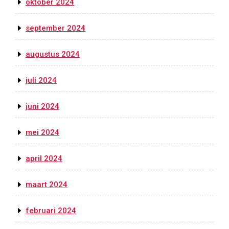
oktober 2024
september 2024
augustus 2024
juli 2024
juni 2024
mei 2024
april 2024
maart 2024
februari 2024