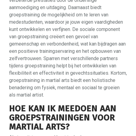
verbeterde prestaties door de onderlinge
aanmoediging en uitdaging. Daarnaast biedt
groepstraining de mogelijkheid om te leren van
medestudenten, waardoor je jouw eigen vaardigheden
kunt ontwikkelen en verfijnen. De sociale component
van groepstraining creëert een gevoel van
gemeenschap en verbondenheid, wat kan bijdragen aan
een positieve trainingservaring en het opbouwen van
zelfvertrouwen. Sparren met verschillende partners
tijdens groepstraining helpt bij het ontwikkelen van
flexibiliteit en effectiviteit in gevechtssituaties. Kortom,
groepstraining in martial arts biedt een holistische
benadering om fysiek, mentaal en sociaal te groeien
als martial artist.
HOE KAN IK MEEDOEN AAN
GROEPSTRAININGEN VOOR
MARTIAL ARTS?