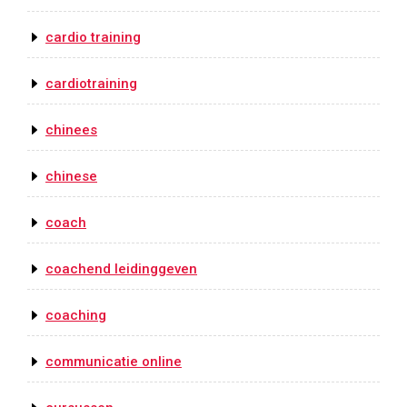
cardio training
cardiotraining
chinees
chinese
coach
coachend leidinggeven
coaching
communicatie online