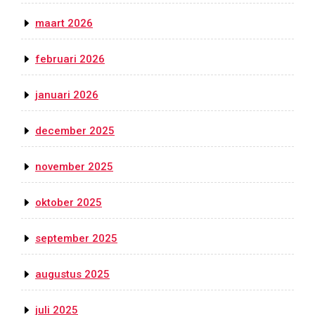
maart 2026
februari 2026
januari 2026
december 2025
november 2025
oktober 2025
september 2025
augustus 2025
juli 2025