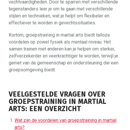
vechtvaardigheden. Door te sparren met verschillende
tegenstanders leer je om te gaan met verschillende
stijlen en technieken, wat je helpt om flexibeler en
effectiever te worden in gevechtssituaties.
Kortom, groepstraining in martial arts biedt talloze
voordelen op zowel fysiek als mentaal niveau. Het
samen trainen met anderen kan je helpen om sterker,
zelfverzekerder en veerkrachtiger te worden, terwijl je
geniet van de gemeenschap en ondersteuning die een
groepsomgeving biedt.
VEELGESTELDE VRAGEN OVER
GROEPSTRAINING IN MARTIAL
ARTS: EEN OVERZICHT
Wat zijn de voordelen van groepstraining in martial
arts?