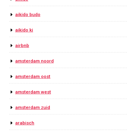
aikido budo
aikido ki
airbnb
amsterdam noord
amsterdam oost
amsterdam west
amsterdam zuid
arabisch