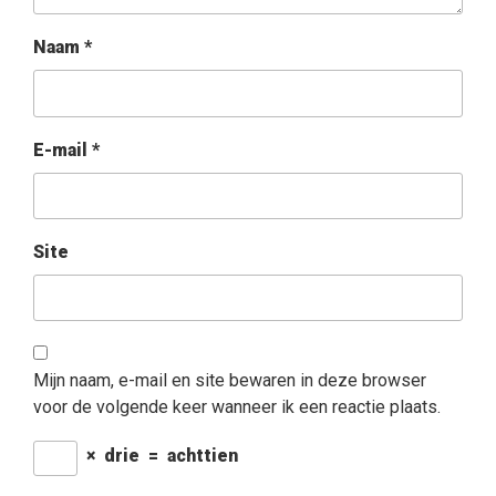
Naam
*
E-mail
*
Site
Mijn naam, e-mail en site bewaren in deze browser
voor de volgende keer wanneer ik een reactie plaats.
×
drie
=
achttien