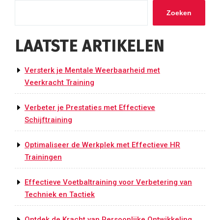
Zoeken
LAATSTE ARTIKELEN
Versterk je Mentale Weerbaarheid met
Veerkracht Training
Verbeter je Prestaties met Effectieve
Schijftraining
Optimaliseer de Werkplek met Effectieve HR
Trainingen
Effectieve Voetbaltraining voor Verbetering van
Techniek en Tactiek
Ontdek de Kracht van Persoonlijke Ontwikkeling