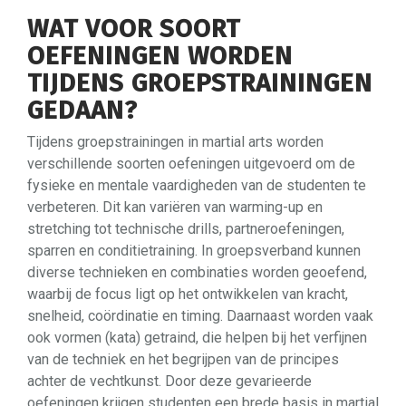
WAT VOOR SOORT
OEFENINGEN WORDEN
TIJDENS GROEPSTRAININGEN
GEDAAN?
Tijdens groepstrainingen in martial arts worden
verschillende soorten oefeningen uitgevoerd om de
fysieke en mentale vaardigheden van de studenten te
verbeteren. Dit kan variëren van warming-up en
stretching tot technische drills, partneroefeningen,
sparren en conditietraining. In groepsverband kunnen
diverse technieken en combinaties worden geoefend,
waarbij de focus ligt op het ontwikkelen van kracht,
snelheid, coördinatie en timing. Daarnaast worden vaak
ook vormen (kata) getraind, die helpen bij het verfijnen
van de techniek en het begrijpen van de principes
achter de vechtkunst. Door deze gevarieerde
oefeningen krijgen studenten een brede basis in martial