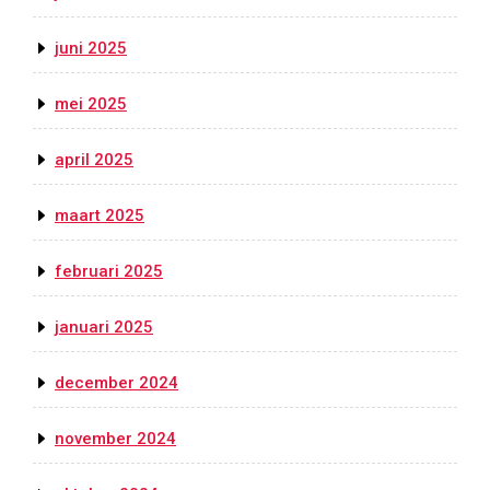
juni 2025
mei 2025
april 2025
maart 2025
februari 2025
januari 2025
december 2024
november 2024