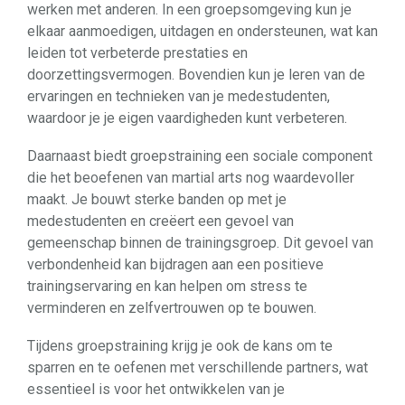
werken met anderen. In een groepsomgeving kun je
elkaar aanmoedigen, uitdagen en ondersteunen, wat kan
leiden tot verbeterde prestaties en
doorzettingsvermogen. Bovendien kun je leren van de
ervaringen en technieken van je medestudenten,
waardoor je je eigen vaardigheden kunt verbeteren.
Daarnaast biedt groepstraining een sociale component
die het beoefenen van martial arts nog waardevoller
maakt. Je bouwt sterke banden op met je
medestudenten en creëert een gevoel van
gemeenschap binnen de trainingsgroep. Dit gevoel van
verbondenheid kan bijdragen aan een positieve
trainingservaring en kan helpen om stress te
verminderen en zelfvertrouwen op te bouwen.
Tijdens groepstraining krijg je ook de kans om te
sparren en te oefenen met verschillende partners, wat
essentieel is voor het ontwikkelen van je