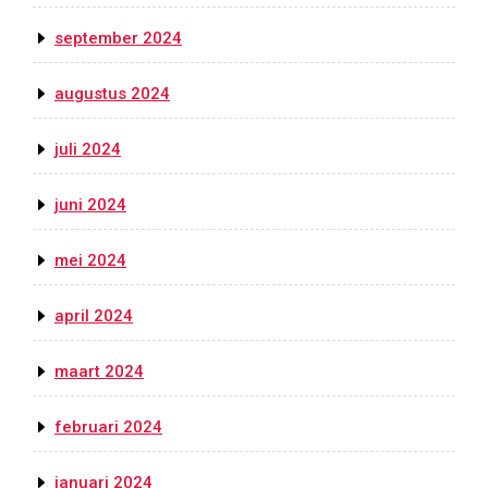
september 2024
augustus 2024
juli 2024
juni 2024
mei 2024
april 2024
maart 2024
februari 2024
januari 2024