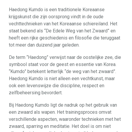
Haedong Kumdo is een traditionele Koreaanse
krijgskunst die zijn oorsprong vindt in de oude
vechttechnieken van het Koreaanse schiereiland. Het
staat bekend als “De Edele Weg van het Zwaard” en
heeft een rijke geschiedenis en filosofie die teruggaat
tot meer dan duizend jaar geleden.
De term “Haedong” verwijst naar de oostelijke zee, die
symbool staat voor de geest en essentie van Korea.
“Kumdo” betekent letterlijk “de weg van het zwaard”.
Haedong Kumdo is niet alleen een vechtkunst, maar
ook een levenswijze die discipline, respect en
zelfbeheersing bevordert.
Bij Haedong Kumdo ligt de nadruk op het gebruik van
een zwaard als wapen. Het trainingsproces omvat
verschillende aspecten, waaronder technieken met het
zwaard, sparring en meditatie. Het doel is om niet