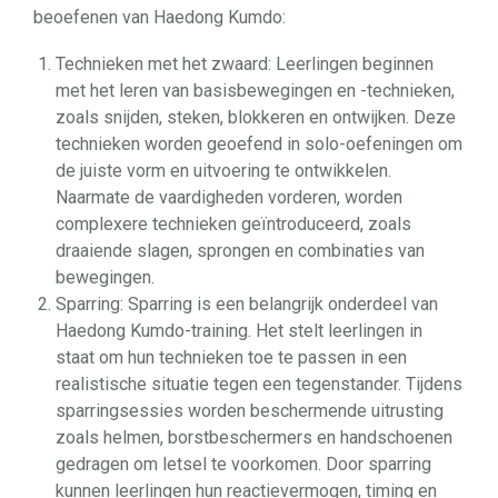
beoefenen van Haedong Kumdo:
Technieken met het zwaard: Leerlingen beginnen
met het leren van basisbewegingen en -technieken,
zoals snijden, steken, blokkeren en ontwijken. Deze
technieken worden geoefend in solo-oefeningen om
de juiste vorm en uitvoering te ontwikkelen.
Naarmate de vaardigheden vorderen, worden
complexere technieken geïntroduceerd, zoals
draaiende slagen, sprongen en combinaties van
bewegingen.
Sparring: Sparring is een belangrijk onderdeel van
Haedong Kumdo-training. Het stelt leerlingen in
staat om hun technieken toe te passen in een
realistische situatie tegen een tegenstander. Tijdens
sparringsessies worden beschermende uitrusting
zoals helmen, borstbeschermers en handschoenen
gedragen om letsel te voorkomen. Door sparring
kunnen leerlingen hun reactievermogen, timing en