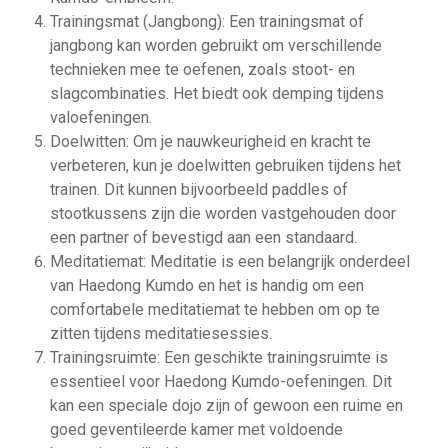
Trainingsmat (Jangbong): Een trainingsmat of
jangbong kan worden gebruikt om verschillende
technieken mee te oefenen, zoals stoot- en
slagcombinaties. Het biedt ook demping tijdens
valoefeningen.
Doelwitten: Om je nauwkeurigheid en kracht te
verbeteren, kun je doelwitten gebruiken tijdens het
trainen. Dit kunnen bijvoorbeeld paddles of
stootkussens zijn die worden vastgehouden door
een partner of bevestigd aan een standaard.
Meditatiemat: Meditatie is een belangrijk onderdeel
van Haedong Kumdo en het is handig om een
comfortabele meditatiemat te hebben om op te
zitten tijdens meditatiesessies.
Trainingsruimte: Een geschikte trainingsruimte is
essentieel voor Haedong Kumdo-oefeningen. Dit
kan een speciale dojo zijn of gewoon een ruime en
goed geventileerde kamer met voldoende