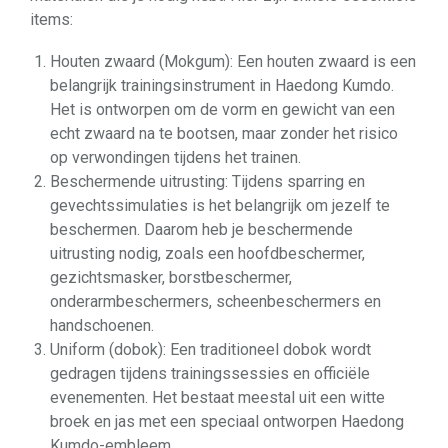
items:
Houten zwaard (Mokgum): Een houten zwaard is een
belangrijk trainingsinstrument in Haedong Kumdo.
Het is ontworpen om de vorm en gewicht van een
echt zwaard na te bootsen, maar zonder het risico
op verwondingen tijdens het trainen.
Beschermende uitrusting: Tijdens sparring en
gevechtssimulaties is het belangrijk om jezelf te
beschermen. Daarom heb je beschermende
uitrusting nodig, zoals een hoofdbeschermer,
gezichtsmasker, borstbeschermer,
onderarmbeschermers, scheenbeschermers en
handschoenen.
Uniform (dobok): Een traditioneel dobok wordt
gedragen tijdens trainingssessies en officiële
evenementen. Het bestaat meestal uit een witte
broek en jas met een speciaal ontworpen Haedong
Kumdo-embleem.