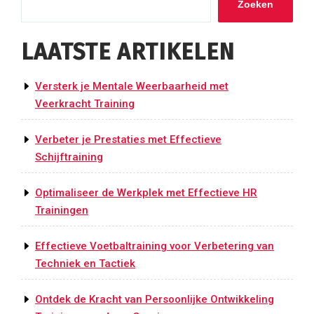
Zoeken
LAATSTE ARTIKELEN
Versterk je Mentale Weerbaarheid met
Veerkracht Training
Verbeter je Prestaties met Effectieve
Schijftraining
Optimaliseer de Werkplek met Effectieve HR
Trainingen
Effectieve Voetbaltraining voor Verbetering van
Techniek en Tactiek
Ontdek de Kracht van Persoonlijke Ontwikkeling