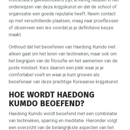
onderwijzen van deze krijgskunst en dat de school of
organisatie een goede reputatie heeft. Neem contact
op met verschillende plaatsen, vraag naar proeflessen
of observeer een les voordat je je definitieve keuze
maakt.
Onthoud dat het beoefenen van Haedong Kumdo niet
alleen gaat om het leren van technieken, maar ook om
het begrijpen van de filosofie en het aannemen van de
juiste mindset. Kies daarom een plek waar je je
comfortabel voelt en waar je kunt groeien als
beoefenaar van deze prachtige Koreaanse krijgskunst.
HOE WORDT HAEDONG
KUMDO BEOEFEND?
Haedong Kumdo wordt beoefend met een combinatie
van technieken, sparring en meditatie. Hieronder volgt
een overzicht van de belangrijkste aspecten van het