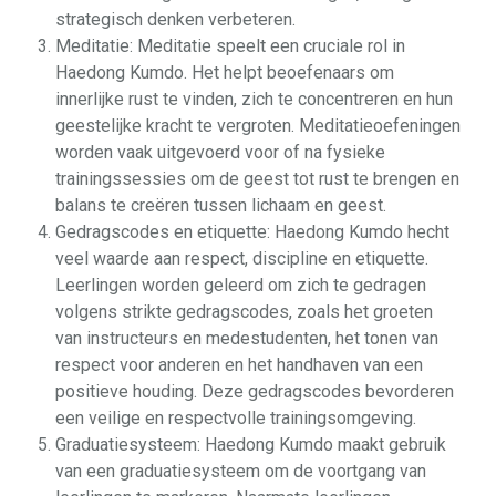
strategisch denken verbeteren.
Meditatie: Meditatie speelt een cruciale rol in
Haedong Kumdo. Het helpt beoefenaars om
innerlijke rust te vinden, zich te concentreren en hun
geestelijke kracht te vergroten. Meditatieoefeningen
worden vaak uitgevoerd voor of na fysieke
trainingssessies om de geest tot rust te brengen en
balans te creëren tussen lichaam en geest.
Gedragscodes en etiquette: Haedong Kumdo hecht
veel waarde aan respect, discipline en etiquette.
Leerlingen worden geleerd om zich te gedragen
volgens strikte gedragscodes, zoals het groeten
van instructeurs en medestudenten, het tonen van
respect voor anderen en het handhaven van een
positieve houding. Deze gedragscodes bevorderen
een veilige en respectvolle trainingsomgeving.
Graduatiesysteem: Haedong Kumdo maakt gebruik
van een graduatiesysteem om de voortgang van