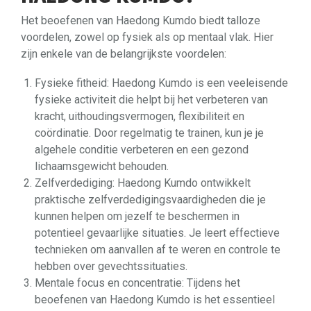
Het beoefenen van Haedong Kumdo biedt talloze
voordelen, zowel op fysiek als op mentaal vlak. Hier
zijn enkele van de belangrijkste voordelen:
Fysieke fitheid: Haedong Kumdo is een veeleisende
fysieke activiteit die helpt bij het verbeteren van
kracht, uithoudingsvermogen, flexibiliteit en
coördinatie. Door regelmatig te trainen, kun je je
algehele conditie verbeteren en een gezond
lichaamsgewicht behouden.
Zelfverdediging: Haedong Kumdo ontwikkelt
praktische zelfverdedigingsvaardigheden die je
kunnen helpen om jezelf te beschermen in
potentieel gevaarlijke situaties. Je leert effectieve
technieken om aanvallen af te weren en controle te
hebben over gevechtssituaties.
Mentale focus en concentratie: Tijdens het
beoefenen van Haedong Kumdo is het essentieel