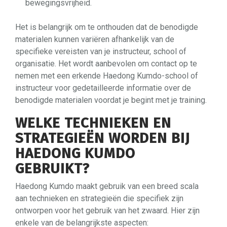
bewegingsvrijheid.
Het is belangrijk om te onthouden dat de benodigde
materialen kunnen variëren afhankelijk van de
specifieke vereisten van je instructeur, school of
organisatie. Het wordt aanbevolen om contact op te
nemen met een erkende Haedong Kumdo-school of
instructeur voor gedetailleerde informatie over de
benodigde materialen voordat je begint met je training.
WELKE TECHNIEKEN EN
STRATEGIEËN WORDEN BIJ
HAEDONG KUMDO
GEBRUIKT?
Haedong Kumdo maakt gebruik van een breed scala
aan technieken en strategieën die specifiek zijn
ontworpen voor het gebruik van het zwaard. Hier zijn
enkele van de belangrijkste aspecten: