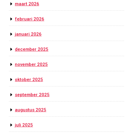
maart 2026
februari 2026
januari 2026
december 2025
november 2025
oktober 2025
september 2025
augustus 2025
juli 2025