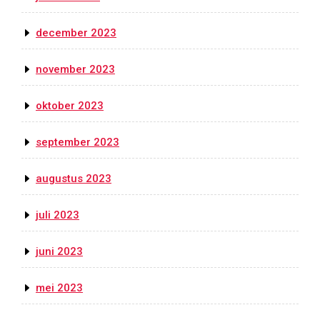
december 2023
november 2023
oktober 2023
september 2023
augustus 2023
juli 2023
juni 2023
mei 2023