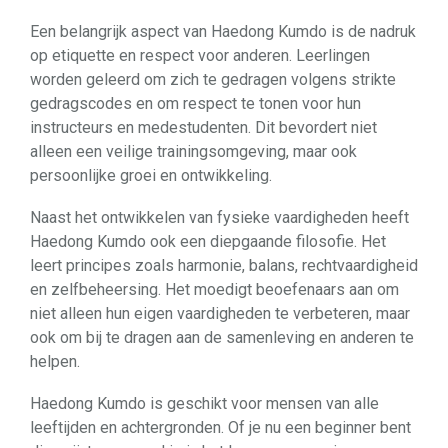
Een belangrijk aspect van Haedong Kumdo is de nadruk
op etiquette en respect voor anderen. Leerlingen
worden geleerd om zich te gedragen volgens strikte
gedragscodes en om respect te tonen voor hun
instructeurs en medestudenten. Dit bevordert niet
alleen een veilige trainingsomgeving, maar ook
persoonlijke groei en ontwikkeling.
Naast het ontwikkelen van fysieke vaardigheden heeft
Haedong Kumdo ook een diepgaande filosofie. Het
leert principes zoals harmonie, balans, rechtvaardigheid
en zelfbeheersing. Het moedigt beoefenaars aan om
niet alleen hun eigen vaardigheden te verbeteren, maar
ook om bij te dragen aan de samenleving en anderen te
helpen.
Haedong Kumdo is geschikt voor mensen van alle
leeftijden en achtergronden. Of je nu een beginner bent