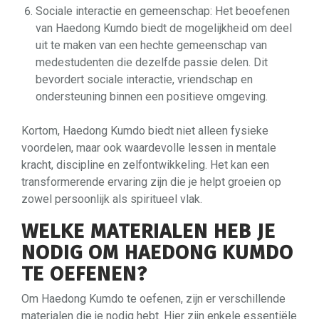
Sociale interactie en gemeenschap: Het beoefenen
van Haedong Kumdo biedt de mogelijkheid om deel
uit te maken van een hechte gemeenschap van
medestudenten die dezelfde passie delen. Dit
bevordert sociale interactie, vriendschap en
ondersteuning binnen een positieve omgeving.
Kortom, Haedong Kumdo biedt niet alleen fysieke
voordelen, maar ook waardevolle lessen in mentale
kracht, discipline en zelfontwikkeling. Het kan een
transformerende ervaring zijn die je helpt groeien op
zowel persoonlijk als spiritueel vlak.
WELKE MATERIALEN HEB JE
NODIG OM HAEDONG KUMDO
TE OEFENEN?
Om Haedong Kumdo te oefenen, zijn er verschillende
materialen die je nodig hebt. Hier zijn enkele essentiële