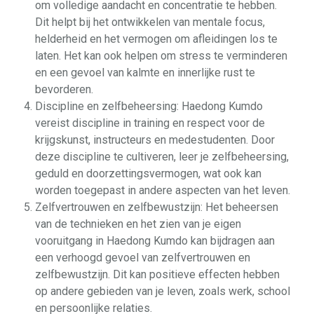
om volledige aandacht en concentratie te hebben.
Dit helpt bij het ontwikkelen van mentale focus,
helderheid en het vermogen om afleidingen los te
laten. Het kan ook helpen om stress te verminderen
en een gevoel van kalmte en innerlijke rust te
bevorderen.
Discipline en zelfbeheersing: Haedong Kumdo
vereist discipline in training en respect voor de
krijgskunst, instructeurs en medestudenten. Door
deze discipline te cultiveren, leer je zelfbeheersing,
geduld en doorzettingsvermogen, wat ook kan
worden toegepast in andere aspecten van het leven.
Zelfvertrouwen en zelfbewustzijn: Het beheersen
van de technieken en het zien van je eigen
vooruitgang in Haedong Kumdo kan bijdragen aan
een verhoogd gevoel van zelfvertrouwen en
zelfbewustzijn. Dit kan positieve effecten hebben
op andere gebieden van je leven, zoals werk, school
en persoonlijke relaties.