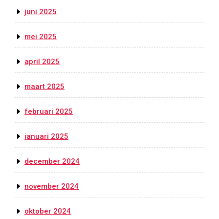
juni 2025
mei 2025
april 2025
maart 2025
februari 2025
januari 2025
december 2024
november 2024
oktober 2024