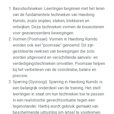
Basistechnieken: Leerlingen beginnen met het leren
van de fundamentele technieken van Haedong
Kumdo, zoals snijden, steken, blokkeren en
ontwijken. Deze technieken vormen de bouwstenen
voor geavanceerdere bewegingen.
Vormen (Poomsae): Vormen in Haedong Kumdo
worden ook wel “poomsae” genoemd. Dit zijn
gestileerde reeksen van bewegingen die solo
worden uitgevoerd en verschillende aanvals- en
verdedigingstechnieken omvatten. Poomsae helpen
bij het verbeteren van de coördinatie, balans en
precisie.
Sparring (Gyoroogi): Sparring in Haedong Kumdo is
een belangrijk onderdeel van de training. Het stelt
leerlingen in staat om hun technieken toe te passen
in een realistische gevechtssituatie tegen een
tegenstander. Hierbij wordt gebruik gemaakt van
beschermende uitrusting om letsel te voorkomen.