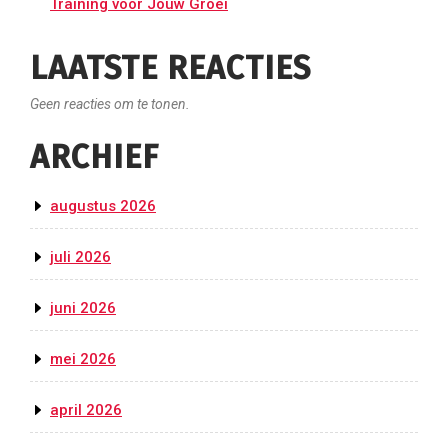
Training voor Jouw Groei
LAATSTE REACTIES
Geen reacties om te tonen.
ARCHIEF
augustus 2026
juli 2026
juni 2026
mei 2026
april 2026