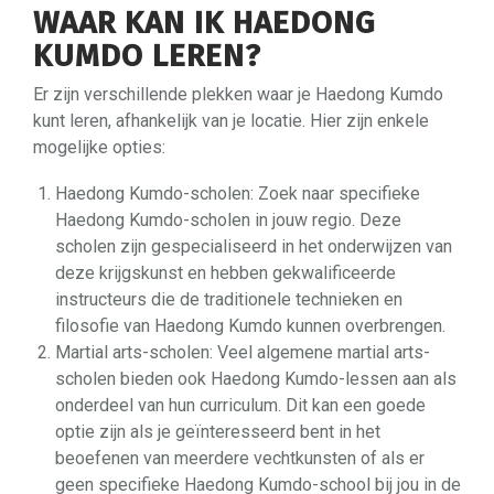
WAAR KAN IK HAEDONG
KUMDO LEREN?
Er zijn verschillende plekken waar je Haedong Kumdo
kunt leren, afhankelijk van je locatie. Hier zijn enkele
mogelijke opties:
Haedong Kumdo-scholen: Zoek naar specifieke
Haedong Kumdo-scholen in jouw regio. Deze
scholen zijn gespecialiseerd in het onderwijzen van
deze krijgskunst en hebben gekwalificeerde
instructeurs die de traditionele technieken en
filosofie van Haedong Kumdo kunnen overbrengen.
Martial arts-scholen: Veel algemene martial arts-
scholen bieden ook Haedong Kumdo-lessen aan als
onderdeel van hun curriculum. Dit kan een goede
optie zijn als je geïnteresseerd bent in het
beoefenen van meerdere vechtkunsten of als er
geen specifieke Haedong Kumdo-school bij jou in de