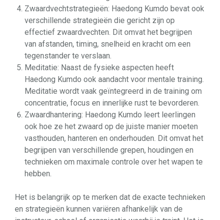
Zwaardvechtstrategieën: Haedong Kumdo bevat ook
verschillende strategieën die gericht zijn op
effectief zwaardvechten. Dit omvat het begrijpen
van afstanden, timing, snelheid en kracht om een
tegenstander te verslaan.
Meditatie: Naast de fysieke aspecten heeft
Haedong Kumdo ook aandacht voor mentale training.
Meditatie wordt vaak geïntegreerd in de training om
concentratie, focus en innerlijke rust te bevorderen.
Zwaardhantering: Haedong Kumdo leert leerlingen
ook hoe ze het zwaard op de juiste manier moeten
vasthouden, hanteren en onderhouden. Dit omvat het
begrijpen van verschillende grepen, houdingen en
technieken om maximale controle over het wapen te
hebben.
Het is belangrijk op te merken dat de exacte technieken
en strategieën kunnen variëren afhankelijk van de