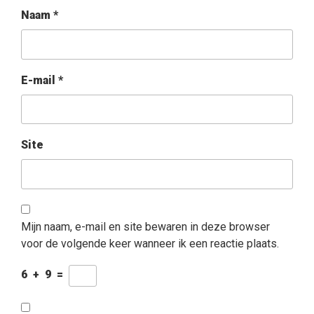
Naam
*
E-mail
*
Site
Mijn naam, e-mail en site bewaren in deze browser
voor de volgende keer wanneer ik een reactie plaats.
6
+
9
=