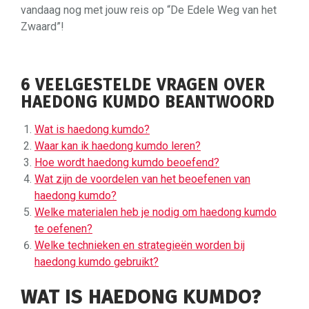
vandaag nog met jouw reis op “De Edele Weg van het
Zwaard”!
6 VEELGESTELDE VRAGEN OVER
HAEDONG KUMDO BEANTWOORD
Wat is haedong kumdo?
Waar kan ik haedong kumdo leren?
Hoe wordt haedong kumdo beoefend?
Wat zijn de voordelen van het beoefenen van
haedong kumdo?
Welke materialen heb je nodig om haedong kumdo
te oefenen?
Welke technieken en strategieën worden bij
haedong kumdo gebruikt?
WAT IS HAEDONG KUMDO?