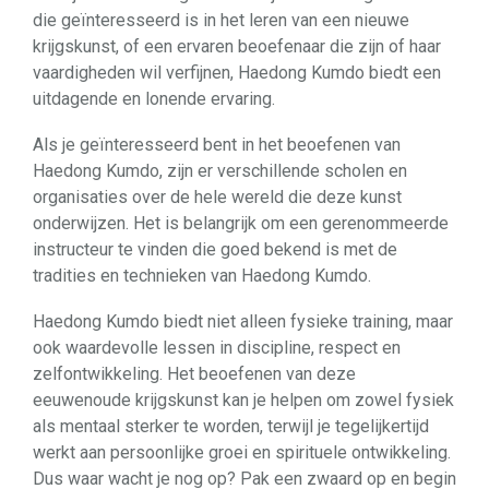
die geïnteresseerd is in het leren van een nieuwe
krijgskunst, of een ervaren beoefenaar die zijn of haar
vaardigheden wil verfijnen, Haedong Kumdo biedt een
uitdagende en lonende ervaring.
Als je geïnteresseerd bent in het beoefenen van
Haedong Kumdo, zijn er verschillende scholen en
organisaties over de hele wereld die deze kunst
onderwijzen. Het is belangrijk om een gerenommeerde
instructeur te vinden die goed bekend is met de
tradities en technieken van Haedong Kumdo.
Haedong Kumdo biedt niet alleen fysieke training, maar
ook waardevolle lessen in discipline, respect en
zelfontwikkeling. Het beoefenen van deze
eeuwenoude krijgskunst kan je helpen om zowel fysiek
als mentaal sterker te worden, terwijl je tegelijkertijd
werkt aan persoonlijke groei en spirituele ontwikkeling.
Dus waar wacht je nog op? Pak een zwaard op en begin