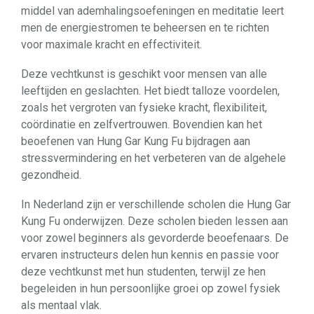
middel van ademhalingsoefeningen en meditatie leert
men de energiestromen te beheersen en te richten
voor maximale kracht en effectiviteit.
Deze vechtkunst is geschikt voor mensen van alle
leeftijden en geslachten. Het biedt talloze voordelen,
zoals het vergroten van fysieke kracht, flexibiliteit,
coördinatie en zelfvertrouwen. Bovendien kan het
beoefenen van Hung Gar Kung Fu bijdragen aan
stressvermindering en het verbeteren van de algehele
gezondheid.
In Nederland zijn er verschillende scholen die Hung Gar
Kung Fu onderwijzen. Deze scholen bieden lessen aan
voor zowel beginners als gevorderde beoefenaars. De
ervaren instructeurs delen hun kennis en passie voor
deze vechtkunst met hun studenten, terwijl ze hen
begeleiden in hun persoonlijke groei op zowel fysiek
als mentaal vlak.