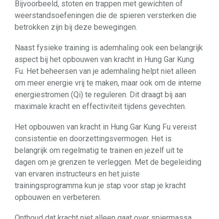
Bijvoorbeeld, stoten en trappen met gewichten of
weerstandsoefeningen die de spieren versterken die
betrokken zijn bij deze bewegingen.
Naast fysieke training is ademhaling ook een belangrijk
aspect bij het opbouwen van kracht in Hung Gar Kung
Fu. Het beheersen van je ademhaling helpt niet alleen
om meer energie vrij te maken, maar ook om de interne
energiestromen (Qi) te reguleren. Dit draagt bij aan
maximale kracht en effectiviteit tijdens gevechten.
Het opbouwen van kracht in Hung Gar Kung Fu vereist
consistentie en doorzettingsvermogen. Het is
belangrijk om regelmatig te trainen en jezelf uit te
dagen om je grenzen te verleggen. Met de begeleiding
van ervaren instructeurs en het juiste
trainingsprogramma kun je stap voor stap je kracht
opbouwen en verbeteren.
Onthoud dat kracht niet alleen gaat over spiermassa,