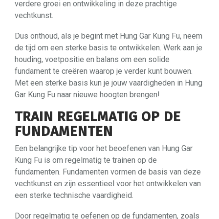
verdere groei en ontwikkeling in deze prachtige
vechtkunst.
Dus onthoud, als je begint met Hung Gar Kung Fu, neem
de tijd om een ​​sterke basis te ontwikkelen. Werk aan je
houding, voetpositie en balans om een ​​solide
fundament te creëren waarop je verder kunt bouwen.
Met een sterke basis kun je jouw vaardigheden in Hung
Gar Kung Fu naar nieuwe hoogten brengen!
TRAIN REGELMATIG OP DE
FUNDAMENTEN
Een belangrijke tip voor het beoefenen van Hung Gar
Kung Fu is om regelmatig te trainen op de
fundamenten. Fundamenten vormen de basis van deze
vechtkunst en zijn essentieel voor het ontwikkelen van
een sterke technische vaardigheid.
Door regelmatig te oefenen op de fundamenten, zoals