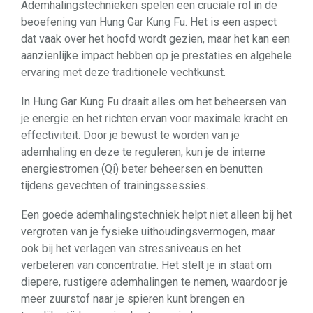
Ademhalingstechnieken spelen een cruciale rol in de
beoefening van Hung Gar Kung Fu. Het is een aspect
dat vaak over het hoofd wordt gezien, maar het kan een
aanzienlijke impact hebben op je prestaties en algehele
ervaring met deze traditionele vechtkunst.
In Hung Gar Kung Fu draait alles om het beheersen van
je energie en het richten ervan voor maximale kracht en
effectiviteit. Door je bewust te worden van je
ademhaling en deze te reguleren, kun je de interne
energiestromen (Qi) beter beheersen en benutten
tijdens gevechten of trainingssessies.
Een goede ademhalingstechniek helpt niet alleen bij het
vergroten van je fysieke uithoudingsvermogen, maar
ook bij het verlagen van stressniveaus en het
verbeteren van concentratie. Het stelt je in staat om
diepere, rustigere ademhalingen te nemen, waardoor je
meer zuurstof naar je spieren kunt brengen en