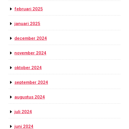
februari 2025
januari 2025
december 2024
november 2024
oktober 2024
september 2024
augustus 2024
juli 2024
juni 2024