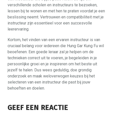
verschillende scholen en instructeurs te bezoeken,
lessen bij te wonen en met hen te praten voordat je een
beslissing neemt. Vertrouwen en compatibiliteit met je
instructeur zijn essentieel voor een succesvolle
leerervaring.
Kortom, het vinden van een ervaren instructeur is van
cruciaal belang voor iedereen die Hung Gar Kung Fu wil
beoefenen. Een goede leraar zal je helpen om de
technieken correct uit te voeren, je begeleiden in je
persoonlijke groei en je inspireren om het beste uit
jezelf te halen. Dus wees geduldig, doe grondig
onderzoek en maak weloverwogen keuzes bij het
selecteren van een instructeur die past bij jouw
behoeften en doelen.
GEEF EEN REACTIE