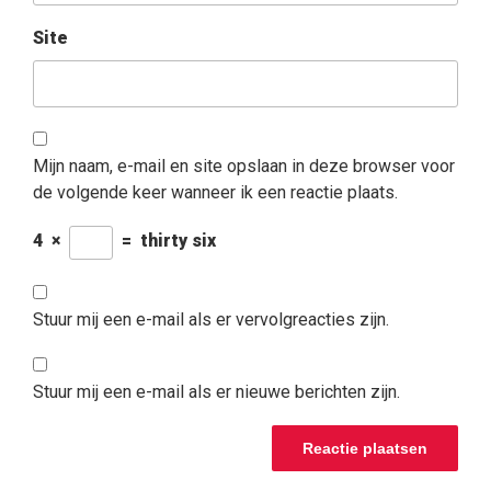
Site
Mijn naam, e-mail en site opslaan in deze browser voor
de volgende keer wanneer ik een reactie plaats.
4
×
=
thirty six
Stuur mij een e-mail als er vervolgreacties zijn.
Stuur mij een e-mail als er nieuwe berichten zijn.