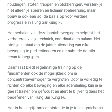
houdingen, stoten, trappen en blokkeringen, versterk je
niet alleen je spieren en lichaamsbeheersing, maar
bouw je ook een solide basis op voor verdere
progressie in Hung Gar Kung Fu.
Het herhalen van deze basisbewegingen helpt bij het
verbeteren van je techniek, coördinatie en balans. Het
stelt je in staat om de juiste uitvoering van elke
beweging te perfectioneren en de subtiele details
ervan te begrijpen.
Daarnaast biedt regelmatige training op de
fundamenten ook de mogelijkheid om je
concentratievermogen te vergroten. Door je volledig te
richten op elke beweging en elke ademhaling, kun je je
geest trainen om gefocust en alert te blijven tijdens het
beoefenen van Hung Gar Kung Fu.
Het is belangrijk om consistentie in je trainingsschema