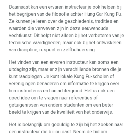
Daarnaast kan een ervaren instructeur je ook helpen bij
het begrijpen van de filosofie achter Hung Gar Kung Fu.
Ze kunnen je leren over de geschiedenis, tradities en
waarden die verweven zijn in deze eeuwenoude
vechtkunst. Dit helpt niet alleen bij het verbeteren van je
technische vaardigheden, maar ook bij het ontwikkelen
van discipline, respect en zelfbeheersing.
Het vinden van een ervaren instructeur kan soms een
uitdaging zijn, maar er zijn verschillende bronnen die je
kunt raadplegen. Je kunt lokale Kung Fu-scholen of
verenigingen benaderen om informatie te krijgen over
hun instructeurs en hun achtergrond. Het is ook een
goed idee om te vragen naar referenties of
getuigenissen van andere studenten om een beter
beeld te krijgen van de kwaliteit van het onderwijs.
Het is belangrijk om geduldig te zijn bij het zoeken naar
een instructeur die bij jou past. Neem de tijd om