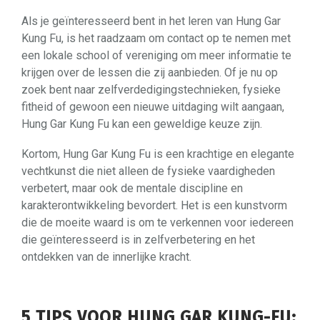
Als je geïnteresseerd bent in het leren van Hung Gar
Kung Fu, is het raadzaam om contact op te nemen met
een lokale school of vereniging om meer informatie te
krijgen over de lessen die zij aanbieden. Of je nu op
zoek bent naar zelfverdedigingstechnieken, fysieke
fitheid of gewoon een nieuwe uitdaging wilt aangaan,
Hung Gar Kung Fu kan een geweldige keuze zijn.
Kortom, Hung Gar Kung Fu is een krachtige en elegante
vechtkunst die niet alleen de fysieke vaardigheden
verbetert, maar ook de mentale discipline en
karakterontwikkeling bevordert. Het is een kunstvorm
die de moeite waard is om te verkennen voor iedereen
die geïnteresseerd is in zelfverbetering en het
ontdekken van de innerlijke kracht.
5 TIPS VOOR HUNG GAR KUNG-FU: