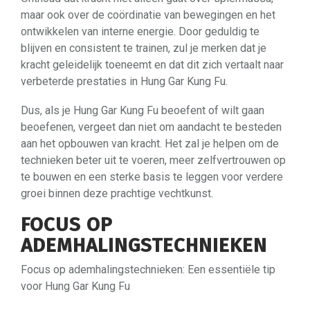
maar ook over de coördinatie van bewegingen en het
ontwikkelen van interne energie. Door geduldig te
blijven en consistent te trainen, zul je merken dat je
kracht geleidelijk toeneemt en dat dit zich vertaalt naar
verbeterde prestaties in Hung Gar Kung Fu.
Dus, als je Hung Gar Kung Fu beoefent of wilt gaan
beoefenen, vergeet dan niet om aandacht te besteden
aan het opbouwen van kracht. Het zal je helpen om de
technieken beter uit te voeren, meer zelfvertrouwen op
te bouwen en een sterke basis te leggen voor verdere
groei binnen deze prachtige vechtkunst.
FOCUS OP
ADEMHALINGSTECHNIEKEN
Focus op ademhalingstechnieken: Een essentiële tip
voor Hung Gar Kung Fu