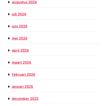
augustus 2026
juli 2026
juni 2026
mei 2026
april 2026
maart 2026
februari 2026
januari 2026
december 2025