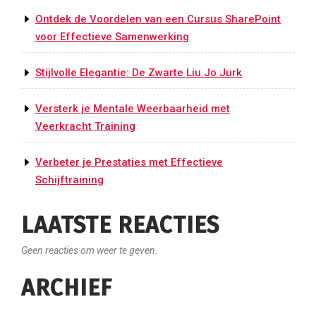
Ontdek de Voordelen van een Cursus SharePoint
voor Effectieve Samenwerking
Stijlvolle Elegantie: De Zwarte Liu Jo Jurk
Versterk je Mentale Weerbaarheid met
Veerkracht Training
Verbeter je Prestaties met Effectieve
Schijftraining
LAATSTE REACTIES
Geen reacties om weer te geven.
ARCHIEF