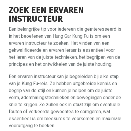
ZOEK EEN ERVAREN
INSTRUCTEUR
Een belangrijke tip voor iedereen die geïnteresseerd is
in het beoefenen van Hung Gar Kung Fu is om een
ervaren instructeur te zoeken. Het vinden van een
gekwalificeerde en ervaren leraar is essentieel voor
het leren van de juiste technieken, het begrijpen van de
principes en het ontwikkelen van de juiste houding.
Een ervaren instructeur kan je begeleiden bij elke stap
van je Kung Fu-reis. Ze hebben uitgebreide kennis en
begrip van de stijl en kunnen je helpen om de juiste
vorm, ademhalingstechnieken en bewegingen onder de
knie te krijgen. Ze zullen ook in staat zijn om eventuele
fouten of verkeerde gewoontes te corrigeren, wat
essentieel is om blessures te voorkomen en maximale
vooruitgang te boeken.