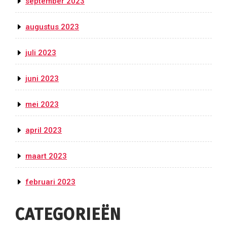
september 2023
augustus 2023
juli 2023
juni 2023
mei 2023
april 2023
maart 2023
februari 2023
CATEGORIEËN