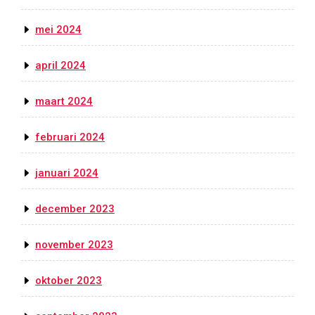
mei 2024
april 2024
maart 2024
februari 2024
januari 2024
december 2023
november 2023
oktober 2023