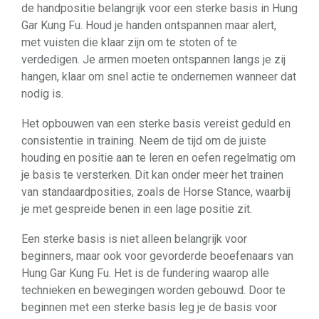
de handpositie belangrijk voor een sterke basis in Hung
Gar Kung Fu. Houd je handen ontspannen maar alert,
met vuisten die klaar zijn om te stoten of te
verdedigen. Je armen moeten ontspannen langs je zij
hangen, klaar om snel actie te ondernemen wanneer dat
nodig is.
Het opbouwen van een sterke basis vereist geduld en
consistentie in training. Neem de tijd om de juiste
houding en positie aan te leren en oefen regelmatig om
je basis te versterken. Dit kan onder meer het trainen
van standaardposities, zoals de Horse Stance, waarbij
je met gespreide benen in een lage positie zit.
Een sterke basis is niet alleen belangrijk voor
beginners, maar ook voor gevorderde beoefenaars van
Hung Gar Kung Fu. Het is de fundering waarop alle
technieken en bewegingen worden gebouwd. Door te
beginnen met een sterke basis leg je de basis voor