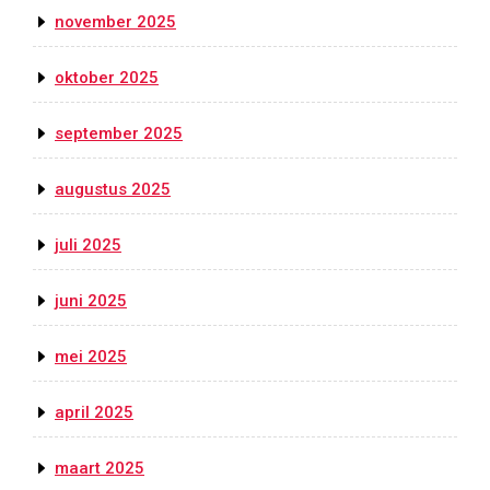
november 2025
oktober 2025
september 2025
augustus 2025
juli 2025
juni 2025
mei 2025
april 2025
maart 2025