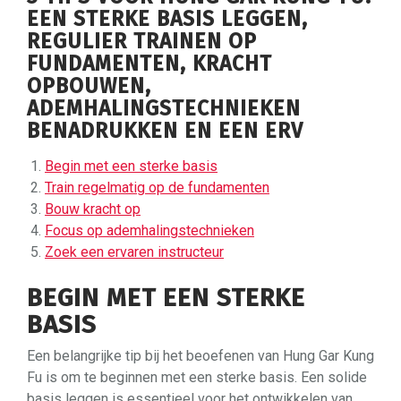
EEN STERKE BASIS LEGGEN,
REGULIER TRAINEN OP
FUNDAMENTEN, KRACHT
OPBOUWEN,
ADEMHALINGSTECHNIEKEN
BENADRUKKEN EN EEN ERV
Begin met een sterke basis
Train regelmatig op de fundamenten
Bouw kracht op
Focus op ademhalingstechnieken
Zoek een ervaren instructeur
BEGIN MET EEN STERKE
BASIS
Een belangrijke tip bij het beoefenen van Hung Gar Kung
Fu is om te beginnen met een sterke basis. Een solide
basis leggen is essentieel voor het ontwikkelen van