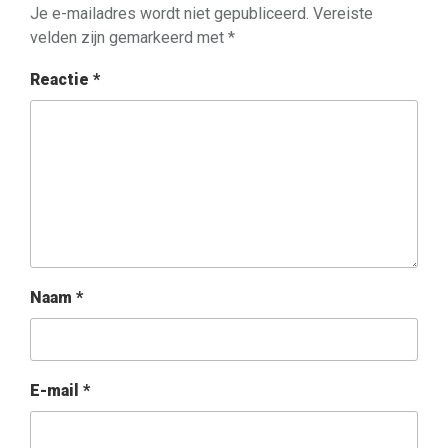
Je e-mailadres wordt niet gepubliceerd.
Vereiste
velden zijn gemarkeerd met
*
Reactie
*
Naam
*
E-mail
*