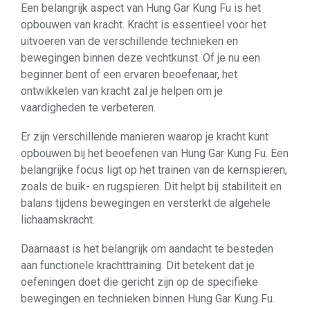
Een belangrijk aspect van Hung Gar Kung Fu is het
opbouwen van kracht. Kracht is essentieel voor het
uitvoeren van de verschillende technieken en
bewegingen binnen deze vechtkunst. Of je nu een
beginner bent of een ervaren beoefenaar, het
ontwikkelen van kracht zal je helpen om je
vaardigheden te verbeteren.
Er zijn verschillende manieren waarop je kracht kunt
opbouwen bij het beoefenen van Hung Gar Kung Fu. Een
belangrijke focus ligt op het trainen van de kernspieren,
zoals de buik- en rugspieren. Dit helpt bij stabiliteit en
balans tijdens bewegingen en versterkt de algehele
lichaamskracht.
Daarnaast is het belangrijk om aandacht te besteden
aan functionele krachttraining. Dit betekent dat je
oefeningen doet die gericht zijn op de specifieke
bewegingen en technieken binnen Hung Gar Kung Fu.