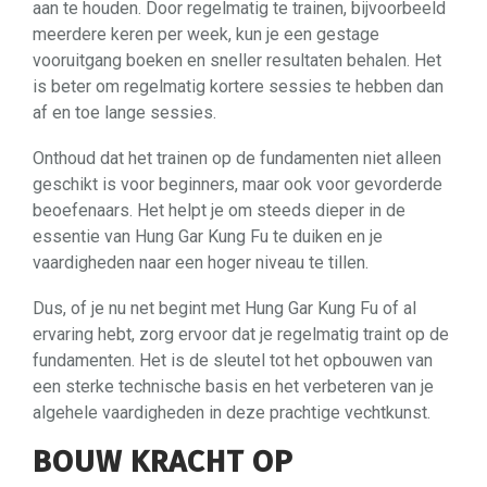
aan te houden. Door regelmatig te trainen, bijvoorbeeld
meerdere keren per week, kun je een gestage
vooruitgang boeken en sneller resultaten behalen. Het
is beter om regelmatig kortere sessies te hebben dan
af en toe lange sessies.
Onthoud dat het trainen op de fundamenten niet alleen
geschikt is voor beginners, maar ook voor gevorderde
beoefenaars. Het helpt je om steeds dieper in de
essentie van Hung Gar Kung Fu te duiken en je
vaardigheden naar een hoger niveau te tillen.
Dus, of je nu net begint met Hung Gar Kung Fu of al
ervaring hebt, zorg ervoor dat je regelmatig traint op de
fundamenten. Het is de sleutel tot het opbouwen van
een sterke technische basis en het verbeteren van je
algehele vaardigheden in deze prachtige vechtkunst.
BOUW KRACHT OP