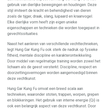
gebruik van dierlijke bewegingen en houdingen. Deze
stijl imiteert de kracht en behendigheid van dieren
zoals de tijger, draak, slang, luipaard en kraanvogel.
Elke dierlijke vorm heeft zijn eigen unieke
eigenschappen en technieken die worden toegepast in
gevechtssituaties.
Naast het aanleren van verschillende vechttechnieken,
legt Hung Gar Kung Fu ook sterk de nadruk op fysieke
fitheid, mentale discipline en karakterontwikkeling.
Door middel van regelmatige training worden zowel het
lichaam als de geest versterkt. Discipline, respect en
doorzettingsvermogen worden aangemoedigd binnen
deze vechtkunst.
Hung Gar Kung Fu omvat een breed scala aan
technieken, waaronder stoten, trappen, worpen, grepen
en blokkeringen. Het gebruik van interne energie (Qi) is
ook een belangrijk aspect van deze vechtkunst. Door