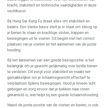
kracht, stabiliteit en technische vaardigheden in deze
vechtkunst.
Bij Hung Gar Kung Fu draait alles om stabiliteit en
balans. Een sterke basis stelt je in staat om stevig op
je benen te staan ​​en krachtige stoten, trappen en
bewegingen uit te voeren. Dit begint met het correct
plaatsen van je voeten en het aannemen van de juiste
houding.
Bij het aannemen van een goede basispositie is het
belangrijk om je gewicht gelijkmatig over beide benen
te verdelen. Dit zorgt voor stabiliteit en maakt het
gemakkelijker om je lichaamsgewicht effectief te
verplaatsen tijdens bewegingen. Houd je knieën licht
gebogen en zorg ervoor dat je bekken naar voren
gekanteld is, wat helpt bij een goede lichaamshouding.
Naast de juiste positie van de voeten en benen, is ook