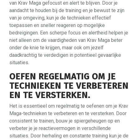
van Krav Maga gefocust en alert te blijven. Door je
aandacht te houden bij de training en je bewust te zijn
van je omgeving, kun je de technieken effectief
toepassen en sneller reageren op mogelijke
bedreigingen. Een scherpe focus en alertheid helpen je
niet alleen om de vaardigheden van Krav Maga beter
onder de knie te krijgen, maar ook om jezelf
daadkrachtig te verdedigen in potentieel gevaarlijke
situaties.
OEFEN REGELMATIG OM JE
TECHNIEKEN TE VERBETEREN
EN TE VERSTERKEN.
Het is essentieel om regelmatig te oefenen om je Krav
Maga-technieken te verbeteren en te versterken. Door
consistent te trainen, bouw je spiergeheugen op en
verbeter je je reactievermogen in verschillende
situaties. Door herhaling en constante training kun je de