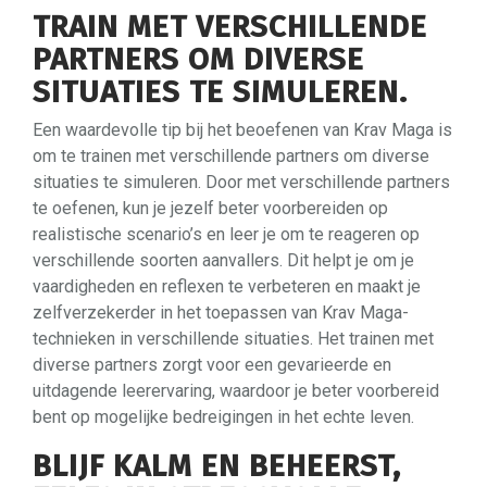
TRAIN MET VERSCHILLENDE
PARTNERS OM DIVERSE
SITUATIES TE SIMULEREN.
Een waardevolle tip bij het beoefenen van Krav Maga is
om te trainen met verschillende partners om diverse
situaties te simuleren. Door met verschillende partners
te oefenen, kun je jezelf beter voorbereiden op
realistische scenario’s en leer je om te reageren op
verschillende soorten aanvallers. Dit helpt je om je
vaardigheden en reflexen te verbeteren en maakt je
zelfverzekerder in het toepassen van Krav Maga-
technieken in verschillende situaties. Het trainen met
diverse partners zorgt voor een gevarieerde en
uitdagende leerervaring, waardoor je beter voorbereid
bent op mogelijke bedreigingen in het echte leven.
BLIJF KALM EN BEHEERST,