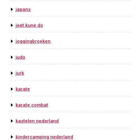
japans
jeet kune do
joggingbroeken
judo
jurk
karate
karate combat
kastelen nederland
kindercamping nederland