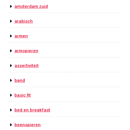
amsterdam zuid
arabisch
armen
armspieren
assertiviteit
band
basic fit
bed en breakfast
beenspieren