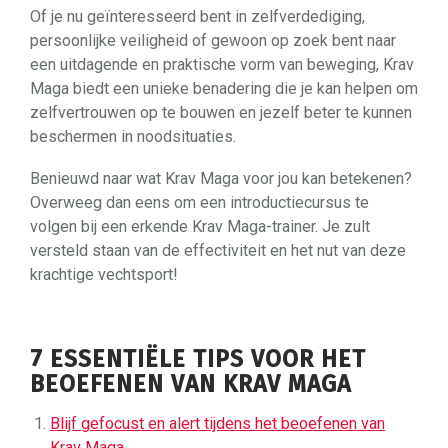
Of je nu geïnteresseerd bent in zelfverdediging,
persoonlijke veiligheid of gewoon op zoek bent naar
een uitdagende en praktische vorm van beweging, Krav
Maga biedt een unieke benadering die je kan helpen om
zelfvertrouwen op te bouwen en jezelf beter te kunnen
beschermen in noodsituaties.
Benieuwd naar wat Krav Maga voor jou kan betekenen?
Overweeg dan eens om een introductiecursus te
volgen bij een erkende Krav Maga-trainer. Je zult
versteld staan van de effectiviteit en het nut van deze
krachtige vechtsport!
7 ESSENTIËLE TIPS VOOR HET
BEOEFENEN VAN KRAV MAGA
Blijf gefocust en alert tijdens het beoefenen van
Krav Maga.