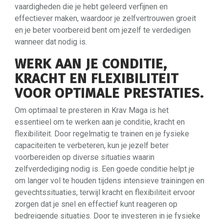
vaardigheden die je hebt geleerd verfijnen en
effectiever maken, waardoor je zelfvertrouwen groeit
en je beter voorbereid bent om jezelf te verdedigen
wanneer dat nodig is.
WERK AAN JE CONDITIE,
KRACHT EN FLEXIBILITEIT
VOOR OPTIMALE PRESTATIES.
Om optimaal te presteren in Krav Maga is het
essentieel om te werken aan je conditie, kracht en
flexibiliteit. Door regelmatig te trainen en je fysieke
capaciteiten te verbeteren, kun je jezelf beter
voorbereiden op diverse situaties waarin
zelfverdediging nodig is. Een goede conditie helpt je
om langer vol te houden tijdens intensieve trainingen en
gevechtssituaties, terwijl kracht en flexibiliteit ervoor
zorgen dat je snel en effectief kunt reageren op
bedreigende situaties. Door te investeren in je fysieke