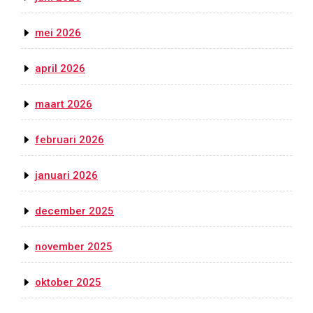
mei 2026
april 2026
maart 2026
februari 2026
januari 2026
december 2025
november 2025
oktober 2025