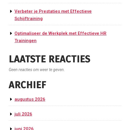
Verbeter je Prestaties met Effectieve
Schijftraining
Optimaliseer de Werkplek met Effectieve HR
Trainingen
LAATSTE REACTIES
Geen reacties om weer te geven.
ARCHIEF
augustus 2026
juli 2026
juni 2026