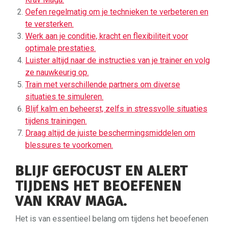
Oefen regelmatig om je technieken te verbeteren en
te versterken.
Werk aan je conditie, kracht en flexibiliteit voor
optimale prestaties.
Luister altijd naar de instructies van je trainer en volg
ze nauwkeurig op.
Train met verschillende partners om diverse
situaties te simuleren.
Blijf kalm en beheerst, zelfs in stressvolle situaties
tijdens trainingen.
Draag altijd de juiste beschermingsmiddelen om
blessures te voorkomen.
BLIJF GEFOCUST EN ALERT
TIJDENS HET BEOEFENEN
VAN KRAV MAGA.
Het is van essentieel belang om tijdens het beoefenen