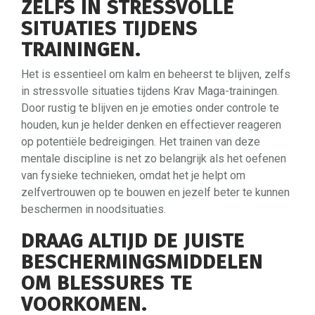
ZELFS IN STRESSVOLLE
SITUATIES TIJDENS
TRAININGEN.
Het is essentieel om kalm en beheerst te blijven, zelfs
in stressvolle situaties tijdens Krav Maga-trainingen.
Door rustig te blijven en je emoties onder controle te
houden, kun je helder denken en effectiever reageren
op potentiële bedreigingen. Het trainen van deze
mentale discipline is net zo belangrijk als het oefenen
van fysieke technieken, omdat het je helpt om
zelfvertrouwen op te bouwen en jezelf beter te kunnen
beschermen in noodsituaties.
DRAAG ALTIJD DE JUISTE
BESCHERMINGSMIDDELEN
OM BLESSURES TE
VOORKOMEN.