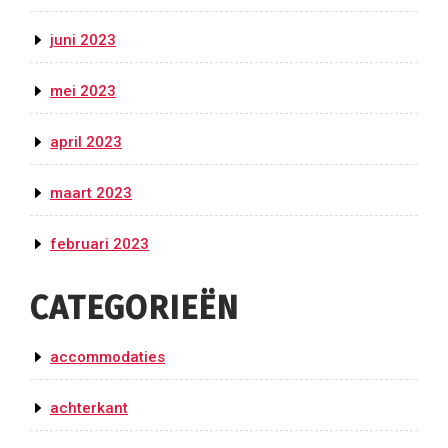
juni 2023
mei 2023
april 2023
maart 2023
februari 2023
CATEGORIEËN
accommodaties
achterkant