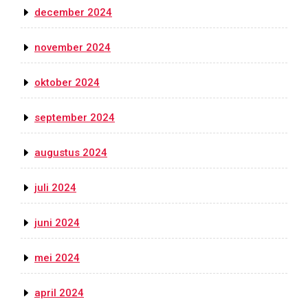
december 2024
november 2024
oktober 2024
september 2024
augustus 2024
juli 2024
juni 2024
mei 2024
april 2024