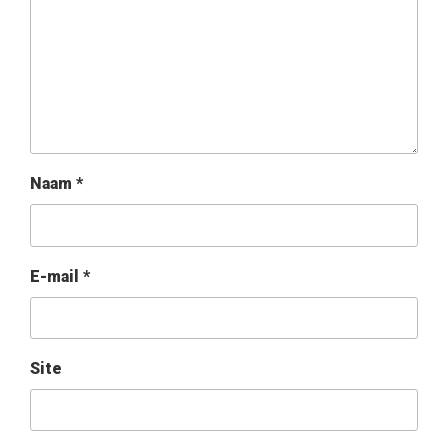
Naam
*
E-mail
*
Site