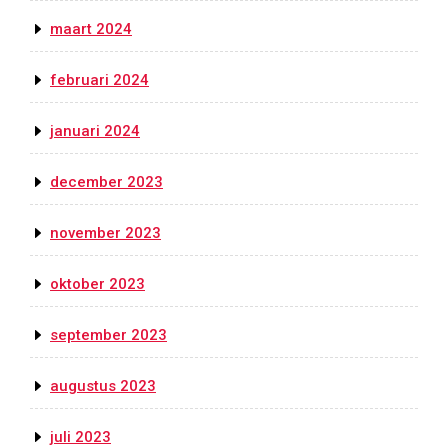
maart 2024
februari 2024
januari 2024
december 2023
november 2023
oktober 2023
september 2023
augustus 2023
juli 2023