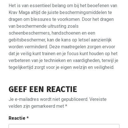
Het is van essentieel belang om bij het beoefenen van
Krav Maga altijd de juiste beschermingsmiddelen te
dragen om blessures te voorkomen. Door het dragen
van beschermende uitrusting zoals
scheenbeschermers, handschoenen en een
gebitsbeschermer, kan de kans op letsel aanzienlijk
worden verminderd. Deze maatregelen zorgen ervoor
dat je veilig kunt trainen en je focus kunt houden op het
verbeteren van je technieken en vaardigheden, terwijl je
tegelijkertijd zorgt voor je eigen welzijn en veiligheid.
GEEF EEN REACTIE
Je e-mailadres wordt niet gepubliceerd.
Vereiste
velden zijn gemarkeerd met
*
Reactie
*