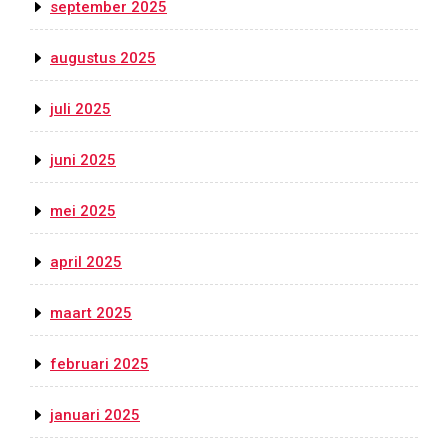
september 2025
augustus 2025
juli 2025
juni 2025
mei 2025
april 2025
maart 2025
februari 2025
januari 2025