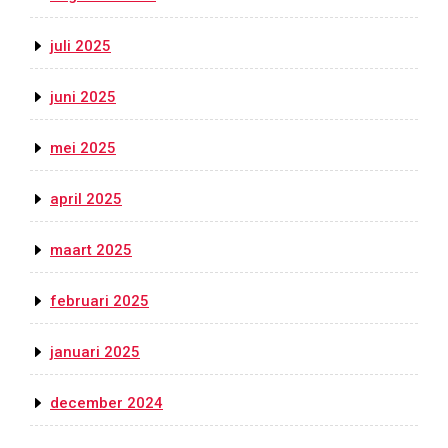
juli 2025
juni 2025
mei 2025
april 2025
maart 2025
februari 2025
januari 2025
december 2024