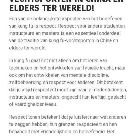
ELDERS TER WERELD!
Een van de belangrijkste aspecten van het beoefenen
van kung fu is respect. Respect voor andere studenten,
instructeurs en masters is een essentieel onderdeel
van de traditie van kung fu-vechtsporten in China en
elders ter wereld.
In kung fu gaat het niet alleen om het leren van
technieken en het ontwikkelen van fysieke kracht, maar
ook om het ontwikkelen van mentale discipline,
zelfbeheersing en respect voor anderen. Dit betekent
dat je altijd respectvol moet zijn naar je medestudenten,
instructeurs en masters, ongeacht hun leeftijd, geslacht
of vaardigheidsniveau.
Respect tonen betekent dat je luistert naar wat anderen
te zeggen hebben, hun grenzen respecteert en hen
behandelt met vriendelijkheid en beleefdheid. Het