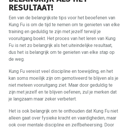
RESULTAAT!
Een van de belangrijkste tips voor het beoefenen van
Kung Fu is om de tijd te nemen om te genieten van elke
training en geduldig te zijn met jezelf terwijl je
vooruitgang boekt. Het proces van het leren van Kung
Fu is net zo belangrijk als het uiteindelijke resultaat,
dus het is belangrijk om te genieten van elke stap op
de weg.
Kung Fu vereist veel discipline en toewijding, en het
kan soms moeilijk zijn om gemotiveerd te blijven als je
niet meteen vooruitgang ziet. Maar door geduldig te
zijn met jezelf en te blijven oefenen, zul je merken dat
je langzaam maar zeker verbetert.
Het is ook belangrijk om te onthouden dat Kung Fu niet
alleen gaat over fysieke kracht en vaardigheden, maar
ook over mentale discipline en zelfbeheersing. Door