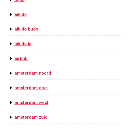
aikido
aikido budo
aikido ki
airbnb
amsterdam noord
amsterdam oost
amsterdam west
amsterdam zuid