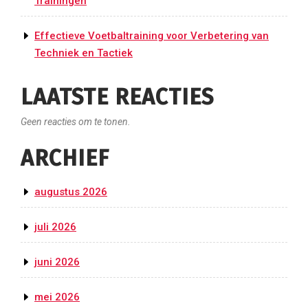
Trainingen
Effectieve Voetbaltraining voor Verbetering van
Techniek en Tactiek
LAATSTE REACTIES
Geen reacties om te tonen.
ARCHIEF
augustus 2026
juli 2026
juni 2026
mei 2026