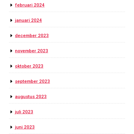
februari 2024
januari 2024
december 2023
november 2023
oktober 2023
september 2023
augustus 2023
juli 2023
juni 2023