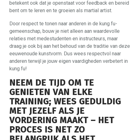
betekent ook dat je openstaat voor feedback en bereid
bent om te leren en te groeien als martial artist.
Door respect te tonen naar anderen in de kung fu-
gemeenschap, bouw je niet alleen aan waardevolle
relaties met medestudenten en instructeurs, maar
draag je ook bij aan het behoud van de traditie van deze
eeuwenoude kunstvorm. Dus wees respectvol naar
anderen terwijl je jouw eigen vaardigheden verbetert in
kung fu!
NEEM DE TIJD OM TE
GENIETEN VAN ELKE
TRAINING; WEES GEDULDIG
MET JEZELF ALS JE
VORDERING MAAKT – HET
PROCES IS NET ZO
BELANGRIJK ALS HET