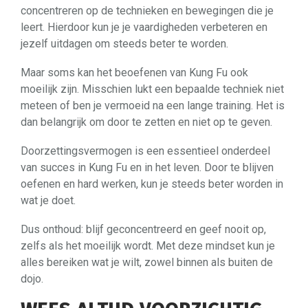
concentreren op de technieken en bewegingen die je
leert. Hierdoor kun je je vaardigheden verbeteren en
jezelf uitdagen om steeds beter te worden.
Maar soms kan het beoefenen van Kung Fu ook
moeilijk zijn. Misschien lukt een bepaalde techniek niet
meteen of ben je vermoeid na een lange training. Het is
dan belangrijk om door te zetten en niet op te geven.
Doorzettingsvermogen is een essentieel onderdeel
van succes in Kung Fu en in het leven. Door te blijven
oefenen en hard werken, kun je steeds beter worden in
wat je doet.
Dus onthoud: blijf geconcentreerd en geef nooit op,
zelfs als het moeilijk wordt. Met deze mindset kun je
alles bereiken wat je wilt, zowel binnen als buiten de
dojo.