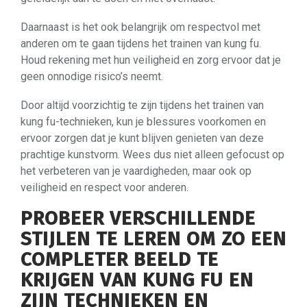
Daarnaast is het ook belangrijk om respectvol met
anderen om te gaan tijdens het trainen van kung fu.
Houd rekening met hun veiligheid en zorg ervoor dat je
geen onnodige risico’s neemt.
Door altijd voorzichtig te zijn tijdens het trainen van
kung fu-technieken, kun je blessures voorkomen en
ervoor zorgen dat je kunt blijven genieten van deze
prachtige kunstvorm. Wees dus niet alleen gefocust op
het verbeteren van je vaardigheden, maar ook op
veiligheid en respect voor anderen.
PROBEER VERSCHILLENDE
STIJLEN TE LEREN OM ZO EEN
COMPLETER BEELD TE
KRIJGEN VAN KUNG FU EN
ZIJN TECHNIEKEN EN