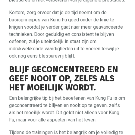
Kortom, zorg ervoor dat je de tijd neemt om de
basisprincipes van Kung Fu goed onder de knie te
krijgen voordat je verder gaat naar meer geavanceerde
technieken. Door geduldig en consistent te blijven
oefenen, zul je uiteindelijk in staat zijn om
indrukwekkende vaardigheden uit te voeren terwijl je
ook nog eens blessurevrij blijft.
BLIJF GECONCENTREERD EN
GEEF NOOIT OP, ZELFS ALS
HET MOEILIJK WORDT.
Een belangrijke tip bij het beoefenen van Kung Fu is om
geconcentreerd te blijven en nooit op te geven, zelfs
als het moeilijk wordt. Dit geldt niet alleen voor Kung
Fu, maar voor alle aspecten van het leven.
Tijdens de trainingen is het belangrijk om je volledig te