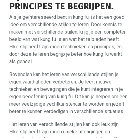
PRINCIPES TE BEGRIJPEN.
Als je geïnteresseerd bent in kung fu, is het een goed
idee om verschillende stijlen te leren. Door kennis te
maken met verschillende stijlen, krijg je een completer
beeld van wat kung fu is en wat het te bieden heeft.
Elke stijl heeft zijn eigen technieken en principes, en
door deze te leren begrijp je beter hoe kung fu werkt
als geheel.
Bovendien kan het leren van verschillende stijlen je
eigen vaardigheden verbeteren. Je leert nieuwe
technieken en bewegingen die je kunt integreren in je
eigen beoefening van kung fu. Dit kan je helpen om een
meer veelzijdige vechtkunstenaar te worden en jezelf
beter te kunnen verdedigen in verschillende situaties.
Het leren van verschillende stijlen kan ook leuk zijn.
Elke stijl heeft zijn eigen unieke uitdagingen en