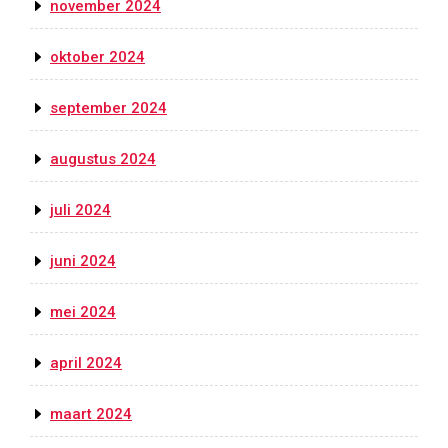
november 2024
oktober 2024
september 2024
augustus 2024
juli 2024
juni 2024
mei 2024
april 2024
maart 2024