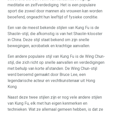
meditatie en zelfverdediging. Het is een populaire
sport die zowel door mannen als vrouwen kan worden
beoefend, ongeacht hun leeftijd of fysieke conditie.
Een van de meest bekende stijlen van Kung Fu is de
Shaolin-stijl, die afkomstig is van het Shaolin-klooster
in China. Deze stijl staat bekend om zijn snelle
bewegingen, acrobatiek en krachtige aanvallen.
Een andere populaire stijl van Kung Fu is de Wing Chun-
stijl, die zich richt op snelle aanvallen en verdedigingen
met behulp van korte afstanden. De Wing Chun-stijl
werd beroemd gemaakt door Bruce Lee, een
legendarische acteur en vechtkunstenaar uit Hong
Kong.
Naast deze twee stijlen zijn er nog vele andere stijlen
van Kung Fu, elk met hun eigen kenmerken en
technieken. Wat ze allemaal gemeen hebben, is dat ze