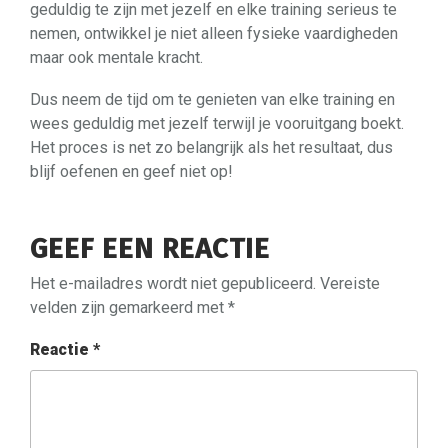
geduldig te zijn met jezelf en elke training serieus te
nemen, ontwikkel je niet alleen fysieke vaardigheden
maar ook mentale kracht.
Dus neem de tijd om te genieten van elke training en
wees geduldig met jezelf terwijl je vooruitgang boekt.
Het proces is net zo belangrijk als het resultaat, dus
blijf oefenen en geef niet op!
GEEF EEN REACTIE
Het e-mailadres wordt niet gepubliceerd.
Vereiste
velden zijn gemarkeerd met
*
Reactie
*