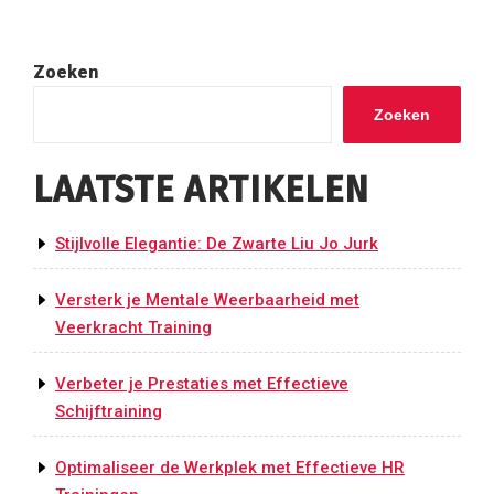
Zoeken
Zoeken
LAATSTE ARTIKELEN
Stijlvolle Elegantie: De Zwarte Liu Jo Jurk
Versterk je Mentale Weerbaarheid met
Veerkracht Training
Verbeter je Prestaties met Effectieve
Schijftraining
Optimaliseer de Werkplek met Effectieve HR