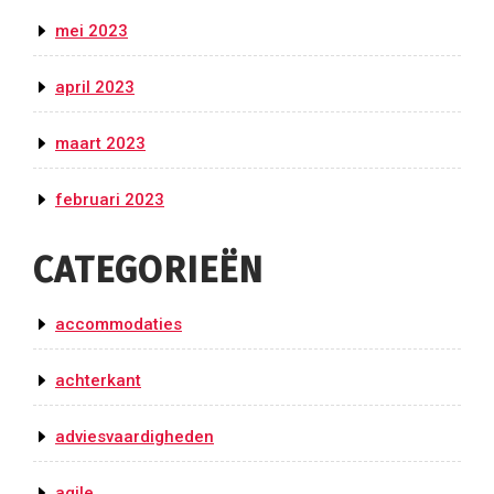
mei 2023
april 2023
maart 2023
februari 2023
CATEGORIEËN
accommodaties
achterkant
adviesvaardigheden
agile