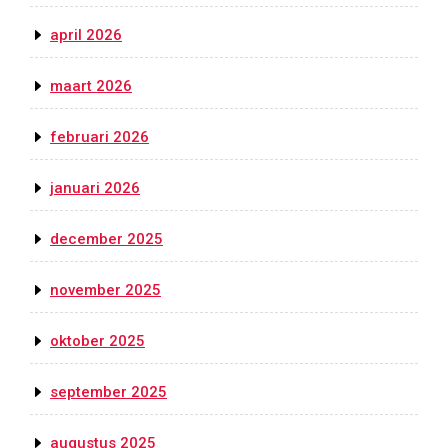
april 2026
maart 2026
februari 2026
januari 2026
december 2025
november 2025
oktober 2025
september 2025
augustus 2025