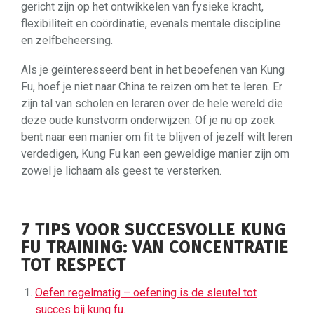
gericht zijn op het ontwikkelen van fysieke kracht,
flexibiliteit en coördinatie, evenals mentale discipline
en zelfbeheersing.
Als je geïnteresseerd bent in het beoefenen van Kung
Fu, hoef je niet naar China te reizen om het te leren. Er
zijn tal van scholen en leraren over de hele wereld die
deze oude kunstvorm onderwijzen. Of je nu op zoek
bent naar een manier om fit te blijven of jezelf wilt leren
verdedigen, Kung Fu kan een geweldige manier zijn om
zowel je lichaam als geest te versterken.
7 TIPS VOOR SUCCESVOLLE KUNG
FU TRAINING: VAN CONCENTRATIE
TOT RESPECT
Oefen regelmatig – oefening is de sleutel tot
succes bij kung fu.