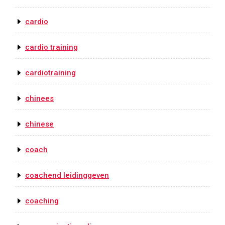
cardio
cardio training
cardiotraining
chinees
chinese
coach
coachend leidinggeven
coaching