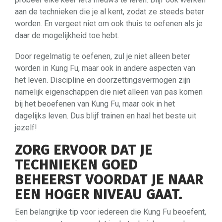
aan de technieken die je al kent, zodat ze steeds beter
worden. En vergeet niet om ook thuis te oefenen als je
daar de mogelijkheid toe hebt.
Door regelmatig te oefenen, zul je niet alleen beter
worden in Kung Fu, maar ook in andere aspecten van
het leven. Discipline en doorzettingsvermogen zijn
namelijk eigenschappen die niet alleen van pas komen
bij het beoefenen van Kung Fu, maar ook in het
dagelijks leven. Dus blijf trainen en haal het beste uit
jezelf!
ZORG ERVOOR DAT JE
TECHNIEKEN GOED
BEHEERST VOORDAT JE NAAR
EEN HOGER NIVEAU GAAT.
Een belangrijke tip voor iedereen die Kung Fu beoefent,