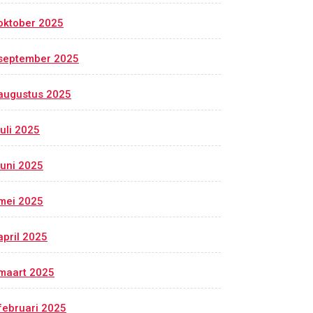
oktober 2025
september 2025
augustus 2025
juli 2025
juni 2025
mei 2025
april 2025
maart 2025
februari 2025