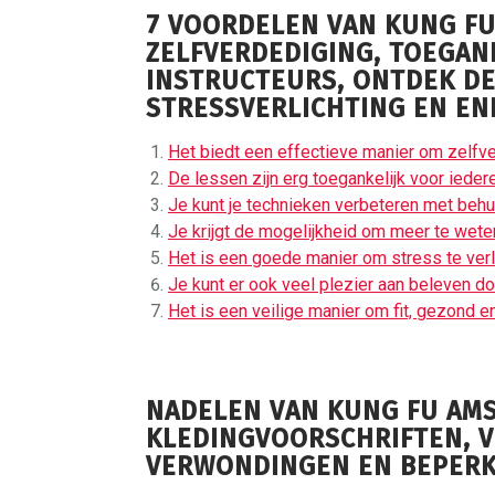
7 VOORDELEN VAN KUNG FU
ZELFVERDEDIGING, TOEGAN
INSTRUCTEURS, ONTDEK DE
STRESSVERLICHTING EN ENE
Het biedt een effectieve manier om zelfve
De lessen zijn erg toegankelijk voor iedere
Je kunt je technieken verbeteren met behu
Je krijgt de mogelijkheid om meer te wete
Het is een goede manier om stress te verli
Je kunt er ook veel plezier aan beleven d
Het is een veilige manier om fit, gezond en
NADELEN VAN KUNG FU AM
KLEDINGVOORSCHRIFTEN, V
VERWONDINGEN EN BEPERKT