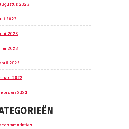
augustus 2023
juli 2023
juni 2023
mei 2023
april 2023
maart 2023
februari 2023
ATEGORIEËN
accommodaties