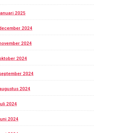
januari 2025
december 2024
november 2024
oktober 2024
september 2024
augustus 2024
juli 2024
juni 2024