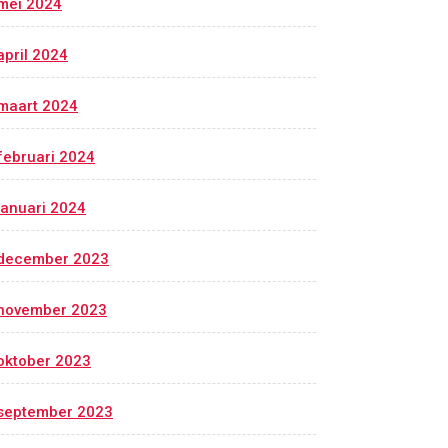
mei 2024
april 2024
maart 2024
februari 2024
januari 2024
december 2023
november 2023
oktober 2023
september 2023