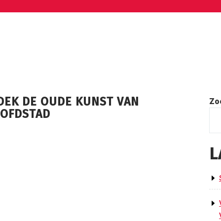
DEK DE OUDE KUNST VAN
Zo
OOFDSTAD
L