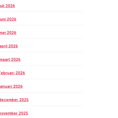
juli 2026
juni 2026
mei 2026
april 2026
maart 2026
februari 2026
januari 2026
december 2025
november 2025