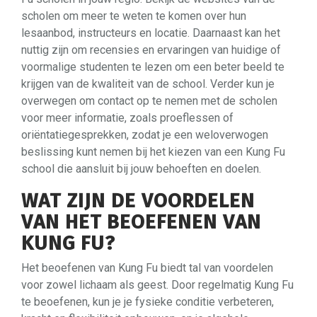
scholen om meer te weten te komen over hun
lesaanbod, instructeurs en locatie. Daarnaast kan het
nuttig zijn om recensies en ervaringen van huidige of
voormalige studenten te lezen om een beter beeld te
krijgen van de kwaliteit van de school. Verder kun je
overwegen om contact op te nemen met de scholen
voor meer informatie, zoals proeflessen of
oriëntatiegesprekken, zodat je een weloverwogen
beslissing kunt nemen bij het kiezen van een Kung Fu
school die aansluit bij jouw behoeften en doelen.
WAT ZIJN DE VOORDELEN
VAN HET BEOEFENEN VAN
KUNG FU?
Het beoefenen van Kung Fu biedt tal van voordelen
voor zowel lichaam als geest. Door regelmatig Kung Fu
te beoefenen, kun je je fysieke conditie verbeteren,