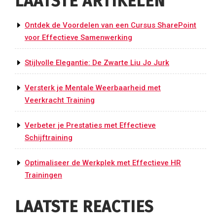
LAATSTE ARTIKELEN
Ontdek de Voordelen van een Cursus SharePoint
voor Effectieve Samenwerking
Stijlvolle Elegantie: De Zwarte Liu Jo Jurk
Versterk je Mentale Weerbaarheid met
Veerkracht Training
Verbeter je Prestaties met Effectieve
Schijftraining
Optimaliseer de Werkplek met Effectieve HR
Trainingen
LAATSTE REACTIES