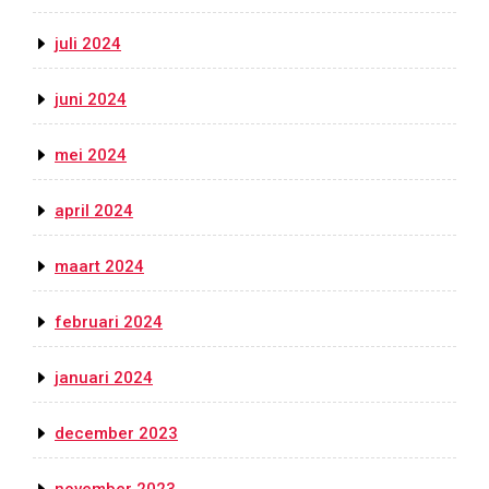
juli 2024
juni 2024
mei 2024
april 2024
maart 2024
februari 2024
januari 2024
december 2023