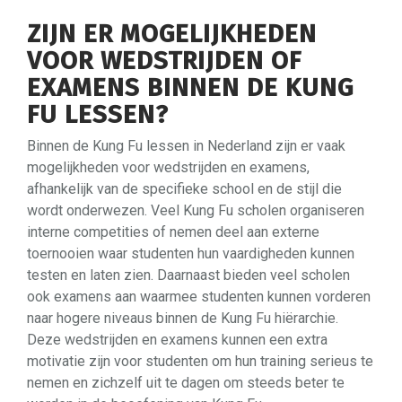
ZIJN ER MOGELIJKHEDEN
VOOR WEDSTRIJDEN OF
EXAMENS BINNEN DE KUNG
FU LESSEN?
Binnen de Kung Fu lessen in Nederland zijn er vaak
mogelijkheden voor wedstrijden en examens,
afhankelijk van de specifieke school en de stijl die
wordt onderwezen. Veel Kung Fu scholen organiseren
interne competities of nemen deel aan externe
toernooien waar studenten hun vaardigheden kunnen
testen en laten zien. Daarnaast bieden veel scholen
ook examens aan waarmee studenten kunnen vorderen
naar hogere niveaus binnen de Kung Fu hiërarchie.
Deze wedstrijden en examens kunnen een extra
motivatie zijn voor studenten om hun training serieus te
nemen en zichzelf uit te dagen om steeds beter te