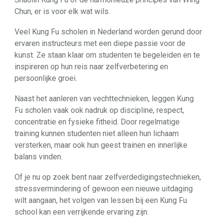
Chun, er is voor elk wat wils.
Veel Kung Fu scholen in Nederland worden gerund door
ervaren instructeurs met een diepe passie voor de
kunst. Ze staan klaar om studenten te begeleiden en te
inspireren op hun reis naar zelfverbetering en
persoonlijke groei.
Naast het aanleren van vechttechnieken, leggen Kung
Fu scholen vaak ook nadruk op discipline, respect,
concentratie en fysieke fitheid. Door regelmatige
training kunnen studenten niet alleen hun lichaam
versterken, maar ook hun geest trainen en innerlijke
balans vinden.
Of je nu op zoek bent naar zelfverdedigingstechnieken,
stressvermindering of gewoon een nieuwe uitdaging
wilt aangaan, het volgen van lessen bij een Kung Fu
school kan een verrijkende ervaring zijn.