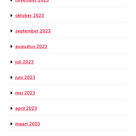
november 2023
oktober 2023
september 2023
augustus 2023
juli 2023
juni 2023
mei 2023
april 2023
maart 2023