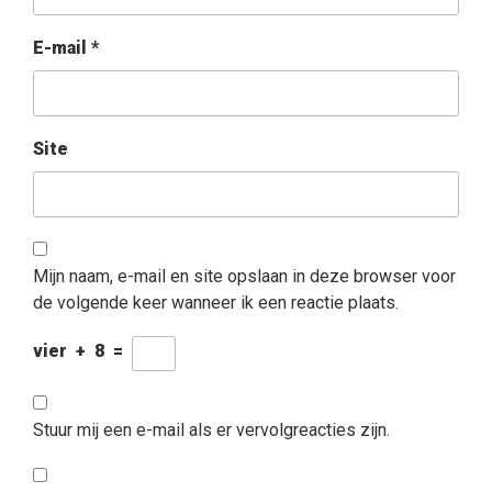
E-mail
*
Site
Mijn naam, e-mail en site opslaan in deze browser voor
de volgende keer wanneer ik een reactie plaats.
vier
+
8
=
Stuur mij een e-mail als er vervolgreacties zijn.