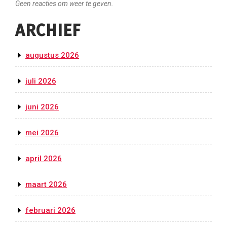
Geen reacties om weer te geven.
ARCHIEF
augustus 2026
juli 2026
juni 2026
mei 2026
april 2026
maart 2026
februari 2026