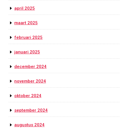
april 2025
maart 2025
februari 2025
januari 2025
december 2024
november 2024
oktober 2024
september 2024
augustus 2024