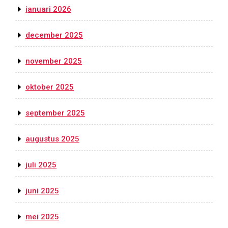
januari 2026
december 2025
november 2025
oktober 2025
september 2025
augustus 2025
juli 2025
juni 2025
mei 2025