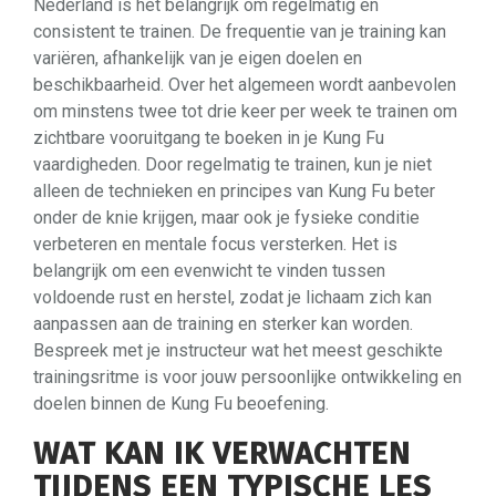
Nederland is het belangrijk om regelmatig en
consistent te trainen. De frequentie van je training kan
variëren, afhankelijk van je eigen doelen en
beschikbaarheid. Over het algemeen wordt aanbevolen
om minstens twee tot drie keer per week te trainen om
zichtbare vooruitgang te boeken in je Kung Fu
vaardigheden. Door regelmatig te trainen, kun je niet
alleen de technieken en principes van Kung Fu beter
onder de knie krijgen, maar ook je fysieke conditie
verbeteren en mentale focus versterken. Het is
belangrijk om een evenwicht te vinden tussen
voldoende rust en herstel, zodat je lichaam zich kan
aanpassen aan de training en sterker kan worden.
Bespreek met je instructeur wat het meest geschikte
trainingsritme is voor jouw persoonlijke ontwikkeling en
doelen binnen de Kung Fu beoefening.
WAT KAN IK VERWACHTEN
TIJDENS EEN TYPISCHE LES