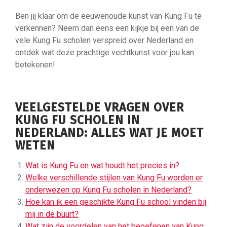
Ben jij klaar om de eeuwenoude kunst van Kung Fu te
verkennen? Neem dan eens een kijkje bij een van de
vele Kung Fu scholen verspreid over Nederland en
ontdek wat deze prachtige vechtkunst voor jou kan
betekenen!
VEELGESTELDE VRAGEN OVER
KUNG FU SCHOLEN IN
NEDERLAND: ALLES WAT JE MOET
WETEN
Wat is Kung Fu en wat houdt het precies in?
Welke verschillende stijlen van Kung Fu worden er
onderwezen op Kung Fu scholen in Nederland?
Hoe kan ik een geschikte Kung Fu school vinden bij
mij in de buurt?
Wat zijn de voordelen van het beoefenen van Kung