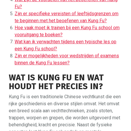
Fu?
Zijn er specifieke vereisten of leeftijdsgrenzen om
te beginnen met het beoefenen van Kung Fu?
Hoe vaak moet ik trainen bij een Kung Fu school om
vooruitgang te boeken?
Wat kan ik verwachten tijdens een typische les op
een Kung Fu school?
Zijn er mogelijkheden voor wedstrijden of examens
binnen de Kung Fu lessen?
WAT IS KUNG FU EN WAT
HOUDT HET PRECIES IN?
Kung Fu is een traditionele Chinese vechtkunst die een
rijke geschiedenis en diverse stijlen omvat. Het omvat
een breed scala aan vechttechnieken, zoals stoten,
trappen, worpen en grepen, die worden uitgevoerd met
behendigheid, kracht en precisie. Naast de fysieke