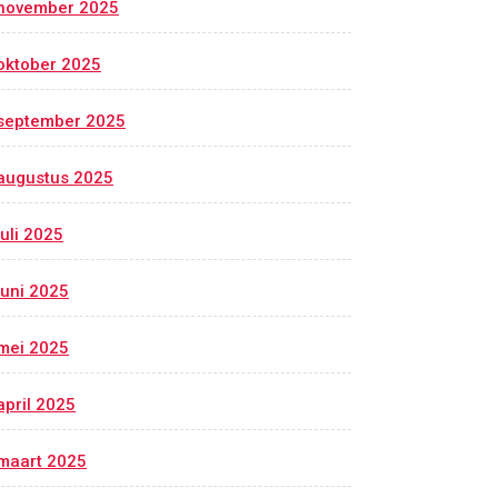
november 2025
oktober 2025
september 2025
augustus 2025
juli 2025
juni 2025
mei 2025
april 2025
maart 2025