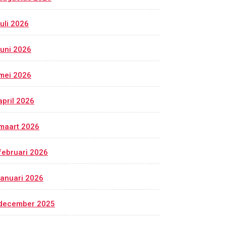
juli 2026
juni 2026
mei 2026
april 2026
maart 2026
februari 2026
januari 2026
december 2025