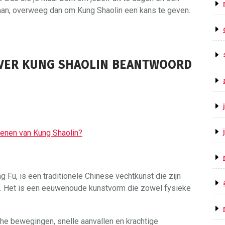
gaan, overweeg dan om Kung Shaolin een kans te geven.
OVER KUNG SHAOLIN BEANTWOORD
fenen van Kung Shaolin?
 Fu, is een traditionele Chinese vechtkunst die zijn
na. Het is een eeuwenoude kunstvorm die zowel fysieke
he bewegingen, snelle aanvallen en krachtige