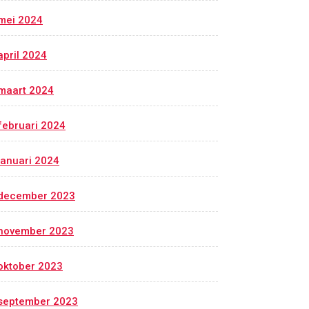
mei 2024
april 2024
maart 2024
februari 2024
januari 2024
december 2023
november 2023
oktober 2023
september 2023