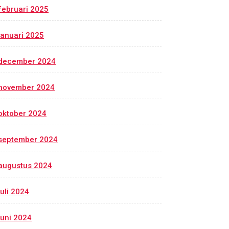
februari 2025
januari 2025
december 2024
november 2024
oktober 2024
september 2024
augustus 2024
juli 2024
juni 2024