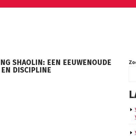
UNG SHAOLIN: EEN EEUWENOUDE
Zo
EN DISCIPLINE
L