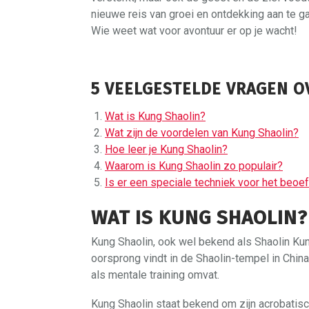
nieuwe reis van groei en ontdekking aan te 
Wie weet wat voor avontuur er op je wacht!
5 VEELGESTELDE VRAGEN 
Wat is Kung Shaolin?
Wat zijn de voordelen van Kung Shaolin?
Hoe leer je Kung Shaolin?
Waarom is Kung Shaolin zo populair?
Is er een speciale techniek voor het beoe
WAT IS KUNG SHAOLIN?
Kung Shaolin, ook wel bekend als Shaolin Kung
oorsprong vindt in de Shaolin-tempel in Chi
als mentale training omvat.
Kung Shaolin staat bekend om zijn acrobatisc