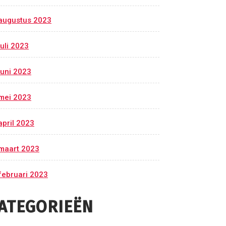
augustus 2023
juli 2023
juni 2023
mei 2023
april 2023
maart 2023
februari 2023
ATEGORIEËN