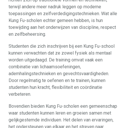
terwijl andere meer nadruk leggen op moderne
toepassingen en zelfverdedigingstechnieken. Wat alle
Kung Fu-scholen echter gemeen hebben, is hun
toewijding aan het onderwijzen van discipline, respect
en zelfbeheersing.
Studenten die zich inschrijven bij een Kung Fu-school
kunnen verwachten dat ze zowel fysiek als mentaal
worden uitgedaagd. De training omvat vaak een
combinatie van lichaamsoefeningen,
ademhalingstechnieken en gevechtsvaardigheden.
Door regelmatig te oefenen en te trainen, kunnen
studenten hun kracht, flexibiliteit en coördinatie
verbeteren.
Bovendien bieden Kung Fu-scholen een gemeenschap
waar studenten kunnen leren en groeien samen met
gelijkgestemde individuen. Het delen van ervaringen,
het ondersteunen van elkaar en het streven naar