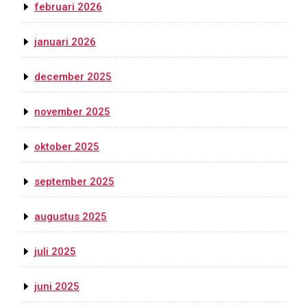
februari 2026
januari 2026
december 2025
november 2025
oktober 2025
september 2025
augustus 2025
juli 2025
juni 2025