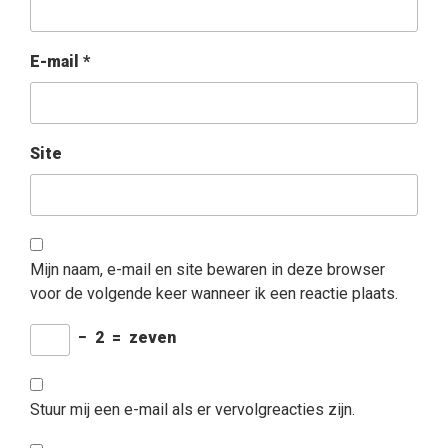
E-mail
*
Site
Mijn naam, e-mail en site bewaren in deze browser
voor de volgende keer wanneer ik een reactie plaats.
−
2
=
zeven
Stuur mij een e-mail als er vervolgreacties zijn.