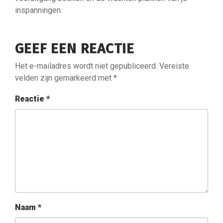
inspanningen.
GEEF EEN REACTIE
Het e-mailadres wordt niet gepubliceerd.
Vereiste
velden zijn gemarkeerd met
*
Reactie
*
Naam
*