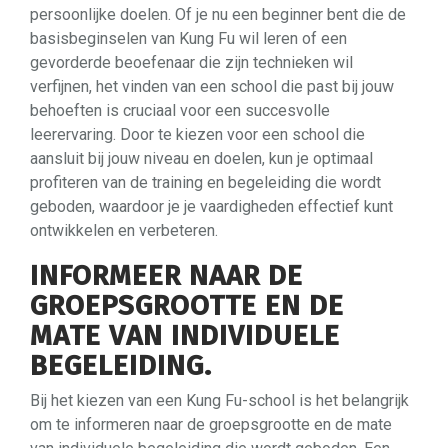
persoonlijke doelen. Of je nu een beginner bent die de
basisbeginselen van Kung Fu wil leren of een
gevorderde beoefenaar die zijn technieken wil
verfijnen, het vinden van een school die past bij jouw
behoeften is cruciaal voor een succesvolle
leerervaring. Door te kiezen voor een school die
aansluit bij jouw niveau en doelen, kun je optimaal
profiteren van de training en begeleiding die wordt
geboden, waardoor je je vaardigheden effectief kunt
ontwikkelen en verbeteren.
INFORMEER NAAR DE
GROEPSGROOTTE EN DE
MATE VAN INDIVIDUELE
BEGELEIDING.
Bij het kiezen van een Kung Fu-school is het belangrijk
om te informeren naar de groepsgrootte en de mate