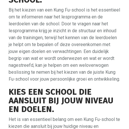
Bij het kiezen van een Kung Fu-school is het essentieel
om te informeren naar het lesprogramma en de
leerdoelen van de school. Door te vragen naar het
lesprogramma krijg je inzicht in de structuur en inhoud
van de trainingen, terwijl het kennen van de leerdoelen
je helpt om te bepalen of deze overeenkomen met
jouw eigen doelen en verwachtingen. Een duidelijk
begrip van wat er wordt onderwezen en wat er wordt
nagestreefd, kan je helpen om een weloverwogen
beslissing te nemen bij het kiezen van de juiste Kung
Fu-school voor jouw persoonlijke groei en ontwikkeling.
KIES EEN SCHOOL DIE
AANSLUIT BIJ JOUW NIVEAU
EN DOELEN.
Het is van essentieel belang om een Kung Fu-school te
kiezen die aansluit bij jouw huidige niveau en