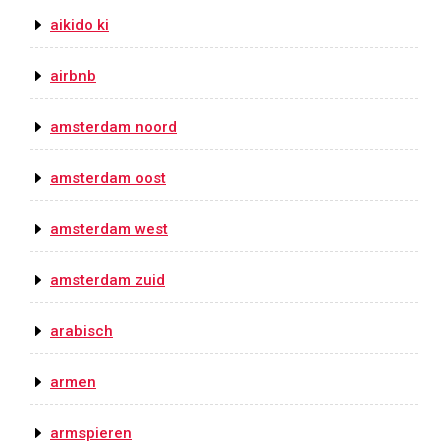
aikido ki
airbnb
amsterdam noord
amsterdam oost
amsterdam west
amsterdam zuid
arabisch
armen
armspieren