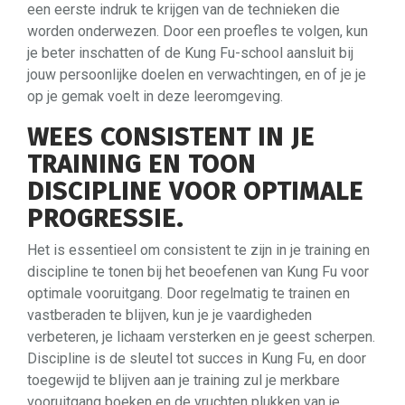
een eerste indruk te krijgen van de technieken die
worden onderwezen. Door een proefles te volgen, kun
je beter inschatten of de Kung Fu-school aansluit bij
jouw persoonlijke doelen en verwachtingen, en of je je
op je gemak voelt in deze leeromgeving.
WEES CONSISTENT IN JE
TRAINING EN TOON
DISCIPLINE VOOR OPTIMALE
PROGRESSIE.
Het is essentieel om consistent te zijn in je training en
discipline te tonen bij het beoefenen van Kung Fu voor
optimale vooruitgang. Door regelmatig te trainen en
vastberaden te blijven, kun je je vaardigheden
verbeteren, je lichaam versterken en je geest scherpen.
Discipline is de sleutel tot succes in Kung Fu, en door
toegewijd te blijven aan je training zul je merkbare
vooruitgang boeken en de vruchten plukken van je