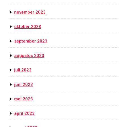
november 2023
oktober 2023
september 2023
augustus 2023
juli 2023
juni 2023
mei 2023
april 2023