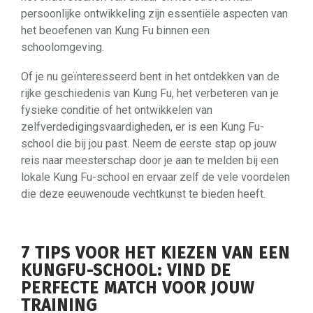
persoonlijke ontwikkeling zijn essentiële aspecten van
het beoefenen van Kung Fu binnen een
schoolomgeving.
Of je nu geïnteresseerd bent in het ontdekken van de
rijke geschiedenis van Kung Fu, het verbeteren van je
fysieke conditie of het ontwikkelen van
zelfverdedigingsvaardigheden, er is een Kung Fu-
school die bij jou past. Neem de eerste stap op jouw
reis naar meesterschap door je aan te melden bij een
lokale Kung Fu-school en ervaar zelf de vele voordelen
die deze eeuwenoude vechtkunst te bieden heeft.
7 TIPS VOOR HET KIEZEN VAN EEN
KUNGFU-SCHOOL: VIND DE
PERFECTE MATCH VOOR JOUW
TRAINING