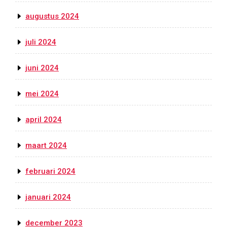
augustus 2024
juli 2024
juni 2024
mei 2024
april 2024
maart 2024
februari 2024
januari 2024
december 2023