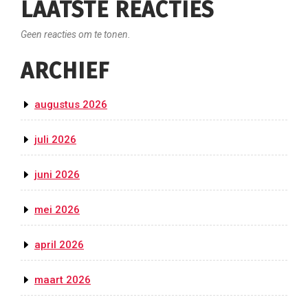
LAATSTE REACTIES
Geen reacties om te tonen.
ARCHIEF
augustus 2026
juli 2026
juni 2026
mei 2026
april 2026
maart 2026