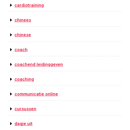
cardiotraining
chinees
chinese
coach
coachend leidinggeven
coaching
communicatie online
cursussen
dagje uit