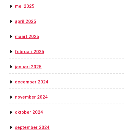
mei 2025
april 2025
maart 2025
februari 2025
januari 2025
december 2024
november 2024
oktober 2024
september 2024