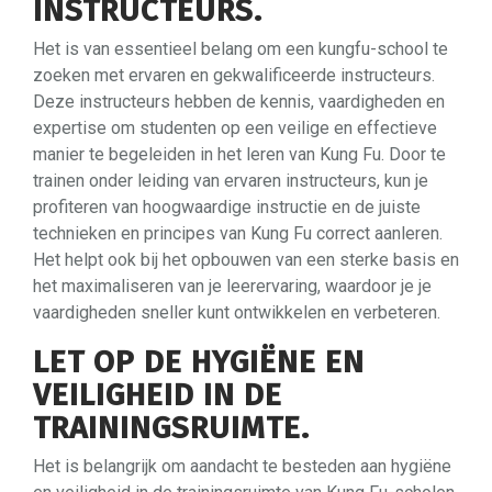
INSTRUCTEURS.
Het is van essentieel belang om een kungfu-school te
zoeken met ervaren en gekwalificeerde instructeurs.
Deze instructeurs hebben de kennis, vaardigheden en
expertise om studenten op een veilige en effectieve
manier te begeleiden in het leren van Kung Fu. Door te
trainen onder leiding van ervaren instructeurs, kun je
profiteren van hoogwaardige instructie en de juiste
technieken en principes van Kung Fu correct aanleren.
Het helpt ook bij het opbouwen van een sterke basis en
het maximaliseren van je leerervaring, waardoor je je
vaardigheden sneller kunt ontwikkelen en verbeteren.
LET OP DE HYGIËNE EN
VEILIGHEID IN DE
TRAININGSRUIMTE.
Het is belangrijk om aandacht te besteden aan hygiëne