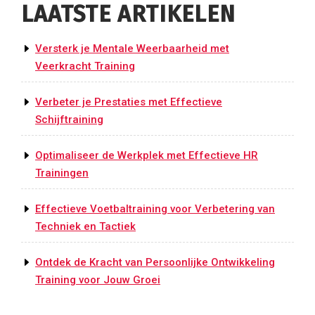
LAATSTE ARTIKELEN
Versterk je Mentale Weerbaarheid met
Veerkracht Training
Verbeter je Prestaties met Effectieve
Schijftraining
Optimaliseer de Werkplek met Effectieve HR
Trainingen
Effectieve Voetbaltraining voor Verbetering van
Techniek en Tactiek
Ontdek de Kracht van Persoonlijke Ontwikkeling
Training voor Jouw Groei