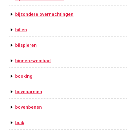
bijzondere overnachtingen
billen
bilspieren
binnenzwembad
booking
bovenarmen
bovenbenen
buik