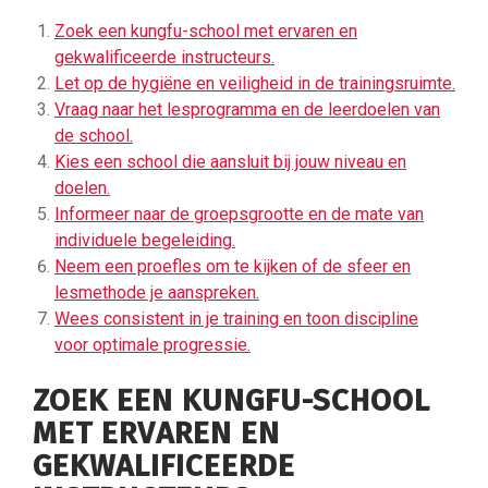
Zoek een kungfu-school met ervaren en
gekwalificeerde instructeurs.
Let op de hygiëne en veiligheid in de trainingsruimte.
Vraag naar het lesprogramma en de leerdoelen van
de school.
Kies een school die aansluit bij jouw niveau en
doelen.
Informeer naar de groepsgrootte en de mate van
individuele begeleiding.
Neem een proefles om te kijken of de sfeer en
lesmethode je aanspreken.
Wees consistent in je training en toon discipline
voor optimale progressie.
ZOEK EEN KUNGFU-SCHOOL
MET ERVAREN EN
GEKWALIFICEERDE