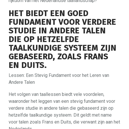
rijkdom van het Nederlandse taallandschap?
HET BIEDT EEN GOED
FUNDAMENT VOOR VERDERE
STUDIE IN ANDERE TALEN
DIE OP HETZELFDE
TAALKUNDIGE SYSTEEM ZIJN
GEBASEERD, ZOALS FRANS
EN DUITS.
Lessen: Een Stevig Fundament voor het Leren van
Andere Talen
Het volgen van taallessen biedt vele voordelen,
waaronder het leggen van een stevig fundament voor
verdere studie in andere talen die gebaseerd zijn op
hetzelfde taalkundige systeem. Dit geldt met name
voor talen zoals Frans en Duits, die verwant zijn aan het
Nederlands.