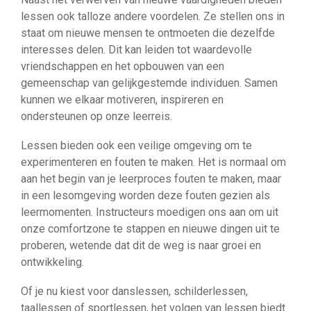
lessen ook talloze andere voordelen. Ze stellen ons in
staat om nieuwe mensen te ontmoeten die dezelfde
interesses delen. Dit kan leiden tot waardevolle
vriendschappen en het opbouwen van een
gemeenschap van gelijkgestemde individuen. Samen
kunnen we elkaar motiveren, inspireren en
ondersteunen op onze leerreis.
Lessen bieden ook een veilige omgeving om te
experimenteren en fouten te maken. Het is normaal om
aan het begin van je leerproces fouten te maken, maar
in een lesomgeving worden deze fouten gezien als
leermomenten. Instructeurs moedigen ons aan om uit
onze comfortzone te stappen en nieuwe dingen uit te
proberen, wetende dat dit de weg is naar groei en
ontwikkeling.
Of je nu kiest voor danslessen, schilderlessen,
taallessen of sportlessen, het volgen van lessen biedt