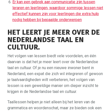
Er kan een gebrek aan communicatie zijn tussen
leraren en leerlingen, waardoor sommige lessen niet
effectief kunnen zijn voor leerlingen die extra hulp
nodig hebben bij bepaalde onderwerpen
HET LEERT JE MEER OVER DE
NEDERLANDSE TAAL EN
CULTUUR.
Het volgen van lessen biedt vele voordelen, en één
daarvan is dat het je meer leert over de Nederlandse
taal en cultuur. Of je nu een nieuwe inwoner bent in
Nederland, een expat die zich wil integreren of gewoon
je taalvaardigheden wilt verbeteren, het volgen van
lessen is een geweldige manier om dieper inzicht te
krijgen in de Nederlandse taal en cultuur.
Taallessen helpen je niet alleen bij het leren van de
grammatica en woordenschat, maar ze bieden ook een