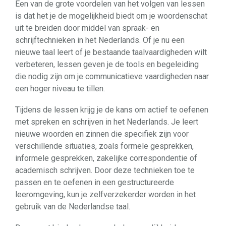
Een van de grote voordelen van het volgen van lessen
is dat het je de mogelijkheid biedt om je woordenschat
uit te breiden door middel van spraak- en
schrijftechnieken in het Nederlands. Of je nu een
nieuwe taal leert of je bestaande taalvaardigheden wilt
verbeteren, lessen geven je de tools en begeleiding
die nodig zijn om je communicatieve vaardigheden naar
een hoger niveau te tillen.
Tijdens de lessen krijg je de kans om actief te oefenen
met spreken en schrijven in het Nederlands. Je leert
nieuwe woorden en zinnen die specifiek zijn voor
verschillende situaties, zoals formele gesprekken,
informele gesprekken, zakelijke correspondentie of
academisch schrijven. Door deze technieken toe te
passen en te oefenen in een gestructureerde
leeromgeving, kun je zelfverzekerder worden in het
gebruik van de Nederlandse taal.