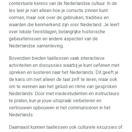
contextuele kennis van de Nederlandse cultuur. In de
les leer je niet alleen hoe je correcte zinnen kunt
vormen, maar ook over de gebruiken, tradities en
waarden die kenmerkend zijn voor Nederland. Je leert
over lokale feestdagen, belangrijke historische
gebeurtenissen en andere aspecten van de
Nederlandse samenleving.
Bovendien bieden taallessen vaak interactieve
activiteiten en discussies waarbij je kunt oefenen met
spreken en luisteren naar het Nederlands. Dit geeft je
de kans om niet alleen de taal zelf te leren, maar ook
om te wennen aan het geluid en ritme van gesproken
Nederlands. Door met medestudenten en instructeurs
te praten, kun je jouw uitspraak verbeteren en
vertrouwen opbouwen in het communiceren in het
Nederlands.
Daarnaast kunnen taallessen ook culturele excursies of