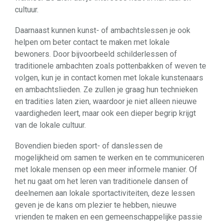
cultuur.
Daarnaast kunnen kunst- of ambachtslessen je ook
helpen om beter contact te maken met lokale
bewoners. Door bijvoorbeeld schilderlessen of
traditionele ambachten zoals pottenbakken of weven te
volgen, kun je in contact komen met lokale kunstenaars
en ambachtslieden. Ze zullen je graag hun technieken
en tradities laten zien, waardoor je niet alleen nieuwe
vaardigheden leert, maar ook een dieper begrip krijgt
van de lokale cultuur.
Bovendien bieden sport- of danslessen de
mogelijkheid om samen te werken en te communiceren
met lokale mensen op een meer informele manier. Of
het nu gaat om het leren van traditionele dansen of
deelnemen aan lokale sportactiviteiten, deze lessen
geven je de kans om plezier te hebben, nieuwe
vrienden te maken en een gemeenschappelijke passie