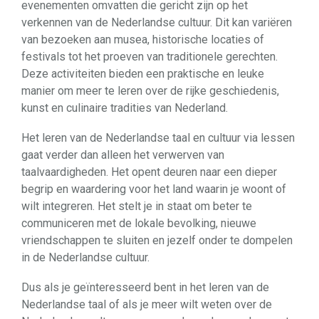
evenementen omvatten die gericht zijn op het
verkennen van de Nederlandse cultuur. Dit kan variëren
van bezoeken aan musea, historische locaties of
festivals tot het proeven van traditionele gerechten.
Deze activiteiten bieden een praktische en leuke
manier om meer te leren over de rijke geschiedenis,
kunst en culinaire tradities van Nederland.
Het leren van de Nederlandse taal en cultuur via lessen
gaat verder dan alleen het verwerven van
taalvaardigheden. Het opent deuren naar een dieper
begrip en waardering voor het land waarin je woont of
wilt integreren. Het stelt je in staat om beter te
communiceren met de lokale bevolking, nieuwe
vriendschappen te sluiten en jezelf onder te dompelen
in de Nederlandse cultuur.
Dus als je geïnteresseerd bent in het leren van de
Nederlandse taal of als je meer wilt weten over de