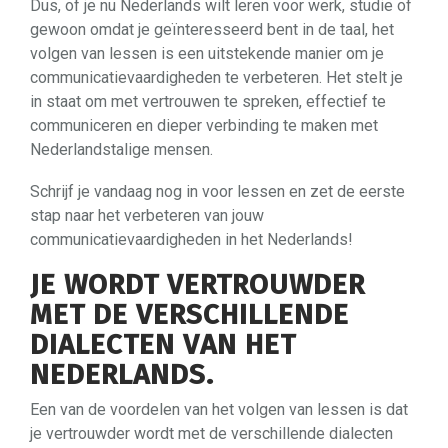
Dus, of je nu Nederlands wilt leren voor werk, studie of
gewoon omdat je geïnteresseerd bent in de taal, het
volgen van lessen is een uitstekende manier om je
communicatievaardigheden te verbeteren. Het stelt je
in staat om met vertrouwen te spreken, effectief te
communiceren en dieper verbinding te maken met
Nederlandstalige mensen.
Schrijf je vandaag nog in voor lessen en zet de eerste
stap naar het verbeteren van jouw
communicatievaardigheden in het Nederlands!
JE WORDT VERTROUWDER
MET DE VERSCHILLENDE
DIALECTEN VAN HET
NEDERLANDS.
Een van de voordelen van het volgen van lessen is dat
je vertrouwder wordt met de verschillende dialecten