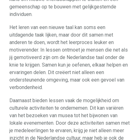
gemeenschap op te bouwen met gelijkgestemde
individuen.
Het leren van een nieuwe taal kan soms een
uitdagende taak lijken, maar door dit samen met
anderen te doen, wordt het leerproces leuker en
motiverender. In lessen ontmoet je mensen die net als
jij gemotiveerd zijn om de Nederlandse taal onder de
knie te krijgen. Samen kun je oefenen, elkaar helpen en
ervaringen delen. Dit creëert niet alleen een
ondersteunende omgeving, maar ook een gevoel van
verbondenheid.
Daarnaast bieden lessen vaak de mogelijkheid om
culturele activiteiten te ondernemen. Dit kan variëren
van het bezoeken van musea tot het bijwonen van
lokale evenementen. Door deze activiteiten samen met
je medeleerlingen te ervaren, krijg je niet alleen meer
inzicht in de Nederlandse cultuur, maar heb je ook de