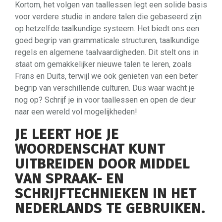
Kortom, het volgen van taallessen legt een solide basis
voor verdere studie in andere talen die gebaseerd zijn
op hetzelfde taalkundige systeem. Het biedt ons een
goed begrip van grammaticale structuren, taalkundige
regels en algemene taalvaardigheden. Dit stelt ons in
staat om gemakkelijker nieuwe talen te leren, zoals
Frans en Duits, terwijl we ook genieten van een beter
begrip van verschillende culturen. Dus waar wacht je
nog op? Schrijf je in voor taallessen en open de deur
naar een wereld vol mogelijkheden!
JE LEERT HOE JE
WOORDENSCHAT KUNT
UITBREIDEN DOOR MIDDEL
VAN SPRAAK- EN
SCHRIJFTECHNIEKEN IN HET
NEDERLANDS TE GEBRUIKEN.