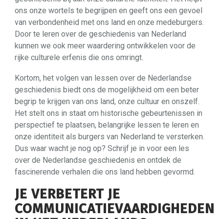
ons onze wortels te begrijpen en geeft ons een gevoel
van verbondenheid met ons land en onze medeburgers.
Door te leren over de geschiedenis van Nederland
kunnen we ook meer waardering ontwikkelen voor de
rijke culturele erfenis die ons omringt.
Kortom, het volgen van lessen over de Nederlandse
geschiedenis biedt ons de mogelijkheid om een beter
begrip te krijgen van ons land, onze cultuur en onszelf.
Het stelt ons in staat om historische gebeurtenissen in
perspectief te plaatsen, belangrijke lessen te leren en
onze identiteit als burgers van Nederland te versterken.
Dus waar wacht je nog op? Schrijf je in voor een les
over de Nederlandse geschiedenis en ontdek de
fascinerende verhalen die ons land hebben gevormd.
JE VERBETERT JE
COMMUNICATIEVAARDIGHEDEN