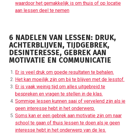
waardoor het gemakkelijk is om thuis of op locatie
aan lessen deel te nemen
6 NADELEN VAN LESSEN: DRUK,
ACHTERBLIJVEN, TIJDGEBREK,
DESINTERESSE, GEBREK AAN
MOTIVATIE EN COMMUNICATIE
Er is veel druk om goede resultaten te behalen.
Het kan moeilijk zijn om bij te blijven met de lesstof.
Er is vaak weinig tijd om alles uitgebreid te
bespreken en vragen te stellen in de klas.
Sommige lessen kunnen saai of vervelend zijn als je
geen interesse hebt in het onderwerp.
Soms kan er een gebrek aan motivatie zijn om naar
school te gaan of thuis lessen te doen als je geen
interesse hebt in het onderwerp van de les.