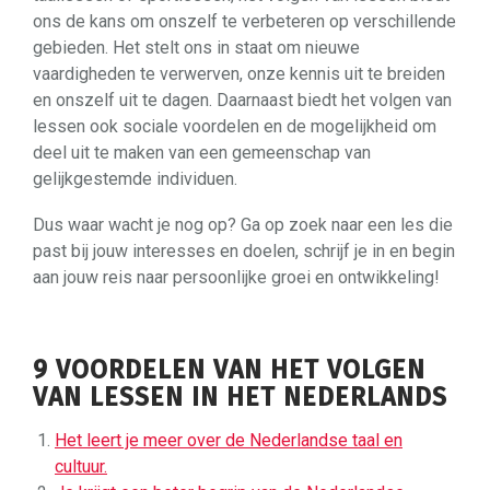
ons de kans om onszelf te verbeteren op verschillende
gebieden. Het stelt ons in staat om nieuwe
vaardigheden te verwerven, onze kennis uit te breiden
en onszelf uit te dagen. Daarnaast biedt het volgen van
lessen ook sociale voordelen en de mogelijkheid om
deel uit te maken van een gemeenschap van
gelijkgestemde individuen.
Dus waar wacht je nog op? Ga op zoek naar een les die
past bij jouw interesses en doelen, schrijf je in en begin
aan jouw reis naar persoonlijke groei en ontwikkeling!
9 VOORDELEN VAN HET VOLGEN
VAN LESSEN IN HET NEDERLANDS
Het leert je meer over de Nederlandse taal en
cultuur.