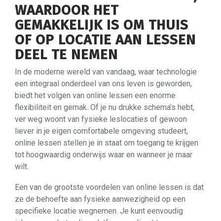
WAARDOOR HET
GEMAKKELIJK IS OM THUIS
OF OP LOCATIE AAN LESSEN
DEEL TE NEMEN
In de moderne wereld van vandaag, waar technologie
een integraal onderdeel van ons leven is geworden,
biedt het volgen van online lessen een enorme
flexibiliteit en gemak. Of je nu drukke schema’s hebt,
ver weg woont van fysieke leslocaties of gewoon
liever in je eigen comfortabele omgeving studeert,
online lessen stellen je in staat om toegang te krijgen
tot hoogwaardig onderwijs waar en wanneer je maar
wilt.
Een van de grootste voordelen van online lessen is dat
ze de behoefte aan fysieke aanwezigheid op een
specifieke locatie wegnemen. Je kunt eenvoudig