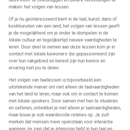
maken: het volgen van lessen.
Of je nu geïnteresseerd bent in de taal, kunst, dans of
kookkunsten van een land, het volgen van lessen geeft
je de mogelijkheid om je onder te dompelen in de
lokale cultuur en tegelijkertijd nieuwe vaardigheden te
leren. Door deel te nemen aan deze lessen kom je in
contact met lokale bewoners die gepassioneerd zijn
over hun vakgebied en bereid zijn hun kennis en
ervaring met jou te delen.
Het volgen van taallessen is bijvoorbeeld een
uitstekende manier om niet alleen de taalvaardigheden
van het land te leren, maar ook om in contact te komen
met lokale sprekers. Door samen met hen te studeren
en oefenen, ontwikkel je niet alleen je taalvaardigheden,
maar bouw je ook waardevolle relaties op. Je zult
merken dat mensen meer openstaan ​​voor interactie
wanneer ze zien dat je interesse hebt in hun taal en