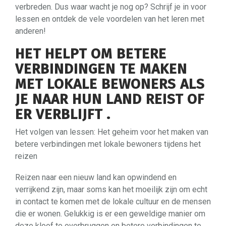
verbreden. Dus waar wacht je nog op? Schrijf je in voor
lessen en ontdek de vele voordelen van het leren met
anderen!
HET HELPT OM BETERE
VERBINDINGEN TE MAKEN
MET LOKALE BEWONERS ALS
JE NAAR HUN LAND REIST OF
ER VERBLIJFT .
Het volgen van lessen: Het geheim voor het maken van
betere verbindingen met lokale bewoners tijdens het
reizen
Reizen naar een nieuw land kan opwindend en
verrijkend zijn, maar soms kan het moeilijk zijn om echt
in contact te komen met de lokale cultuur en de mensen
die er wonen. Gelukkig is er een geweldige manier om
deze kloof te overbruggen en betere verbindingen te