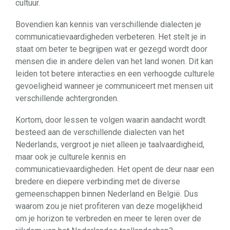
cultuur.
Bovendien kan kennis van verschillende dialecten je
communicatievaardigheden verbeteren. Het stelt je in
staat om beter te begrijpen wat er gezegd wordt door
mensen die in andere delen van het land wonen. Dit kan
leiden tot betere interacties en een verhoogde culturele
gevoeligheid wanneer je communiceert met mensen uit
verschillende achtergronden.
Kortom, door lessen te volgen waarin aandacht wordt
besteed aan de verschillende dialecten van het
Nederlands, vergroot je niet alleen je taalvaardigheid,
maar ook je culturele kennis en
communicatievaardigheden. Het opent de deur naar een
bredere en diepere verbinding met de diverse
gemeenschappen binnen Nederland en België. Dus
waarom zou je niet profiteren van deze mogelijkheid
om je horizon te verbreden en meer te leren over de