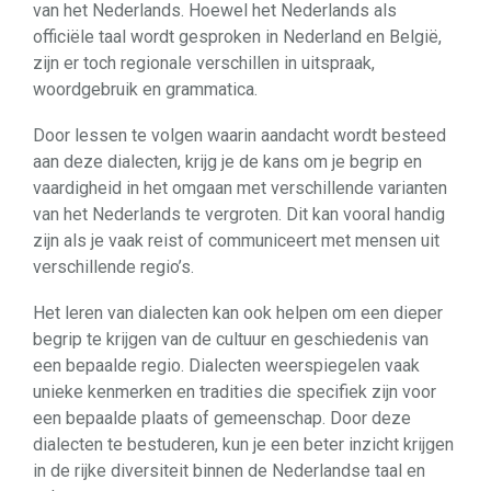
van het Nederlands. Hoewel het Nederlands als
officiële taal wordt gesproken in Nederland en België,
zijn er toch regionale verschillen in uitspraak,
woordgebruik en grammatica.
Door lessen te volgen waarin aandacht wordt besteed
aan deze dialecten, krijg je de kans om je begrip en
vaardigheid in het omgaan met verschillende varianten
van het Nederlands te vergroten. Dit kan vooral handig
zijn als je vaak reist of communiceert met mensen uit
verschillende regio’s.
Het leren van dialecten kan ook helpen om een dieper
begrip te krijgen van de cultuur en geschiedenis van
een bepaalde regio. Dialecten weerspiegelen vaak
unieke kenmerken en tradities die specifiek zijn voor
een bepaalde plaats of gemeenschap. Door deze
dialecten te bestuderen, kun je een beter inzicht krijgen
in de rijke diversiteit binnen de Nederlandse taal en