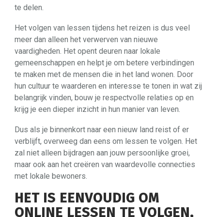
te delen.
Het volgen van lessen tijdens het reizen is dus veel
meer dan alleen het verwerven van nieuwe
vaardigheden. Het opent deuren naar lokale
gemeenschappen en helpt je om betere verbindingen
te maken met de mensen die in het land wonen. Door
hun cultuur te waarderen en interesse te tonen in wat zij
belangrijk vinden, bouw je respectvolle relaties op en
krijg je een dieper inzicht in hun manier van leven.
Dus als je binnenkort naar een nieuw land reist of er
verblijft, overweeg dan eens om lessen te volgen. Het
zal niet alleen bijdragen aan jouw persoonlijke groei,
maar ook aan het creëren van waardevolle connecties
met lokale bewoners.
HET IS EENVOUDIG OM
ONLINE LESSEN TE VOLGEN,