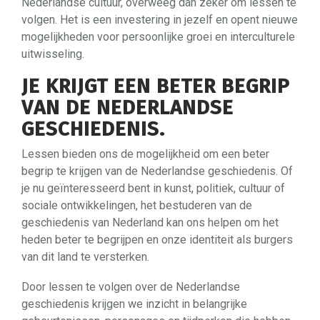
Nederlandse cultuur, overweeg dan zeker om lessen te
volgen. Het is een investering in jezelf en opent nieuwe
mogelijkheden voor persoonlijke groei en interculturele
uitwisseling.
JE KRIJGT EEN BETER BEGRIP
VAN DE NEDERLANDSE
GESCHIEDENIS.
Lessen bieden ons de mogelijkheid om een beter
begrip te krijgen van de Nederlandse geschiedenis. Of
je nu geïnteresseerd bent in kunst, politiek, cultuur of
sociale ontwikkelingen, het bestuderen van de
geschiedenis van Nederland kan ons helpen om het
heden beter te begrijpen en onze identiteit als burgers
van dit land te versterken.
Door lessen te volgen over de Nederlandse
geschiedenis krijgen we inzicht in belangrijke