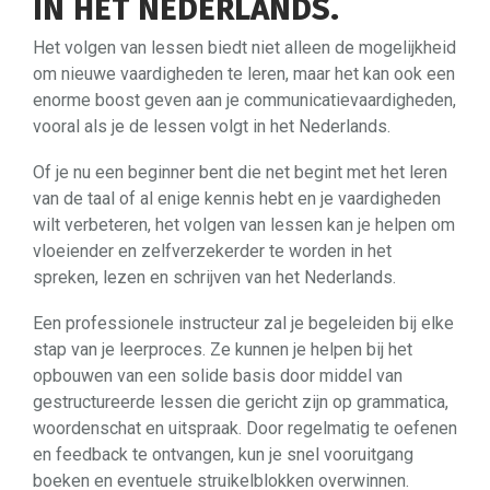
IN HET NEDERLANDS.
Het volgen van lessen biedt niet alleen de mogelijkheid
om nieuwe vaardigheden te leren, maar het kan ook een
enorme boost geven aan je communicatievaardigheden,
vooral als je de lessen volgt in het Nederlands.
Of je nu een beginner bent die net begint met het leren
van de taal of al enige kennis hebt en je vaardigheden
wilt verbeteren, het volgen van lessen kan je helpen om
vloeiender en zelfverzekerder te worden in het
spreken, lezen en schrijven van het Nederlands.
Een professionele instructeur zal je begeleiden bij elke
stap van je leerproces. Ze kunnen je helpen bij het
opbouwen van een solide basis door middel van
gestructureerde lessen die gericht zijn op grammatica,
woordenschat en uitspraak. Door regelmatig te oefenen
en feedback te ontvangen, kun je snel vooruitgang
boeken en eventuele struikelblokken overwinnen.