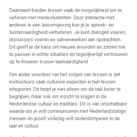
Daarnaast bieden lessen vaak de mogelijkheid om te
oefenen met medestudenten. Door interactie met
anderen in een leeromgeving kun je je spreek- en
luistervaardigheid verbeteren. Je kunt dialogen voeren,
discussies voeren en samenwerken aan opdrachten.
Dit geeft je de kans om nieuwe woorden en zinnen toe
te passen in echte situaties en tegelijkertijd vertrouwen
op te bouwen in jouw taalvaardigheid.
Een ander voordeel van het volgen van lessen is dat
instructeurs vaak culturele aspecten in hun lessen
integreren. Dit helpt je niet alleen om de taal beter te
begrijpen, maar ook om inzicht te krijgen in de
Nederlandse cultuur en tradities. Dit is van onschatbare
waarde als je wilt communiceren met Nederlandstalige
mensen en jezelf volledig wilt onderdompelen in de
taal en cultuur.