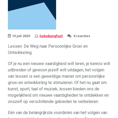
15 juli 2023
liuhekungfunl
0 reacties
Lessen: De Weg naar Persoonlijke Groei en
Ontwikkeling
Of je nu een nieuwe vaardigheid wilt leren, je kennis wilt
uitbreiden of gewoon jezelf wilt uitdagen, het volgen
van lessen is een geweldige manier om persoonlijke
groei en ontwikkeling te stimuleren. Of het nu gaat om
kunst, sport, taal of muziek, lessen bieden ons de
mogelijkheid om nieuwe vaardigheden te ontdekken en
onszelf op verschillende gebieden te verbeteren.
Eén van de belangrijkste voordelen van het volgen van