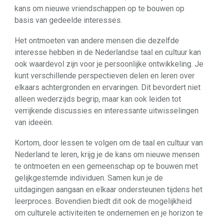
kans om nieuwe vriendschappen op te bouwen op
basis van gedeelde interesses.
Het ontmoeten van andere mensen die dezelfde
interesse hebben in de Nederlandse taal en cultuur kan
ook waardevol zijn voor je persoonlijke ontwikkeling. Je
kunt verschillende perspectieven delen en leren over
elkaars achtergronden en ervaringen. Dit bevordert niet
alleen wederzijds begrip, maar kan ook leiden tot
verrijkende discussies en interessante uitwisselingen
van ideeën.
Kortom, door lessen te volgen om de taal en cultuur van
Nederland te leren, krijg je de kans om nieuwe mensen
te ontmoeten en een gemeenschap op te bouwen met
gelijkgestemde individuen. Samen kun je de
uitdagingen aangaan en elkaar ondersteunen tijdens het
leerproces. Bovendien biedt dit ook de mogelijkheid
om culturele activiteiten te ondernemen en je horizon te