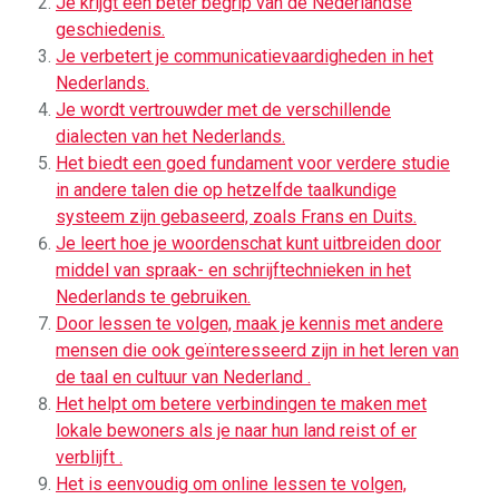
Je krijgt een beter begrip van de Nederlandse
geschiedenis.
Je verbetert je communicatievaardigheden in het
Nederlands.
Je wordt vertrouwder met de verschillende
dialecten van het Nederlands.
Het biedt een goed fundament voor verdere studie
in andere talen die op hetzelfde taalkundige
systeem zijn gebaseerd, zoals Frans en Duits.
Je leert hoe je woordenschat kunt uitbreiden door
middel van spraak- en schrijftechnieken in het
Nederlands te gebruiken.
Door lessen te volgen, maak je kennis met andere
mensen die ook geïnteresseerd zijn in het leren van
de taal en cultuur van Nederland .
Het helpt om betere verbindingen te maken met
lokale bewoners als je naar hun land reist of er
verblijft .
Het is eenvoudig om online lessen te volgen,