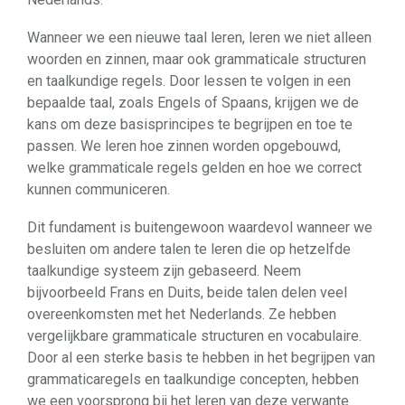
Wanneer we een nieuwe taal leren, leren we niet alleen
woorden en zinnen, maar ook grammaticale structuren
en taalkundige regels. Door lessen te volgen in een
bepaalde taal, zoals Engels of Spaans, krijgen we de
kans om deze basisprincipes te begrijpen en toe te
passen. We leren hoe zinnen worden opgebouwd,
welke grammaticale regels gelden en hoe we correct
kunnen communiceren.
Dit fundament is buitengewoon waardevol wanneer we
besluiten om andere talen te leren die op hetzelfde
taalkundige systeem zijn gebaseerd. Neem
bijvoorbeeld Frans en Duits, beide talen delen veel
overeenkomsten met het Nederlands. Ze hebben
vergelijkbare grammaticale structuren en vocabulaire.
Door al een sterke basis te hebben in het begrijpen van
grammaticaregels en taalkundige concepten, hebben
we een voorsprong bij het leren van deze verwante