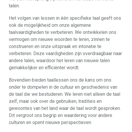
talen.
Het volgen van lessen in één specifieke taal geeft ons
ook de mogelijkheid om onze algemene
taalvaardigheden te verbeteren. We ontwikkelen ons
vermogen om nieuwe woorden te leren, zinnen te
construeren en onze uitspraak en intonatie te
verbeteren. Deze vaardigheden zijn overdraagbaar naar
andere talen, waardoor het leren van nieuwe talen
gemakkelijker en efficiënter wordt.
Bovendien bieden taallessen ons de kans om ons
onder te dompelen in de cultuur en geschiedenis van
de taal die we bestuderen. We leren niet alleen de taal
zelf, maar ook over de gebruiken, tradities en
gewoontes van het land waar de taal wordt gesproken.
Dit vergroot ons begrip en waardering voor andere
culturen en opent nieuwe perspectieven.