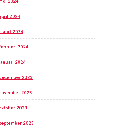
mei 2024
april 2024
maart 2024
februari 2024
januari 2024
december 2023
november 2023
oktober 2023
september 2023