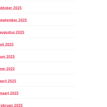
oktober 2025
september 2025
augustus 2025
juli 2025
juni 2025
mei 2025
april 2025
maart 2025
februari 2025