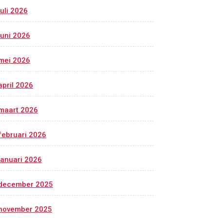
juli 2026
juni 2026
mei 2026
april 2026
maart 2026
februari 2026
januari 2026
december 2025
november 2025