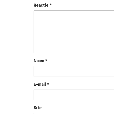
Reactie
*
Naam
*
E-mail
*
Site