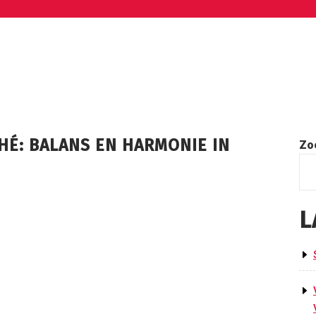
HÉ: BALANS EN HARMONIE IN
Zo
L