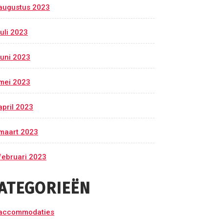
augustus 2023
juli 2023
juni 2023
mei 2023
april 2023
maart 2023
februari 2023
ATEGORIEËN
accommodaties