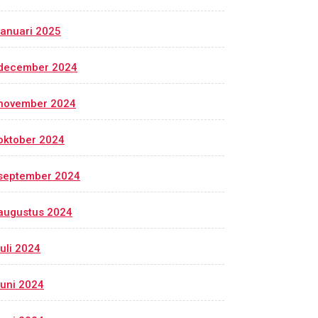
januari 2025
december 2024
november 2024
oktober 2024
september 2024
augustus 2024
juli 2024
juni 2024