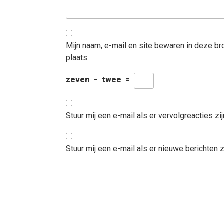
Mijn naam, e-mail en site bewaren in deze b
plaats.
zeven
−
twee
=
Stuur mij een e-mail als er vervolgreacties zij
Stuur mij een e-mail als er nieuwe berichten zi