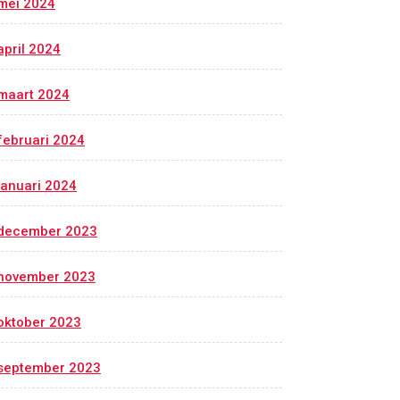
mei 2024
april 2024
maart 2024
februari 2024
januari 2024
december 2023
november 2023
oktober 2023
september 2023