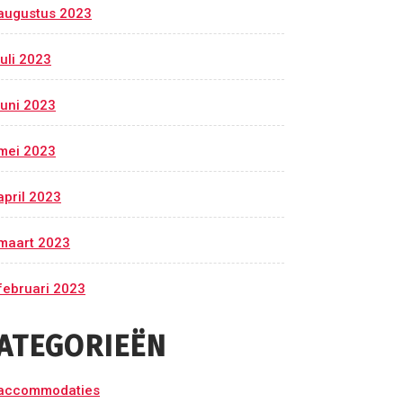
augustus 2023
juli 2023
juni 2023
mei 2023
april 2023
maart 2023
februari 2023
ATEGORIEËN
accommodaties