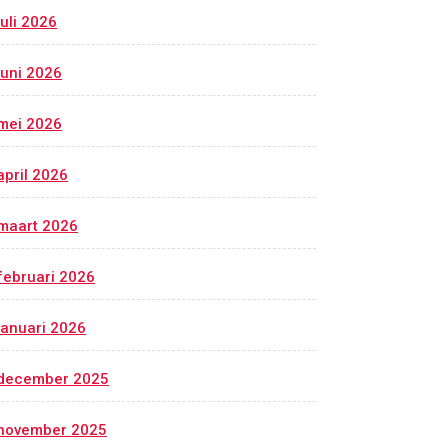
juli 2026
juni 2026
mei 2026
april 2026
maart 2026
februari 2026
januari 2026
december 2025
november 2025