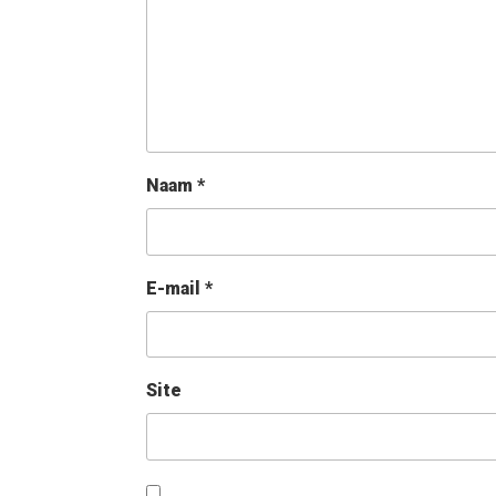
Naam
*
E-mail
*
Site