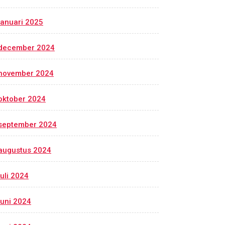
januari 2025
december 2024
november 2024
oktober 2024
september 2024
augustus 2024
juli 2024
juni 2024