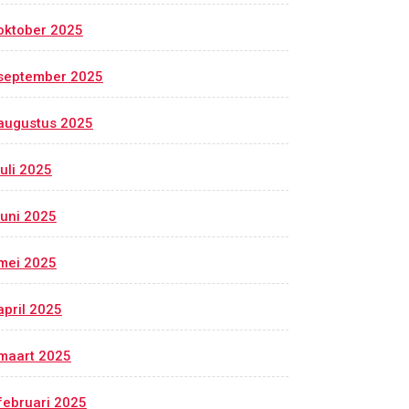
oktober 2025
september 2025
augustus 2025
juli 2025
juni 2025
mei 2025
april 2025
maart 2025
februari 2025