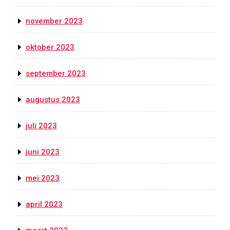
november 2023
oktober 2023
september 2023
augustus 2023
juli 2023
juni 2023
mei 2023
april 2023