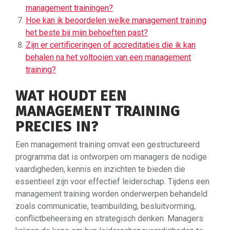
management trainingen?
Hoe kan ik beoordelen welke management training
het beste bij mijn behoeften past?
Zijn er certificeringen of accreditaties die ik kan
behalen na het voltooien van een management
training?
WAT HOUDT EEN
MANAGEMENT TRAINING
PRECIES IN?
Een management training omvat een gestructureerd
programma dat is ontworpen om managers de nodige
vaardigheden, kennis en inzichten te bieden die
essentieel zijn voor effectief leiderschap. Tijdens een
management training worden onderwerpen behandeld
zoals communicatie, teambuilding, besluitvorming,
conflictbeheersing en strategisch denken. Managers