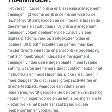
Het verschil tussen online en klassikale management
trainingen ligt voornamelijk in de manier waarop de
lesstof wordt aangeboden en de interactie tussen de
deelnemers en instructeurs. Bij online management
trainingen volgen deelnemers de cursus via een
digitaal platform, vaak op zelfgekozen tijden en
locaties. Dit biedt flexibiliteit en gemak, maar kan
minder directe interactie en persoonlijke begeleiding
met zich meebrengen. Klassikale management
trainingen vinden daarentegen plaats in een fysieke
setting, waarbij deelnemers direct contact hebben met
instructeurs en medestudenten. Dit kan resulteren in
meer diepgaande discussies, groepsactiviteiten en
directe feedback, waardoor een intensievere
leerervaring wordt geboden. Beide vormen van training
hebben hun eigen voordelen en het is belangrijk om te
kiezen welke het beste aansluit bij individuele
leerbehoeften en voorkeuren.