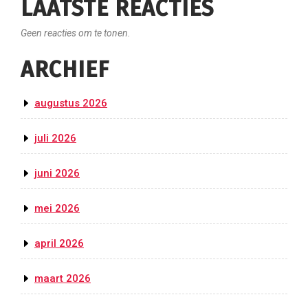
LAATSTE REACTIES
Geen reacties om te tonen.
ARCHIEF
augustus 2026
juli 2026
juni 2026
mei 2026
april 2026
maart 2026