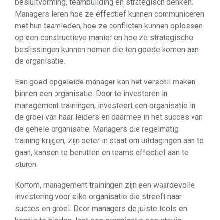
besluitvorming, teambuilding en strategisch denken.
Managers leren hoe ze effectief kunnen communiceren
met hun teamleden, hoe ze conflicten kunnen oplossen
op een constructieve manier en hoe ze strategische
beslissingen kunnen nemen die ten goede komen aan
de organisatie.
Een goed opgeleide manager kan het verschil maken
binnen een organisatie. Door te investeren in
management trainingen, investeert een organisatie in
de groei van haar leiders en daarmee in het succes van
de gehele organisatie. Managers die regelmatig
training krijgen, zijn beter in staat om uitdagingen aan te
gaan, kansen te benutten en teams effectief aan te
sturen.
Kortom, management trainingen zijn een waardevolle
investering voor elke organisatie die streeft naar
succes en groei. Door managers de juiste tools en