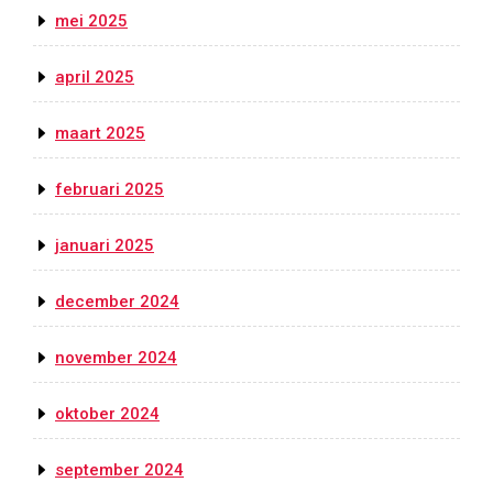
mei 2025
april 2025
maart 2025
februari 2025
januari 2025
december 2024
november 2024
oktober 2024
september 2024