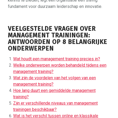
kennis te bieden, legt een organisatie een stevig
fundament voor duurzaam leiderschap en innovatie.
VEELGESTELDE VRAGEN OVER
MANAGEMENT TRAININGEN:
ANTWOORDEN OP 8 BELANGRIJKE
ONDERWERPEN
Wat houdt een management training precies in?
Welke onderwerpen worden behandeld tijdens een
management training?
Wat zijn de voordelen van het volgen van een
management training?
Hoe lang duurt een gemiddelde management
training?
Zijn er verschillende niveaus van management
trainingen beschikbaar?
Wat is het verschil tussen online en klassikale