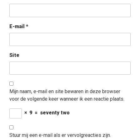
E-mail
*
Site
Mijn naam, e-mail en site bewaren in deze browser
voor de volgende keer wanneer ik een reactie plaats.
×
9
=
seventy two
Stuur mij een e-mail als er vervolgreacties zijn.