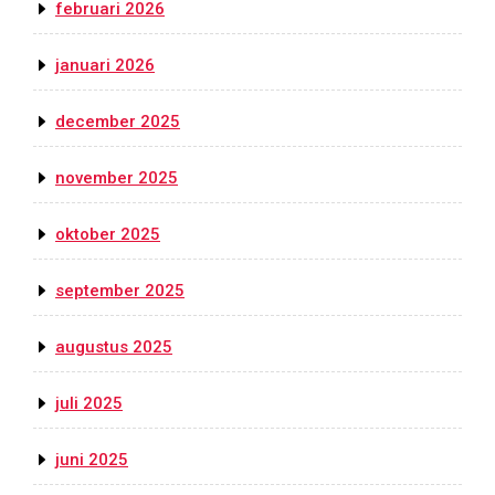
februari 2026
januari 2026
december 2025
november 2025
oktober 2025
september 2025
augustus 2025
juli 2025
juni 2025