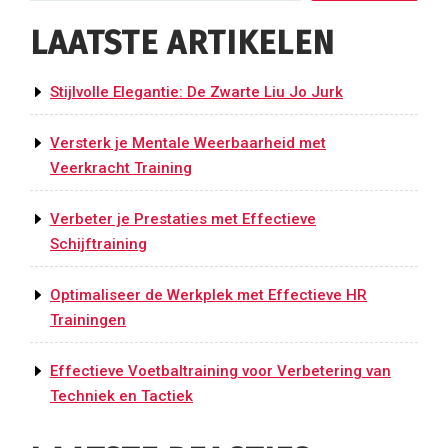
LAATSTE ARTIKELEN
Stijlvolle Elegantie: De Zwarte Liu Jo Jurk
Versterk je Mentale Weerbaarheid met
Veerkracht Training
Verbeter je Prestaties met Effectieve
Schijftraining
Optimaliseer de Werkplek met Effectieve HR
Trainingen
Effectieve Voetbaltraining voor Verbetering van
Techniek en Tactiek