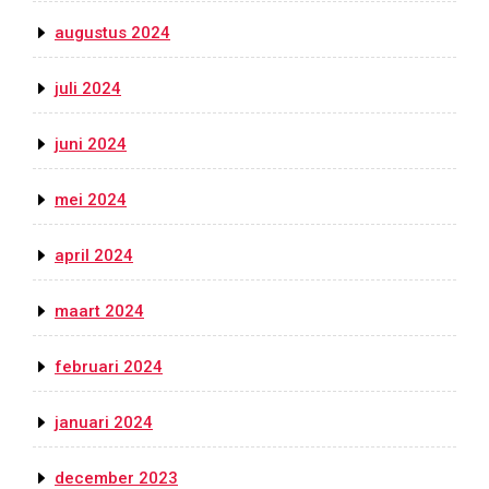
augustus 2024
juli 2024
juni 2024
mei 2024
april 2024
maart 2024
februari 2024
januari 2024
december 2023