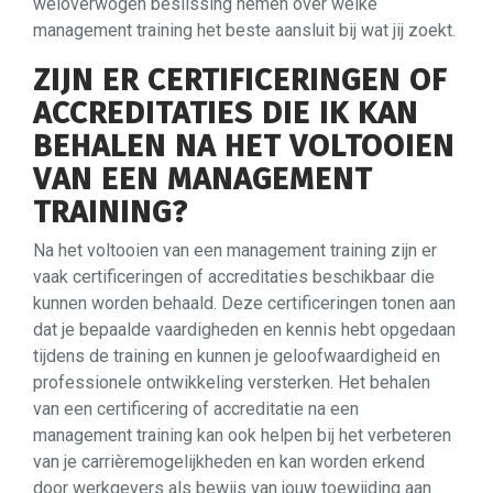
weloverwogen beslissing nemen over welke
management training het beste aansluit bij wat jij zoekt.
ZIJN ER CERTIFICERINGEN OF
ACCREDITATIES DIE IK KAN
BEHALEN NA HET VOLTOOIEN
VAN EEN MANAGEMENT
TRAINING?
Na het voltooien van een management training zijn er
vaak certificeringen of accreditaties beschikbaar die
kunnen worden behaald. Deze certificeringen tonen aan
dat je bepaalde vaardigheden en kennis hebt opgedaan
tijdens de training en kunnen je geloofwaardigheid en
professionele ontwikkeling versterken. Het behalen
van een certificering of accreditatie na een
management training kan ook helpen bij het verbeteren
van je carrièremogelijkheden en kan worden erkend
door werkgevers als bewijs van jouw toewijding aan