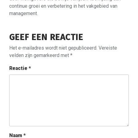
continue groei en verbetering in het vakgebied van
management.
GEEF EEN REACTIE
Het e-mailadres wordt niet gepubliceerd.
Vereiste
velden zijn gemarkeerd met
*
Reactie
*
Naam
*