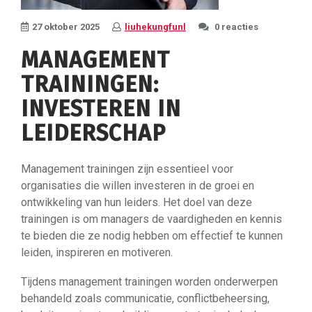
27 oktober 2025
liuhekungfunl
0 reacties
MANAGEMENT
TRAININGEN:
INVESTEREN IN
LEIDERSCHAP
Management trainingen zijn essentieel voor
organisaties die willen investeren in de groei en
ontwikkeling van hun leiders. Het doel van deze
trainingen is om managers de vaardigheden en kennis
te bieden die ze nodig hebben om effectief te kunnen
leiden, inspireren en motiveren.
Tijdens management trainingen worden onderwerpen
behandeld zoals communicatie, conflictbeheersing,