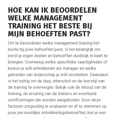
HOE KAN IK BEOORDELEN
WELKE MANAGEMENT
TRAINING HET BESTE BIJ
MIJN BEHOEFTEN PAST?
Om te beoordelen welke management training het
beste bij jouw behoeften past, is het belangrijk om
eerst je eigen doelen en behoeften duidelijk in kaart te
brengen. Overweeg welke specifieke vaardigheden of
kennis je wilt ontwikkelen als manager en welke
gebieden van leiderschap je wilt versterken. Daarnaast
is het nuttig om de duur, intensiteit en de leerstijl van
de training te overwegen. Bekijk ook de inhoud van de
training, de ervaring van de trainers en eventuele
certificeringen die worden aangeboden. Door deze
factoren zorgvuldig te evalueren en af te stemmen op
jouw persoonlijke ontwikkelingsbehoeften, kun je een