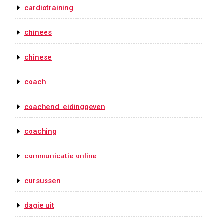
cardiotraining
chinees
chinese
coach
coachend leidinggeven
coaching
communicatie online
cursussen
dagje uit