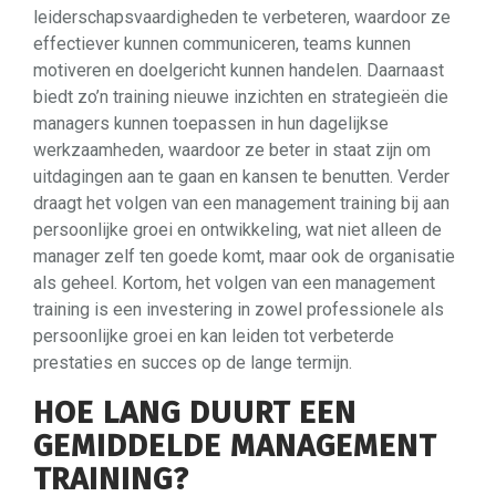
leiderschapsvaardigheden te verbeteren, waardoor ze
effectiever kunnen communiceren, teams kunnen
motiveren en doelgericht kunnen handelen. Daarnaast
biedt zo’n training nieuwe inzichten en strategieën die
managers kunnen toepassen in hun dagelijkse
werkzaamheden, waardoor ze beter in staat zijn om
uitdagingen aan te gaan en kansen te benutten. Verder
draagt het volgen van een management training bij aan
persoonlijke groei en ontwikkeling, wat niet alleen de
manager zelf ten goede komt, maar ook de organisatie
als geheel. Kortom, het volgen van een management
training is een investering in zowel professionele als
persoonlijke groei en kan leiden tot verbeterde
prestaties en succes op de lange termijn.
HOE LANG DUURT EEN
GEMIDDELDE MANAGEMENT
TRAINING?