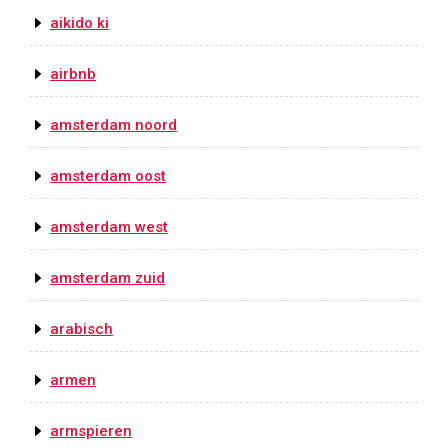
aikido ki
airbnb
amsterdam noord
amsterdam oost
amsterdam west
amsterdam zuid
arabisch
armen
armspieren