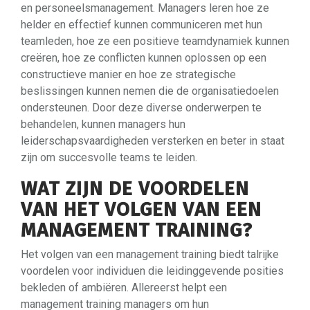
en personeelsmanagement. Managers leren hoe ze
helder en effectief kunnen communiceren met hun
teamleden, hoe ze een positieve teamdynamiek kunnen
creëren, hoe ze conflicten kunnen oplossen op een
constructieve manier en hoe ze strategische
beslissingen kunnen nemen die de organisatiedoelen
ondersteunen. Door deze diverse onderwerpen te
behandelen, kunnen managers hun
leiderschapsvaardigheden versterken en beter in staat
zijn om succesvolle teams te leiden.
WAT ZIJN DE VOORDELEN
VAN HET VOLGEN VAN EEN
MANAGEMENT TRAINING?
Het volgen van een management training biedt talrijke
voordelen voor individuen die leidinggevende posities
bekleden of ambiëren. Allereerst helpt een
management training managers om hun