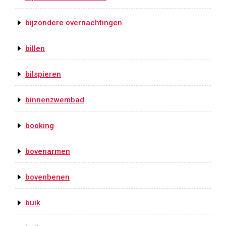
bijzondere overnachtingen
billen
bilspieren
binnenzwembad
booking
bovenarmen
bovenbenen
buik