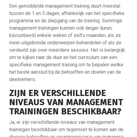
Een gemiddelde management training duurt meestal
tussen de 1 en 5 dagen, afhankelijk van het specifieke
programma en de diepgang van de training. Sommige
management trainingen kunnen ook langer duren,
bijvoorbeeld enkele weken of zelfs maanden, als ze
meer uitgebreide onderwerpen behandelen of als ze
verdeeld zijn over meerdere sessies. Het is belangrijk
om te kijken naar de duur en het curriculum van een
specifieke management training om te bepalen welke
het beste aansluit bij de behoeften en doelen van de
deelnemers.
ZIJN ER VERSCHILLENDE
NIVEAUS VAN MANAGEMENT
TRAININGEN BESCHIKBAAR?
Ja, er zijn verschillende niveaus van management
trainingen beschikbaar om tegemoet te komen aan de
diverse behoeften en ervaringsniveaus van managers.