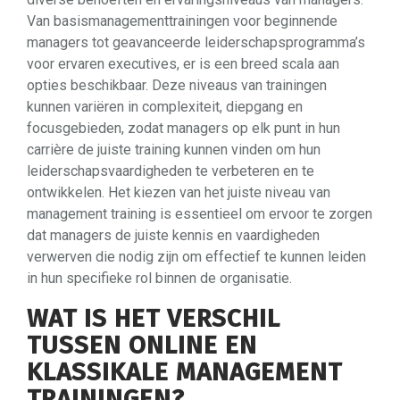
Van basismanagementtrainingen voor beginnende
managers tot geavanceerde leiderschapsprogramma’s
voor ervaren executives, er is een breed scala aan
opties beschikbaar. Deze niveaus van trainingen
kunnen variëren in complexiteit, diepgang en
focusgebieden, zodat managers op elk punt in hun
carrière de juiste training kunnen vinden om hun
leiderschapsvaardigheden te verbeteren en te
ontwikkelen. Het kiezen van het juiste niveau van
management training is essentieel om ervoor te zorgen
dat managers de juiste kennis en vaardigheden
verwerven die nodig zijn om effectief te kunnen leiden
in hun specifieke rol binnen de organisatie.
WAT IS HET VERSCHIL
TUSSEN ONLINE EN
KLASSIKALE MANAGEMENT
TRAININGEN?