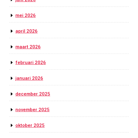
mei 2026
april 2026
maart 2026
februari 2026
januari 2026
december 2025
november 2025
oktober 2025