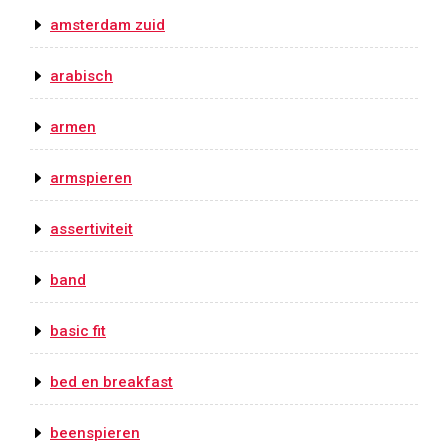
amsterdam zuid
arabisch
armen
armspieren
assertiviteit
band
basic fit
bed en breakfast
beenspieren