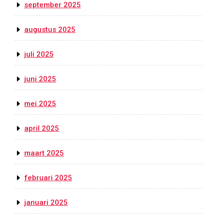
september 2025
augustus 2025
juli 2025
juni 2025
mei 2025
april 2025
maart 2025
februari 2025
januari 2025