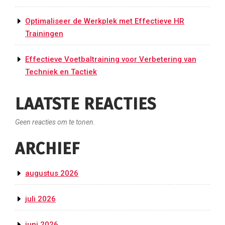
Optimaliseer de Werkplek met Effectieve HR
Trainingen
Effectieve Voetbaltraining voor Verbetering van
Techniek en Tactiek
LAATSTE REACTIES
Geen reacties om te tonen.
ARCHIEF
augustus 2026
juli 2026
juni 2026