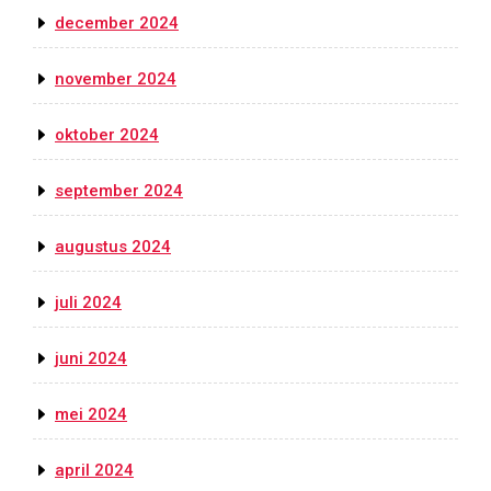
december 2024
november 2024
oktober 2024
september 2024
augustus 2024
juli 2024
juni 2024
mei 2024
april 2024