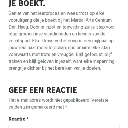
JE BOEKT.
Geniet van het leerproces en wees trots op elke
vooruitgang die je boekt bij het Martial Arts Centrum
Den Haag. Door je inzet en toewijding zul je stap voor
stap groeien in je vaardigheden en kennis van de
vechtsport. Elke kleine verbetering is een mijlpaal op
jouw reis naar meesterschap, dus omarm elke stap
voorwaarts met trots en vreugde. Blijf gefocust, blijf
trainen en blijf geloven in jezelf, want elke inspanning
brengt je dichter bij het bereiken van je doelen.
GEEF EEN REACTIE
Het e-mailadres wordt niet gepubliceerd.
Vereiste
velden zijn gemarkeerd met
*
Reactie
*