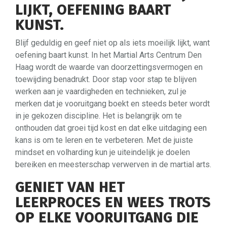
LIJKT, OEFENING BAART
KUNST.
Blijf geduldig en geef niet op als iets moeilijk lijkt, want
oefening baart kunst. In het Martial Arts Centrum Den
Haag wordt de waarde van doorzettingsvermogen en
toewijding benadrukt. Door stap voor stap te blijven
werken aan je vaardigheden en technieken, zul je
merken dat je vooruitgang boekt en steeds beter wordt
in je gekozen discipline. Het is belangrijk om te
onthouden dat groei tijd kost en dat elke uitdaging een
kans is om te leren en te verbeteren. Met de juiste
mindset en volharding kun je uiteindelijk je doelen
bereiken en meesterschap verwerven in de martial arts.
GENIET VAN HET
LEERPROCES EN WEES TROTS
OP ELKE VOORUITGANG DIE