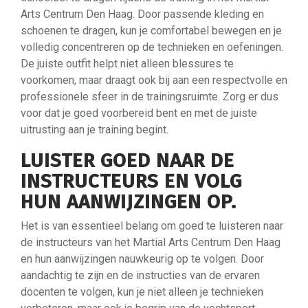
Arts Centrum Den Haag. Door passende kleding en
schoenen te dragen, kun je comfortabel bewegen en je
volledig concentreren op de technieken en oefeningen.
De juiste outfit helpt niet alleen blessures te
voorkomen, maar draagt ook bij aan een respectvolle en
professionele sfeer in de trainingsruimte. Zorg er dus
voor dat je goed voorbereid bent en met de juiste
uitrusting aan je training begint.
LUISTER GOED NAAR DE
INSTRUCTEURS EN VOLG
HUN AANWIJZINGEN OP.
Het is van essentieel belang om goed te luisteren naar
de instructeurs van het Martial Arts Centrum Den Haag
en hun aanwijzingen nauwkeurig op te volgen. Door
aandachtig te zijn en de instructies van de ervaren
docenten te volgen, kun je niet alleen je technieken