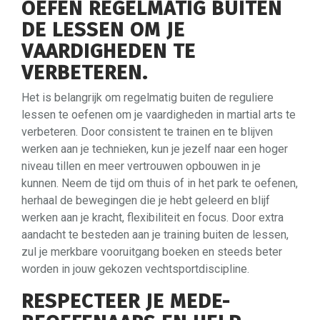
OEFEN REGELMATIG BUITEN
DE LESSEN OM JE
VAARDIGHEDEN TE
VERBETEREN.
Het is belangrijk om regelmatig buiten de reguliere
lessen te oefenen om je vaardigheden in martial arts te
verbeteren. Door consistent te trainen en te blijven
werken aan je technieken, kun je jezelf naar een hoger
niveau tillen en meer vertrouwen opbouwen in je
kunnen. Neem de tijd om thuis of in het park te oefenen,
herhaal de bewegingen die je hebt geleerd en blijf
werken aan je kracht, flexibiliteit en focus. Door extra
aandacht te besteden aan je training buiten de lessen,
zul je merkbare vooruitgang boeken en steeds beter
worden in jouw gekozen vechtsportdiscipline.
RESPECTEER JE MEDE-