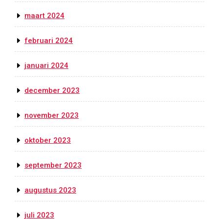
maart 2024
februari 2024
januari 2024
december 2023
november 2023
oktober 2023
september 2023
augustus 2023
juli 2023