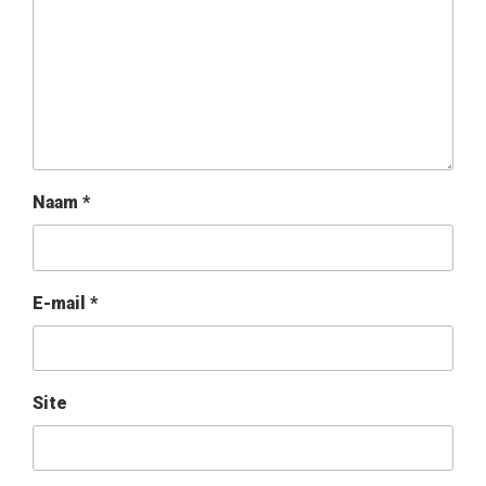
Naam
*
E-mail
*
Site