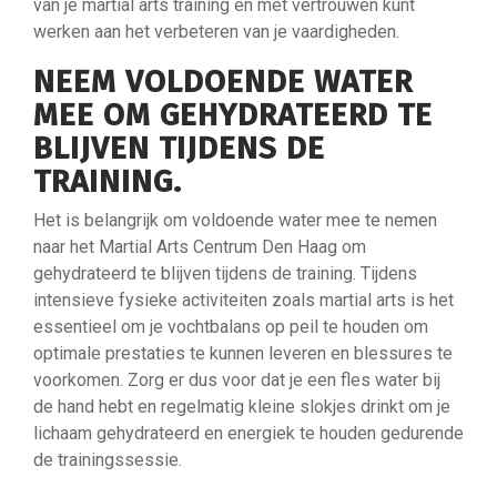
van je martial arts training en met vertrouwen kunt
werken aan het verbeteren van je vaardigheden.
NEEM VOLDOENDE WATER
MEE OM GEHYDRATEERD TE
BLIJVEN TIJDENS DE
TRAINING.
Het is belangrijk om voldoende water mee te nemen
naar het Martial Arts Centrum Den Haag om
gehydrateerd te blijven tijdens de training. Tijdens
intensieve fysieke activiteiten zoals martial arts is het
essentieel om je vochtbalans op peil te houden om
optimale prestaties te kunnen leveren en blessures te
voorkomen. Zorg er dus voor dat je een fles water bij
de hand hebt en regelmatig kleine slokjes drinkt om je
lichaam gehydrateerd en energiek te houden gedurende
de trainingssessie.