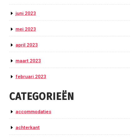
juni 2023
mei 2023
april 2023
maart 2023
februari 2023
CATEGORIEËN
accommodaties
achterkant