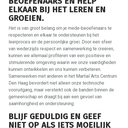
BEOEFENAARS EN HELP
ELKAAR BIJ HET LEREN EN
GROEIEN.
Het is van groot belang om je mede-beoefenaars te
respecteren en elkaar te ondersteunen bij het
leerproces en de persoonlijke groei. Door een sfeer
van wederzijds respect en samenwerking te creëren,
kunnen we allemaal profiteren van een positieve en
stimulerende omgeving waarin we onze vaardigheden
kunnen ontwikkelen en ons kunnen verbeteren.
Samenwerken met anderen in het Martial Arts Centrum
Den Haag bevordert niet alleen onze technische
vooruitgang, maar versterkt ook de banden binnen de
gemeenschap en draagt bij aan een gevoel van
saamhorigheid en ondersteuning.
BLIJF GEDULDIG EN GEEF
NIET OP ALS IETS MOEILIJK