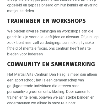
opgeleid en gepassioneerd om hun kennis en ervaring
met jou te delen.
TRAININGEN EN WORKSHOPS
We bieden diverse trainingen en workshops aan die
geschikt zijn voor alle leeftijden en niveaus. Of je nu op
zoek bent naar zelfverdedigingstechnieken, fysieke
fitheid of mentale focus, ons centrum heeft iets te
bieden voor iedereen.
COMMUNITY EN SAMENWERKING
Het Martial Arts Centrum Den Haag is meer dan alleen
een sportschool; het is een gemeenschap van
gelijkgestemde individuen die streven naar
persoonlijke groei en ontwikkeling. Door samen te
trainen en te leren, bouwen we aan sterke banden en
ondersteunen we elkaar in onze reis naar