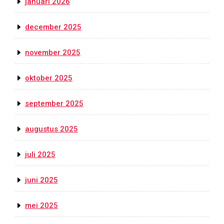
januari 2026
december 2025
november 2025
oktober 2025
september 2025
augustus 2025
juli 2025
juni 2025
mei 2025