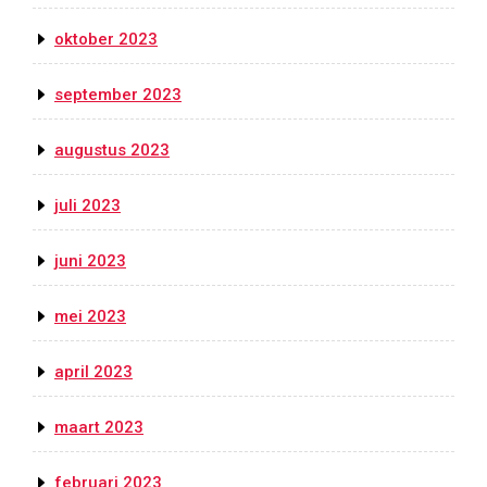
oktober 2023
september 2023
augustus 2023
juli 2023
juni 2023
mei 2023
april 2023
maart 2023
februari 2023