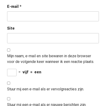
E-mail
*
Site
Mijn naam, e-mail en site bewaren in deze browser
voor de volgende keer wanneer ik een reactie plaats.
−
vijf
=
een
Stuur mij een e-mail als er vervolgreacties zijn.
Stuur mij een e-mail als er nieuwe berichten zijn.