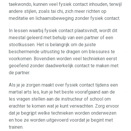
taekwondo, kunnen veel fysiek contact inhouden, terwijl
andere stijlen, zoals tai chi, zich meer richten op
meditatie en lichaamsbeweging zonder fysiek contact.
In lessen waarbij fysiek contact plaatsvindt, wordt dit
meestal geleerd met behulp van een partner of een
stootkussen. Het is belangrijk om de juiste
beschermende uitrusting te dragen om blessures te
voorkomen. Bovendien worden veel technieken eerst
geoefend zonder daadwerkelijk contact te maken met
de partner.
Als je je zorgen maakt over fysiek contact tijdens een
martial arts les, kun je het beste voorafgaand aan de
les vragen stellen aan de instructeur of school om
erachter te komen wat je kunt verwachten. Zorg ervoor
dat je begrijpt welke technieken worden onderwezen
en hoe ze worden uitgevoerd voordat je begint met
trainen.