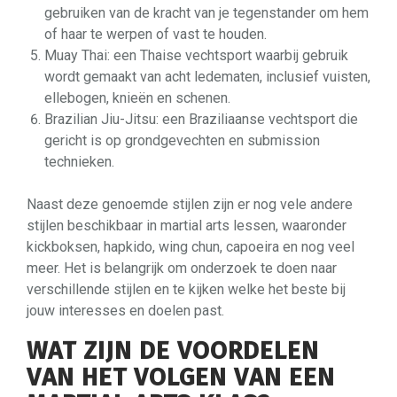
gebruiken van de kracht van je tegenstander om hem
of haar te werpen of vast te houden.
Muay Thai: een Thaise vechtsport waarbij gebruik
wordt gemaakt van acht ledematen, inclusief vuisten,
ellebogen, knieën en schenen.
Brazilian Jiu-Jitsu: een Braziliaanse vechtsport die
gericht is op grondgevechten en submission
technieken.
Naast deze genoemde stijlen zijn er nog vele andere
stijlen beschikbaar in martial arts lessen, waaronder
kickboksen, hapkido, wing chun, capoeira en nog veel
meer. Het is belangrijk om onderzoek te doen naar
verschillende stijlen en te kijken welke het beste bij
jouw interesses en doelen past.
WAT ZIJN DE VOORDELEN
VAN HET VOLGEN VAN EEN