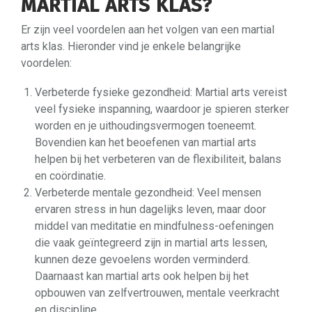
MARTIAL ARTS KLAS?
Er zijn veel voordelen aan het volgen van een martial
arts klas. Hieronder vind je enkele belangrijke
voordelen:
Verbeterde fysieke gezondheid: Martial arts vereist
veel fysieke inspanning, waardoor je spieren sterker
worden en je uithoudingsvermogen toeneemt.
Bovendien kan het beoefenen van martial arts
helpen bij het verbeteren van de flexibiliteit, balans
en coördinatie.
Verbeterde mentale gezondheid: Veel mensen
ervaren stress in hun dagelijks leven, maar door
middel van meditatie en mindfulness-oefeningen
die vaak geïntegreerd zijn in martial arts lessen,
kunnen deze gevoelens worden verminderd.
Daarnaast kan martial arts ook helpen bij het
opbouwen van zelfvertrouwen, mentale veerkracht
en discipline.