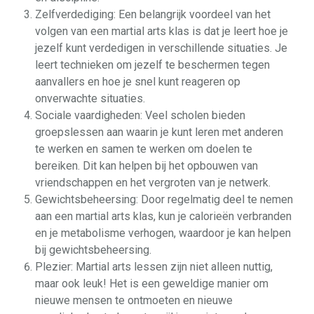
Zelfverdediging: Een belangrijk voordeel van het
volgen van een martial arts klas is dat je leert hoe je
jezelf kunt verdedigen in verschillende situaties. Je
leert technieken om jezelf te beschermen tegen
aanvallers en hoe je snel kunt reageren op
onverwachte situaties.
Sociale vaardigheden: Veel scholen bieden
groepslessen aan waarin je kunt leren met anderen
te werken en samen te werken om doelen te
bereiken. Dit kan helpen bij het opbouwen van
vriendschappen en het vergroten van je netwerk.
Gewichtsbeheersing: Door regelmatig deel te nemen
aan een martial arts klas, kun je calorieën verbranden
en je metabolisme verhogen, waardoor je kan helpen
bij gewichtsbeheersing.
Plezier: Martial arts lessen zijn niet alleen nuttig,
maar ook leuk! Het is een geweldige manier om
nieuwe mensen te ontmoeten en nieuwe