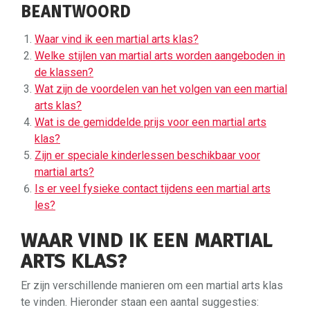
BEANTWOORD
Waar vind ik een martial arts klas?
Welke stijlen van martial arts worden aangeboden in
de klassen?
Wat zijn de voordelen van het volgen van een martial
arts klas?
Wat is de gemiddelde prijs voor een martial arts
klas?
Zijn er speciale kinderlessen beschikbaar voor
martial arts?
Is er veel fysieke contact tijdens een martial arts
les?
WAAR VIND IK EEN MARTIAL
ARTS KLAS?
Er zijn verschillende manieren om een martial arts klas
te vinden. Hieronder staan een aantal suggesties: