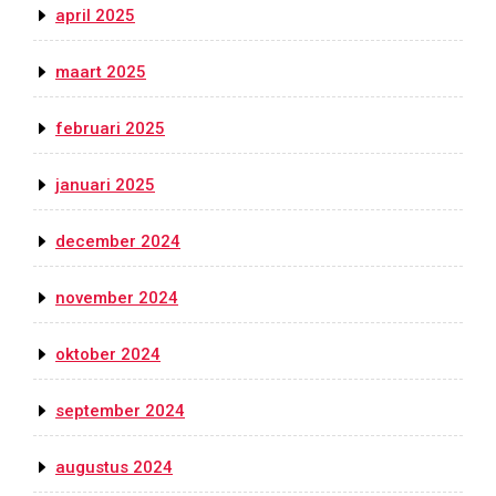
april 2025
maart 2025
februari 2025
januari 2025
december 2024
november 2024
oktober 2024
september 2024
augustus 2024