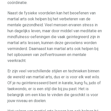
coördinatie.
Naast de fysieke voordelen kan het beoefenen van
martial arts ook helpen bij het verbeteren van de
mentale gezondheid. Veel mensen ervaren stress in
hun dagelijks leven, maar door middel van meditatie en
mindfulness-oefeningen die vaak geïntegreerd zijn in
martial arts lessen, kunnen deze gevoelens worden
verminderd. Daarnaast kan martial arts ook helpen bij
het opbouwen van zelfvertrouwen en mentale
veerkracht.
Er zijn veel verschillende stijlen en technieken binnen
de wereld van martial arts, dus er is voor elk wat wils.
Of je nu geïnteresseerd bent in karate, kung fu, judo of
taekwondo, er is een stijl die bij jou past. Het is
belangrijk om een ​​klas te vinden die geschikt is voor
jouw niveau en doelen.