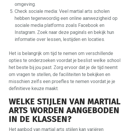
omgeving.
Check sociale media: Veel martial arts scholen
hebben tegenwoordig een online aanwezigheid op
sociale media platforms zoals Facebook en
Instagram. Zoek naar deze pagina’s en bekijk hun
informatie over lessen, lestijden en locaties.
Het is belangrijk om tijd te nemen om verschillende
opties te onderzoeken voordat je beslist welke school
het beste bij jou past. Zorg ervoor dat je de tijd neemt
om vragen te stellen, de faciliteiten te bekijken en
misschien zelfs een proefles te nemen voordat je je
definitieve keuze maakt.
WELKE STIJLEN VAN MARTIAL
ARTS WORDEN AANGEBODEN
IN DE KLASSEN?
Het aanbod van martial arts stijlen kan variëren