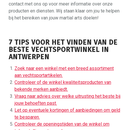
contact met ons op voor meer informatie over onze
producten en diensten. Wij staan klaar om jou te helpen
bij het bereiken van jouw martial arts doelen!
7 TIPS VOOR HET VINDEN VAN DE
BESTE VECHTSPORTWINKEL IN
ANTWERPEN
Zoek naar een winkel met een breed assortiment
aan vechtsportartikelen.
Controleer of de winkel kwaliteitsproducten van
bekende merken aanbiedt.
Vraag naar advies over welke uitrusting het beste bij
jouw behoeften past.
Let op eventuele kortingen of aanbiedingen om geld
te besparen.
Controleer de openingstijden van de winkel om