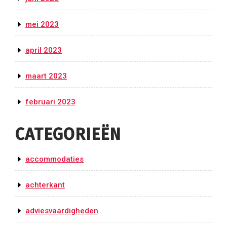
mei 2023
april 2023
maart 2023
februari 2023
CATEGORIEËN
accommodaties
achterkant
adviesvaardigheden