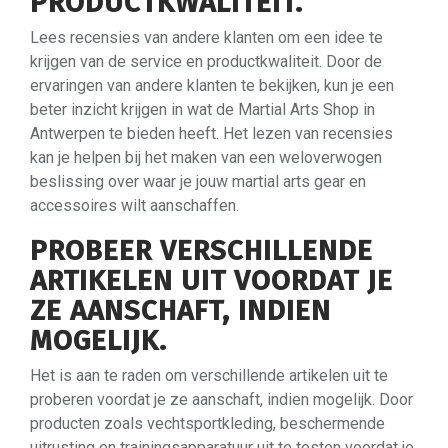
PRODUCTKWALITEIT.
Lees recensies van andere klanten om een idee te
krijgen van de service en productkwaliteit. Door de
ervaringen van andere klanten te bekijken, kun je een
beter inzicht krijgen in wat de Martial Arts Shop in
Antwerpen te bieden heeft. Het lezen van recensies
kan je helpen bij het maken van een weloverwogen
beslissing over waar je jouw martial arts gear en
accessoires wilt aanschaffen.
PROBEER VERSCHILLENDE
ARTIKELEN UIT VOORDAT JE
ZE AANSCHAFT, INDIEN
MOGELIJK.
Het is aan te raden om verschillende artikelen uit te
proberen voordat je ze aanschaft, indien mogelijk. Door
producten zoals vechtsportkleding, beschermende
uitrusting en trainingsapparatuur uit te testen voordat je