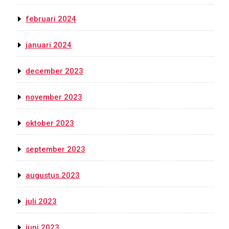
februari 2024
januari 2024
december 2023
november 2023
oktober 2023
september 2023
augustus 2023
juli 2023
juni 2023