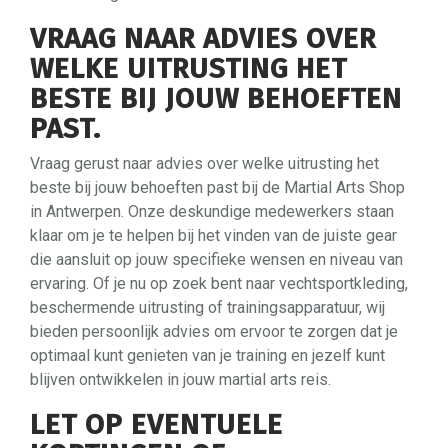
VRAAG NAAR ADVIES OVER
WELKE UITRUSTING HET
BESTE BIJ JOUW BEHOEFTEN
PAST.
Vraag gerust naar advies over welke uitrusting het
beste bij jouw behoeften past bij de Martial Arts Shop
in Antwerpen. Onze deskundige medewerkers staan
klaar om je te helpen bij het vinden van de juiste gear
die aansluit op jouw specifieke wensen en niveau van
ervaring. Of je nu op zoek bent naar vechtsportkleding,
beschermende uitrusting of trainingsapparatuur, wij
bieden persoonlijk advies om ervoor te zorgen dat je
optimaal kunt genieten van je training en jezelf kunt
blijven ontwikkelen in jouw martial arts reis.
LET OP EVENTUELE