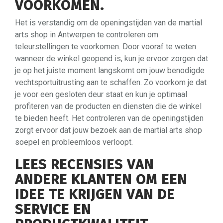
VOORKOMEN.
Het is verstandig om de openingstijden van de martial
arts shop in Antwerpen te controleren om
teleurstellingen te voorkomen. Door vooraf te weten
wanneer de winkel geopend is, kun je ervoor zorgen dat
je op het juiste moment langskomt om jouw benodigde
vechtsportuitrusting aan te schaffen. Zo voorkom je dat
je voor een gesloten deur staat en kun je optimaal
profiteren van de producten en diensten die de winkel
te bieden heeft. Het controleren van de openingstijden
zorgt ervoor dat jouw bezoek aan de martial arts shop
soepel en probleemloos verloopt.
LEES RECENSIES VAN
ANDERE KLANTEN OM EEN
IDEE TE KRIJGEN VAN DE
SERVICE EN