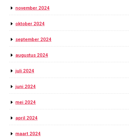
november 2024
oktober 2024
september 2024
augustus 2024
juli 2024
juni 2024
mei 2024
april 2024
maart 2024