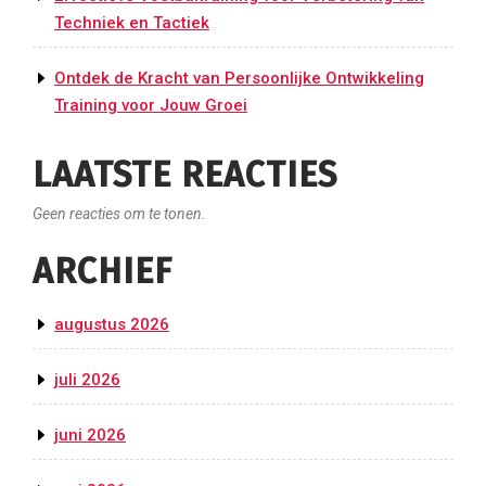
Techniek en Tactiek
Ontdek de Kracht van Persoonlijke Ontwikkeling
Training voor Jouw Groei
LAATSTE REACTIES
Geen reacties om te tonen.
ARCHIEF
augustus 2026
juli 2026
juni 2026