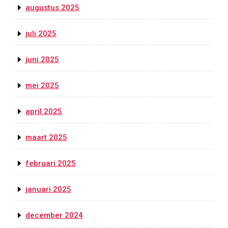
augustus 2025
juli 2025
juni 2025
mei 2025
april 2025
maart 2025
februari 2025
januari 2025
december 2024