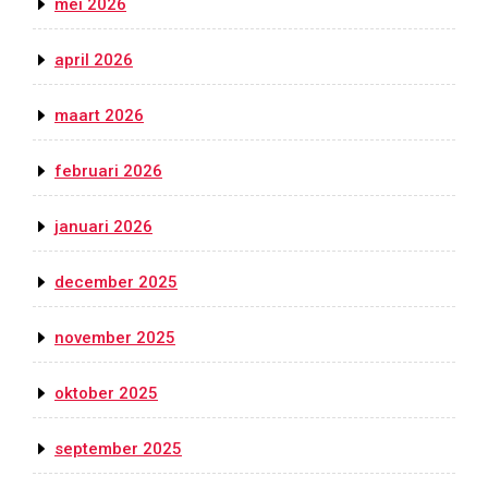
mei 2026
april 2026
maart 2026
februari 2026
januari 2026
december 2025
november 2025
oktober 2025
september 2025