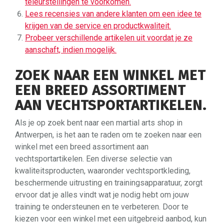
teleurstellingen te voorkomen.
Lees recensies van andere klanten om een idee te
krijgen van de service en productkwaliteit.
Probeer verschillende artikelen uit voordat je ze
aanschaft, indien mogelijk.
ZOEK NAAR EEN WINKEL MET
EEN BREED ASSORTIMENT
AAN VECHTSPORTARTIKELEN.
Als je op zoek bent naar een martial arts shop in
Antwerpen, is het aan te raden om te zoeken naar een
winkel met een breed assortiment aan
vechtsportartikelen. Een diverse selectie van
kwaliteitsproducten, waaronder vechtsportkleding,
beschermende uitrusting en trainingsapparatuur, zorgt
ervoor dat je alles vindt wat je nodig hebt om jouw
training te ondersteunen en te verbeteren. Door te
kiezen voor een winkel met een uitgebreid aanbod, kun