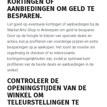
KORTINGEN OF
AANBIEDINGEN OM GELD TE
BESPAREN.
Let goed op eventuele kortingen of aanbiedingen bij de
Martial Arts Shop in Antwerpen om geld te besparen.
Door op de hoogte te blijven van speciale deals en
acties, kun je profiteren van voordelige prijzen en extra
besparingen op je aankopen. Het loont de moeite om
regelmatig te checken of er interessante
kortingsmogelijkheden zijn, zodat je optimaal kunt
profiteren van de beste deals en aanbiedingen in de
winkel.
CONTROLEER DE
OPENINGSTIJDEN VAN DE
WINKEL OM
TELEURSTELLINGEN TE