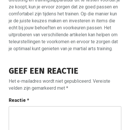
ze koopt, kun je ervoor zorgen dat ze goed passen en
comfortabel zijn tijdens het trainen. Op die manier kun
je de juiste keuzes maken en investeren in items die
echt bij jouw behoeften en voorkeuren passen. Het
uitproberen van verschillende artikelen kan helpen om
teleurstellingen te voorkomen en ervoor te zorgen dat
je optimaal kunt genieten van je martial arts training.
GEEF EEN REACTIE
Het e-mailadres wordt niet gepubliceerd.
Vereiste
velden zijn gemarkeerd met
*
Reactie
*