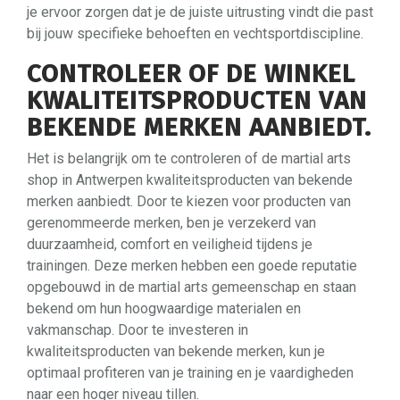
je ervoor zorgen dat je de juiste uitrusting vindt die past
bij jouw specifieke behoeften en vechtsportdiscipline.
CONTROLEER OF DE WINKEL
KWALITEITSPRODUCTEN VAN
BEKENDE MERKEN AANBIEDT.
Het is belangrijk om te controleren of de martial arts
shop in Antwerpen kwaliteitsproducten van bekende
merken aanbiedt. Door te kiezen voor producten van
gerenommeerde merken, ben je verzekerd van
duurzaamheid, comfort en veiligheid tijdens je
trainingen. Deze merken hebben een goede reputatie
opgebouwd in de martial arts gemeenschap en staan
bekend om hun hoogwaardige materialen en
vakmanschap. Door te investeren in
kwaliteitsproducten van bekende merken, kun je
optimaal profiteren van je training en je vaardigheden
naar een hoger niveau tillen.