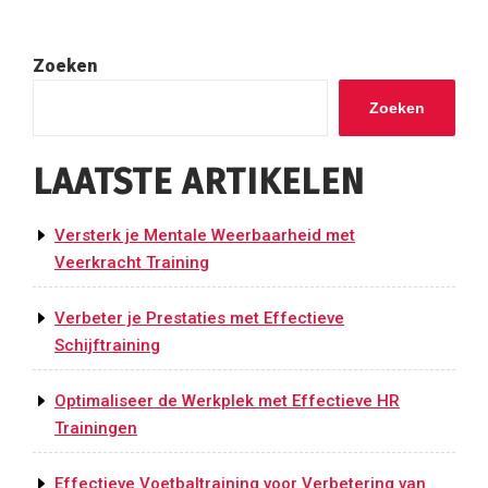
Zoeken
Zoeken
LAATSTE ARTIKELEN
Versterk je Mentale Weerbaarheid met
Veerkracht Training
Verbeter je Prestaties met Effectieve
Schijftraining
Optimaliseer de Werkplek met Effectieve HR
Trainingen
Effectieve Voetbaltraining voor Verbetering van