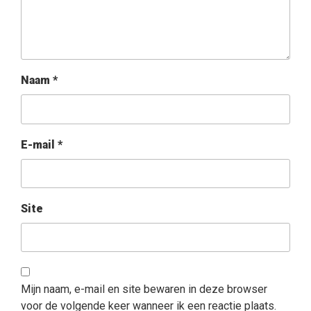
Naam
*
E-mail
*
Site
Mijn naam, e-mail en site bewaren in deze browser
voor de volgende keer wanneer ik een reactie plaats.