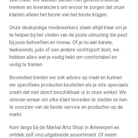
merken en leveranciers om ervoor te zorgen dat onze
klanten alleen het beste van het beste krijgen.
Onze deskundige medewerkers staan altijd klaar om je
te helpen bij het vinden van de juiste uitrusting die past
bij jouw behoeften en niveau. Of je nu aan karate,
taekwondo, judo of een andere vechtsport doet, we
hebben alles wat je nodig hebt om comfortabel en
veilig te trainen.
Bovendien bieden we ook advies op maat en kunnen
we specifieke producten bestellen als je iets speciaals
zoekt dat niet direct beschikbaar is in onze winkel. We
streven ernaar om elke klant tevreden te stellen en hen
te voorzien van de beste service en producten op de
markt.
Kom langs bij de Martial Arts Shop in Antwerpen en
ontdek zelf ons uitgebreide assortiment. Of neem