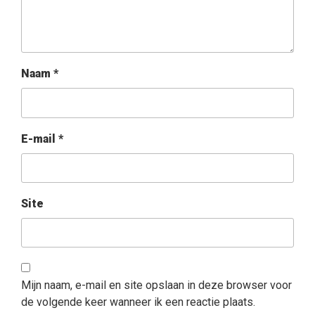
Naam
*
E-mail
*
Site
Mijn naam, e-mail en site opslaan in deze browser voor
de volgende keer wanneer ik een reactie plaats.