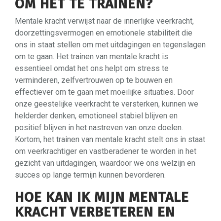
OM HET TE TRAINEN?
Mentale kracht verwijst naar de innerlijke veerkracht,
doorzettingsvermogen en emotionele stabiliteit die
ons in staat stellen om met uitdagingen en tegenslagen
om te gaan. Het trainen van mentale kracht is
essentieel omdat het ons helpt om stress te
verminderen, zelfvertrouwen op te bouwen en
effectiever om te gaan met moeilijke situaties. Door
onze geestelijke veerkracht te versterken, kunnen we
helderder denken, emotioneel stabiel blijven en
positief blijven in het nastreven van onze doelen.
Kortom, het trainen van mentale kracht stelt ons in staat
om veerkrachtiger en vastberadener te worden in het
gezicht van uitdagingen, waardoor we ons welzijn en
succes op lange termijn kunnen bevorderen.
HOE KAN IK MIJN MENTALE
KRACHT VERBETEREN EN