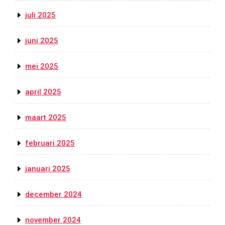
juli 2025
juni 2025
mei 2025
april 2025
maart 2025
februari 2025
januari 2025
december 2024
november 2024