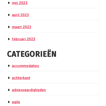
mei 2023
april 2023
maart 2023
februari 2023
CATEGORIEËN
accommodaties
achterkant
adviesvaardigheden
agile