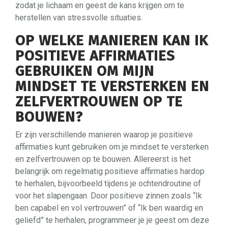
zodat je lichaam en geest de kans krijgen om te
herstellen van stressvolle situaties.
OP WELKE MANIEREN KAN IK
POSITIEVE AFFIRMATIES
GEBRUIKEN OM MIJN
MINDSET TE VERSTERKEN EN
ZELFVERTROUWEN OP TE
BOUWEN?
Er zijn verschillende manieren waarop je positieve
affirmaties kunt gebruiken om je mindset te versterken
en zelfvertrouwen op te bouwen. Allereerst is het
belangrijk om regelmatig positieve affirmaties hardop
te herhalen, bijvoorbeeld tijdens je ochtendroutine of
voor het slapengaan. Door positieve zinnen zoals “Ik
ben capabel en vol vertrouwen” of “Ik ben waardig en
geliefd” te herhalen, programmeer je je geest om deze