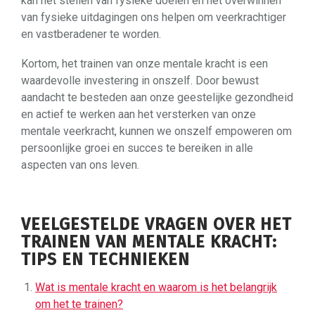
kan het stellen van fysieke doelen en het overwinnen
van fysieke uitdagingen ons helpen om veerkrachtiger
en vastberadener te worden.
Kortom, het trainen van onze mentale kracht is een
waardevolle investering in onszelf. Door bewust
aandacht te besteden aan onze geestelijke gezondheid
en actief te werken aan het versterken van onze
mentale veerkracht, kunnen we onszelf empoweren om
persoonlijke groei en succes te bereiken in alle
aspecten van ons leven.
VEELGESTELDE VRAGEN OVER HET
TRAINEN VAN MENTALE KRACHT:
TIPS EN TECHNIEKEN
Wat is mentale kracht en waarom is het belangrijk
om het te trainen?