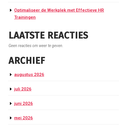
Optimaliseer de Werkplek met Effectieve HR
Trainingen
LAATSTE REACTIES
Geen reacties om weer te geven.
ARCHIEF
augustus 2026
juli 2026
juni 2026
mei 2026