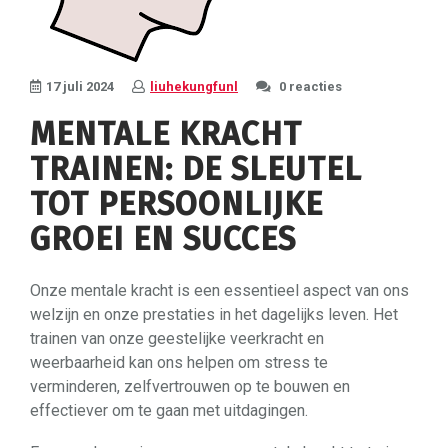
17 juli 2024
liuhekungfunl
0 reacties
MENTALE KRACHT
TRAINEN: DE SLEUTEL
TOT PERSOONLIJKE
GROEI EN SUCCES
Onze mentale kracht is een essentieel aspect van ons
welzijn en onze prestaties in het dagelijks leven. Het
trainen van onze geestelijke veerkracht en
weerbaarheid kan ons helpen om stress te
verminderen, zelfvertrouwen op te bouwen en
effectiever om te gaan met uitdagingen.