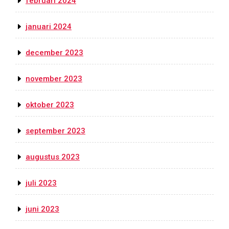
februari 2024
januari 2024
december 2023
november 2023
oktober 2023
september 2023
augustus 2023
juli 2023
juni 2023