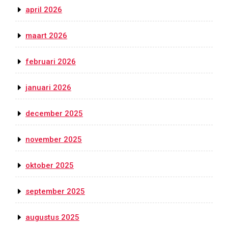
april 2026
maart 2026
februari 2026
januari 2026
december 2025
november 2025
oktober 2025
september 2025
augustus 2025