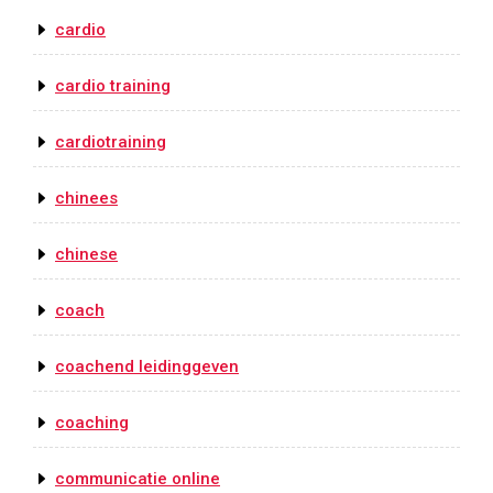
cardio
cardio training
cardiotraining
chinees
chinese
coach
coachend leidinggeven
coaching
communicatie online