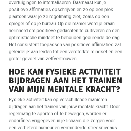
overtuigingen te internaliseren. Daarnaast kun je
positieve affirmaties opschrijven en ze op een plek
plaatsen waar je ze regelmatig ziet, zoals op een
spiegel of op je bureau. Op die manier word je eraan
herinnerd om positieve gedachten te cultiveren en een
optimistische mindset te behouden gedurende de dag.
Het consistent toepassen van positieve affirmaties zal
geleidelijk aan leiden tot een versterkte mindset en een
groter gevoel van zelfvertrouwen.
HOE KAN FYSIEKE ACTIVITEIT
BIJDRAGEN AAN HET TRAINEN
VAN MIJN MENTALE KRACHT?
Fysieke activiteit kan op verschillende manieren
bijdragen aan het trainen van jouw mentale kracht. Door
regelmatig te sporten of te bewegen, worden er
endorfines vrijgegeven in je lichaam die zorgen voor
een verbeterd humeur en verminderde stressniveaus.