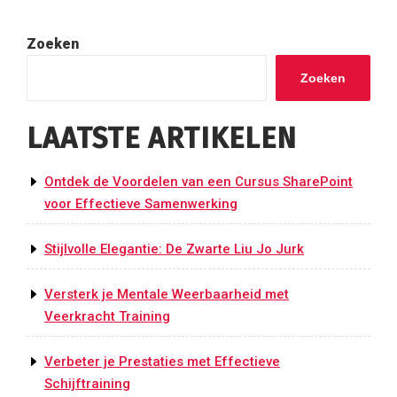
Zoeken
Zoeken
LAATSTE ARTIKELEN
Ontdek de Voordelen van een Cursus SharePoint
voor Effectieve Samenwerking
Stijlvolle Elegantie: De Zwarte Liu Jo Jurk
Versterk je Mentale Weerbaarheid met
Veerkracht Training
Verbeter je Prestaties met Effectieve
Schijftraining