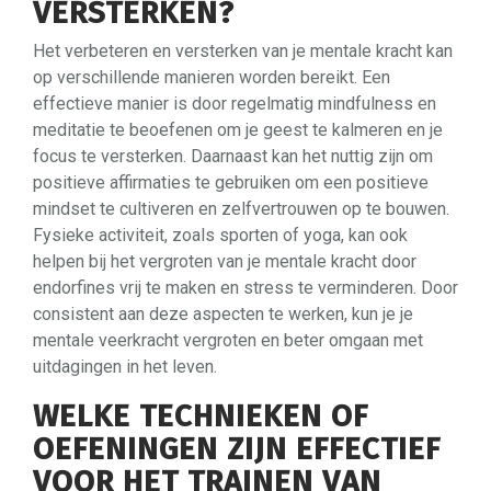
VERSTERKEN?
Het verbeteren en versterken van je mentale kracht kan
op verschillende manieren worden bereikt. Een
effectieve manier is door regelmatig mindfulness en
meditatie te beoefenen om je geest te kalmeren en je
focus te versterken. Daarnaast kan het nuttig zijn om
positieve affirmaties te gebruiken om een ​​positieve
mindset te cultiveren en zelfvertrouwen op te bouwen.
Fysieke activiteit, zoals sporten of yoga, kan ook
helpen bij het vergroten van je mentale kracht door
endorfines vrij te maken en stress te verminderen. Door
consistent aan deze aspecten te werken, kun je je
mentale veerkracht vergroten en beter omgaan met
uitdagingen in het leven.
WELKE TECHNIEKEN OF
OEFENINGEN ZIJN EFFECTIEF
VOOR HET TRAINEN VAN