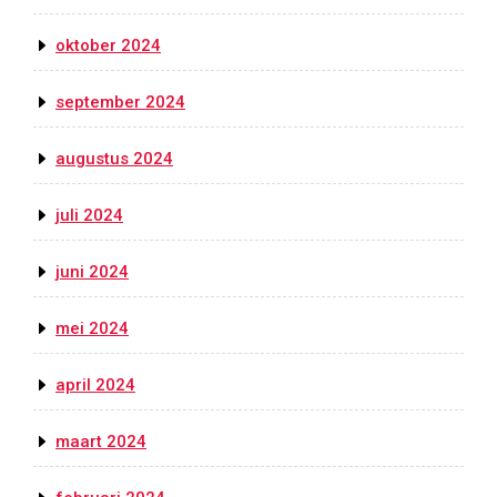
oktober 2024
september 2024
augustus 2024
juli 2024
juni 2024
mei 2024
april 2024
maart 2024