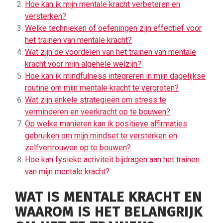
Hoe kan ik mijn mentale kracht verbeteren en
versterken?
Welke technieken of oefeningen zijn effectief voor
het trainen van mentale kracht?
Wat zijn de voordelen van het trainen van mentale
kracht voor mijn algehele welzijn?
Hoe kan ik mindfulness integreren in mijn dagelijkse
routine om mijn mentale kracht te vergroten?
Wat zijn enkele strategieën om stress te
verminderen en veerkracht op te bouwen?
Op welke manieren kan ik positieve affirmaties
gebruiken om mijn mindset te versterken en
zelfvertrouwen op te bouwen?
Hoe kan fysieke activiteit bijdragen aan het trainen
van mijn mentale kracht?
WAT IS MENTALE KRACHT EN
WAAROM IS HET BELANGRIJK