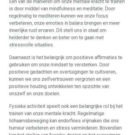
Een van de manieren om onze mentale kracht te trainen
is door middel van mindfulness en meditatie. Door
regelmatig te mediteren kunnen we onze focus
verbeteren, onze emoties in balans brengen en meer
innerlijke rust ervaren. Dit stelt ons in staat om
helderder te denken en beter om te gaan met
stressvolle situaties.
Daarnaast is het belangrijk om positieve affirmaties te
gebruiken om onze mindset te versterken. Door
positieve gedachten en overtuigingen te cultiveren,
kunnen we ons zelfvertrouwen vergroten en een
positieve houding ontwikkelen ten opzichte van
onszelf en onze doelen.
Fysieke activiteit speelt ook een belangrijke rol bij het
trainen van onze mentale kracht. Regelmatige
lichaamsbeweging kan endorfines vrijmaken die ons
humeur verbeteren en stress verminderen. Bovendien