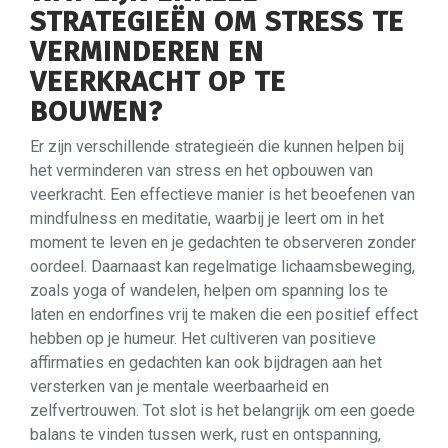
STRATEGIEËN OM STRESS TE
VERMINDEREN EN
VEERKRACHT OP TE
BOUWEN?
Er zijn verschillende strategieën die kunnen helpen bij
het verminderen van stress en het opbouwen van
veerkracht. Een effectieve manier is het beoefenen van
mindfulness en meditatie, waarbij je leert om in het
moment te leven en je gedachten te observeren zonder
oordeel. Daarnaast kan regelmatige lichaamsbeweging,
zoals yoga of wandelen, helpen om spanning los te
laten en endorfines vrij te maken die een positief effect
hebben op je humeur. Het cultiveren van positieve
affirmaties en gedachten kan ook bijdragen aan het
versterken van je mentale weerbaarheid en
zelfvertrouwen. Tot slot is het belangrijk om een goede
balans te vinden tussen werk, rust en ontspanning,