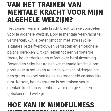
VAN HET TRAINEN VAN
MENTALE KRACHT VOOR MIJN
ALGEHELE WELZIJN?
Het trainen van mentale kracht biedt talrijke voordelen
voor je algehele welzijn. Door je mentale veerkracht te
versterken, kun je beter omgaan met stressvolle
situaties, je zelfvertrouwen vergroten en emotionele
balans bereiken. Dit kan leiden tot een verbeterde
focus, helder denken en effectiever besluitvorming.
Bovendien helpt het trainen van mentale kracht je om
positiever in het leven te staan, wat kan bijdragen aan
een groter gevoel van geluk, tevredenheid en innerlijke
rust. Kortom, het investeren in het trainen van je
mentale kracht is essentieel voor een gezond en
gebalanceerd welzijn.
HOE KAN IK MINDFULNESS