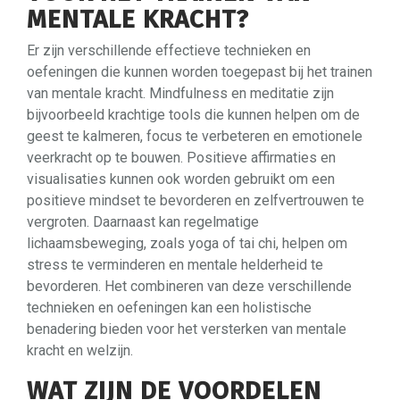
MENTALE KRACHT?
Er zijn verschillende effectieve technieken en
oefeningen die kunnen worden toegepast bij het trainen
van mentale kracht. Mindfulness en meditatie zijn
bijvoorbeeld krachtige tools die kunnen helpen om de
geest te kalmeren, focus te verbeteren en emotionele
veerkracht op te bouwen. Positieve affirmaties en
visualisaties kunnen ook worden gebruikt om een ​​
positieve mindset te bevorderen en zelfvertrouwen te
vergroten. Daarnaast kan regelmatige
lichaamsbeweging, zoals yoga of tai chi, helpen om
stress te verminderen en mentale helderheid te
bevorderen. Het combineren van deze verschillende
technieken en oefeningen kan een holistische
benadering bieden voor het versterken van mentale
kracht en welzijn.
WAT ZIJN DE VOORDELEN