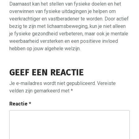
Daarnaast kan het stellen van fysieke doelen en het
overwinnen van fysieke uitdagingen je helpen om
veerkrachtiger en vastberadener te worden. Door actief
bezig te zijn met lichaamsbeweging, kun je niet alleen
je fysieke gezondheid verbeteren, maar ook je mentale
weerbaarheid versterken en een positieve invloed
hebben op jouw algehele welzijn.
GEEF EEN REACTIE
Je e-mailadres wordt niet gepubliceerd.
Vereiste
velden zijn gemarkeerd met
*
Reactie
*