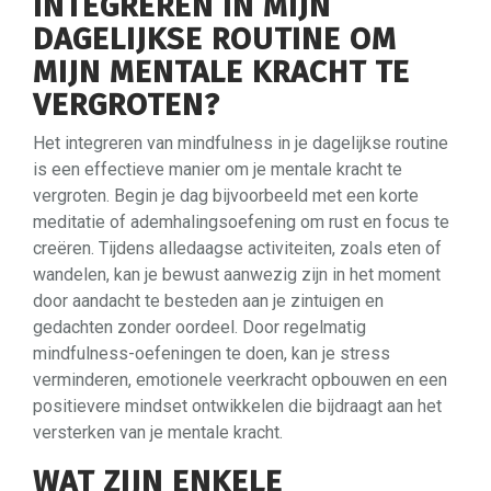
INTEGREREN IN MIJN
DAGELIJKSE ROUTINE OM
MIJN MENTALE KRACHT TE
VERGROTEN?
Het integreren van mindfulness in je dagelijkse routine
is een effectieve manier om je mentale kracht te
vergroten. Begin je dag bijvoorbeeld met een korte
meditatie of ademhalingsoefening om rust en focus te
creëren. Tijdens alledaagse activiteiten, zoals eten of
wandelen, kan je bewust aanwezig zijn in het moment
door aandacht te besteden aan je zintuigen en
gedachten zonder oordeel. Door regelmatig
mindfulness-oefeningen te doen, kan je stress
verminderen, emotionele veerkracht opbouwen en een
positievere mindset ontwikkelen die bijdraagt aan het
versterken van je mentale kracht.
WAT ZIJN ENKELE