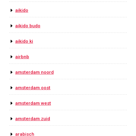
aikido
aikido budo
aikido ki
airbnb
amsterdam noord
amsterdam oost
amsterdam west
amsterdam zuid
arabisch