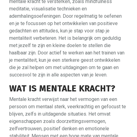
mentale kracht te versterken, zoals mindfulness
meditatie, visualisatie technieken en
ademhalingsoefeningen. Door regelmatig te oefenen
en je te focussen op het ontwikkelen van positieve
gedachten en attitudes, kun je stap voor stap je
mentaliteit verbeteren. Het is belangrijk om geduldig
met jezelf te zijn en kleine doelen te stellen die
haalbaar zijn. Door actief te werken aan het trainen van
je mentaliteit, kun je een sterkere geest ontwikkelen
die je zal helpen om met uitdagingen om te gaan en
succesvol te zijn in alle aspecten van je leven.
WAT IS MENTALE KRACHT?
Mentale kracht verwijst naar het vermogen van een
persoon om mentaal sterk, veerkrachtig en gefocust te
blijven, zelfs in uitdagende situaties. Het omvat
eigenschappen zoals doorzettingsvermogen,
zelfvertrouwen, positief denken en emotionele
stabiliteit. Mensen met een hoge mate van mentale