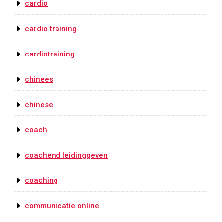
cardio
cardio training
cardiotraining
chinees
chinese
coach
coachend leidinggeven
coaching
communicatie online