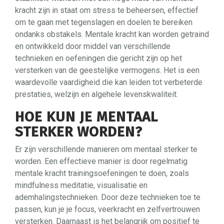
kracht zijn in staat om stress te beheersen, effectief
om te gaan met tegenslagen en doelen te bereiken
ondanks obstakels. Mentale kracht kan worden getraind
en ontwikkeld door middel van verschillende
technieken en oefeningen die gericht zijn op het
versterken van de geestelijke vermogens. Het is een
waardevolle vaardigheid die kan leiden tot verbeterde
prestaties, welzijn en algehele levenskwaliteit.
HOE KUN JE MENTAAL
STERKER WORDEN?
Er zijn verschillende manieren om mentaal sterker te
worden. Een effectieve manier is door regelmatig
mentale kracht trainingsoefeningen te doen, zoals
mindfulness meditatie, visualisatie en
ademhalingstechnieken. Door deze technieken toe te
passen, kun je je focus, veerkracht en zelfvertrouwen
versterken. Daarnaast is het belangrijk om positief te