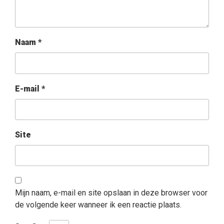
Naam
*
E-mail
*
Site
Mijn naam, e-mail en site opslaan in deze browser voor
de volgende keer wanneer ik een reactie plaats.