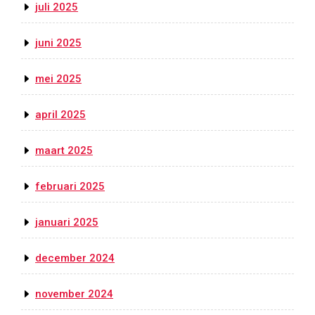
juli 2025
juni 2025
mei 2025
april 2025
maart 2025
februari 2025
januari 2025
december 2024
november 2024