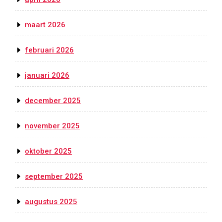
maart 2026
februari 2026
januari 2026
december 2025
november 2025
oktober 2025
september 2025
augustus 2025