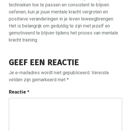
technieken toe te passen en consistent te blijven
oefenen, kun je jouw mentale kracht vergroten en
positieve veranderingen in je leven teweegbrengen.
Het is belangrijk om geduldig te zijn met jezelf en
gemotiveerd te blijven tijdens het proces van mentale
kracht training.
GEEF EEN REACTIE
Je e-mailadres wordt niet gepubliceerd.
Vereiste
velden zijn gemarkeerd met
*
Reactie
*