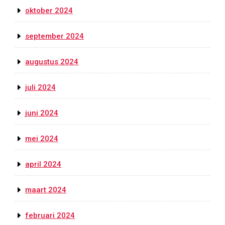
oktober 2024
september 2024
augustus 2024
juli 2024
juni 2024
mei 2024
april 2024
maart 2024
februari 2024