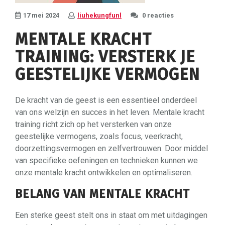
17 mei 2024
liuhekungfunl
0 reacties
MENTALE KRACHT
TRAINING: VERSTERK JE
GEESTELIJKE VERMOGEN
De kracht van de geest is een essentieel onderdeel
van ons welzijn en succes in het leven. Mentale kracht
training richt zich op het versterken van onze
geestelijke vermogens, zoals focus, veerkracht,
doorzettingsvermogen en zelfvertrouwen. Door middel
van specifieke oefeningen en technieken kunnen we
onze mentale kracht ontwikkelen en optimaliseren.
BELANG VAN MENTALE KRACHT
Een sterke geest stelt ons in staat om met uitdagingen