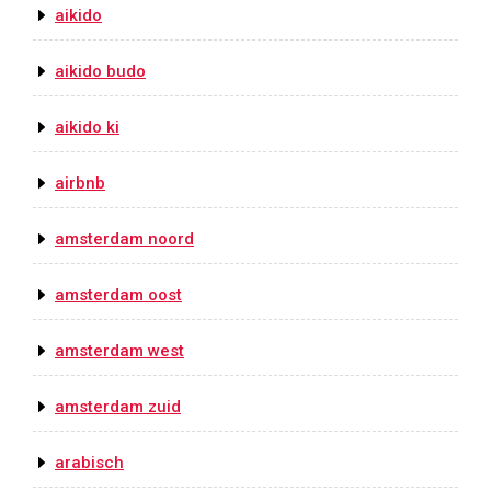
aikido
aikido budo
aikido ki
airbnb
amsterdam noord
amsterdam oost
amsterdam west
amsterdam zuid
arabisch