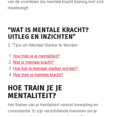
van de voordelen die mentale kracht training met zich
meebrengt!
“WAT IS MENTALE KRACHT?
UITLEG EN INZICHTEN”
3. “Tips om Mentaal Sterker te Worden
Hoe train je je mentaliteit?
Wat is mentale kracht?
Hoe kun je mentaal sterker worden?
Hoe train je mentale kracht?
HOE TRAIN JE JE
MENTALITEIT?
Het trainen van je mentaliteit vereist toewijding en
consistentie. Er zijn verschillende manieren om je