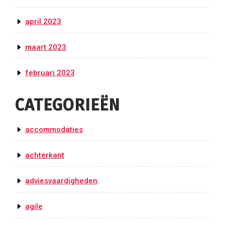
april 2023
maart 2023
februari 2023
CATEGORIEËN
accommodaties
achterkant
adviesvaardigheden
agile