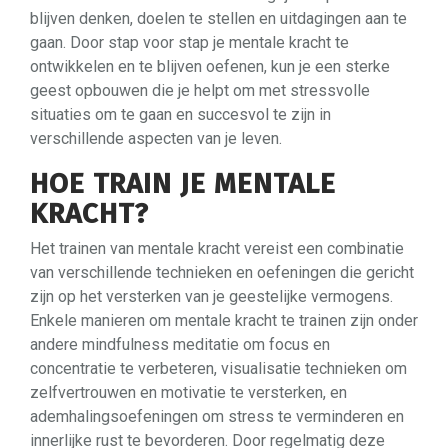
blijven denken, doelen te stellen en uitdagingen aan te
gaan. Door stap voor stap je mentale kracht te
ontwikkelen en te blijven oefenen, kun je een sterke
geest opbouwen die je helpt om met stressvolle
situaties om te gaan en succesvol te zijn in
verschillende aspecten van je leven.
HOE TRAIN JE MENTALE
KRACHT?
Het trainen van mentale kracht vereist een combinatie
van verschillende technieken en oefeningen die gericht
zijn op het versterken van je geestelijke vermogens.
Enkele manieren om mentale kracht te trainen zijn onder
andere mindfulness meditatie om focus en
concentratie te verbeteren, visualisatie technieken om
zelfvertrouwen en motivatie te versterken, en
ademhalingsoefeningen om stress te verminderen en
innerlijke rust te bevorderen. Door regelmatig deze