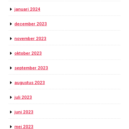
januari 2024
december 2023
november 2023
oktober 2023
september 2023
augustus 2023
juli 2023
juni 2023
mei 2023