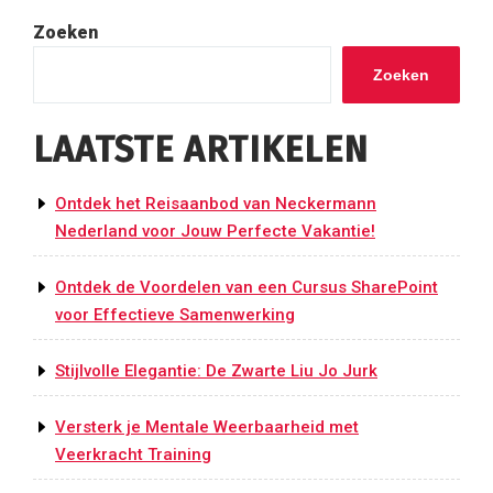
Zoeken
Zoeken
LAATSTE ARTIKELEN
Ontdek het Reisaanbod van Neckermann
Nederland voor Jouw Perfecte Vakantie!
Ontdek de Voordelen van een Cursus SharePoint
voor Effectieve Samenwerking
Stijlvolle Elegantie: De Zwarte Liu Jo Jurk
Versterk je Mentale Weerbaarheid met
Veerkracht Training