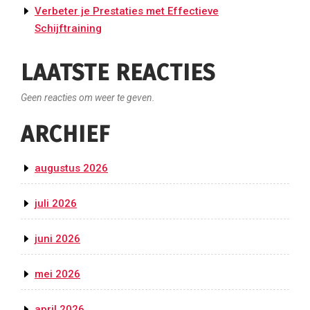
Verbeter je Prestaties met Effectieve
Schijftraining
LAATSTE REACTIES
Geen reacties om weer te geven.
ARCHIEF
augustus 2026
juli 2026
juni 2026
mei 2026
april 2026