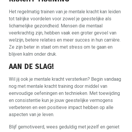
Het regelmatig trainen van je mentale kracht kan leiden
tot talrijke voordelen voor zowel je geestelijke als
lichamelijke gezondheid. Mensen die mentaal
veerkrachtig zijn, hebben vaak een groter gevoel van
welzijn, betere relaties en meer succes in hun carrière.
Ze zijn beter in staat om met stress om te gaan en
blijven kalm onder druk.
AAN DE SLAG!
Wil jij ook je mentale kracht versterken? Begin vandaag
nog met mentale kracht training door middel van
eenvoudige oefeningen en technieken. Met toewijding
en consistentie kun je jouw geestelijke vermogens
verbeteren en een positieve impact hebben op alle
aspecten van je leven.
Blijf gemotiveerd, wees geduldig met jezelf en geniet