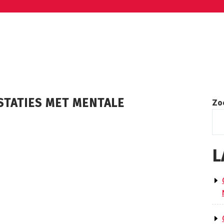
STATIES MET MENTALE
Zo
L