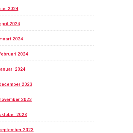
mei 2024
april 2024
maart 2024
februari 2024
januari 2024
december 2023
november 2023
oktober 2023
september 2023