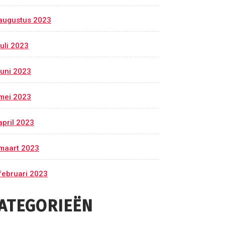
augustus 2023
juli 2023
juni 2023
mei 2023
april 2023
maart 2023
februari 2023
ATEGORIEËN