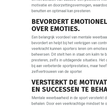
motivatie en doorzettingsvermogen, waardoor 
benutten en optimaal kan presteren.
BEVORDERT EMOTIONELE
OVER EMOTIES.
Een belangrijk voordeel van mentale weerbaarh
bevordert en helpt bij het verkrijgen van con
veerkracht kunnen sporters leren om emoties 
beheersen. Dit stelt hen in staat om kalm te 
presteren, zelfs in uitdagende situaties. Het 
bij aan verbeterde sportprestaties, maar heef
zelfvertrouwen van de sporter.
VERSTERKT DE MOTIVAT
EN SUCCESSEN TE BEHA
Mentale weerbaarheid in de sport versterkt 
behalen. Door een veerkrachtige mindset te 