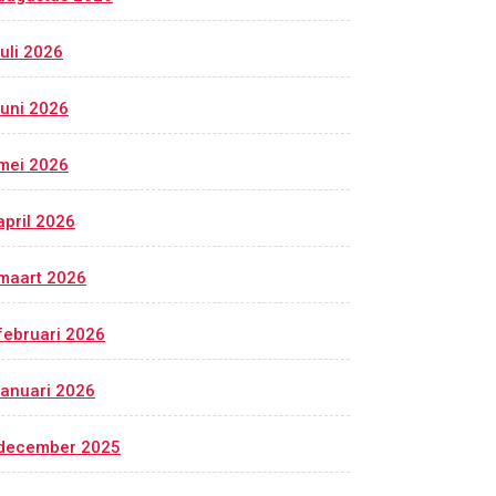
juli 2026
juni 2026
mei 2026
april 2026
maart 2026
februari 2026
januari 2026
december 2025