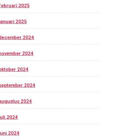
februari 2025
januari 2025
december 2024
november 2024
oktober 2024
september 2024
augustus 2024
juli 2024
juni 2024