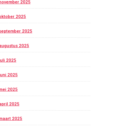
november 2025
oktober 2025
september 2025
augustus 2025
juli 2025
juni 2025
mei 2025
april 2025
maart 2025