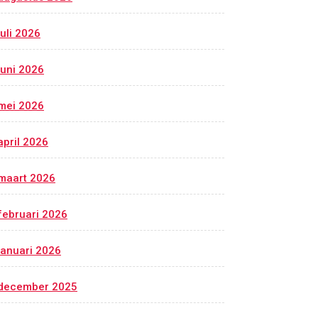
juli 2026
juni 2026
mei 2026
april 2026
maart 2026
februari 2026
januari 2026
december 2025