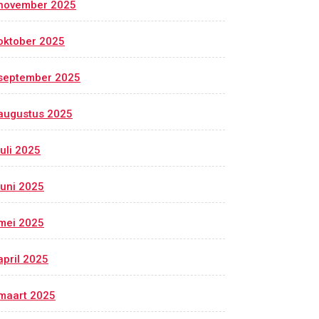
november 2025
oktober 2025
september 2025
augustus 2025
juli 2025
juni 2025
mei 2025
april 2025
maart 2025