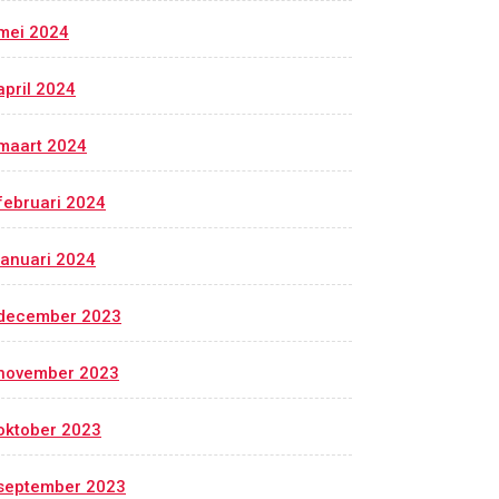
mei 2024
april 2024
maart 2024
februari 2024
januari 2024
december 2023
november 2023
oktober 2023
september 2023