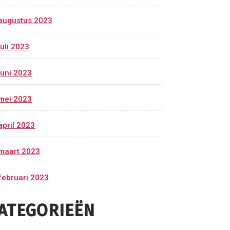
augustus 2023
juli 2023
juni 2023
mei 2023
april 2023
maart 2023
februari 2023
ATEGORIEËN