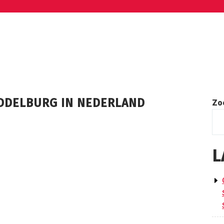
IDDELBURG IN NEDERLAND
Zo
L