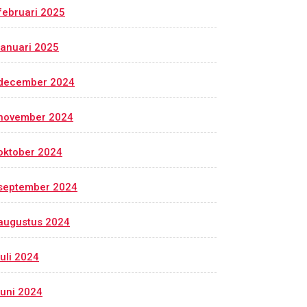
februari 2025
januari 2025
december 2024
november 2024
oktober 2024
september 2024
augustus 2024
juli 2024
juni 2024