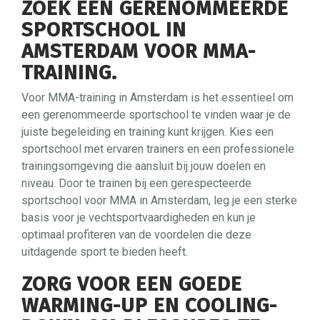
ZOEK EEN GERENOMMEERDE
SPORTSCHOOL IN
AMSTERDAM VOOR MMA-
TRAINING.
Voor MMA-training in Amsterdam is het essentieel om
een gerenommeerde sportschool te vinden waar je de
juiste begeleiding en training kunt krijgen. Kies een
sportschool met ervaren trainers en een professionele
trainingsomgeving die aansluit bij jouw doelen en
niveau. Door te trainen bij een gerespecteerde
sportschool voor MMA in Amsterdam, leg je een sterke
basis voor je vechtsportvaardigheden en kun je
optimaal profiteren van de voordelen die deze
uitdagende sport te bieden heeft.
ZORG VOOR EEN GOEDE
WARMING-UP EN COOLING-