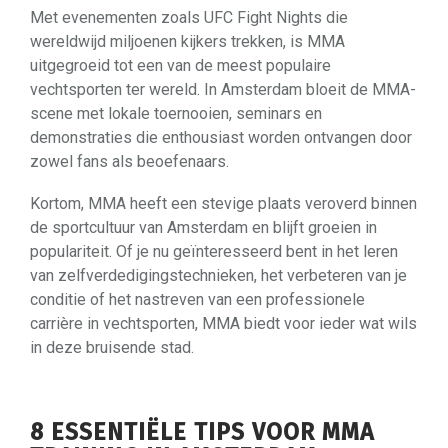
Met evenementen zoals UFC Fight Nights die
wereldwijd miljoenen kijkers trekken, is MMA
uitgegroeid tot een van de meest populaire
vechtsporten ter wereld. In Amsterdam bloeit de MMA-
scene met lokale toernooien, seminars en
demonstraties die enthousiast worden ontvangen door
zowel fans als beoefenaars.
Kortom, MMA heeft een stevige plaats veroverd binnen
de sportcultuur van Amsterdam en blijft groeien in
populariteit. Of je nu geïnteresseerd bent in het leren
van zelfverdedigingstechnieken, het verbeteren van je
conditie of het nastreven van een professionele
carrière in vechtsporten, MMA biedt voor ieder wat wils
in deze bruisende stad.
8 ESSENTIËLE TIPS VOOR MMA