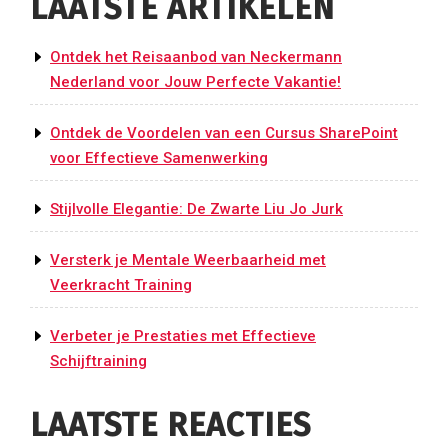
LAATSTE ARTIKELEN
Ontdek het Reisaanbod van Neckermann
Nederland voor Jouw Perfecte Vakantie!
Ontdek de Voordelen van een Cursus SharePoint
voor Effectieve Samenwerking
Stijlvolle Elegantie: De Zwarte Liu Jo Jurk
Versterk je Mentale Weerbaarheid met
Veerkracht Training
Verbeter je Prestaties met Effectieve
Schijftraining
LAATSTE REACTIES