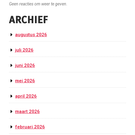
Geen reacties om weer te geven.
ARCHIEF
augustus 2026
juli 2026
juni 2026
mei 2026
april 2026
maart 2026
februari 2026