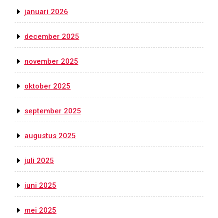
januari 2026
december 2025
november 2025
oktober 2025
september 2025
augustus 2025
juli 2025
juni 2025
mei 2025