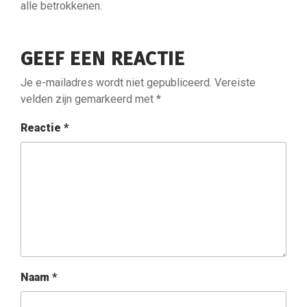
alle betrokkenen.
GEEF EEN REACTIE
Je e-mailadres wordt niet gepubliceerd.
Vereiste
velden zijn gemarkeerd met
*
Reactie
*
Naam
*