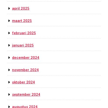
april 2025
maart 2025
februari 2025
januari 2025
december 2024
november 2024
oktober 2024
september 2024
augustus 2024