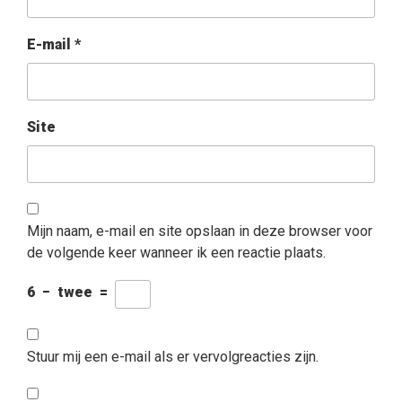
E-mail
*
Site
Mijn naam, e-mail en site opslaan in deze browser voor
de volgende keer wanneer ik een reactie plaats.
6
−
twee
=
Stuur mij een e-mail als er vervolgreacties zijn.