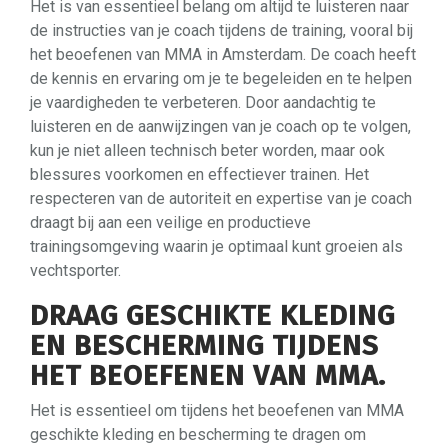
Het is van essentieel belang om altijd te luisteren naar
de instructies van je coach tijdens de training, vooral bij
het beoefenen van MMA in Amsterdam. De coach heeft
de kennis en ervaring om je te begeleiden en te helpen
je vaardigheden te verbeteren. Door aandachtig te
luisteren en de aanwijzingen van je coach op te volgen,
kun je niet alleen technisch beter worden, maar ook
blessures voorkomen en effectiever trainen. Het
respecteren van de autoriteit en expertise van je coach
draagt bij aan een veilige en productieve
trainingsomgeving waarin je optimaal kunt groeien als
vechtsporter.
DRAAG GESCHIKTE KLEDING
EN BESCHERMING TIJDENS
HET BEOEFENEN VAN MMA.
Het is essentieel om tijdens het beoefenen van MMA
geschikte kleding en bescherming te dragen om