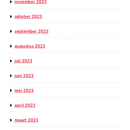
november 2023
oktober 2023
september 2023
augustus 2023
juli 2023
juni 2023
mei 2023
april 2023
maart 2023