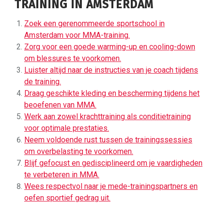
TRAINING IN AMSTERDAM
Zoek een gerenommeerde sportschool in
Amsterdam voor MMA-training.
Zorg voor een goede warming-up en cooling-down
om blessures te voorkomen.
Luister altijd naar de instructies van je coach tijdens
de training.
Draag geschikte kleding en bescherming tijdens het
beoefenen van MMA.
Werk aan zowel krachttraining als conditietraining
voor optimale prestaties.
Neem voldoende rust tussen de trainingssessies
om overbelasting te voorkomen.
Blijf gefocust en gedisciplineerd om je vaardigheden
te verbeteren in MMA.
Wees respectvol naar je mede-trainingspartners en
oefen sportief gedrag uit.