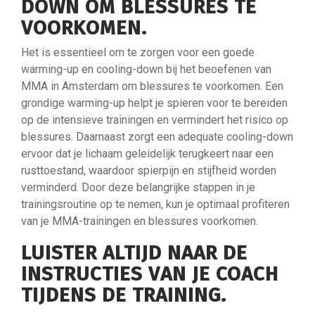
DOWN OM BLESSURES TE
VOORKOMEN.
Het is essentieel om te zorgen voor een goede
warming-up en cooling-down bij het beoefenen van
MMA in Amsterdam om blessures te voorkomen. Een
grondige warming-up helpt je spieren voor te bereiden
op de intensieve trainingen en vermindert het risico op
blessures. Daarnaast zorgt een adequate cooling-down
ervoor dat je lichaam geleidelijk terugkeert naar een
rusttoestand, waardoor spierpijn en stijfheid worden
verminderd. Door deze belangrijke stappen in je
trainingsroutine op te nemen, kun je optimaal profiteren
van je MMA-trainingen en blessures voorkomen.
LUISTER ALTIJD NAAR DE
INSTRUCTIES VAN JE COACH
TIJDENS DE TRAINING.