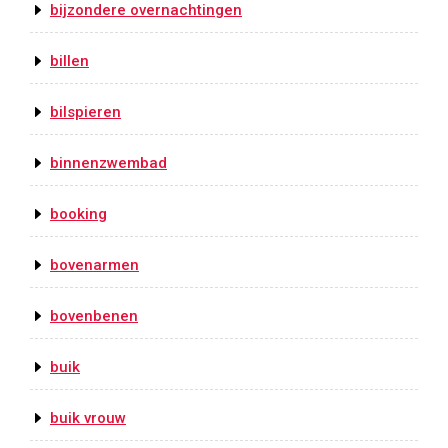
bijzondere overnachtingen
billen
bilspieren
binnenzwembad
booking
bovenarmen
bovenbenen
buik
buik vrouw