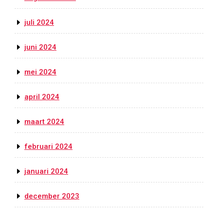
juli 2024
juni 2024
mei 2024
april 2024
maart 2024
februari 2024
januari 2024
december 2023