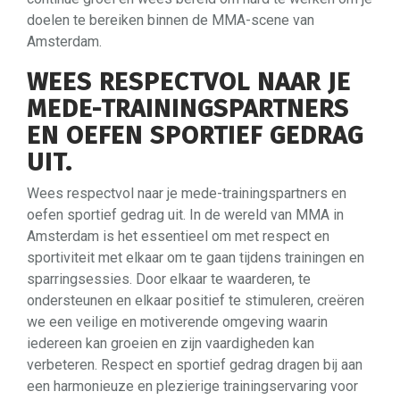
doelen te bereiken binnen de MMA-scene van
Amsterdam.
WEES RESPECTVOL NAAR JE
MEDE-TRAININGSPARTNERS
EN OEFEN SPORTIEF GEDRAG
UIT.
Wees respectvol naar je mede-trainingspartners en
oefen sportief gedrag uit. In de wereld van MMA in
Amsterdam is het essentieel om met respect en
sportiviteit met elkaar om te gaan tijdens trainingen en
sparringsessies. Door elkaar te waarderen, te
ondersteunen en elkaar positief te stimuleren, creëren
we een veilige en motiverende omgeving waarin
iedereen kan groeien en zijn vaardigheden kan
verbeteren. Respect en sportief gedrag dragen bij aan
een harmonieuze en plezierige trainingservaring voor