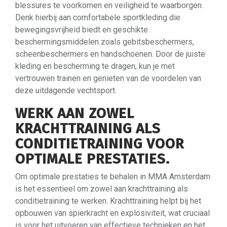
blessures te voorkomen en veiligheid te waarborgen.
Denk hierbij aan comfortabele sportkleding die
bewegingsvrijheid biedt en geschikte
beschermingsmiddelen zoals gebitsbeschermers,
scheenbeschermers en handschoenen. Door de juiste
kleding en bescherming te dragen, kun je met
vertrouwen trainen en genieten van de voordelen van
deze uitdagende vechtsport.
WERK AAN ZOWEL
KRACHTTRAINING ALS
CONDITIETRAINING VOOR
OPTIMALE PRESTATIES.
Om optimale prestaties te behalen in MMA Amsterdam
is het essentieel om zowel aan krachttraining als
conditietraining te werken. Krachttraining helpt bij het
opbouwen van spierkracht en explosiviteit, wat cruciaal
is voor het uitvoeren van effectieve technieken en het