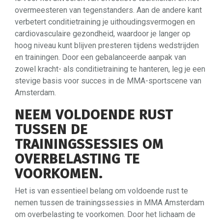
overmeesteren van tegenstanders. Aan de andere kant
verbetert conditietraining je uithoudingsvermogen en
cardiovasculaire gezondheid, waardoor je langer op
hoog niveau kunt blijven presteren tijdens wedstrijden
en trainingen. Door een gebalanceerde aanpak van
zowel kracht- als conditietraining te hanteren, leg je een
stevige basis voor succes in de MMA-sportscene van
Amsterdam.
NEEM VOLDOENDE RUST
TUSSEN DE
TRAININGSSESSIES OM
OVERBELASTING TE
VOORKOMEN.
Het is van essentieel belang om voldoende rust te
nemen tussen de trainingssessies in MMA Amsterdam
om overbelasting te voorkomen. Door het lichaam de