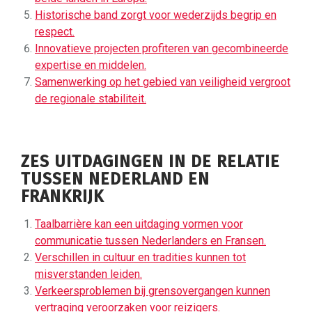
Historische band zorgt voor wederzijds begrip en
respect.
Innovatieve projecten profiteren van gecombineerde
expertise en middelen.
Samenwerking op het gebied van veiligheid vergroot
de regionale stabiliteit.
ZES UITDAGINGEN IN DE RELATIE
TUSSEN NEDERLAND EN
FRANKRIJK
Taalbarrière kan een uitdaging vormen voor
communicatie tussen Nederlanders en Fransen.
Verschillen in cultuur en tradities kunnen tot
misverstanden leiden.
Verkeersproblemen bij grensovergangen kunnen
vertraging veroorzaken voor reizigers.