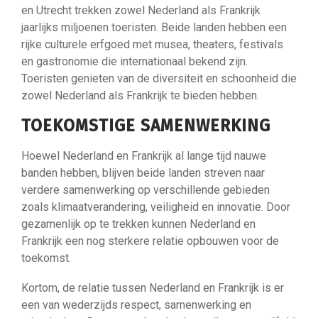
en Utrecht trekken zowel Nederland als Frankrijk
jaarlijks miljoenen toeristen. Beide landen hebben een
rijke culturele erfgoed met musea, theaters, festivals
en gastronomie die internationaal bekend zijn.
Toeristen genieten van de diversiteit en schoonheid die
zowel Nederland als Frankrijk te bieden hebben.
TOEKOMSTIGE SAMENWERKING
Hoewel Nederland en Frankrijk al lange tijd nauwe
banden hebben, blijven beide landen streven naar
verdere samenwerking op verschillende gebieden
zoals klimaatverandering, veiligheid en innovatie. Door
gezamenlijk op te trekken kunnen Nederland en
Frankrijk een nog sterkere relatie opbouwen voor de
toekomst.
Kortom, de relatie tussen Nederland en Frankrijk is er
een van wederzijds respect, samenwerking en