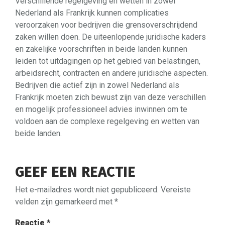
Verschillende regelgeving en wetten in zowel
Nederland als Frankrijk kunnen complicaties
veroorzaken voor bedrijven die grensoverschrijdend
zaken willen doen. De uiteenlopende juridische kaders
en zakelijke voorschriften in beide landen kunnen
leiden tot uitdagingen op het gebied van belastingen,
arbeidsrecht, contracten en andere juridische aspecten.
Bedrijven die actief zijn in zowel Nederland als
Frankrijk moeten zich bewust zijn van deze verschillen
en mogelijk professioneel advies inwinnen om te
voldoen aan de complexe regelgeving en wetten van
beide landen.
GEEF EEN REACTIE
Het e-mailadres wordt niet gepubliceerd.
Vereiste
velden zijn gemarkeerd met
*
Reactie
*