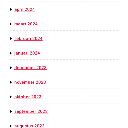
april 2024
maart 2024
februari 2024
januari 2024
december 2023
november 2023
oktober 2023
september 2023
augustus 2023