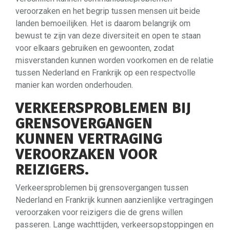
veroorzaken en het begrip tussen mensen uit beide
landen bemoeilijken. Het is daarom belangrijk om
bewust te zijn van deze diversiteit en open te staan
voor elkaars gebruiken en gewoonten, zodat
misverstanden kunnen worden voorkomen en de relatie
tussen Nederland en Frankrijk op een respectvolle
manier kan worden onderhouden.
VERKEERSPROBLEMEN BIJ
GRENSOVERGANGEN
KUNNEN VERTRAGING
VEROORZAKEN VOOR
REIZIGERS.
Verkeersproblemen bij grensovergangen tussen
Nederland en Frankrijk kunnen aanzienlijke vertragingen
veroorzaken voor reizigers die de grens willen
passeren. Lange wachttijden, verkeersopstoppingen en