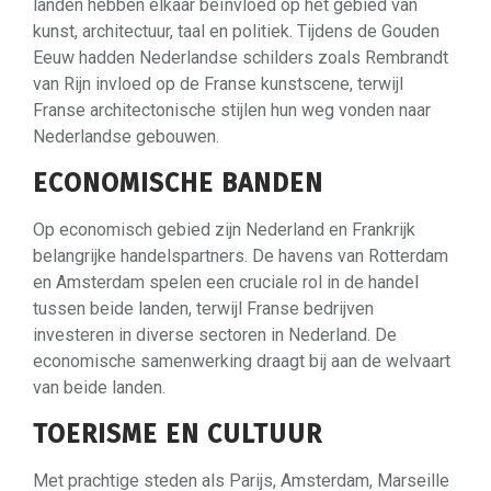
landen hebben elkaar beïnvloed op het gebied van
kunst, architectuur, taal en politiek. Tijdens de Gouden
Eeuw hadden Nederlandse schilders zoals Rembrandt
van Rijn invloed op de Franse kunstscene, terwijl
Franse architectonische stijlen hun weg vonden naar
Nederlandse gebouwen.
ECONOMISCHE BANDEN
Op economisch gebied zijn Nederland en Frankrijk
belangrijke handelspartners. De havens van Rotterdam
en Amsterdam spelen een cruciale rol in de handel
tussen beide landen, terwijl Franse bedrijven
investeren in diverse sectoren in Nederland. De
economische samenwerking draagt bij aan de welvaart
van beide landen.
TOERISME EN CULTUUR
Met prachtige steden als Parijs, Amsterdam, Marseille