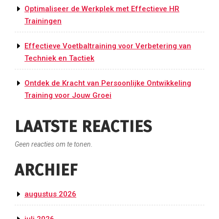
Optimaliseer de Werkplek met Effectieve HR
Trainingen
Effectieve Voetbaltraining voor Verbetering van
Techniek en Tactiek
Ontdek de Kracht van Persoonlijke Ontwikkeling
Training voor Jouw Groei
LAATSTE REACTIES
Geen reacties om te tonen.
ARCHIEF
augustus 2026