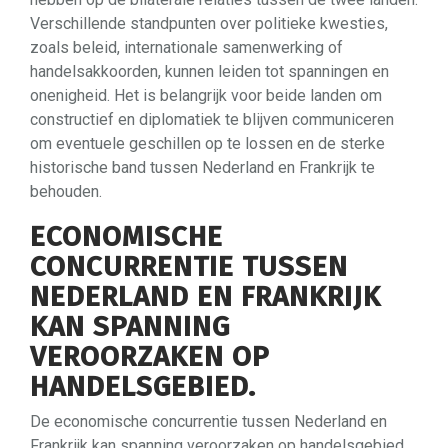
Verschillende standpunten over politieke kwesties,
zoals beleid, internationale samenwerking of
handelsakkoorden, kunnen leiden tot spanningen en
onenigheid. Het is belangrijk voor beide landen om
constructief en diplomatiek te blijven communiceren
om eventuele geschillen op te lossen en de sterke
historische band tussen Nederland en Frankrijk te
behouden.
ECONOMISCHE
CONCURRENTIE TUSSEN
NEDERLAND EN FRANKRIJK
KAN SPANNING
VEROORZAKEN OP
HANDELSGEBIED.
De economische concurrentie tussen Nederland en
Frankrijk kan spanning veroorzaken op handelsgebied.