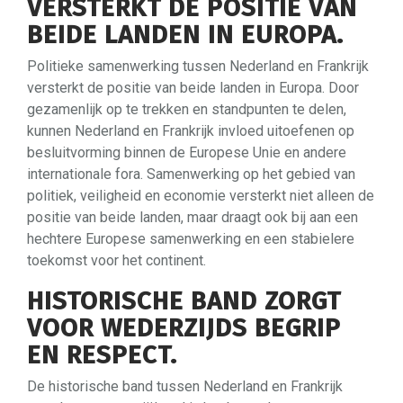
VERSTERKT DE POSITIE VAN
BEIDE LANDEN IN EUROPA.
Politieke samenwerking tussen Nederland en Frankrijk
versterkt de positie van beide landen in Europa. Door
gezamenlijk op te trekken en standpunten te delen,
kunnen Nederland en Frankrijk invloed uitoefenen op
besluitvorming binnen de Europese Unie en andere
internationale fora. Samenwerking op het gebied van
politiek, veiligheid en economie versterkt niet alleen de
positie van beide landen, maar draagt ook bij aan een
hechtere Europese samenwerking en een stabielere
toekomst voor het continent.
HISTORISCHE BAND ZORGT
VOOR WEDERZIJDS BEGRIP
EN RESPECT.
De historische band tussen Nederland en Frankrijk