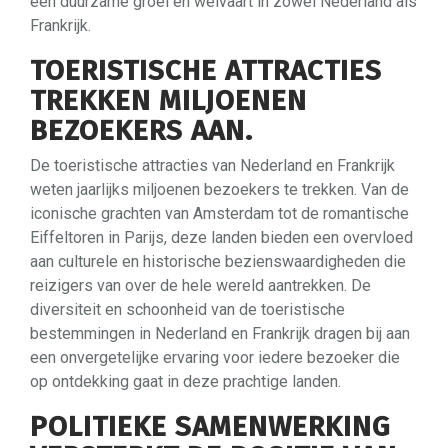
een duurzame groei en welvaart in zowel Nederland als
Frankrijk.
TOERISTISCHE ATTRACTIES
TREKKEN MILJOENEN
BEZOEKERS AAN.
De toeristische attracties van Nederland en Frankrijk
weten jaarlijks miljoenen bezoekers te trekken. Van de
iconische grachten van Amsterdam tot de romantische
Eiffeltoren in Parijs, deze landen bieden een overvloed
aan culturele en historische bezienswaardigheden die
reizigers van over de hele wereld aantrekken. De
diversiteit en schoonheid van de toeristische
bestemmingen in Nederland en Frankrijk dragen bij aan
een onvergetelijke ervaring voor iedere bezoeker die
op ontdekking gaat in deze prachtige landen.
POLITIEKE SAMENWERKING