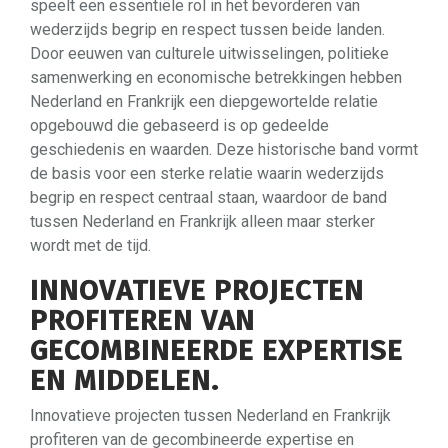
speelt een essentiële rol in het bevorderen van
wederzijds begrip en respect tussen beide landen.
Door eeuwen van culturele uitwisselingen, politieke
samenwerking en economische betrekkingen hebben
Nederland en Frankrijk een diepgewortelde relatie
opgebouwd die gebaseerd is op gedeelde
geschiedenis en waarden. Deze historische band vormt
de basis voor een sterke relatie waarin wederzijds
begrip en respect centraal staan, waardoor de band
tussen Nederland en Frankrijk alleen maar sterker
wordt met de tijd.
INNOVATIEVE PROJECTEN
PROFITEREN VAN
GECOMBINEERDE EXPERTISE
EN MIDDELEN.
Innovatieve projecten tussen Nederland en Frankrijk
profiteren van de gecombineerde expertise en