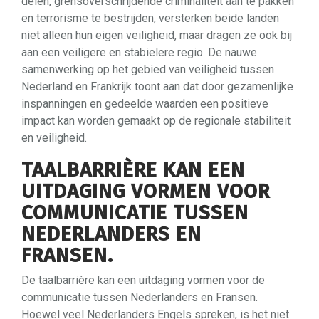
delen, grensoverschrijdende criminaliteit aan te pakken
en terrorisme te bestrijden, versterken beide landen
niet alleen hun eigen veiligheid, maar dragen ze ook bij
aan een veiligere en stabielere regio. De nauwe
samenwerking op het gebied van veiligheid tussen
Nederland en Frankrijk toont aan dat door gezamenlijke
inspanningen en gedeelde waarden een positieve
impact kan worden gemaakt op de regionale stabiliteit
en veiligheid.
TAALBARRIÈRE KAN EEN
UITDAGING VORMEN VOOR
COMMUNICATIE TUSSEN
NEDERLANDERS EN
FRANSEN.
De taalbarrière kan een uitdaging vormen voor de
communicatie tussen Nederlanders en Fransen.
Hoewel veel Nederlanders Engels spreken, is het niet