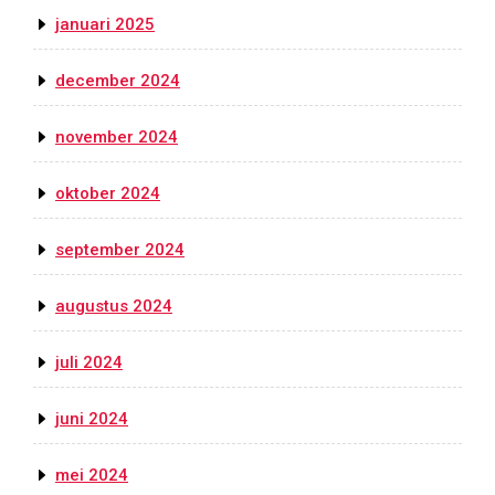
januari 2025
december 2024
november 2024
oktober 2024
september 2024
augustus 2024
juli 2024
juni 2024
mei 2024