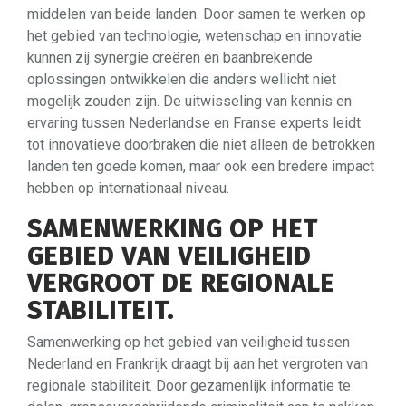
middelen van beide landen. Door samen te werken op
het gebied van technologie, wetenschap en innovatie
kunnen zij synergie creëren en baanbrekende
oplossingen ontwikkelen die anders wellicht niet
mogelijk zouden zijn. De uitwisseling van kennis en
ervaring tussen Nederlandse en Franse experts leidt
tot innovatieve doorbraken die niet alleen de betrokken
landen ten goede komen, maar ook een bredere impact
hebben op internationaal niveau.
SAMENWERKING OP HET
GEBIED VAN VEILIGHEID
VERGROOT DE REGIONALE
STABILITEIT.
Samenwerking op het gebied van veiligheid tussen
Nederland en Frankrijk draagt bij aan het vergroten van
regionale stabiliteit. Door gezamenlijk informatie te