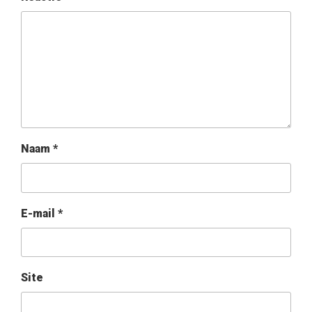
Naam
*
E-mail
*
Site