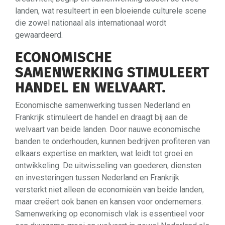
landen, wat resulteert in een bloeiende culturele scene
die zowel nationaal als internationaal wordt
gewaardeerd.
ECONOMISCHE
SAMENWERKING STIMULEERT
HANDEL EN WELVAART.
Economische samenwerking tussen Nederland en
Frankrijk stimuleert de handel en draagt bij aan de
welvaart van beide landen. Door nauwe economische
banden te onderhouden, kunnen bedrijven profiteren van
elkaars expertise en markten, wat leidt tot groei en
ontwikkeling. De uitwisseling van goederen, diensten
en investeringen tussen Nederland en Frankrijk
versterkt niet alleen de economieën van beide landen,
maar creëert ook banen en kansen voor ondernemers.
Samenwerking op economisch vlak is essentieel voor