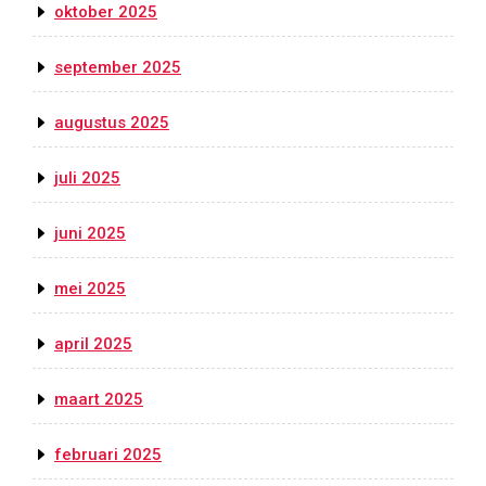
oktober 2025
september 2025
augustus 2025
juli 2025
juni 2025
mei 2025
april 2025
maart 2025
februari 2025