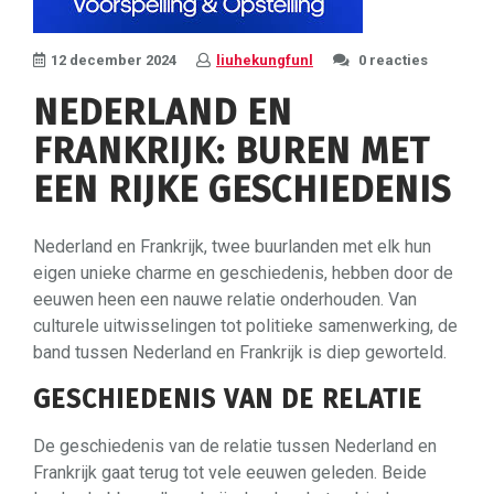
12 december 2024
liuhekungfunl
0 reacties
NEDERLAND EN
FRANKRIJK: BUREN MET
EEN RIJKE GESCHIEDENIS
Nederland en Frankrijk, twee buurlanden met elk hun
eigen unieke charme en geschiedenis, hebben door de
eeuwen heen een nauwe relatie onderhouden. Van
culturele uitwisselingen tot politieke samenwerking, de
band tussen Nederland en Frankrijk is diep geworteld.
GESCHIEDENIS VAN DE RELATIE
De geschiedenis van de relatie tussen Nederland en
Frankrijk gaat terug tot vele eeuwen geleden. Beide