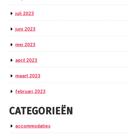
juli 2023
juni 2023
mei 2023
april 2023
maart 2023
februari 2023
CATEGORIEËN
accommodaties