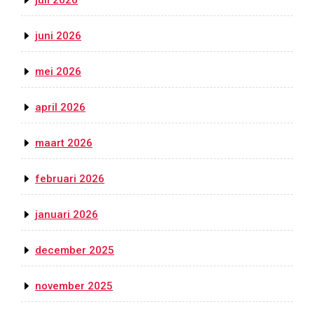
juli 2026
juni 2026
mei 2026
april 2026
maart 2026
februari 2026
januari 2026
december 2025
november 2025