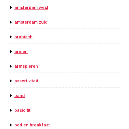
amsterdam west
amsterdam zuid
arabisch
armen
armspieren
assertiviteit
band
basic fit
bed en breakfast