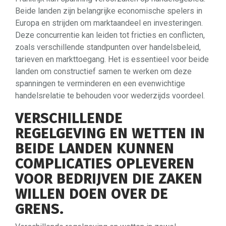
Beide landen zijn belangrijke economische spelers in
Europa en strijden om marktaandeel en investeringen.
Deze concurrentie kan leiden tot fricties en conflicten,
zoals verschillende standpunten over handelsbeleid,
tarieven en markttoegang. Het is essentieel voor beide
landen om constructief samen te werken om deze
spanningen te verminderen en een evenwichtige
handelsrelatie te behouden voor wederzijds voordeel.
VERSCHILLENDE
REGELGEVING EN WETTEN IN
BEIDE LANDEN KUNNEN
COMPLICATIES OPLEVEREN
VOOR BEDRIJVEN DIE ZAKEN
WILLEN DOEN OVER DE
GRENS.