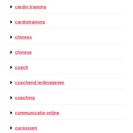
cardio training
cardiotraining
chinees
chinese
coach
coachend leidinggeven
coaching
communicatie online
cursussen