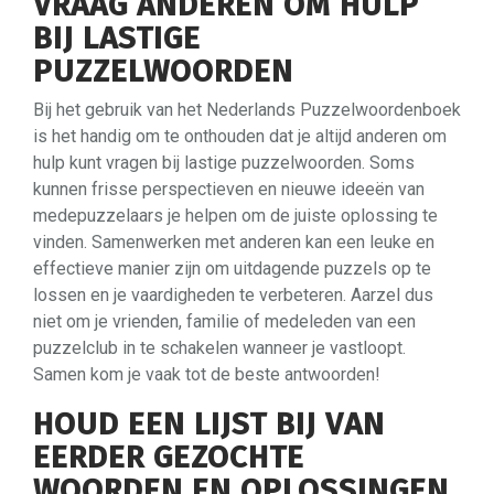
VRAAG ANDEREN OM HULP
BIJ LASTIGE
PUZZELWOORDEN
Bij het gebruik van het Nederlands Puzzelwoordenboek
is het handig om te onthouden dat je altijd anderen om
hulp kunt vragen bij lastige puzzelwoorden. Soms
kunnen frisse perspectieven en nieuwe ideeën van
medepuzzelaars je helpen om de juiste oplossing te
vinden. Samenwerken met anderen kan een leuke en
effectieve manier zijn om uitdagende puzzels op te
lossen en je vaardigheden te verbeteren. Aarzel dus
niet om je vrienden, familie of medeleden van een
puzzelclub in te schakelen wanneer je vastloopt.
Samen kom je vaak tot de beste antwoorden!
HOUD EEN LIJST BIJ VAN
EERDER GEZOCHTE
WOORDEN EN OPLOSSINGEN