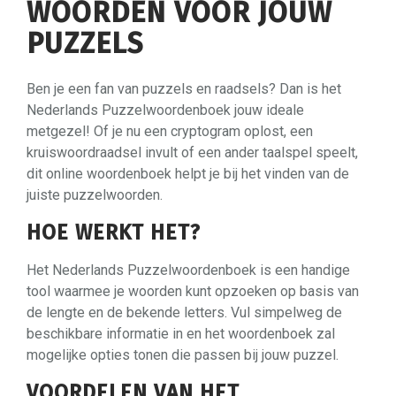
WOORDEN VOOR JOUW
PUZZELS
Ben je een fan van puzzels en raadsels? Dan is het
Nederlands Puzzelwoordenboek jouw ideale
metgezel! Of je nu een cryptogram oplost, een
kruiswoordraadsel invult of een ander taalspel speelt,
dit online woordenboek helpt je bij het vinden van de
juiste puzzelwoorden.
HOE WERKT HET?
Het Nederlands Puzzelwoordenboek is een handige
tool waarmee je woorden kunt opzoeken op basis van
de lengte en de bekende letters. Vul simpelweg de
beschikbare informatie in en het woordenboek zal
mogelijke opties tonen die passen bij jouw puzzel.
VOORDELEN VAN HET