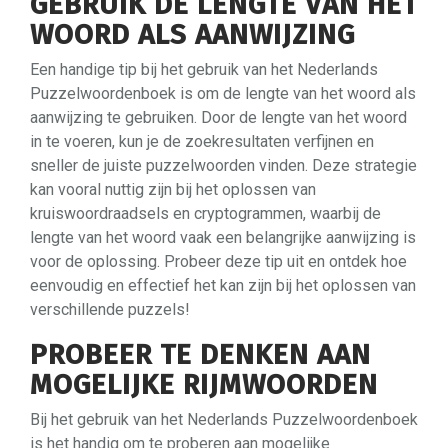
GEBRUIK DE LENGTE VAN HET
WOORD ALS AANWIJZING
Een handige tip bij het gebruik van het Nederlands
Puzzelwoordenboek is om de lengte van het woord als
aanwijzing te gebruiken. Door de lengte van het woord
in te voeren, kun je de zoekresultaten verfijnen en
sneller de juiste puzzelwoorden vinden. Deze strategie
kan vooral nuttig zijn bij het oplossen van
kruiswoordraadsels en cryptogrammen, waarbij de
lengte van het woord vaak een belangrijke aanwijzing is
voor de oplossing. Probeer deze tip uit en ontdek hoe
eenvoudig en effectief het kan zijn bij het oplossen van
verschillende puzzels!
PROBEER TE DENKEN AAN
MOGELIJKE RIJMWOORDEN
Bij het gebruik van het Nederlands Puzzelwoordenboek
is het handig om te proberen aan mogelijke