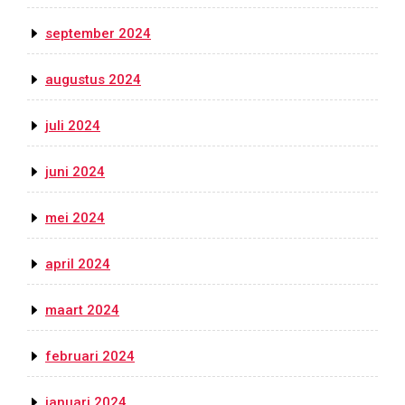
september 2024
augustus 2024
juli 2024
juni 2024
mei 2024
april 2024
maart 2024
februari 2024
januari 2024