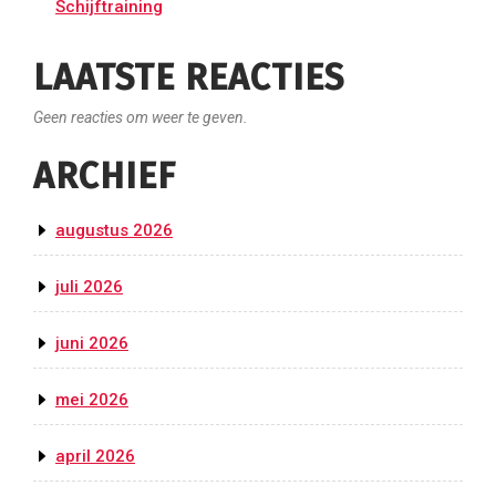
Schijftraining
LAATSTE REACTIES
Geen reacties om weer te geven.
ARCHIEF
augustus 2026
juli 2026
juni 2026
mei 2026
april 2026