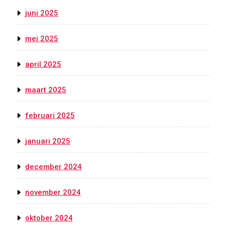
juni 2025
mei 2025
april 2025
maart 2025
februari 2025
januari 2025
december 2024
november 2024
oktober 2024