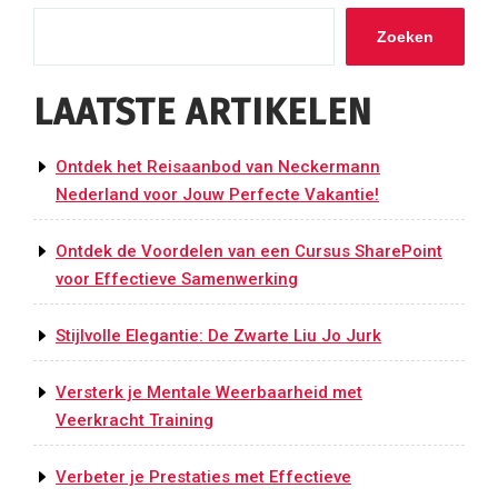
Zoeken
LAATSTE ARTIKELEN
Ontdek het Reisaanbod van Neckermann
Nederland voor Jouw Perfecte Vakantie!
Ontdek de Voordelen van een Cursus SharePoint
voor Effectieve Samenwerking
Stijlvolle Elegantie: De Zwarte Liu Jo Jurk
Versterk je Mentale Weerbaarheid met
Veerkracht Training
Verbeter je Prestaties met Effectieve