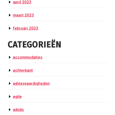
april 2023
maart 2023
februari 2023
CATEGORIEËN
accommodaties
achterkant
adviesvaardigheden
agile
aikido