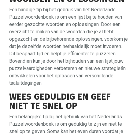
Een handige tip bij het gebruik van het Nederlands
Puzzelwoordenboek is om een lijst bij te houden van
eerder gezochte woorden en oplossingen. Door een
overzicht te maken van de woorden die je al hebt
opgezocht en de bijbehorende oplossingen, voorkom je
dat je dezelfde woorden herhaaldelijk moet invoeren.
Dit bespaart tijd en helpt je efficiënter te puzzelen.
Bovendien kun je door het bijhouden van een lijst jouw
puzzelvaardigheden verbeteren en nieuwe strategieën
ontwikkelen voor het oplossen van verschillende
taaluitdagingen.
WEES GEDULDIG EN GEEF
NIET TE SNEL OP
Een belangrijke tip bij het gebruik van het Nederlands
Puzzelwoordenboek is om geduldig te zijn en niet te
snel op te geven. Soms kan het even duren voordat je