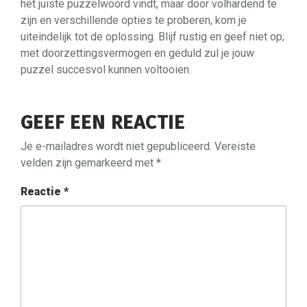
het juiste puzzelwoord vindt, maar door volhardend te
zijn en verschillende opties te proberen, kom je
uiteindelijk tot de oplossing. Blijf rustig en geef niet op;
met doorzettingsvermogen en geduld zul je jouw
puzzel succesvol kunnen voltooien.
GEEF EEN REACTIE
Je e-mailadres wordt niet gepubliceerd.
Vereiste
velden zijn gemarkeerd met
*
Reactie
*