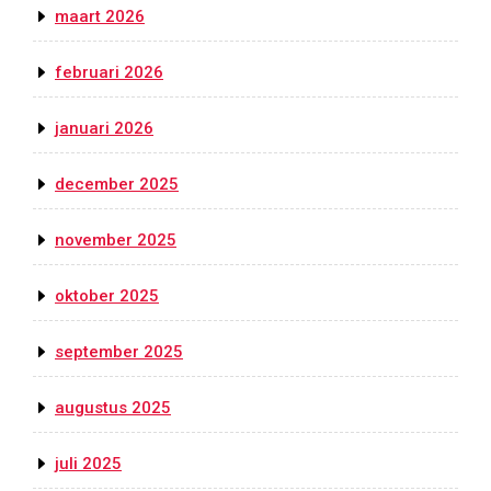
maart 2026
februari 2026
januari 2026
december 2025
november 2025
oktober 2025
september 2025
augustus 2025
juli 2025