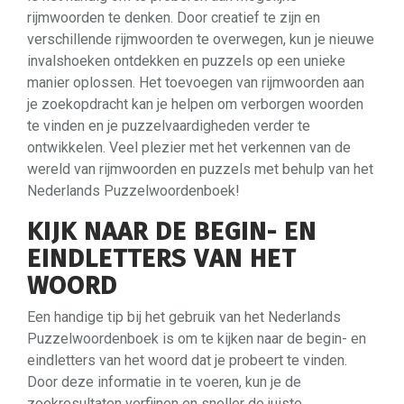
rijmwoorden te denken. Door creatief te zijn en
verschillende rijmwoorden te overwegen, kun je nieuwe
invalshoeken ontdekken en puzzels op een unieke
manier oplossen. Het toevoegen van rijmwoorden aan
je zoekopdracht kan je helpen om verborgen woorden
te vinden en je puzzelvaardigheden verder te
ontwikkelen. Veel plezier met het verkennen van de
wereld van rijmwoorden en puzzels met behulp van het
Nederlands Puzzelwoordenboek!
KIJK NAAR DE BEGIN- EN
EINDLETTERS VAN HET
WOORD
Een handige tip bij het gebruik van het Nederlands
Puzzelwoordenboek is om te kijken naar de begin- en
eindletters van het woord dat je probeert te vinden.
Door deze informatie in te voeren, kun je de
zoekresultaten verfijnen en sneller de juiste