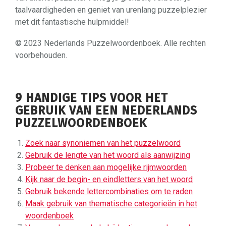
taalvaardigheden en geniet van urenlang puzzelplezier
met dit fantastische hulpmiddel!
© 2023 Nederlands Puzzelwoordenboek. Alle rechten
voorbehouden.
9 HANDIGE TIPS VOOR HET
GEBRUIK VAN EEN NEDERLANDS
PUZZELWOORDENBOEK
Zoek naar synoniemen van het puzzelwoord
Gebruik de lengte van het woord als aanwijzing
Probeer te denken aan mogelijke rijmwoorden
Kijk naar de begin- en eindletters van het woord
Gebruik bekende lettercombinaties om te raden
Maak gebruik van thematische categorieën in het
woordenboek