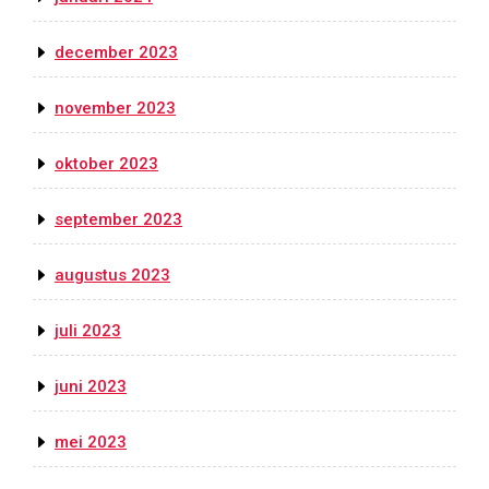
december 2023
november 2023
oktober 2023
september 2023
augustus 2023
juli 2023
juni 2023
mei 2023