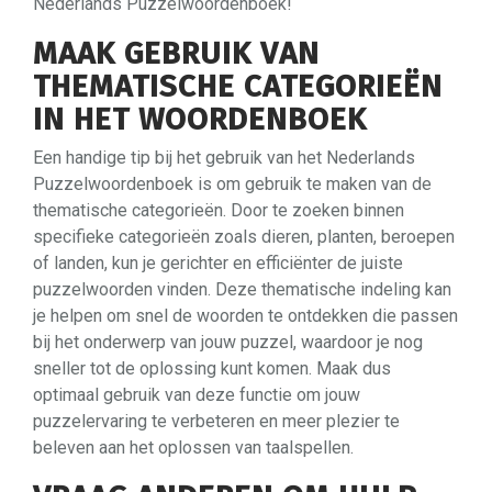
Nederlands Puzzelwoordenboek!
MAAK GEBRUIK VAN
THEMATISCHE CATEGORIEËN
IN HET WOORDENBOEK
Een handige tip bij het gebruik van het Nederlands
Puzzelwoordenboek is om gebruik te maken van de
thematische categorieën. Door te zoeken binnen
specifieke categorieën zoals dieren, planten, beroepen
of landen, kun je gerichter en efficiënter de juiste
puzzelwoorden vinden. Deze thematische indeling kan
je helpen om snel de woorden te ontdekken die passen
bij het onderwerp van jouw puzzel, waardoor je nog
sneller tot de oplossing kunt komen. Maak dus
optimaal gebruik van deze functie om jouw
puzzelervaring te verbeteren en meer plezier te
beleven aan het oplossen van taalspellen.