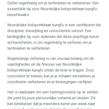
Oefen regelmatig om je technieken te verbeteren: Een
essentiële tip voor Noordelijke bidsprinkhaan kungfu-
beoefenaars
Noordelijke bidsprinkhaan kungfu is een vechtkunst die
discipline, toewijding en consistentie vereist. Een
belangrijke tip voor iedereen die deze prachtige kunst
wil beoefenen, is om regelmatig te oefenen om je
technieken te verbeteren.
Regelmatige oefening is van cruciaal belang om de
vaardigheden en de finesse van Noordelijke
bidsprinkhaan kungfu onder de knie te krijgen. Door
consistent te trainen, kun je je lichaam versterken, je
coördinatie verbeteren en je bewegingen verfijnen.
Het is raadzaam om een trainingsroutine op te stellen
die past bij jouw persoonlijke schema en doelen. Dit
kan betekenen dat je meerdere keren per week naar