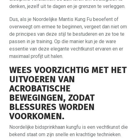
denken, jezelf uit te dagen en je grenzen te verleggen.
Dus, als je Noordelijke Mantis Kung Fu beoefent of
overweegt om ermee te beginnen, vergeet dan niet om
de principes van deze stijl te bestuderen en ze toe te
passen in je training. Op die manier kun je de ware
essentie van deze elegante vechtkunst ervaren en er
maximaal profijt uit halen.
WEES VOORZICHTIG MET HET
UITVOEREN VAN
ACROBATISCHE
BEWEGINGEN, ZODAT
BLESSURES WORDEN
VOORKOMEN.
Noordelijke bidsprinkhaan kungfu is een vechtkunst die
bekend staat om zijn snelle en krachtige technieken.