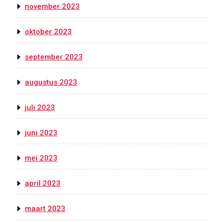
november 2023
oktober 2023
september 2023
augustus 2023
juli 2023
juni 2023
mei 2023
april 2023
maart 2023