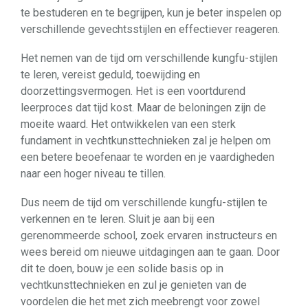
te bestuderen en te begrijpen, kun je beter inspelen op
verschillende gevechtsstijlen en effectiever reageren.
Het nemen van de tijd om verschillende kungfu-stijlen
te leren, vereist geduld, toewijding en
doorzettingsvermogen. Het is een voortdurend
leerproces dat tijd kost. Maar de beloningen zijn de
moeite waard. Het ontwikkelen van een sterk
fundament in vechtkunsttechnieken zal je helpen om
een betere beoefenaar te worden en je vaardigheden
naar een hoger niveau te tillen.
Dus neem de tijd om verschillende kungfu-stijlen te
verkennen en te leren. Sluit je aan bij een
gerenommeerde school, zoek ervaren instructeurs en
wees bereid om nieuwe uitdagingen aan te gaan. Door
dit te doen, bouw je een solide basis op in
vechtkunsttechnieken en zul je genieten van de
voordelen die het met zich meebrengt voor zowel