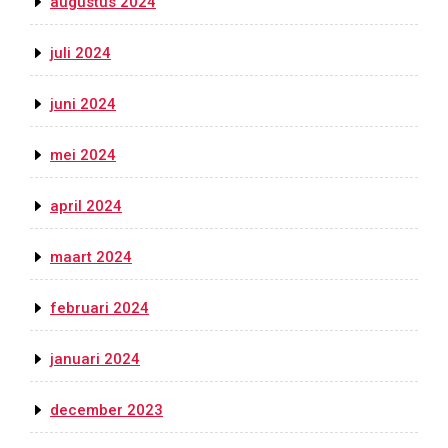
augustus 2024
juli 2024
juni 2024
mei 2024
april 2024
maart 2024
februari 2024
januari 2024
december 2023