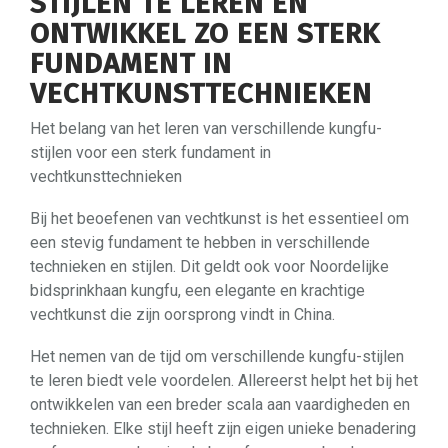
STIJLEN TE LEREN EN
ONTWIKKEL ZO EEN STERK
FUNDAMENT IN
VECHTKUNSTTECHNIEKEN
Het belang van het leren van verschillende kungfu-
stijlen voor een sterk fundament in
vechtkunsttechnieken
Bij het beoefenen van vechtkunst is het essentieel om
een stevig fundament te hebben in verschillende
technieken en stijlen. Dit geldt ook voor Noordelijke
bidsprinkhaan kungfu, een elegante en krachtige
vechtkunst die zijn oorsprong vindt in China.
Het nemen van de tijd om verschillende kungfu-stijlen
te leren biedt vele voordelen. Allereerst helpt het bij het
ontwikkelen van een breder scala aan vaardigheden en
technieken. Elke stijl heeft zijn eigen unieke benadering