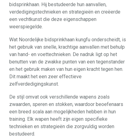
bidsprinkhaan. Hij bestudeerde hun aanvallen,
verdedigingstechnieken en strategieën en creëerde
een vechtkunst die deze eigenschappen
weerspiegelde.
Wat Noordelijke bidsprinkhaan kungfu onderscheidt, is
het gebruik van snelle, krachtige aanvallen met behulp
van hand- en voettechnieken. De nadruk ligt op het
benutten van de zwakke punten van een tegenstander
en het gebruik maken van hun eigen kracht tegen hen.
Dit maakt het een zeer effectieve
zelfverdedigingskunst.
De stijl omvat ook verschillende wapens zoals
zwaarden, speren en stokken, waardoor beoefenaars
een breed scala aan mogelijkheden hebben in hun
training. Elk wapen heeft zijn eigen specifieke
technieken en strategieën die zorgvuldig worden
bestudeerd.