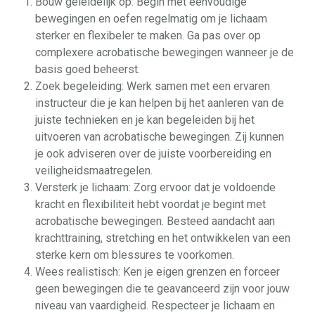
Bouw geleidelijk op: Begin met eenvoudige
bewegingen en oefen regelmatig om je lichaam
sterker en flexibeler te maken. Ga pas over op
complexere acrobatische bewegingen wanneer je de
basis goed beheerst.
Zoek begeleiding: Werk samen met een ervaren
instructeur die je kan helpen bij het aanleren van de
juiste technieken en je kan begeleiden bij het
uitvoeren van acrobatische bewegingen. Zij kunnen
je ook adviseren over de juiste voorbereiding en
veiligheidsmaatregelen.
Versterk je lichaam: Zorg ervoor dat je voldoende
kracht en flexibiliteit hebt voordat je begint met
acrobatische bewegingen. Besteed aandacht aan
krachttraining, stretching en het ontwikkelen van een
sterke kern om blessures te voorkomen.
Wees realistisch: Ken je eigen grenzen en forceer
geen bewegingen die te geavanceerd zijn voor jouw
niveau van vaardigheid. Respecteer je lichaam en