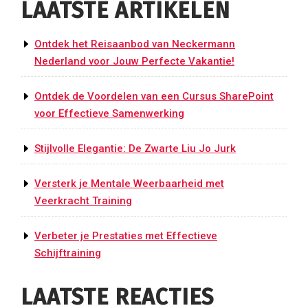
LAATSTE ARTIKELEN
Ontdek het Reisaanbod van Neckermann
Nederland voor Jouw Perfecte Vakantie!
Ontdek de Voordelen van een Cursus SharePoint
voor Effectieve Samenwerking
Stijlvolle Elegantie: De Zwarte Liu Jo Jurk
Versterk je Mentale Weerbaarheid met
Veerkracht Training
Verbeter je Prestaties met Effectieve
Schijftraining
LAATSTE REACTIES