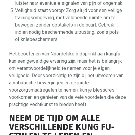
luister naar eventuele signalen van pijn of ongemak.
Veiligheid staat voorop: Zorg altijd voor een veilige
trainingsomgeving, met voldoende ruimte om te
bewegen zonder obstakels in de buurt. Gebruik
indien nodig beschermende uitrusting, zoals pols-
of kniebeschermers.
Het beoefenen van Noordelijke bidsprinkhaan kungfu
kan een geweldige ervaring zijn, maar het is belangrijk
om verantwoordelijkheid te nemen voor je eigen
veiligheid. Door voorzichtig te zijn bij het uitvoeren van
acrobatische bewegingen en de juiste
voorzorgsmaatregelen te nemen, kun je blessures
voorkomen en genieten van de vele voordelen die deze
prachtige vechtkunst te bieden heeft.
NEEM DE TIJD OM ALLE
VERSCHILLENDE KUNG FU-