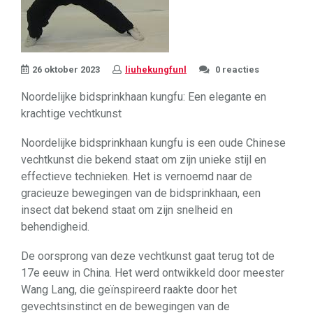
26 oktober 2023
liuhekungfunl
0 reacties
Noordelijke bidsprinkhaan kungfu: Een elegante en
krachtige vechtkunst
Noordelijke bidsprinkhaan kungfu is een oude Chinese
vechtkunst die bekend staat om zijn unieke stijl en
effectieve technieken. Het is vernoemd naar de
gracieuze bewegingen van de bidsprinkhaan, een
insect dat bekend staat om zijn snelheid en
behendigheid.
De oorsprong van deze vechtkunst gaat terug tot de
17e eeuw in China. Het werd ontwikkeld door meester
Wang Lang, die geïnspireerd raakte door het
gevechtsinstinct en de bewegingen van de