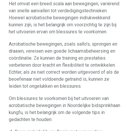
Het omvat een breed scala aan bewegingen, variërend
van snelle aanvallen tot verdedigingstechnieken.
Hoewel acrobatische bewegingen indrukwekkend
kunnen zijn, is het belangrijk om voorzichtig te zijn bij
het uitvoeren ervan om blessures te voorkomen.
Acrobatische bewegingen, zoals salto’s, sprongen en
draaien, vereisen een goede lichaamsbeheersing en
coördinatie. Ze kunnen de training en prestaties
verbeteren door kracht en flexibiliteit te ontwikkelen.
Echter, als ze niet correct worden uitgevoerd of als de
beoefenaar niet voldoende getraind is, kunnen ze
leiden tot ongelukken en blessures.
Om blessures te voorkomen bij het uitvoeren van
acrobatische bewegingen in Noordelijke bidsprinkhaan
kungfu, is het belangrijk om de volgende tips in
gedachten te houden: