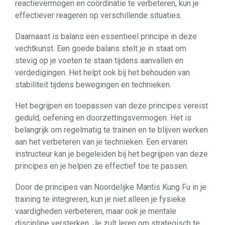
reactievermogen en coördinatie te verbeteren, kun je
effectiever reageren op verschillende situaties.
Daarnaast is balans een essentieel principe in deze
vechtkunst. Een goede balans stelt je in staat om
stevig op je voeten te staan ​​tijdens aanvallen en
verdedigingen. Het helpt ook bij het behouden van
stabiliteit tijdens bewegingen en technieken.
Het begrijpen en toepassen van deze principes vereist
geduld, oefening en doorzettingsvermogen. Het is
belangrijk om regelmatig te trainen en te blijven werken
aan het verbeteren van je technieken. Een ervaren
instructeur kan je begeleiden bij het begrijpen van deze
principes en je helpen ze effectief toe te passen.
Door de principes van Noordelijke Mantis Kung Fu in je
training te integreren, kun je niet alleen je fysieke
vaardigheden verbeteren, maar ook je mentale
discipline versterken. Je zult leren om strategisch te