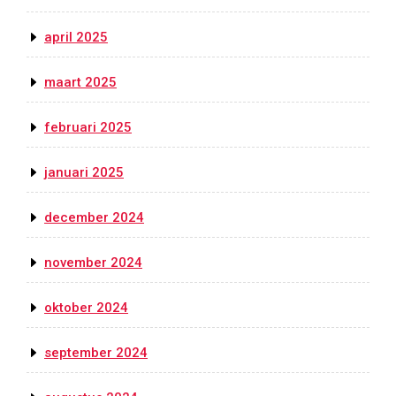
april 2025
maart 2025
februari 2025
januari 2025
december 2024
november 2024
oktober 2024
september 2024