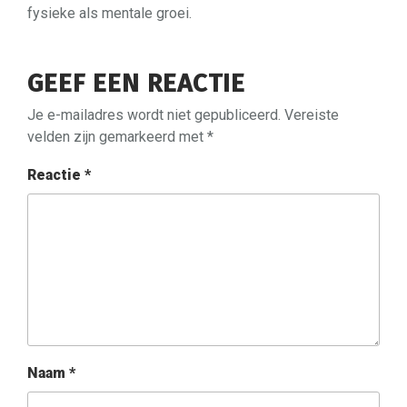
fysieke als mentale groei.
GEEF EEN REACTIE
Je e-mailadres wordt niet gepubliceerd.
Vereiste
velden zijn gemarkeerd met
*
Reactie
*
Naam
*