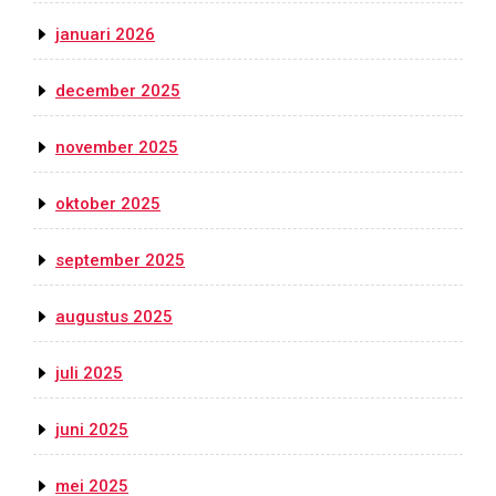
januari 2026
december 2025
november 2025
oktober 2025
september 2025
augustus 2025
juli 2025
juni 2025
mei 2025