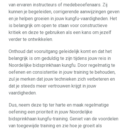
van ervaren instructeurs of medebeoefenaars. Zij
kunnen je begeleiden, corrigerende aanwijzingen geven
en je helpen groeien in jouw kungfu-vaardigheden. Het
is belangrijk om open te staan voor constructieve
kritiek en deze te gebruiken als een kans om jezelf
verder te ontwikkelen.
Onthoud dat vooruitgang geleidelijk komt en dat het
belangrijk is om geduldig te zijn tijdens jouw reis in
Noordelijke bidsprinkhaan kungfu. Door regelmatig te
oefenen en consistentie in jouw training te behouden,
zul je merken dat jouw technieken zich verbeteren en
dat je steeds meer vertrouwen krijgt in jouw
vaardigheden.
Dus, neem deze tip ter harte en maak regelmatige
oefening een prioriteit in jouw Noordelijke
bidsprinkhaan kungfu-training. Geniet van de voordelen
van toegewijde training en zie hoe je groeit als