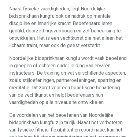
Naast fysieke vaardigheden, legt Noordelijke
bidsprinkhaan kungfu ook de nadruk op mentale
discipline en innerlijke kracht. Beoefenaars leren
geduld, doorzettingsvermogen en zelfbeheersing te
ontwikkelen. Het is een vechtkunst die niet alleen het
lichaam traint, maar ook de geest versterkt.
Noordelijke bidsprinkhaan kungfu wordt vaak beoefend
in groepen of scholen onder leiding van ervaren
instructeurs. De training omvat verschillende aspecten,
zoals stijloefeningen, partneroefeningen, sparring en
meditatie. Dit zorgt voor een holistische benadering
van de vechtkunst en helpt beoefenaars hun
vaardigheden op alle niveaus te ontwikkelen.
De voordelen van het beoefenen van Noordelijke
bidsprinkhaan kungfu zijn talrijk. Naast het verbeteren
van fysieke fitheid, flexibiliteit en coördinatie, kan het