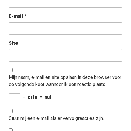
E-mail
*
Site
Mijn naam, e-mail en site opslaan in deze browser voor
de volgende keer wanneer ik een reactie plaats.
−
drie
=
nul
Stuur mij een e-mail als er vervolgreacties zijn.