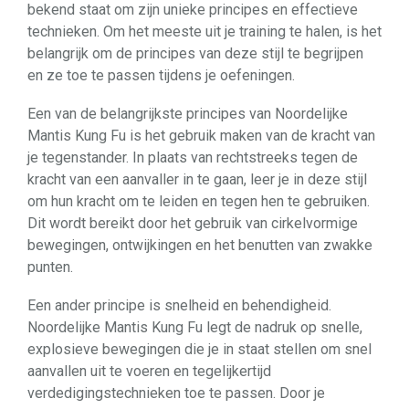
bekend staat om zijn unieke principes en effectieve
technieken. Om het meeste uit je training te halen, is het
belangrijk om de principes van deze stijl te begrijpen
en ze toe te passen tijdens je oefeningen.
Een van de belangrijkste principes van Noordelijke
Mantis Kung Fu is het gebruik maken van de kracht van
je tegenstander. In plaats van rechtstreeks tegen de
kracht van een aanvaller in te gaan, leer je in deze stijl
om hun kracht om te leiden en tegen hen te gebruiken.
Dit wordt bereikt door het gebruik van cirkelvormige
bewegingen, ontwijkingen en het benutten van zwakke
punten.
Een ander principe is snelheid en behendigheid.
Noordelijke Mantis Kung Fu legt de nadruk op snelle,
explosieve bewegingen die je in staat stellen om snel
aanvallen uit te voeren en tegelijkertijd
verdedigingstechnieken toe te passen. Door je