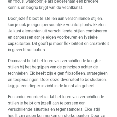
en focus, waardoor je als beoefenaar een bredere
kennis en begrip krijgt van de vechtkunst.
Door jezelf bloot te stellen aan verschillende stijlen,
kun je ook je eigen persoonlijke vechtstijl ontwikkelen.
Je kunt elementen uit verschillende stijlen combineren
en aanpassen aan je eigen voorkeuren en fysieke
capaciteiten. Dit geeft je meer flexibiliteit en creativiteit
in gevechtssituaties.
Daarnaast helpt het leren van verschillende kungfu-
stijlen bij het begrijpen van de principes achter de
technieken. Elk heeft zijn eigen filosofieën, strategieën
en toepassingen. Door deze diversiteit te bestuderen,
krijg je een dieper inzicht in de kunst als geheel.
Een ander voordeel is dat het leren van verschillende
stijlen je helpt om jezelf aan te passen aan
verschillende situaties en tegenstanders. Elke stijl
heeft zijn eigen kenmerken en sterke punten. Door ze