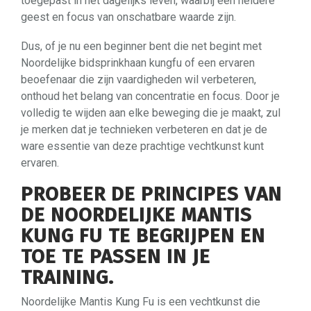
toegepast in het dagelijks leven, waarbij een heldere
geest en focus van onschatbare waarde zijn.
Dus, of je nu een beginner bent die net begint met
Noordelijke bidsprinkhaan kungfu of een ervaren
beoefenaar die zijn vaardigheden wil verbeteren,
onthoud het belang van concentratie en focus. Door je
volledig te wijden aan elke beweging die je maakt, zul
je merken dat je technieken verbeteren en dat je de
ware essentie van deze prachtige vechtkunst kunt
ervaren.
PROBEER DE PRINCIPES VAN
DE NOORDELIJKE MANTIS
KUNG FU TE BEGRIJPEN EN
TOE TE PASSEN IN JE
TRAINING.
Noordelijke Mantis Kung Fu is een vechtkunst die