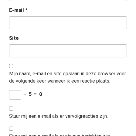
E-mail
*
Site
Mijn naam, e-mail en site opslaan in deze browser voor
de volgende keer wanneer ik een reactie plaats.
−
5
=
0
Stuur mij een e-mail als er vervolgreacties zijn.