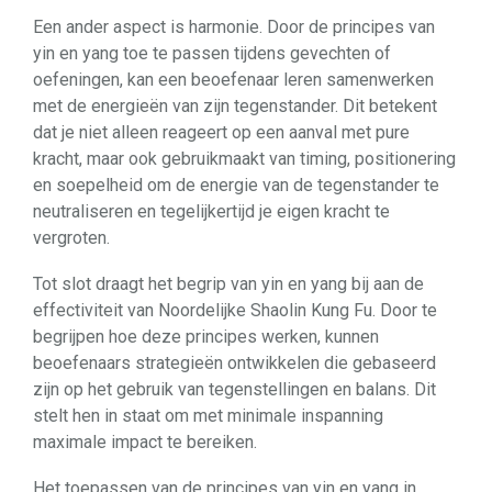
Een ander aspect is harmonie. Door de principes van
yin en yang toe te passen tijdens gevechten of
oefeningen, kan een beoefenaar leren samenwerken
met de energieën van zijn tegenstander. Dit betekent
dat je niet alleen reageert op een aanval met pure
kracht, maar ook gebruikmaakt van timing, positionering
en soepelheid om de energie van de tegenstander te
neutraliseren en tegelijkertijd je eigen kracht te
vergroten.
Tot slot draagt het begrip van yin en yang bij aan de
effectiviteit van Noordelijke Shaolin Kung Fu. Door te
begrijpen hoe deze principes werken, kunnen
beoefenaars strategieën ontwikkelen die gebaseerd
zijn op het gebruik van tegenstellingen en balans. Dit
stelt hen in staat om met minimale inspanning
maximale impact te bereiken.
Het toepassen van de principes van yin en yang in