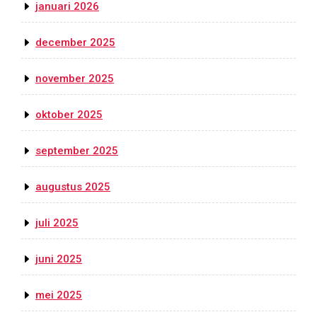
januari 2026
december 2025
november 2025
oktober 2025
september 2025
augustus 2025
juli 2025
juni 2025
mei 2025