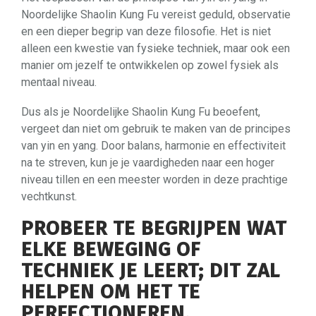
Noordelijke Shaolin Kung Fu vereist geduld, observatie
en een dieper begrip van deze filosofie. Het is niet
alleen een kwestie van fysieke techniek, maar ook een
manier om jezelf te ontwikkelen op zowel fysiek als
mentaal niveau.
Dus als je Noordelijke Shaolin Kung Fu beoefent,
vergeet dan niet om gebruik te maken van de principes
van yin en yang. Door balans, harmonie en effectiviteit
na te streven, kun je je vaardigheden naar een hoger
niveau tillen en een meester worden in deze prachtige
vechtkunst.
PROBEER TE BEGRIJPEN WAT
ELKE BEWEGING OF
TECHNIEK JE LEERT; DIT ZAL
HELPEN OM HET TE
PERFECTIONEREN.