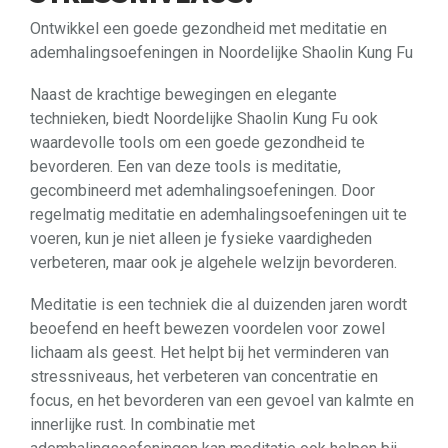
Ontwikkel een goede gezondheid met meditatie en
ademhalingsoefeningen in Noordelijke Shaolin Kung Fu
Naast de krachtige bewegingen en elegante
technieken, biedt Noordelijke Shaolin Kung Fu ook
waardevolle tools om een goede gezondheid te
bevorderen. Een van deze tools is meditatie,
gecombineerd met ademhalingsoefeningen. Door
regelmatig meditatie en ademhalingsoefeningen uit te
voeren, kun je niet alleen je fysieke vaardigheden
verbeteren, maar ook je algehele welzijn bevorderen.
Meditatie is een techniek die al duizenden jaren wordt
beoefend en heeft bewezen voordelen voor zowel
lichaam als geest. Het helpt bij het verminderen van
stressniveaus, het verbeteren van concentratie en
focus, en het bevorderen van een gevoel van kalmte en
innerlijke rust. In combinatie met