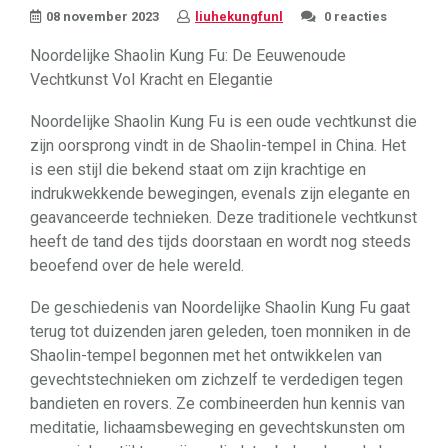
08 november 2023
liuhekungfunl
0 reacties
Noordelijke Shaolin Kung Fu: De Eeuwenoude
Vechtkunst Vol Kracht en Elegantie
Noordelijke Shaolin Kung Fu is een oude vechtkunst die
zijn oorsprong vindt in de Shaolin-tempel in China. Het
is een stijl die bekend staat om zijn krachtige en
indrukwekkende bewegingen, evenals zijn elegante en
geavanceerde technieken. Deze traditionele vechtkunst
heeft de tand des tijds doorstaan en wordt nog steeds
beoefend over de hele wereld.
De geschiedenis van Noordelijke Shaolin Kung Fu gaat
terug tot duizenden jaren geleden, toen monniken in de
Shaolin-tempel begonnen met het ontwikkelen van
gevechtstechnieken om zichzelf te verdedigen tegen
bandieten en rovers. Ze combineerden hun kennis van
meditatie, lichaamsbeweging en gevechtskunsten om