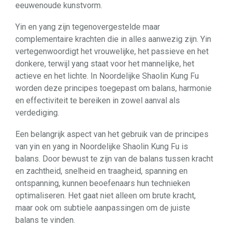
eeuwenoude kunstvorm.
Yin en yang zijn tegenovergestelde maar
complementaire krachten die in alles aanwezig zijn. Yin
vertegenwoordigt het vrouwelijke, het passieve en het
donkere, terwijl yang staat voor het mannelijke, het
actieve en het lichte. In Noordelijke Shaolin Kung Fu
worden deze principes toegepast om balans, harmonie
en effectiviteit te bereiken in zowel aanval als
verdediging.
Een belangrijk aspect van het gebruik van de principes
van yin en yang in Noordelijke Shaolin Kung Fu is
balans. Door bewust te zijn van de balans tussen kracht
en zachtheid, snelheid en traagheid, spanning en
ontspanning, kunnen beoefenaars hun technieken
optimaliseren. Het gaat niet alleen om brute kracht,
maar ook om subtiele aanpassingen om de juiste
balans te vinden.