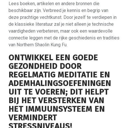
Lees boeken, artikelen en andere bronnen die
beschikbaar zijn. Verbreed je kennis en begrip van
deze prachtige vechtkunst. Door jezelf te verdiepen in
de klassieke literatuur zal je niet alleen je technische
vaardigheden verbeteren, maar ook een waardevolle
connectie leggen met de rijke geschiedenis en tradities
van Northern Shaolin Kung Fu.
ONTWIKKEL EEN GOEDE
GEZONDHEID DOOR
REGELMATIG MEDITATIE EN
ADEMHALINGSOEFENINGEN
UIT TE VOEREN; DIT HELPT
BIJ HET VERSTERKEN VAN
HET IMMUUNSYSTEEM EN
VERMINDERT
STRESSNIVEAUS!