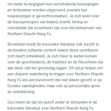
om beter te begrijpen hoe verschillende bewegingen
en technieken worden uitgevoerd, evenals hun
toepassingen in gevechtssituaties. Je zult leren over
de basisprincipes van balans, kracht, timing en
coördinatie die essentieel zijn voor het beheersen van
Northern Shaolin Kung Fu.
Bovendien biedt de klassieke literatuur ook inzicht in
de bredere culturele context waarin deze vechtkunst
zich heeft ontwikkeld. Je zult meer te weten komen
over de geschiedenis, de tradities en de filosofieën die
aan deze stijl ten grondslag liggen. Dit zal je helpen om
een diepere waardering te krijgen voor Northern Shaolin
Kung Fu als een kunstvorm die niet alleen gericht is op
fysieke vaardigheden, maar ook op persoonlijke groei
en ontwikkeling.
Dus neem de tijd om jezelf onder te dompelen in de
klassieke literatuur over Northern Shaolin Kung Fu.