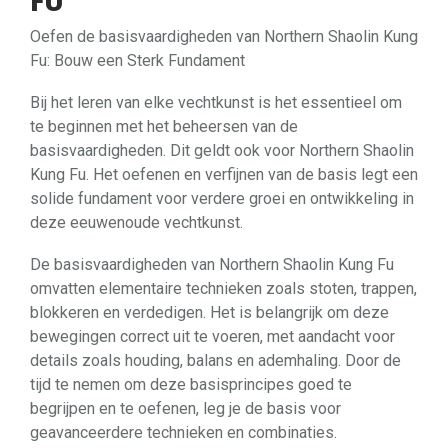
FU
Oefen de basisvaardigheden van Northern Shaolin Kung
Fu: Bouw een Sterk Fundament
Bij het leren van elke vechtkunst is het essentieel om
te beginnen met het beheersen van de
basisvaardigheden. Dit geldt ook voor Northern Shaolin
Kung Fu. Het oefenen en verfijnen van de basis legt een
solide fundament voor verdere groei en ontwikkeling in
deze eeuwenoude vechtkunst.
De basisvaardigheden van Northern Shaolin Kung Fu
omvatten elementaire technieken zoals stoten, trappen,
blokkeren en verdedigen. Het is belangrijk om deze
bewegingen correct uit te voeren, met aandacht voor
details zoals houding, balans en ademhaling. Door de
tijd te nemen om deze basisprincipes goed te
begrijpen en te oefenen, leg je de basis voor
geavanceerdere technieken en combinaties.