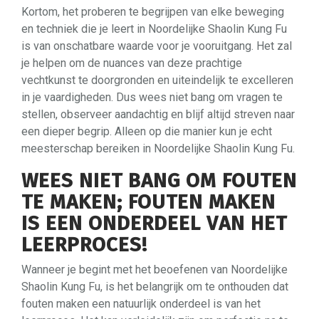
Kortom, het proberen te begrijpen van elke beweging
en techniek die je leert in Noordelijke Shaolin Kung Fu
is van onschatbare waarde voor je vooruitgang. Het zal
je helpen om de nuances van deze prachtige
vechtkunst te doorgronden en uiteindelijk te excelleren
in je vaardigheden. Dus wees niet bang om vragen te
stellen, observeer aandachtig en blijf altijd streven naar
een dieper begrip. Alleen op die manier kun je echt
meesterschap bereiken in Noordelijke Shaolin Kung Fu.
WEES NIET BANG OM FOUTEN
TE MAKEN; FOUTEN MAKEN
IS EEN ONDERDEEL VAN HET
LEERPROCES!
Wanneer je begint met het beoefenen van Noordelijke
Shaolin Kung Fu, is het belangrijk om te onthouden dat
fouten maken een natuurlijk onderdeel is van het