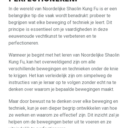
In de wereld van Noordelijke Shaolin Kung Fu is er een
belangrijke tip die vaak wordt benadrukt: probeer te
begrijpen wat elke beweging of techniek je leert. Dit
principe is essentieel om je vaardigheden in deze
eeuwenoude vechtkunst te verbeteren en te
perfectioneren.
Wanneer je begint met het leren van Noordelijke Shaolin
Kung Fu, kan het overweldigend zijn om alle
verschillende bewegingen en technieken onder de knie
te krijgen. Het kan verleidelijk zijn om simpelweg de
instructies van je leraar op te volgen zonder echt na te
denken over waarom je bepaalde bewegingen maakt.
Maar door bewust na te denken over elke beweging en
techniek, kun je een dieper begrip ontwikkelen van hoe
ze werken en waarom ze effectief zijn. Dit inzicht zal je
helpen om de bewegingen beter uit te voeren en ze