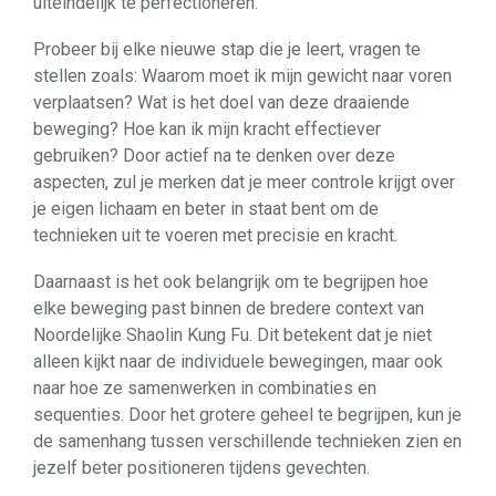
uiteindelijk te perfectioneren.
Probeer bij elke nieuwe stap die je leert, vragen te
stellen zoals: Waarom moet ik mijn gewicht naar voren
verplaatsen? Wat is het doel van deze draaiende
beweging? Hoe kan ik mijn kracht effectiever
gebruiken? Door actief na te denken over deze
aspecten, zul je merken dat je meer controle krijgt over
je eigen lichaam en beter in staat bent om de
technieken uit te voeren met precisie en kracht.
Daarnaast is het ook belangrijk om te begrijpen hoe
elke beweging past binnen de bredere context van
Noordelijke Shaolin Kung Fu. Dit betekent dat je niet
alleen kijkt naar de individuele bewegingen, maar ook
naar hoe ze samenwerken in combinaties en
sequenties. Door het grotere geheel te begrijpen, kun je
de samenhang tussen verschillende technieken zien en
jezelf beter positioneren tijdens gevechten.