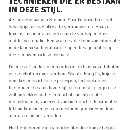
TECHNIEKEN DIE ER BESTAAN
​​IN DEZE STIJL.
Als beoefenaar van Northern Shaolin Kung Fu is het
belangrijk om niet alleen te vertrouwen op fysieke
training, maar ook om je kennis te verdiepen door
middel van studie. Een waardevolle bron van informatie
is de klassieke literatuur die specifiek gericht is op
deze eeuwenoude vechtkunst.
Door jezelf onder te dompelen in de klassieke teksten
en geschriften over Northern Shaolin Kung Fu, krijg je
een dieper inzicht in de principes, technieken en
filosofieën die aan deze stijl ten grondslag liggen. Je
zult ontdekken dat er een schat aan informatie
beschikbaar is, variërend van historische documenten
tot handleidingen en commentaren geschreven door
meesters uit het verleden.
Het bestuderen van klassieke literatuur kan je helpen