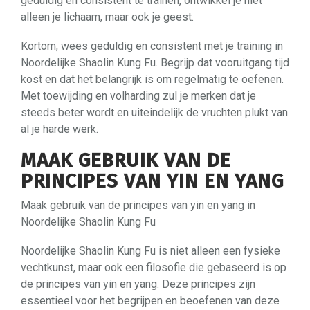
geduldig en consistent te trainen, ontwikkel je niet
alleen je lichaam, maar ook je geest.
Kortom, wees geduldig en consistent met je training in
Noordelijke Shaolin Kung Fu. Begrijp dat vooruitgang tijd
kost en dat het belangrijk is om regelmatig te oefenen.
Met toewijding en volharding zul je merken dat je
steeds beter wordt en uiteindelijk de vruchten plukt van
al je harde werk.
MAAK GEBRUIK VAN DE
PRINCIPES VAN YIN EN YANG
Maak gebruik van de principes van yin en yang in
Noordelijke Shaolin Kung Fu
Noordelijke Shaolin Kung Fu is niet alleen een fysieke
vechtkunst, maar ook een filosofie die gebaseerd is op
de principes van yin en yang. Deze principes zijn
essentieel voor het begrijpen en beoefenen van deze