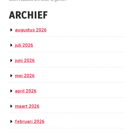
ARCHIEF
augustus 2026
juli 2026
juni 2026
mei 2026
april 2026
maart 2026
februari 2026