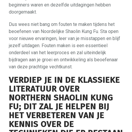
beginners waren en dezelfde uitdagingen hebben
doorgemaakt.
Dus wees niet bang om fouten te maken tijdens het
beoefenen van Noordelijke Shaolin Kung Fu. Sta open
voor nieuwe ervaringen, leer van je misstappen en blijf
jezelf uitdagen. Fouten maken is een essentieel
onderdeel van het leerproces en zal uiteindelijk
bijdragen aan je groei en ontwikkeling als beoefenaar
van deze prachtige vechtkunst.
VERDIEP JE IN DE KLASSIEKE
LITERATUUR OVER
NORTHERN SHAOLIN KUNG
FU; DIT ZAL JE HELPEN BIJ
HET VERBETEREN VAN JE
KENNIS OVER DE