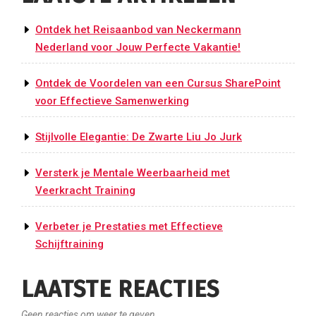
Ontdek het Reisaanbod van Neckermann
Nederland voor Jouw Perfecte Vakantie!
Ontdek de Voordelen van een Cursus SharePoint
voor Effectieve Samenwerking
Stijlvolle Elegantie: De Zwarte Liu Jo Jurk
Versterk je Mentale Weerbaarheid met
Veerkracht Training
Verbeter je Prestaties met Effectieve
Schijftraining
LAATSTE REACTIES
Geen reacties om weer te geven.