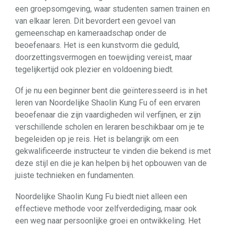
een groepsomgeving, waar studenten samen trainen en
van elkaar leren. Dit bevordert een gevoel van
gemeenschap en kameraadschap onder de
beoefenaars. Het is een kunstvorm die geduld,
doorzettingsvermogen en toewijding vereist, maar
tegelijkertijd ook plezier en voldoening biedt.
Of je nu een beginner bent die geïnteresseerd is in het
leren van Noordelijke Shaolin Kung Fu of een ervaren
beoefenaar die zijn vaardigheden wil verfijnen, er zijn
verschillende scholen en leraren beschikbaar om je te
begeleiden op je reis. Het is belangrijk om een
gekwalificeerde instructeur te vinden die bekend is met
deze stijl en die je kan helpen bij het opbouwen van de
juiste technieken en fundamenten.
Noordelijke Shaolin Kung Fu biedt niet alleen een
effectieve methode voor zelfverdediging, maar ook
een weg naar persoonlijke groei en ontwikkeling. Het