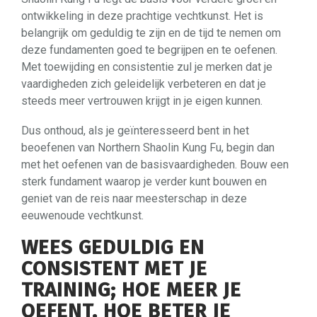
ontwikkeling in deze prachtige vechtkunst. Het is
belangrijk om geduldig te zijn en de tijd te nemen om
deze fundamenten goed te begrijpen en te oefenen.
Met toewijding en consistentie zul je merken dat je
vaardigheden zich geleidelijk verbeteren en dat je
steeds meer vertrouwen krijgt in je eigen kunnen.
Dus onthoud, als je geïnteresseerd bent in het
beoefenen van Northern Shaolin Kung Fu, begin dan
met het oefenen van de basisvaardigheden. Bouw een
sterk fundament waarop je verder kunt bouwen en
geniet van de reis naar meesterschap in deze
eeuwenoude vechtkunst.
WEES GEDULDIG EN
CONSISTENT MET JE
TRAINING; HOE MEER JE
OEFENT, HOE BETER JE