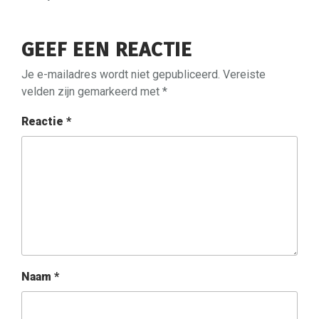
GEEF EEN REACTIE
Je e-mailadres wordt niet gepubliceerd.
Vereiste
velden zijn gemarkeerd met
*
Reactie
*
Naam
*