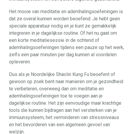
Het mooie van meditatie en ademhalingsoefeningen is
dat ze overal kunnen worden beoefend. Je hebt geen
speciale apparatuur nodig en je kunt ze gemakkelijk
integreren in je dagelijkse routine. Of het nu gaat om
een korte meditatiesessie in de ochtend of
ademhalingsoefeningen tijdens een pauze op het werk,
zelfs een paar minuten per dag kunnen al voordelen
opleveren.
Dus als je Noordelijke Shaolin Kung Fu beoefent of
gewoon op zoek bent naar manieren om je gezondheid
te verbeteren, overweeg dan om meditatie en
ademhalingsoefeningen toe te voegen aan je
dagelijkse routine. Het zijn eenvoudige maar krachtige
tools die kunnen bijdragen aan het versterken van je
immuunsysteem, het verminderen van stressniveaus
en het bevorderen van een algemeen gevoel van
welzijn.