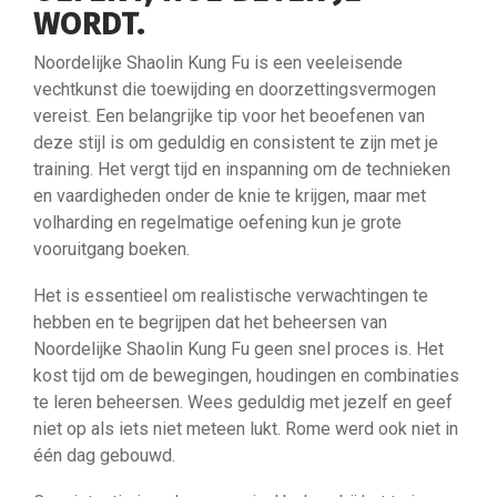
WORDT.
Noordelijke Shaolin Kung Fu is een veeleisende
vechtkunst die toewijding en doorzettingsvermogen
vereist. Een belangrijke tip voor het beoefenen van
deze stijl is om geduldig en consistent te zijn met je
training. Het vergt tijd en inspanning om de technieken
en vaardigheden onder de knie te krijgen, maar met
volharding en regelmatige oefening kun je grote
vooruitgang boeken.
Het is essentieel om realistische verwachtingen te
hebben en te begrijpen dat het beheersen van
Noordelijke Shaolin Kung Fu geen snel proces is. Het
kost tijd om de bewegingen, houdingen en combinaties
te leren beheersen. Wees geduldig met jezelf en geef
niet op als iets niet meteen lukt. Rome werd ook niet in
één dag gebouwd.