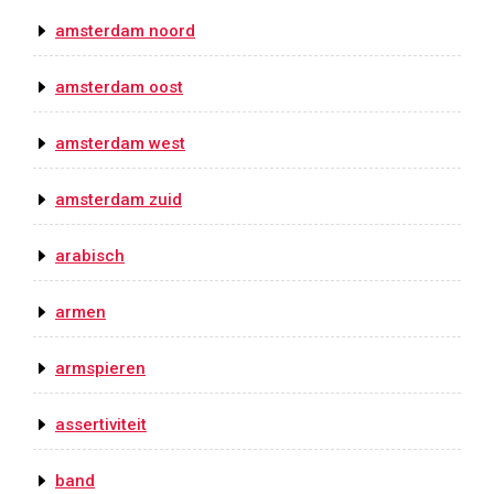
amsterdam noord
amsterdam oost
amsterdam west
amsterdam zuid
arabisch
armen
armspieren
assertiviteit
band