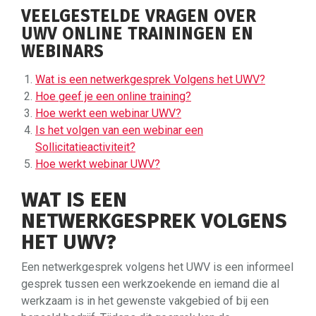
VEELGESTELDE VRAGEN OVER
UWV ONLINE TRAININGEN EN
WEBINARS
Wat is een netwerkgesprek Volgens het UWV?
Hoe geef je een online training?
Hoe werkt een webinar UWV?
Is het volgen van een webinar een
Sollicitatieactiviteit?
Hoe werkt webinar UWV?
WAT IS EEN
NETWERKGESPREK VOLGENS
HET UWV?
Een netwerkgesprek volgens het UWV is een informeel
gesprek tussen een werkzoekende en iemand die al
werkzaam is in het gewenste vakgebied of bij een