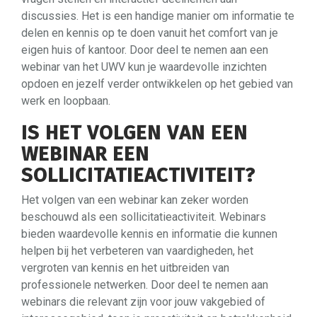
discussies. Het is een handige manier om informatie te
delen en kennis op te doen vanuit het comfort van je
eigen huis of kantoor. Door deel te nemen aan een
webinar van het UWV kun je waardevolle inzichten
opdoen en jezelf verder ontwikkelen op het gebied van
werk en loopbaan.
IS HET VOLGEN VAN EEN
WEBINAR EEN
SOLLICITATIEACTIVITEIT?
Het volgen van een webinar kan zeker worden
beschouwd als een sollicitatieactiviteit. Webinars
bieden waardevolle kennis en informatie die kunnen
helpen bij het verbeteren van vaardigheden, het
vergroten van kennis en het uitbreiden van
professionele netwerken. Door deel te nemen aan
webinars die relevant zijn voor jouw vakgebied of