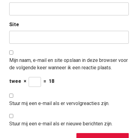
Site
Mijn naam, e-mail en site opslaan in deze browser voor
de volgende keer wanneer ik een reactie plaats.
twee
×
=
18
Stuur mij een e-mail als er vervolgreacties zijn.
Stuur mij een e-mail als er nieuwe berichten zijn.