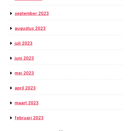
september 2023
augustus 2023
juli 2023
juni 2023
mei 2023
april 2023
maart 2023
februari 2023