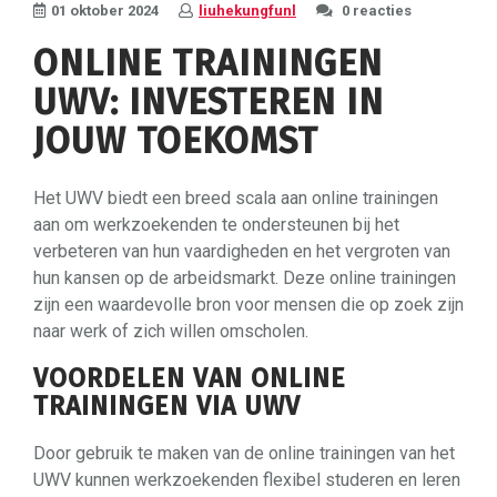
01 oktober 2024
liuhekungfunl
0 reacties
ONLINE TRAININGEN
UWV: INVESTEREN IN
JOUW TOEKOMST
Het UWV biedt een breed scala aan online trainingen
aan om werkzoekenden te ondersteunen bij het
verbeteren van hun vaardigheden en het vergroten van
hun kansen op de arbeidsmarkt. Deze online trainingen
zijn een waardevolle bron voor mensen die op zoek zijn
naar werk of zich willen omscholen.
VOORDELEN VAN ONLINE
TRAININGEN VIA UWV
Door gebruik te maken van de online trainingen van het
UWV kunnen werkzoekenden flexibel studeren en leren