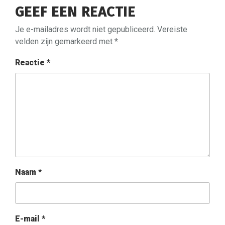
GEEF EEN REACTIE
Je e-mailadres wordt niet gepubliceerd.
Vereiste
velden zijn gemarkeerd met
*
Reactie
*
Naam
*
E-mail
*