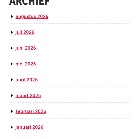
ARCHIEF
augustus 2026
juli 2026
juni 2026
mei 2026
april 2026
maart 2026
februari 2026
januari 2026