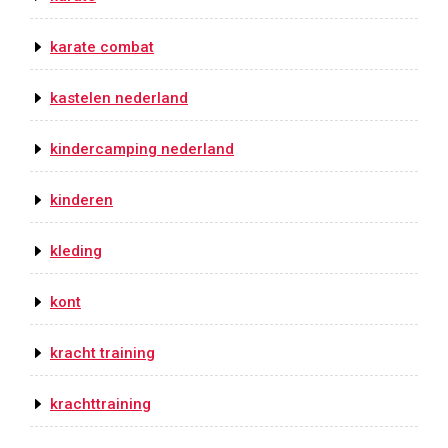
karate combat
kastelen nederland
kindercamping nederland
kinderen
kleding
kont
kracht training
krachttraining