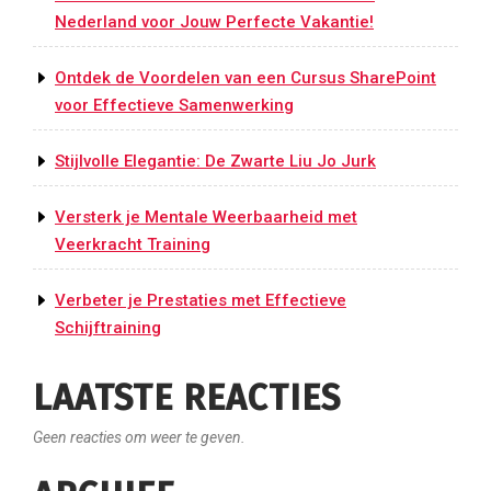
Nederland voor Jouw Perfecte Vakantie!
Ontdek de Voordelen van een Cursus SharePoint
voor Effectieve Samenwerking
Stijlvolle Elegantie: De Zwarte Liu Jo Jurk
Versterk je Mentale Weerbaarheid met
Veerkracht Training
Verbeter je Prestaties met Effectieve
Schijftraining
LAATSTE REACTIES
Geen reacties om weer te geven.