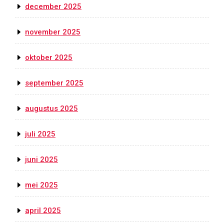
december 2025
november 2025
oktober 2025
september 2025
augustus 2025
juli 2025
juni 2025
mei 2025
april 2025