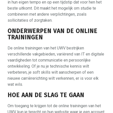
in hun eigen tempo en op een tijdstip dat voor hen het
beste uitkomt. Dit maakt het mogelijk om studie te
combineren met andere verplichtingen, zoals
sollicitaties of zorgtaken.
ONDERWERPEN VAN DE ONLINE
TRAININGEN
De online trainingen van het UWV bestrijken
verschillende vakgebieden, variërend van IT en digitale
vaardigheden tot communicatie en persoonlijke
ontwikkeling. Of je nu je technische kennis wilt
verbeteren, je soft skills wilt aanscherpen of een
nieuwe carrièrerichting wilt verkennen, er is voor elk
wat wils.
HOE AAN DE SLAG TE GAAN
Om toegang te krijgen tot de online trainingen van het
UWV, kun je terecht op hun website waar je een account