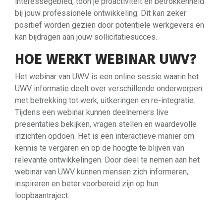
interessegebied, toon je proactiviteit en betrokkenheid
bij jouw professionele ontwikkeling. Dit kan zeker
positief worden gezien door potentiële werkgevers en
kan bijdragen aan jouw sollicitatiesucces.
HOE WERKT WEBINAR UWV?
Het webinar van UWV is een online sessie waarin het
UWV informatie deelt over verschillende onderwerpen
met betrekking tot werk, uitkeringen en re-integratie.
Tijdens een webinar kunnen deelnemers live
presentaties bekijken, vragen stellen en waardevolle
inzichten opdoen. Het is een interactieve manier om
kennis te vergaren en op de hoogte te blijven van
relevante ontwikkelingen. Door deel te nemen aan het
webinar van UWV kunnen mensen zich informeren,
inspireren en beter voorbereid zijn op hun
loopbaantraject.