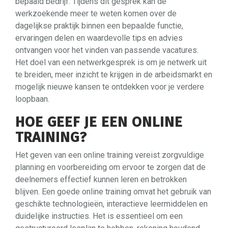
bepaald bedrijf. Tijdens dit gesprek kan de
werkzoekende meer te weten komen over de
dagelijkse praktijk binnen een bepaalde functie,
ervaringen delen en waardevolle tips en advies
ontvangen voor het vinden van passende vacatures.
Het doel van een netwerkgesprek is om je netwerk uit
te breiden, meer inzicht te krijgen in de arbeidsmarkt en
mogelijk nieuwe kansen te ontdekken voor je verdere
loopbaan.
HOE GEEF JE EEN ONLINE
TRAINING?
Het geven van een online training vereist zorgvuldige
planning en voorbereiding om ervoor te zorgen dat de
deelnemers effectief kunnen leren en betrokken
blijven. Een goede online training omvat het gebruik van
geschikte technologieën, interactieve leermiddelen en
duidelijke instructies. Het is essentieel om een