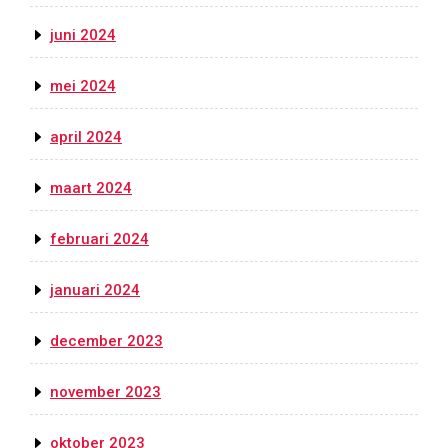
juni 2024
mei 2024
april 2024
maart 2024
februari 2024
januari 2024
december 2023
november 2023
oktober 2023