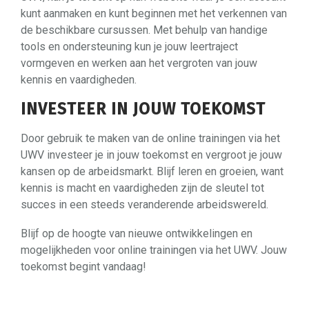
kunt aanmaken en kunt beginnen met het verkennen van
de beschikbare cursussen. Met behulp van handige
tools en ondersteuning kun je jouw leertraject
vormgeven en werken aan het vergroten van jouw
kennis en vaardigheden.
INVESTEER IN JOUW TOEKOMST
Door gebruik te maken van de online trainingen via het
UWV investeer je in jouw toekomst en vergroot je jouw
kansen op de arbeidsmarkt. Blijf leren en groeien, want
kennis is macht en vaardigheden zijn de sleutel tot
succes in een steeds veranderende arbeidswereld.
Blijf op de hoogte van nieuwe ontwikkelingen en
mogelijkheden voor online trainingen via het UWV. Jouw
toekomst begint vandaag!