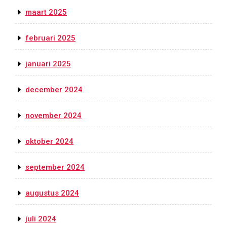
maart 2025
februari 2025
januari 2025
december 2024
november 2024
oktober 2024
september 2024
augustus 2024
juli 2024