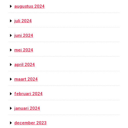
augustus 2024
juli 2024
juni 2024
mei 2024
april 2024
maart 2024
februari 2024
januari 2024
december 2023