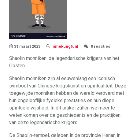
31 maart 2023
liuhekungfunl
0 reacties
Shaolin monniken: de legendarische krijgers van het
Oosten
Shaolin monniken zijn al eeuwenlang een iconisch
symbool van Chinese krijgskunst en spiritualiteit. Deze
toegewijde monniken hebben de wereld veroverd met
hun ongelooflijke fysieke prestaties en hun diepe
spirituele wijsheid. In dit artikel zullen we meer te
weten komen over de geschiedenis en de praktijken
van deze legendarische krijgers.
De Shaolin-tempel, gelegen in de provincie Henan in