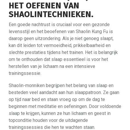
HET OEFENEN VAN
SHAOLINTECHNIEKEN.
Een goede nachtrust is cruciaal voor een gezonde
levensstijl en het beoefenen van Shaolin Kung Fu is
daarop geen uitzondering. Als je niet genoeg slaapt,
kan dit leiden tot vermoeidheid, prikkelbaarheid en
slechte prestaties tijdens het trainen. Het is belangrijk
om te onthouden dat slaap essentieel is voor het
herstellen van je lichaam na een intensieve
trainingssessie.
Shaolin-monniken begrijpen het belang van slaap en
besteden veel aandacht aan hun slaappatroon. Ze gaan
op tijd naar bed en staan vroeg op om de dag te
beginnen met meditatie en oefeningen. Door voldoende
slaap te krijgen, kunnen ze hun lichaam en geest in
topconditie houden voor de uitdagende
trainingssessies die hen te wachten staan.