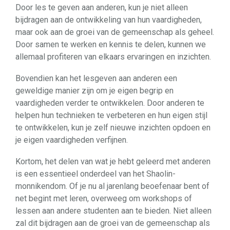
Door les te geven aan anderen, kun je niet alleen
bijdragen aan de ontwikkeling van hun vaardigheden,
maar ook aan de groei van de gemeenschap als geheel.
Door samen te werken en kennis te delen, kunnen we
allemaal profiteren van elkaars ervaringen en inzichten.
Bovendien kan het lesgeven aan anderen een
geweldige manier zijn om je eigen begrip en
vaardigheden verder te ontwikkelen. Door anderen te
helpen hun technieken te verbeteren en hun eigen stijl
te ontwikkelen, kun je zelf nieuwe inzichten opdoen en
je eigen vaardigheden verfijnen.
Kortom, het delen van wat je hebt geleerd met anderen
is een essentieel onderdeel van het Shaolin-
monnikendom. Of je nu al jarenlang beoefenaar bent of
net begint met leren, overweeg om workshops of
lessen aan andere studenten aan te bieden. Niet alleen
zal dit bijdragen aan de groei van de gemeenschap als