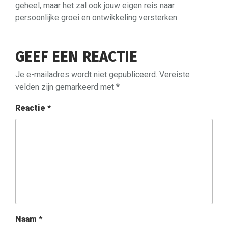
geheel, maar het zal ook jouw eigen reis naar
persoonlijke groei en ontwikkeling versterken.
GEEF EEN REACTIE
Je e-mailadres wordt niet gepubliceerd.
Vereiste
velden zijn gemarkeerd met
*
Reactie
*
Naam
*