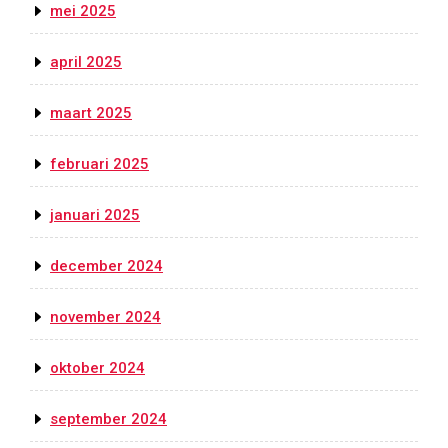
mei 2025
april 2025
maart 2025
februari 2025
januari 2025
december 2024
november 2024
oktober 2024
september 2024