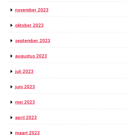
november 2023
oktober 2023
september 2023
augustus 2023
juli 2023
juni 2023
mei 2023
april 2023
maart 2023