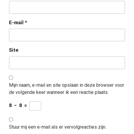
E-mail
*
Site
Mijn naam, e-mail en site opslaan in deze browser voor
de volgende keer wanneer ik een reactie plaats.
8
−
8
=
Stuur mij een e-mail als er vervolgreacties zijn.