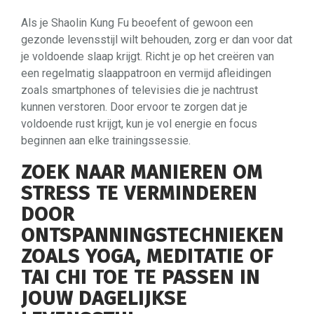
Als je Shaolin Kung Fu beoefent of gewoon een
gezonde levensstijl wilt behouden, zorg er dan voor dat
je voldoende slaap krijgt. Richt je op het creëren van
een regelmatig slaappatroon en vermijd afleidingen
zoals smartphones of televisies die je nachtrust
kunnen verstoren. Door ervoor te zorgen dat je
voldoende rust krijgt, kun je vol energie en focus
beginnen aan elke trainingssessie.
ZOEK NAAR MANIEREN OM
STRESS TE VERMINDEREN
DOOR
ONTSPANNINGSTECHNIEKEN
ZOALS YOGA, MEDITATIE OF
TAI CHI TOE TE PASSEN IN
JOUW DAGELIJKSE