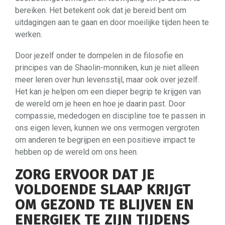
bereiken. Het betekent ook dat je bereid bent om
uitdagingen aan te gaan en door moeilijke tijden heen te
werken.
Door jezelf onder te dompelen in de filosofie en
principes van de Shaolin-monniken, kun je niet alleen
meer leren over hun levensstijl, maar ook over jezelf.
Het kan je helpen om een dieper begrip te krijgen van
de wereld om je heen en hoe je daarin past. Door
compassie, mededogen en discipline toe te passen in
ons eigen leven, kunnen we ons vermogen vergroten
om anderen te begrijpen en een positieve impact te
hebben op de wereld om ons heen.
ZORG ERVOOR DAT JE
VOLDOENDE SLAAP KRIJGT
OM GEZOND TE BLIJVEN EN
ENERGIEK TE ZIJN TIJDENS