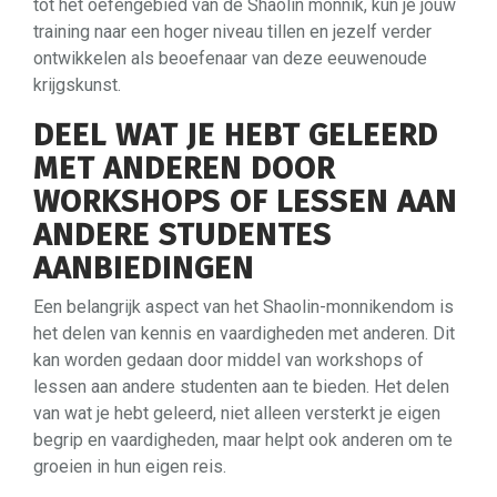
tot het oefengebied van de Shaolin monnik, kun je jouw
training naar een hoger niveau tillen en jezelf verder
ontwikkelen als beoefenaar van deze eeuwenoude
krijgskunst.
DEEL WAT JE HEBT GELEERD
MET ANDEREN DOOR
WORKSHOPS OF LESSEN AAN
ANDERE STUDENTES
AANBIEDINGEN
Een belangrijk aspect van het Shaolin-monnikendom is
het delen van kennis en vaardigheden met anderen. Dit
kan worden gedaan door middel van workshops of
lessen aan andere studenten aan te bieden. Het delen
van wat je hebt geleerd, niet alleen versterkt je eigen
begrip en vaardigheden, maar helpt ook anderen om te
groeien in hun eigen reis.