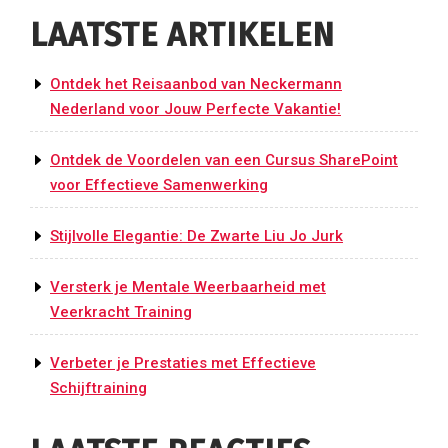
LAATSTE ARTIKELEN
Ontdek het Reisaanbod van Neckermann
Nederland voor Jouw Perfecte Vakantie!
Ontdek de Voordelen van een Cursus SharePoint
voor Effectieve Samenwerking
Stijlvolle Elegantie: De Zwarte Liu Jo Jurk
Versterk je Mentale Weerbaarheid met
Veerkracht Training
Verbeter je Prestaties met Effectieve
Schijftraining