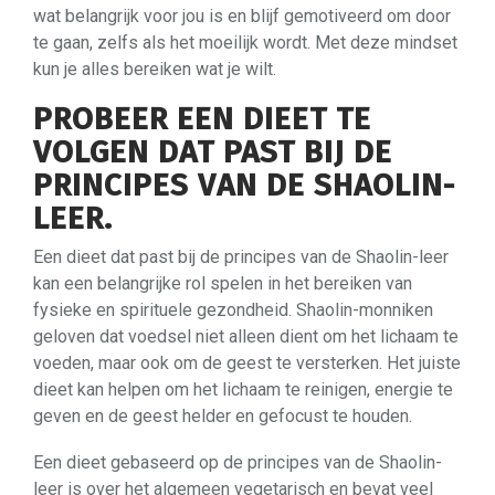
wat belangrijk voor jou is en blijf gemotiveerd om door
te gaan, zelfs als het moeilijk wordt. Met deze mindset
kun je alles bereiken wat je wilt.
PROBEER EEN DIEET TE
VOLGEN DAT PAST BIJ DE
PRINCIPES VAN DE SHAOLIN-
LEER.
Een dieet dat past bij de principes van de Shaolin-leer
kan een belangrijke rol spelen in het bereiken van
fysieke en spirituele gezondheid. Shaolin-monniken
geloven dat voedsel niet alleen dient om het lichaam te
voeden, maar ook om de geest te versterken. Het juiste
dieet kan helpen om het lichaam te reinigen, energie te
geven en de geest helder en gefocust te houden.
Een dieet gebaseerd op de principes van de Shaolin-
leer is over het algemeen vegetarisch en bevat veel