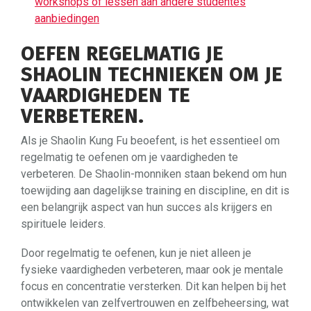
workshops of lessen aan andere studentes
aanbiedingen
OEFEN REGELMATIG JE
SHAOLIN TECHNIEKEN OM JE
VAARDIGHEDEN TE
VERBETEREN.
Als je Shaolin Kung Fu beoefent, is het essentieel om
regelmatig te oefenen om je vaardigheden te
verbeteren. De Shaolin-monniken staan bekend om hun
toewijding aan dagelijkse training en discipline, en dit is
een belangrijk aspect van hun succes als krijgers en
spirituele leiders.
Door regelmatig te oefenen, kun je niet alleen je
fysieke vaardigheden verbeteren, maar ook je mentale
focus en concentratie versterken. Dit kan helpen bij het
ontwikkelen van zelfvertrouwen en zelfbeheersing, wat