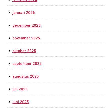
januari 2026
december 2025
november 2025
oktober 2025
september 2025
augustus 2025
juli 2025
juni 2025