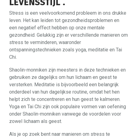
LEVENSSTIJL .
Stress is een veelvoorkomend probleem in ons drukke
leven. Het kan leiden tot gezondheidsproblemen en
een negatief effect hebben op onze mentale
gezondheid. Gelukkig zijn er verschillende manieren om
stress te verminderen, waaronder
ontspanningstechnieken zoals yoga, meditatie en Tai
Chi.
Shaolin-monniken zijn meesters in deze technieken en
gebruiken ze dagelijks om hun lichaam en geest te
versterken. Meditatie is bijvoorbeeld een belangrijk
onderdeel van hun dagelijkse routine, omdat het hen
helpt zich te concentreren en hun geest te kalmeren.
Yoga en Tai Chi zijn ook populaire vormen van oefening
onder Shaolin-monniken vanwege de voordelen voor
zowel lichaam als geest.
Als je op zoek bent naar manieren om stress te