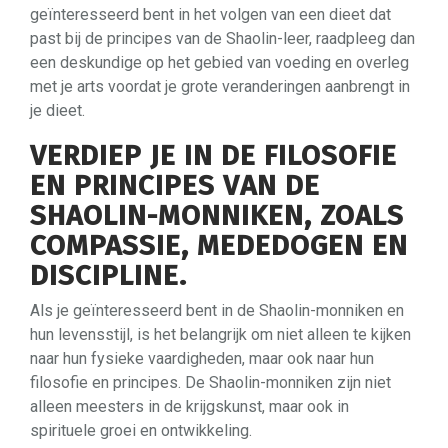
geïnteresseerd bent in het volgen van een dieet dat
past bij de principes van de Shaolin-leer, raadpleeg dan
een deskundige op het gebied van voeding en overleg
met je arts voordat je grote veranderingen aanbrengt in
je dieet.
VERDIEP JE IN DE FILOSOFIE
EN PRINCIPES VAN DE
SHAOLIN-MONNIKEN, ZOALS
COMPASSIE, MEDEDOGEN EN
DISCIPLINE.
Als je geïnteresseerd bent in de Shaolin-monniken en
hun levensstijl, is het belangrijk om niet alleen te kijken
naar hun fysieke vaardigheden, maar ook naar hun
filosofie en principes. De Shaolin-monniken zijn niet
alleen meesters in de krijgskunst, maar ook in
spirituele groei en ontwikkeling.