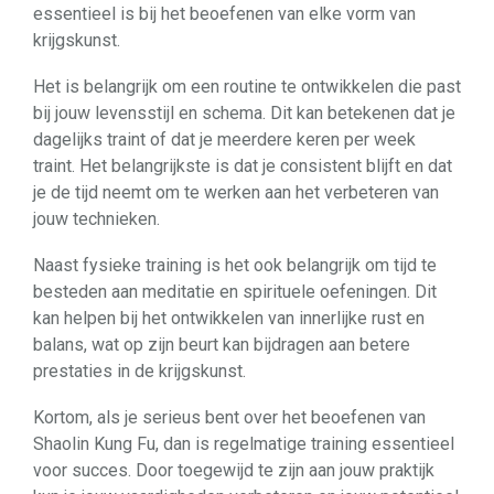
essentieel is bij het beoefenen van elke vorm van
krijgskunst.
Het is belangrijk om een ​​routine te ontwikkelen die past
bij jouw levensstijl en schema. Dit kan betekenen dat je
dagelijks traint of dat je meerdere keren per week
traint. Het belangrijkste is dat je consistent blijft en dat
je de tijd neemt om te werken aan het verbeteren van
jouw technieken.
Naast fysieke training is het ook belangrijk om tijd te
besteden aan meditatie en spirituele oefeningen. Dit
kan helpen bij het ontwikkelen van innerlijke rust en
balans, wat op zijn beurt kan bijdragen aan betere
prestaties in de krijgskunst.
Kortom, als je serieus bent over het beoefenen van
Shaolin Kung Fu, dan is regelmatige training essentieel
voor succes. Door toegewijd te zijn aan jouw praktijk