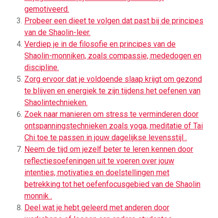
gemotiveerd.
Probeer een dieet te volgen dat past bij de principes
van de Shaolin-leer.
Verdiep je in de filosofie en principes van de
Shaolin-monniken, zoals compassie, mededogen en
discipline.
Zorg ervoor dat je voldoende slaap krijgt om gezond
te blijven en energiek te zijn tijdens het oefenen van
Shaolintechnieken.
Zoek naar manieren om stress te verminderen door
ontspanningstechnieken zoals yoga, meditatie of Tai
Chi toe te passen in jouw dagelijkse levensstijl .
Neem de tijd om jezelf beter te leren kennen door
reflectiesoefeningen uit te voeren over jouw
intenties, motivaties en doelstellingen met
betrekking tot het oefenfocusgebied van de Shaolin
monnik .
Deel wat je hebt geleerd met anderen door