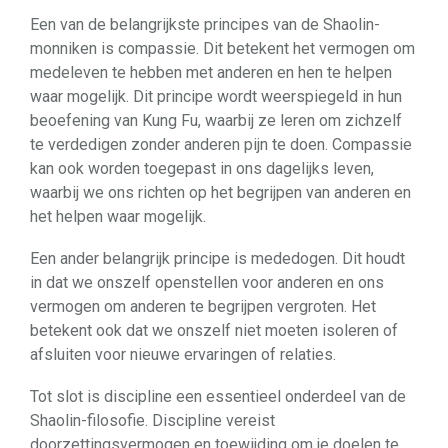
Een van de belangrijkste principes van de Shaolin-
monniken is compassie. Dit betekent het vermogen om
medeleven te hebben met anderen en hen te helpen
waar mogelijk. Dit principe wordt weerspiegeld in hun
beoefening van Kung Fu, waarbij ze leren om zichzelf
te verdedigen zonder anderen pijn te doen. Compassie
kan ook worden toegepast in ons dagelijks leven,
waarbij we ons richten op het begrijpen van anderen en
het helpen waar mogelijk.
Een ander belangrijk principe is mededogen. Dit houdt
in dat we onszelf openstellen voor anderen en ons
vermogen om anderen te begrijpen vergroten. Het
betekent ook dat we onszelf niet moeten isoleren of
afsluiten voor nieuwe ervaringen of relaties.
Tot slot is discipline een essentieel onderdeel van de
Shaolin-filosofie. Discipline vereist
doorzettingsvermogen en toewijding om je doelen te