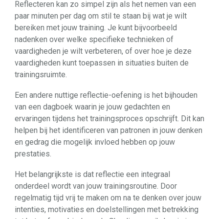
Reflecteren kan zo simpel zijn als het nemen van een
paar minuten per dag om stil te staan bij wat je wilt
bereiken met jouw training. Je kunt bijvoorbeeld
nadenken over welke specifieke technieken of
vaardigheden je wilt verbeteren, of over hoe je deze
vaardigheden kunt toepassen in situaties buiten de
trainingsruimte.
Een andere nuttige reflectie-oefening is het bijhouden
van een dagboek waarin je jouw gedachten en
ervaringen tijdens het trainingsproces opschrijft. Dit kan
helpen bij het identificeren van patronen in jouw denken
en gedrag die mogelijk invloed hebben op jouw
prestaties.
Het belangrijkste is dat reflectie een integraal
onderdeel wordt van jouw trainingsroutine. Door
regelmatig tijd vrij te maken om na te denken over jouw
intenties, motivaties en doelstellingen met betrekking