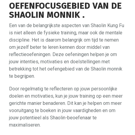
OEFENFOCUSGEBIED VAN DE
SHAOLIN MONNIK .
Een van de belangrijkste aspecten van Shaolin Kung Fu
is niet alleen de fysieke training, maar ook de mentale
discipline. Het is daarom belangrijk om tijd te nemen
om jezelf beter te leren kennen door middel van
reflectieoefeningen. Deze oefeningen helpen je om
jouw intenties, motivaties en doelstellingen met
betrekking tot het oefengebied van de Shaolin monnik
te begrijpen.
Door regelmatig te reflecteren op jouw persoonlijke
doelen en motivaties, kun je jouw training op een meer
gerichte manier benaderen. Dit kan je helpen om meer
vooruitgang te boeken in jouw vaardigheden en om
jouw potentieel als Shaolin-beoefenaar te
maximaliseren.