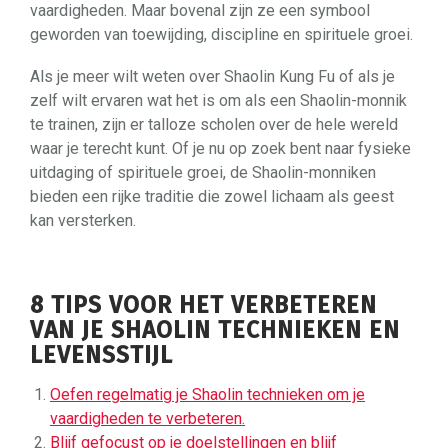
vaardigheden. Maar bovenal zijn ze een symbool
geworden van toewijding, discipline en spirituele groei.
Als je meer wilt weten over Shaolin Kung Fu of als je
zelf wilt ervaren wat het is om als een Shaolin-monnik
te trainen, zijn er talloze scholen over de hele wereld
waar je terecht kunt. Of je nu op zoek bent naar fysieke
uitdaging of spirituele groei, de Shaolin-monniken
bieden een rijke traditie die zowel lichaam als geest
kan versterken.
8 TIPS VOOR HET VERBETEREN
VAN JE SHAOLIN TECHNIEKEN EN
LEVENSSTIJL
Oefen regelmatig je Shaolin technieken om je
vaardigheden te verbeteren.
Blijf gefocust op je doelstellingen en blijf