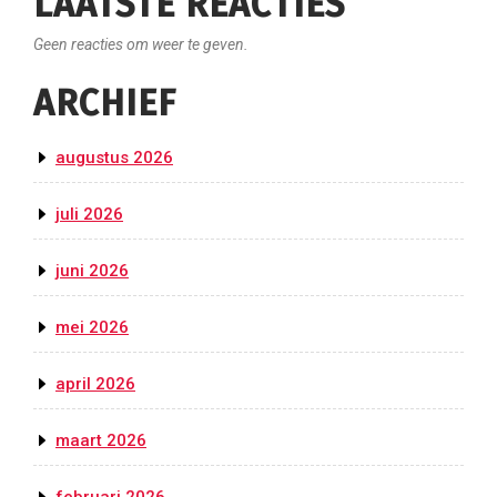
LAATSTE REACTIES
Geen reacties om weer te geven.
ARCHIEF
augustus 2026
juli 2026
juni 2026
mei 2026
april 2026
maart 2026
februari 2026