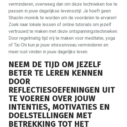
verminderen, overweeg dan om deze technieken toe te
passen in jouw dagelijkse levensstijl. Je hoeft geen
Shaolin-monnik te worden om de voordelen te ervaren!
Zoek naar lokale lessen of online tutorials om jezelf
vertrouwd te maken met deze ontspanningstechnieken.
Door regelmatig tijd vrij te maken voor meditatie, yoga
of Tai Chi kun je jouw stressniveau verminderen en
meer rust vinden in jouw dagelijks leven.
NEEM DE TIJD OM JEZELF
BETER TE LEREN KENNEN
DOOR
REFLECTIESOEFENINGEN UIT
TE VOEREN OVER JOUW
INTENTIES, MOTIVATIES EN
DOELSTELLINGEN MET
BETREKKING TOT HET