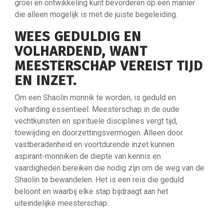
groei en ontwikkeling kunt bevorderen op een manier
die alleen mogelijk is met de juiste begeleiding.
WEES GEDULDIG EN
VOLHARDEND, WANT
MEESTERSCHAP VEREIST TIJD
EN INZET.
Om een Shaolin monnik te worden, is geduld en
volharding essentieel. Meesterschap in de oude
vechtkunsten en spirituele disciplines vergt tijd,
toewijding en doorzettingsvermogen. Alleen door
vastberadenheid en voortdurende inzet kunnen
aspirant-monniken de diepte van kennis en
vaardigheden bereiken die nodig zijn om de weg van de
Shaolin te bewandelen. Het is een reis die geduld
beloont en waarbij elke stap bijdraagt aan het
uiteindelijke meesterschap.