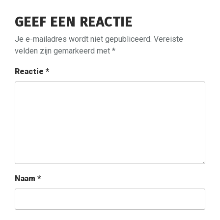
GEEF EEN REACTIE
Je e-mailadres wordt niet gepubliceerd.
Vereiste
velden zijn gemarkeerd met
*
Reactie
*
Naam
*