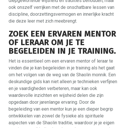
diepgewortelde wijsheid en tradities behouden, maar
ook onszelf verrijken met de onschatbare lessen van
discipline, doorzettingsvermogen en innerlijke kracht
die deze leer met zich meebrengt.
ZOEK EEN ERVAREN MENTOR
OF LERAAR OM JE TE
BEGELEIDEN IN JE TRAINING.
Het is essentieel om een ervaren mentor of leraar te
vinden die je kan begeleiden in je training als het gaat
om het volgen van de weg van de Shaolin monnik. Een
deskundige gids kan niet alleen je technieken verfijnen
en je vaardigheden verbeteren, maar kan ook
waardevolle inzichten en wijsheid delen die zijn
opgedaan door jarenlange ervaring. Door de
begeleiding van een mentor kun je een dieper begrip
ontwikkelen van zowel de fysieke als spirituele
aspecten van de Shaolin traditie, waardoor je je eigen