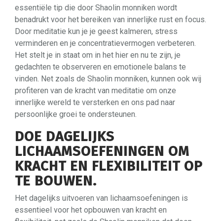
essentiële tip die door Shaolin monniken wordt
benadrukt voor het bereiken van innerlijke rust en focus.
Door meditatie kun je je geest kalmeren, stress
verminderen en je concentratievermogen verbeteren.
Het stelt je in staat om in het hier en nu te zijn, je
gedachten te observeren en emotionele balans te
vinden. Net zoals de Shaolin monniken, kunnen ook wij
profiteren van de kracht van meditatie om onze
innerlijke wereld te versterken en ons pad naar
persoonlijke groei te ondersteunen.
DOE DAGELIJKS
LICHAAMSOEFENINGEN OM
KRACHT EN FLEXIBILITEIT OP
TE BOUWEN.
Het dagelijks uitvoeren van lichaamsoefeningen is
essentieel voor het opbouwen van kracht en