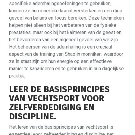
specifieke ademhalingsoefeningen te gebruiken,
kunnen ze hun innerlijke kracht versterken en een diep
gevoel van balans en focus bereiken. Deze technieken
helpen niet alleen bij het verbeteren van de fysieke
prestaties, maar ook bij het kalmeren van de geest en
het bevorderen van een algeheel gevoel van welzijn.
Het beheersen van de ademhaling is een cruciaal
aspect van de training van Shaolin monniken, waardoor
ze in staat zijn om hun energie op een effectieve
manier te kanaliseren en te gebruiken in hun dagelijkse
praktijk.
LEER DE BASISPRINCIPES
VAN VECHTSPORT VOOR
ZELFVERDEDIGING EN
DISCIPLINE.
Het leren van de basisprincipes van vechtsport is
essentieel voor zelfverdediging en discipline, net