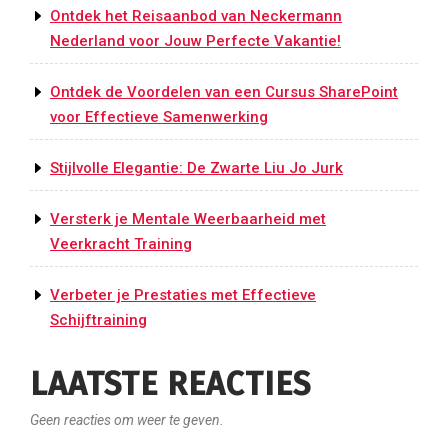
Ontdek het Reisaanbod van Neckermann
Nederland voor Jouw Perfecte Vakantie!
Ontdek de Voordelen van een Cursus SharePoint
voor Effectieve Samenwerking
Stijlvolle Elegantie: De Zwarte Liu Jo Jurk
Versterk je Mentale Weerbaarheid met
Veerkracht Training
Verbeter je Prestaties met Effectieve
Schijftraining
LAATSTE REACTIES
Geen reacties om weer te geven.