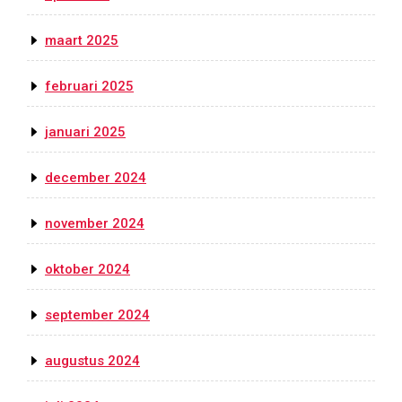
maart 2025
februari 2025
januari 2025
december 2024
november 2024
oktober 2024
september 2024
augustus 2024