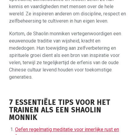
kennis en vaardigheden met mensen over de hele
wereld. Ze inspireren anderen om discipline, respect en
zelfbeheersing te cultiveren in hun eigen leven.
Kortom, de Shaolin monniken vertegenwoordigen een
eeuwenoude traditie van wijsheid, kracht en
mededogen. Hun toewijding aan zelfverbetering en
spirituele groei dient als een bron van inspiratie voor
velen, terwijl ze tegelijkertijd de erfenis van de oude
Chinese cultuur levend houden voor toekomstige
generaties.
7 ESSENTIËLE TIPS VOOR HET
TRAINEN ALS EEN SHAOLIN
MONNIK
Oefen regelmatig meditatie voor innerlijke rust en