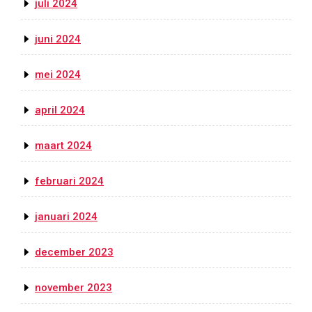
juli 2024
juni 2024
mei 2024
april 2024
maart 2024
februari 2024
januari 2024
december 2023
november 2023