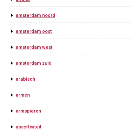
amsterdam noord
amsterdam oost
amsterdam west
amsterdam zuid
arabisch
armen
armspieren
assertiviteit