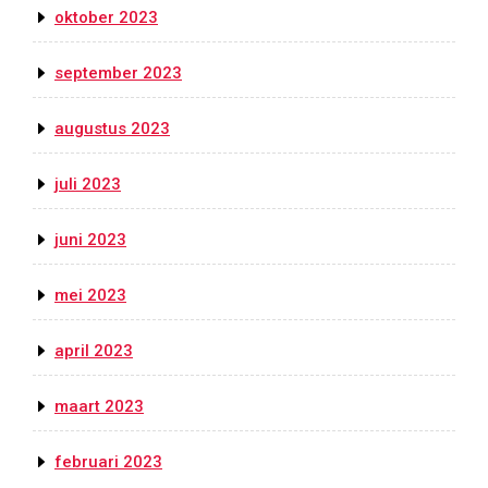
oktober 2023
september 2023
augustus 2023
juli 2023
juni 2023
mei 2023
april 2023
maart 2023
februari 2023