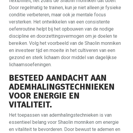
flexibiliteit, net zoals de Shaolin monniken dat doen.
Door regelmatig te trainen, kun je niet alleen je fysieke
conditie verbeteren, maar ook je mentale focus
versterken. Het ontwikkelen van een consistente
oefenroutine helpt bij het opbouwen van de nodige
discipline en doorzettingsvermogen om je doelen te
bereiken. Volg het voorbeeld van de Shaolin monniken
en investeer tijd en moeite in het cultiveren van een
gezond en sterk lichaam door middel van dagelijkse
lichaamsoefeningen.
BESTEED AANDACHT AAN
ADEMHALINGSTECHNIEKEN
VOOR ENERGIE EN
VITALITEIT.
Het toepassen van ademhalingstechnieken is van
essentieel belang voor Shaolin monniken om energie
en vitaliteit te bevorderen. Door bewust te ademen en