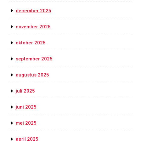
december 2025
november 2025
oktober 2025
september 2025
augustus 2025
juli 2025
juni 2025
mei 2025
april 2025