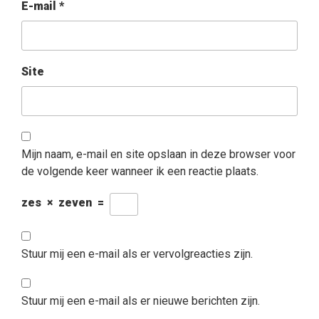
E-mail
*
Site
Mijn naam, e-mail en site opslaan in deze browser voor
de volgende keer wanneer ik een reactie plaats.
zes
×
zeven
=
Stuur mij een e-mail als er vervolgreacties zijn.
Stuur mij een e-mail als er nieuwe berichten zijn.