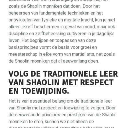
zoals de Shaolin monniken dat doen. Door het
beheersen van fundamentele technieken en het
ontwikkelen van fysieke en mentale kracht, kun je niet
alleen jezelf beschermen in geval van nood, maar ook
discipline en zelfbeheersing cultiveren in je dagelijks
leven. Het begrijpen en toepassen van deze
basisprincipes vormt de basis voor groei en
meesterschap in elke vorm van martial arts, net zoals
de Shaolin monniken dat al eeuwenlang doen.
VOLG DE TRADITIONELE LEER
VAN SHAOLIN MET RESPECT
EN TOEWIJDING.
Het is van essentieel belang om de traditionele leer
van Shaolin met respect en toewijding te volgen. Door
de eeuwenoude principes en praktijken van de Shaolin
monniken te eren, kunnen we niet alleen de