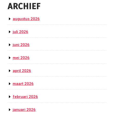
ARCHIEF
augustus 2026
juli 2026
juni 2026
mei 2026
april 2026
maart 2026
februari 2026
januari 2026