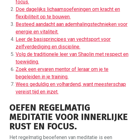
focus.
Doe dagelijks lichaamsoefeningen om kracht en
flexibiliteit op te bouwen.
Besteed aandacht aan ademhalingstechnieken voor
energie en vitaliteit.
Leer de basisprincipes van vechtsport voor
zelfverdediging en discipline.
Volg de traditionele leer van Shaolin met respect en
toewijding.
Zoek een ervaren mentor of leraar om je te
begeleiden in je training.
Wees geduldig en volhardend, want meesterschap
vereist tijd en inzet.
OEFEN REGELMATIG
MEDITATIE VOOR INNERLIJKE
RUST EN FOCUS.
Het regelmatig beoefenen van meditatie is een