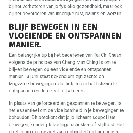
bij het verbeteren van je fysieke gezondheid, maar ook
bij het bevorderen van innerlijke rust, balans en welzijn.
BLIJF BEWEGEN IN EEN
VLOEIENDE EN ONTSPANNEN
MANIER.
Een belangrijke tip bij het beoefenen van Tai Chi Chuan
volgens de principes van Cheng Man Ching is om te
blijven bewegen op een vloeiende en ontspannen
manier. Tai Chi staat bekend om zijn zachte en
langzame bewegingen, die helpen om het lichaam te
ontspannen en de geest te kalmeren.
In plaats van geforceerd en gespannen te bewegen, is
het essentieel om de vloeibaarheid in je bewegingen te
behouden. Dit betekent dat je je lichaam soepel laat
bewegen, zonder plotselinge schokken of stijfheid. Het
doel is om een gevoel van continuïteit en harmonie te