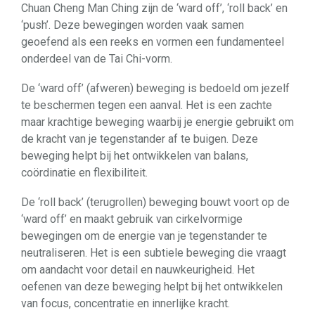
Chuan Cheng Man Ching zijn de ‘ward off’, ‘roll back’ en
‘push’. Deze bewegingen worden vaak samen
geoefend als een reeks en vormen een fundamenteel
onderdeel van de Tai Chi-vorm.
De ‘ward off’ (afweren) beweging is bedoeld om jezelf
te beschermen tegen een aanval. Het is een zachte
maar krachtige beweging waarbij je energie gebruikt om
de kracht van je tegenstander af te buigen. Deze
beweging helpt bij het ontwikkelen van balans,
coördinatie en flexibiliteit.
De ‘roll back’ (terugrollen) beweging bouwt voort op de
‘ward off’ en maakt gebruik van cirkelvormige
bewegingen om de energie van je tegenstander te
neutraliseren. Het is een subtiele beweging die vraagt
om aandacht voor detail en nauwkeurigheid. Het
oefenen van deze beweging helpt bij het ontwikkelen
van focus, concentratie en innerlijke kracht.