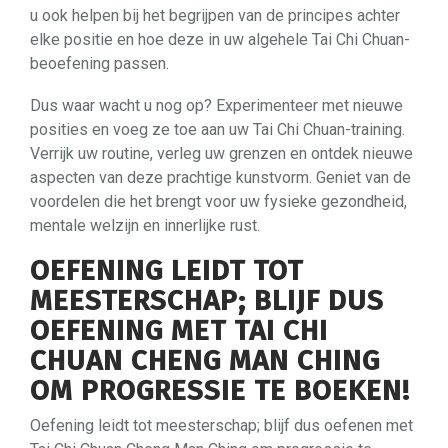
u ook helpen bij het begrijpen van de principes achter
elke positie en hoe deze in uw algehele Tai Chi Chuan-
beoefening passen.
Dus waar wacht u nog op? Experimenteer met nieuwe
posities en voeg ze toe aan uw Tai Chi Chuan-training.
Verrijk uw routine, verleg uw grenzen en ontdek nieuwe
aspecten van deze prachtige kunstvorm. Geniet van de
voordelen die het brengt voor uw fysieke gezondheid,
mentale welzijn en innerlijke rust.
OEFENING LEIDT TOT
MEESTERSCHAP; BLIJF DUS
OEFENING MET TAI CHI
CHUAN CHENG MAN CHING
OM PROGRESSIE TE BOEKEN!
Oefening leidt tot meesterschap; blijf dus oefenen met