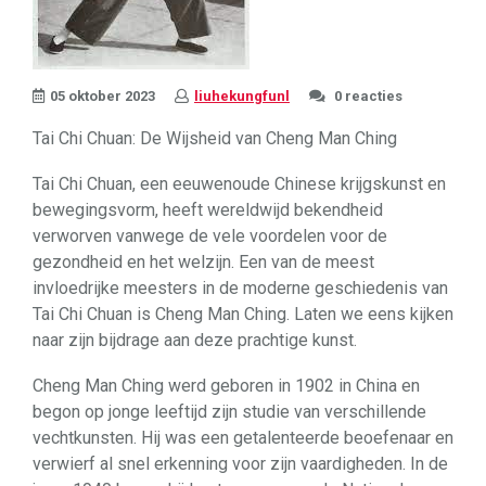
05 oktober 2023
liuhekungfunl
0 reacties
Tai Chi Chuan: De Wijsheid van Cheng Man Ching
Tai Chi Chuan, een eeuwenoude Chinese krijgskunst en
bewegingsvorm, heeft wereldwijd bekendheid
verworven vanwege de vele voordelen voor de
gezondheid en het welzijn. Een van de meest
invloedrijke meesters in de moderne geschiedenis van
Tai Chi Chuan is Cheng Man Ching. Laten we eens kijken
naar zijn bijdrage aan deze prachtige kunst.
Cheng Man Ching werd geboren in 1902 in China en
begon op jonge leeftijd zijn studie van verschillende
vechtkunsten. Hij was een getalenteerde beoefenaar en
verwierf al snel erkenning voor zijn vaardigheden. In de