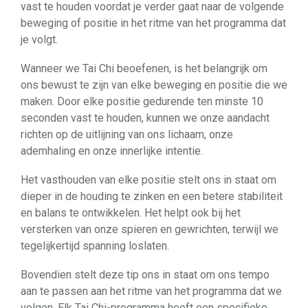
vast te houden voordat je verder gaat naar de volgende
beweging of positie in het ritme van het programma dat
je volgt.
Wanneer we Tai Chi beoefenen, is het belangrijk om
ons bewust te zijn van elke beweging en positie die we
maken. Door elke positie gedurende ten minste 10
seconden vast te houden, kunnen we onze aandacht
richten op de uitlijning van ons lichaam, onze
ademhaling en onze innerlijke intentie.
Het vasthouden van elke positie stelt ons in staat om
dieper in de houding te zinken en een betere stabiliteit
en balans te ontwikkelen. Het helpt ook bij het
versterken van onze spieren en gewrichten, terwijl we
tegelijkertijd spanning loslaten.
Bovendien stelt deze tip ons in staat om ons tempo
aan te passen aan het ritme van het programma dat we
volgen. Elk Tai Chi-programma heeft een specifieke