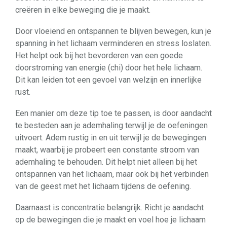
creëren in elke beweging die je maakt.
Door vloeiend en ontspannen te blijven bewegen, kun je
spanning in het lichaam verminderen en stress loslaten.
Het helpt ook bij het bevorderen van een goede
doorstroming van energie (chi) door het hele lichaam.
Dit kan leiden tot een gevoel van welzijn en innerlijke
rust.
Een manier om deze tip toe te passen, is door aandacht
te besteden aan je ademhaling terwijl je de oefeningen
uitvoert. Adem rustig in en uit terwijl je de bewegingen
maakt, waarbij je probeert een constante stroom van
ademhaling te behouden. Dit helpt niet alleen bij het
ontspannen van het lichaam, maar ook bij het verbinden
van de geest met het lichaam tijdens de oefening.
Daarnaast is concentratie belangrijk. Richt je aandacht
op de bewegingen die je maakt en voel hoe je lichaam