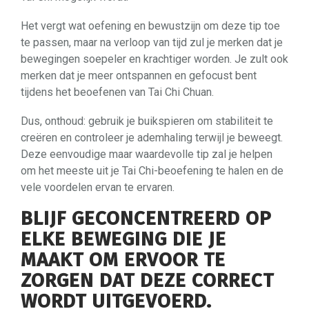
Het vergt wat oefening en bewustzijn om deze tip toe
te passen, maar na verloop van tijd zul je merken dat je
bewegingen soepeler en krachtiger worden. Je zult ook
merken dat je meer ontspannen en gefocust bent
tijdens het beoefenen van Tai Chi Chuan.
Dus, onthoud: gebruik je buikspieren om stabiliteit te
creëren en controleer je ademhaling terwijl je beweegt.
Deze eenvoudige maar waardevolle tip zal je helpen
om het meeste uit je Tai Chi-beoefening te halen en de
vele voordelen ervan te ervaren.
BLIJF GECONCENTREERD OP
ELKE BEWEGING DIE JE
MAAKT OM ERVOOR TE
ZORGEN DAT DEZE CORRECT
WORDT UITGEVOERD.