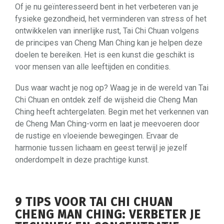
Of je nu geïnteresseerd bent in het verbeteren van je
fysieke gezondheid, het verminderen van stress of het
ontwikkelen van innerlijke rust, Tai Chi Chuan volgens
de principes van Cheng Man Ching kan je helpen deze
doelen te bereiken. Het is een kunst die geschikt is
voor mensen van alle leeftijden en condities.
Dus waar wacht je nog op? Waag je in de wereld van Tai
Chi Chuan en ontdek zelf de wijsheid die Cheng Man
Ching heeft achtergelaten. Begin met het verkennen van
de Cheng Man Ching-vorm en laat je meevoeren door
de rustige en vloeiende bewegingen. Ervaar de
harmonie tussen lichaam en geest terwijl je jezelf
onderdompelt in deze prachtige kunst.
9 TIPS VOOR TAI CHI CHUAN
CHENG MAN CHING: VERBETER JE