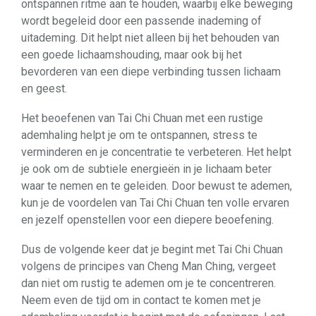
ontspannen ritme aan te houden, waarbij elke beweging
wordt begeleid door een passende inademing of
uitademing. Dit helpt niet alleen bij het behouden van
een goede lichaamshouding, maar ook bij het
bevorderen van een diepe verbinding tussen lichaam
en geest.
Het beoefenen van Tai Chi Chuan met een rustige
ademhaling helpt je om te ontspannen, stress te
verminderen en je concentratie te verbeteren. Het helpt
je ook om de subtiele energieën in je lichaam beter
waar te nemen en te geleiden. Door bewust te ademen,
kun je de voordelen van Tai Chi Chuan ten volle ervaren
en jezelf openstellen voor een diepere beoefening.
Dus de volgende keer dat je begint met Tai Chi Chuan
volgens de principes van Cheng Man Ching, vergeet
dan niet om rustig te ademen om je te concentreren.
Neem even de tijd om in contact te komen met je