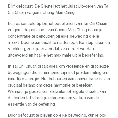
Blijf gefocust: De Sleutel tot het Juist Uitvoeren van Tai
Chi Chuan volgens Cheng Man Ching
Een essentiële tip bij het beoefenen van Tai Chi Chuan
volgens de principes van Cheng Man Ching is om je
concentratie te behouden bij elke beweging die je
maakt. Door je aandacht te richten op elke stap, draai en
strekking, zorg je ervoor dat ze correct worden
uitgevoerd en haal je het maximale uit je beoefening.
In Tai Chi Chuan draait alles om vloeiende en gracieuze
bewegingen die in harmonie zijn met je ademhaling en
innerlijke energie. Het behouden van concentratie is van
cruciaal belang om deze harmonie te bereiken.
Wanneer je gedachten afdwalen of afgeleid raakt, kan
dit leiden tot slordige uitvoering en verlies van de
essentie van de oefening.
Door gefocust te blijven op elke beweging, kun je ook