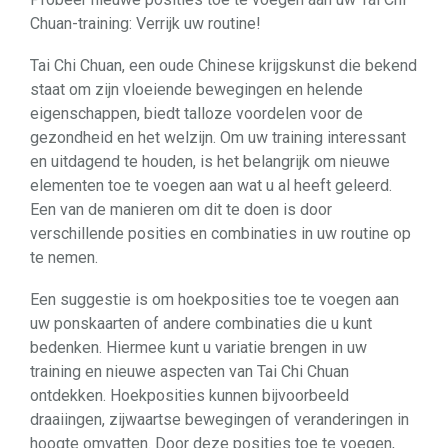
Chuan-training: Verrijk uw routine!
Tai Chi Chuan, een oude Chinese krijgskunst die bekend
staat om zijn vloeiende bewegingen en helende
eigenschappen, biedt talloze voordelen voor de
gezondheid en het welzijn. Om uw training interessant
en uitdagend te houden, is het belangrijk om nieuwe
elementen toe te voegen aan wat u al heeft geleerd.
Een van de manieren om dit te doen is door
verschillende posities en combinaties in uw routine op
te nemen.
Een suggestie is om hoekposities toe te voegen aan
uw ponskaarten of andere combinaties die u kunt
bedenken. Hiermee kunt u variatie brengen in uw
training en nieuwe aspecten van Tai Chi Chuan
ontdekken. Hoekposities kunnen bijvoorbeeld
draaiingen, zijwaartse bewegingen of veranderingen in
hoogte omvatten. Door deze posities toe te voegen,