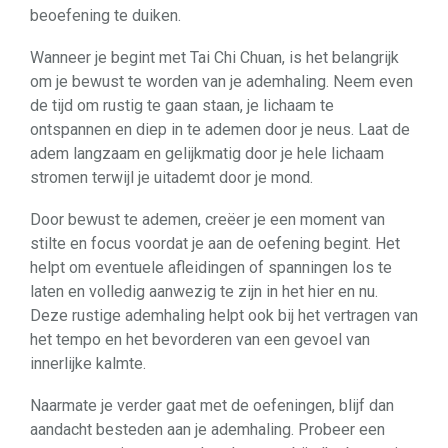
beoefening te duiken.
Wanneer je begint met Tai Chi Chuan, is het belangrijk
om je bewust te worden van je ademhaling. Neem even
de tijd om rustig te gaan staan, je lichaam te
ontspannen en diep in te ademen door je neus. Laat de
adem langzaam en gelijkmatig door je hele lichaam
stromen terwijl je uitademt door je mond.
Door bewust te ademen, creëer je een moment van
stilte en focus voordat je aan de oefening begint. Het
helpt om eventuele afleidingen of spanningen los te
laten en volledig aanwezig te zijn in het hier en nu.
Deze rustige ademhaling helpt ook bij het vertragen van
het tempo en het bevorderen van een gevoel van
innerlijke kalmte.
Naarmate je verder gaat met de oefeningen, blijf dan
aandacht besteden aan je ademhaling. Probeer een