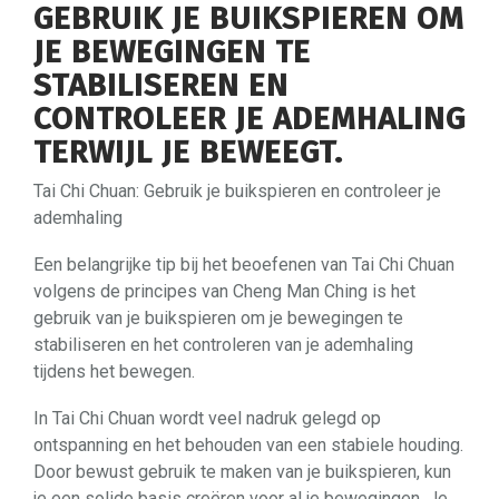
GEBRUIK JE BUIKSPIEREN OM
JE BEWEGINGEN TE
STABILISEREN EN
CONTROLEER JE ADEMHALING
TERWIJL JE BEWEEGT.
Tai Chi Chuan: Gebruik je buikspieren en controleer je
ademhaling
Een belangrijke tip bij het beoefenen van Tai Chi Chuan
volgens de principes van Cheng Man Ching is het
gebruik van je buikspieren om je bewegingen te
stabiliseren en het controleren van je ademhaling
tijdens het bewegen.
In Tai Chi Chuan wordt veel nadruk gelegd op
ontspanning en het behouden van een stabiele houding.
Door bewust gebruik te maken van je buikspieren, kun
je een solide basis creëren voor al je bewegingen. Je