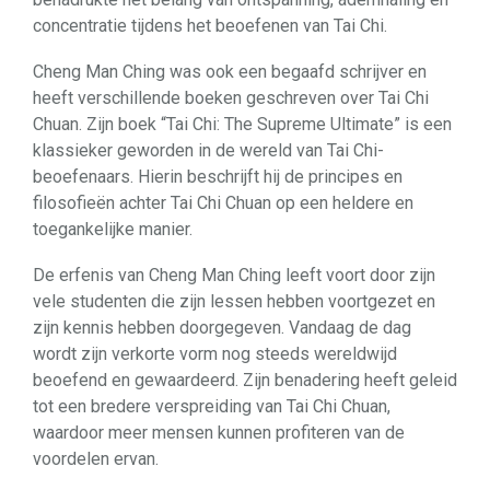
concentratie tijdens het beoefenen van Tai Chi.
Cheng Man Ching was ook een begaafd schrijver en
heeft verschillende boeken geschreven over Tai Chi
Chuan. Zijn boek “Tai Chi: The Supreme Ultimate” is een
klassieker geworden in de wereld van Tai Chi-
beoefenaars. Hierin beschrijft hij de principes en
filosofieën achter Tai Chi Chuan op een heldere en
toegankelijke manier.
De erfenis van Cheng Man Ching leeft voort door zijn
vele studenten die zijn lessen hebben voortgezet en
zijn kennis hebben doorgegeven. Vandaag de dag
wordt zijn verkorte vorm nog steeds wereldwijd
beoefend en gewaardeerd. Zijn benadering heeft geleid
tot een bredere verspreiding van Tai Chi Chuan,
waardoor meer mensen kunnen profiteren van de
voordelen ervan.