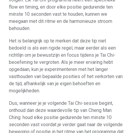
flow en timing, en door elke positie gedurende ten
minste 10 seconden vast te houden, kunnen we
meegaan met dit ritme en de harmonieuze stroom
behouden.
Het is belangrijk op te merken dat deze tip niet
bedoeld is als een rigide regel, maar eerder als een
richtlijn om je bewustzijn en focus tijdens je Tai Chi-
beoefening te vergroten. Als je meer ervaring hebt
opgedaan, kun je experimenteren met het langer
vasthouden van bepaalde posities of het verkorten van
de tijd, afhankelijk van je eigen behoeften en
mogelijkheden.
Dus, wanneer je je volgende Tai Chi-sessie begint,
onthoud dan deze waardevolle tip van Cheng Man
Ching: houd elke positie gedurende ten minste 10
seconden vast voordat je verder gaat naar de volgende
beweging of positie in het ritme van het programma dat