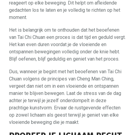
reageert op elke beweging. Dit helpt om afleidende
gedachten los te laten en je volledig te richten op het
moment.
Het is belangrijk om te onthouden dat het beoefenen
van Tai Chi Chuan een proces is dat tijd en geduld vergt.
Het kan even duren voordat je de vloeiende en
ontspannen bewegingen volledig onder de knie hebt.
Blijf oefenen, blijf geduldig en geniet van het proces.
Dus, wanneer je begint met het beoefenen van Tai Chi
Chuan volgens de principes van Cheng Man Ching,
vergeet dan niet om in een vloeiende en ontspannen
manier te blijven bewegen. Laat de stress van de dag
achter je terwijl je jezelf onderdompelt in deze
prachtige kunstvorm. Ervaar de rustgevende effecten
op zowel lichaam als geest terwijl je geniet van elke
vloeiende beweging die je maakt.