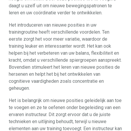
daagt u uzelf uit om nieuwe bewegingspatronen te
leren en uw coördinatie verder te ontwikkelen.
Het introduceren van nieuwe posities in uw
trainingroutine heeft verschillende voordelen. Ten
eerste zorgt het voor meer variatie, waardoor de
training leuker en interessanter wordt. Het kan ook
helpen bij het verbeteren van uw balans, flexibiliteit en
kracht, omdat u verschillende spiergroepen aanspreekt.
Bovendien stimuleert het leren van nieuwe posities de
hersenen en helpt het bij het ontwikkelen van
cognitieve vaardigheden zoals concentratie en
geheugen.
Het is belangrijk om nieuwe posities geleidelijk aan toe
te voegen en ze te oefenen onder begeleiding van een
ervaren instructeur. Dit zorgt ervoor dat u de juiste
technieken en uitlijning behoudt, terwijl u nieuwe
elementen aan uw training toevoegt. Een instructeur kan