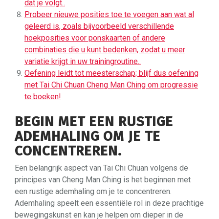
dat je volgt..
Probeer nieuwe posities toe te voegen aan wat al
geleerd is, zoals bijvoorbeeld verschillende
hoekposities voor ponskaarten of andere
combinaties die u kunt bedenken, zodat u meer
variatie krijgt in uw trainingroutine..
Oefening leidt tot meesterschap; blijf dus oefening
met Tai Chi Chuan Cheng Man Ching om progressie
te boeken!
BEGIN MET EEN RUSTIGE
ADEMHALING OM JE TE
CONCENTREREN.
Een belangrijk aspect van Tai Chi Chuan volgens de
principes van Cheng Man Ching is het beginnen met
een rustige ademhaling om je te concentreren.
Ademhaling speelt een essentiële rol in deze prachtige
bewegingskunst en kan je helpen om dieper in de