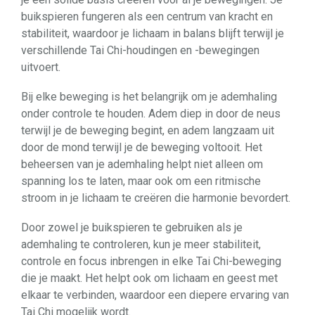
buikspieren fungeren als een centrum van kracht en
stabiliteit, waardoor je lichaam in balans blijft terwijl je
verschillende Tai Chi-houdingen en -bewegingen
uitvoert.
Bij elke beweging is het belangrijk om je ademhaling
onder controle te houden. Adem diep in door de neus
terwijl je de beweging begint, en adem langzaam uit
door de mond terwijl je de beweging voltooit. Het
beheersen van je ademhaling helpt niet alleen om
spanning los te laten, maar ook om een ​​ritmische
stroom in je lichaam te creëren die harmonie bevordert.
Door zowel je buikspieren te gebruiken als je
ademhaling te controleren, kun je meer stabiliteit,
controle en focus inbrengen in elke Tai Chi-beweging
die je maakt. Het helpt ook om lichaam en geest met
elkaar te verbinden, waardoor een diepere ervaring van
Tai Chi mogelijk wordt.