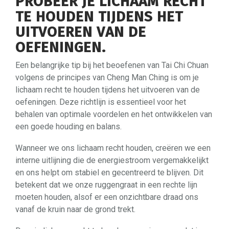
PROBEER JE LICHAAM RECHT
TE HOUDEN TIJDENS HET
UITVOEREN VAN DE
OEFENINGEN.
Een belangrijke tip bij het beoefenen van Tai Chi Chuan
volgens de principes van Cheng Man Ching is om je
lichaam recht te houden tijdens het uitvoeren van de
oefeningen. Deze richtlijn is essentieel voor het
behalen van optimale voordelen en het ontwikkelen van
een goede houding en balans.
Wanneer we ons lichaam recht houden, creëren we een
interne uitlijning die de energiestroom vergemakkelijkt
en ons helpt om stabiel en gecentreerd te blijven. Dit
betekent dat we onze ruggengraat in een rechte lijn
moeten houden, alsof er een onzichtbare draad ons
vanaf de kruin naar de grond trekt.