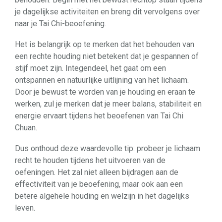
je dagelijkse activiteiten en breng dit vervolgens over
naar je Tai Chi-beoefening.
Het is belangrijk op te merken dat het behouden van
een rechte houding niet betekent dat je gespannen of
stijf moet zijn. Integendeel, het gaat om een
ontspannen en natuurlijke uitlijning van het lichaam.
Door je bewust te worden van je houding en eraan te
werken, zul je merken dat je meer balans, stabiliteit en
energie ervaart tijdens het beoefenen van Tai Chi
Chuan.
Dus onthoud deze waardevolle tip: probeer je lichaam
recht te houden tijdens het uitvoeren van de
oefeningen. Het zal niet alleen bijdragen aan de
effectiviteit van je beoefening, maar ook aan een
betere algehele houding en welzijn in het dagelijks
leven.