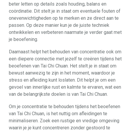
beter letten op details zoals houding, balans en
coördinatie. Dit stelt je in staat om eventuele fouten of
onevenwichtigheden op te merken en ze direct aan te
passen. Op deze manier kun je de juiste techniek
ontwikkelen en verbeteren naarmate je verder gaat met
je beoefening.
Daarnaast helpt het behouden van concentratie ook om
een ​​diepere connectie met jezelf te creëren tijdens het
beoefenen van Tai Chi Chuan. Het stelt je in staat om
bewust aanwezig te zijn in het moment, waardoor je
stress en afleiding kunt loslaten. Dit helpt je om een ​​
gevoel van innerlijke rust en kalmte te ervaren, wat een
van de belangrijkste doelen is van Tai Chi Chuan.
Om je concentratie te behouden tijdens het beoefenen
van Tai Chi Chuan, is het nuttig om afleidingen te
minimaliseren. Zoek een rustige en vredige omgeving
waarin je je kunt concentreren zonder gestoord te