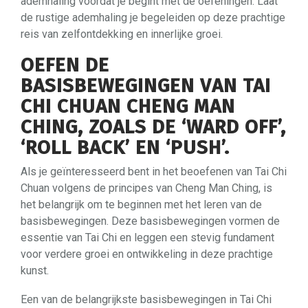
ademhaling voordat je begint met de oefeningen. Laat
de rustige ademhaling je begeleiden op deze prachtige
reis van zelfontdekking en innerlijke groei.
OEFEN DE
BASISBEWEGINGEN VAN TAI
CHI CHUAN CHENG MAN
CHING, ZOALS DE ‘WARD OFF’,
‘ROLL BACK’ EN ‘PUSH’.
Als je geïnteresseerd bent in het beoefenen van Tai Chi
Chuan volgens de principes van Cheng Man Ching, is
het belangrijk om te beginnen met het leren van de
basisbewegingen. Deze basisbewegingen vormen de
essentie van Tai Chi en leggen een stevig fundament
voor verdere groei en ontwikkeling in deze prachtige
kunst.
Een van de belangrijkste basisbewegingen in Tai Chi