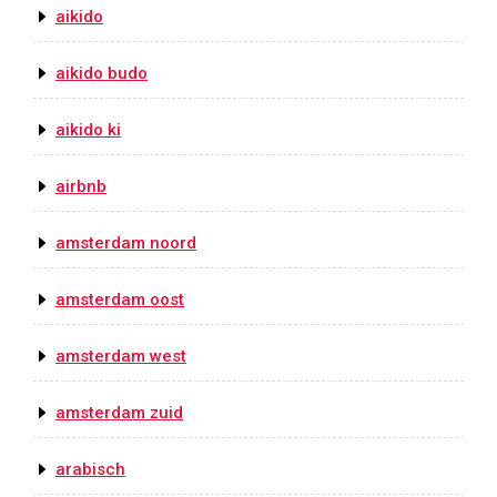
aikido
aikido budo
aikido ki
airbnb
amsterdam noord
amsterdam oost
amsterdam west
amsterdam zuid
arabisch