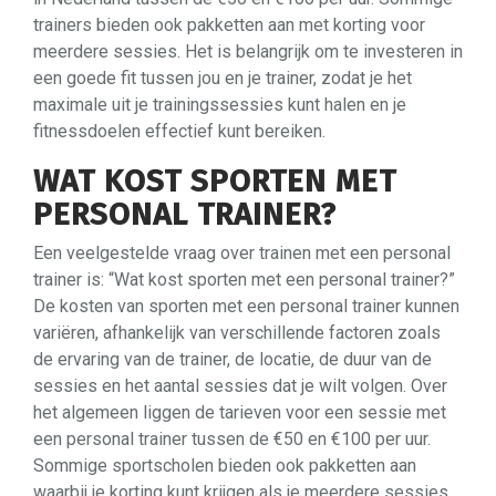
trainers bieden ook pakketten aan met korting voor
meerdere sessies. Het is belangrijk om te investeren in
een goede fit tussen jou en je trainer, zodat je het
maximale uit je trainingssessies kunt halen en je
fitnessdoelen effectief kunt bereiken.
WAT KOST SPORTEN MET
PERSONAL TRAINER?
Een veelgestelde vraag over trainen met een personal
trainer is: “Wat kost sporten met een personal trainer?”
De kosten van sporten met een personal trainer kunnen
variëren, afhankelijk van verschillende factoren zoals
de ervaring van de trainer, de locatie, de duur van de
sessies en het aantal sessies dat je wilt volgen. Over
het algemeen liggen de tarieven voor een sessie met
een personal trainer tussen de €50 en €100 per uur.
Sommige sportscholen bieden ook pakketten aan
waarbij je korting kunt krijgen als je meerdere sessies