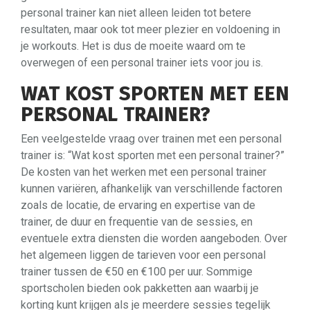
personal trainer kan niet alleen leiden tot betere
resultaten, maar ook tot meer plezier en voldoening in
je workouts. Het is dus de moeite waard om te
overwegen of een personal trainer iets voor jou is.
WAT KOST SPORTEN MET EEN
PERSONAL TRAINER?
Een veelgestelde vraag over trainen met een personal
trainer is: “Wat kost sporten met een personal trainer?”
De kosten van het werken met een personal trainer
kunnen variëren, afhankelijk van verschillende factoren
zoals de locatie, de ervaring en expertise van de
trainer, de duur en frequentie van de sessies, en
eventuele extra diensten die worden aangeboden. Over
het algemeen liggen de tarieven voor een personal
trainer tussen de €50 en €100 per uur. Sommige
sportscholen bieden ook pakketten aan waarbij je
korting kunt krijgen als je meerdere sessies tegelijk