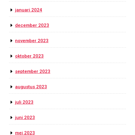
januari 2024
december 2023
november 2023
oktober 2023
september 2023
augustus 2023
juli 2023
juni 2023
mei 2023