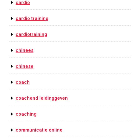
cardio
cardio training
cardiotraining
chinees
chinese
coach
coachend leidinggeven
coaching
communicatie online