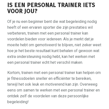
IS EEN PERSONAL TRAINER IETS
VOOR JOU?
Of je nu een beginner bent die wat begeleiding nodig
heeft of een ervaren sporter die zijn prestaties wil
verbeteren, trainen met een personal trainer kan
voordelen bieden voor iedereen. Als je merkt dat je
moeite hebt om gemotiveerd te blijven, niet zeker weet
hoe je het beste resultaat kunt behalen of gewoon wat
extra ondersteuning nodig hebt, kan het werken met
een personal trainer echt het verschil maken.
Kortom, trainen met een personal trainer kan helpen om
je fitnessdoelen sneller en efficiënter te bereiken,
terwijl het ook leuk en motiverend kan zijn. Overweeg
eens om samen te werken met een personal trainer en
ontdek zelf de voordelen van deze persoonlijke
begeleiding!