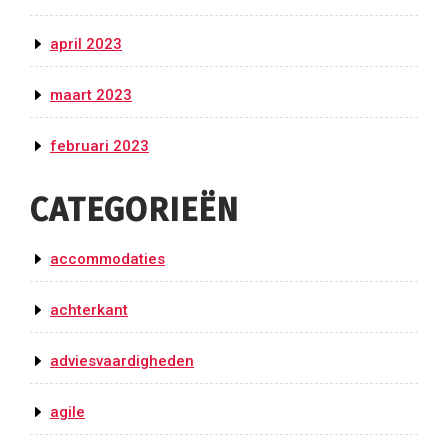
april 2023
maart 2023
februari 2023
CATEGORIEËN
accommodaties
achterkant
adviesvaardigheden
agile