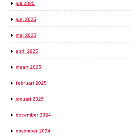
juli 2025
juni 2025
mei 2025
april 2025
maart 2025
februari 2025
januari 2025
december 2024
november 2024