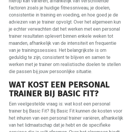
hierop kan variëren, afhankelijk van verschillende
factoren zoals je huidige fitnessniveau, je doelen,
consistentie in training en voeding, en hoe goed je de
adviezen van je trainer opvolgt. Over het algemeen kun
je echter verwachten dat het werken met een personal
trainer resultaten oplevert binnen enkele weken tot
maanden, afhankelijk van de intensiteit en frequentie
van je trainingssessies. Het belangrijkste is om
geduldig te zijn, consistent te blijven en samen te
werken met je trainer om realistische doelen te stellen
die passen bij jouw persoonlijke situatie.
WAT KOST EEN PERSONAL
TRAINER BIJ BASIC FIT?
Een veelgestelde vraag is: wat kost een personal
trainer bij Basic Fit? Bij Basic Fit kunnen de kosten voor
het inhuren van een personal trainer variëren, afhankelijk
van het lidmaatschap dat je hebt en de specifieke