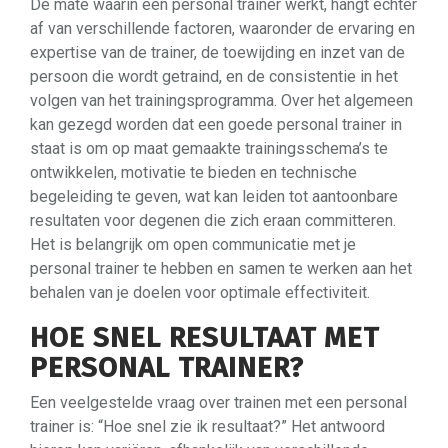
De mate waarin een personal trainer werkt, hangt echter
af van verschillende factoren, waaronder de ervaring en
expertise van de trainer, de toewijding en inzet van de
persoon die wordt getraind, en de consistentie in het
volgen van het trainingsprogramma. Over het algemeen
kan gezegd worden dat een goede personal trainer in
staat is om op maat gemaakte trainingsschema’s te
ontwikkelen, motivatie te bieden en technische
begeleiding te geven, wat kan leiden tot aantoonbare
resultaten voor degenen die zich eraan committeren.
Het is belangrijk om open communicatie met je
personal trainer te hebben en samen te werken aan het
behalen van je doelen voor optimale effectiviteit.
HOE SNEL RESULTAAT MET
PERSONAL TRAINER?
Een veelgestelde vraag over trainen met een personal
trainer is: “Hoe snel zie ik resultaat?” Het antwoord