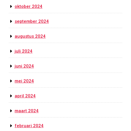
oktober 2024
september 2024
augustus 2024
juli 2024
juni 2024
mei 2024
april 2024
maart 2024
februari 2024