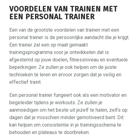
VOORDELEN VAN TRAINEN MET
EEN PERSONAL TRAINER
Een van de grootste voordelen van trainen met een
personal trainer is de persoonlijke aandacht die je krijgt.
Een trainer zal een op maat gemaakt
trainingsprogramma voor je ontwikkelen dat is
afgestemd op jouw doelen, fitnessniveau en eventuele
beperkingen. Ze zullen je ook helpen om de juiste
technieken te leren en ervoor zorgen dat je veilig en
effectief traint.
Een personal trainer fungeert ook als een motivator en
begeleider tijdens je workouts. Ze zullen je
aanmoedigen om het beste uit jezelf te halen, zelfs op
dagen dat je misschien minder gemotiveerd bent. Dit
kan helpen om consistentie in je trainingsschema te
behouden en plateaus te doorbreken.