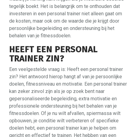
tegelijk boekt. Het is belangrijk om te onthouden dat
investeren in een personal trainer niet alleen gaat om
de kosten, maar ook om de waarde die je krijgt door
persoonlijke begeleiding en ondersteuning bij het
behalen van je fitnessdoelen.
HEEFT EEN PERSONAL
TRAINER ZIN?
Een veelgestelde vraag is: Heeft een personal trainer
zin? Het antwoord hierop hangt af van je persoonlijke
doelen, fitnessniveau en motivatie. Een personal trainer
kan zeker zinvol zijn als je op zoek bent naar
gepersonaliseerde begeleiding, extra motivatie en
professionele ondersteuning bij het behalen van je
fitnessdoelen. Of je nu wilt afvallen, spiermassa wilt
opbouwen, je conditie wilt verbeteren of specifieke
doelen hebt, een personal trainer kan je helpen om
gericht en effectief te trainen. Het hebben van een