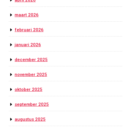
april 2026
maart 2026
februari 2026
januari 2026
december 2025
november 2025
oktober 2025
september 2025
augustus 2025