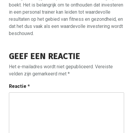
boekt. Het is belangrijk om te onthouden dat investeren
in een personal trainer kan leiden tot waardevolle
resultaten op het gebied van fitness en gezondheid, en
dat het dus vaak als een waardevolle investering wordt
beschouwd.
GEEF EEN REACTIE
Het e-mailadres wordt niet gepubliceerd.
Vereiste
velden zijn gemarkeerd met
*
Reactie
*