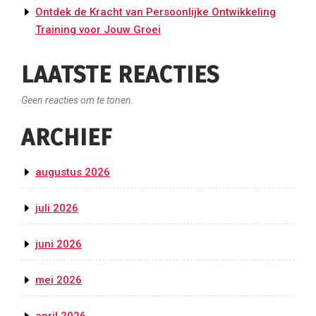
Ontdek de Kracht van Persoonlijke Ontwikkeling
Training voor Jouw Groei
LAATSTE REACTIES
Geen reacties om te tonen.
ARCHIEF
augustus 2026
juli 2026
juni 2026
mei 2026