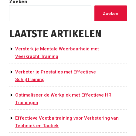
Zoeken
Zoeken
LAATSTE ARTIKELEN
Versterk je Mentale Weerbaarheid met
Veerkracht Training
Verbeter je Prestaties met Effectieve
Schijftraining
Optimaliseer de Werkplek met Effectieve HR
Trainingen
Effectieve Voetbaltraining voor Verbetering van
Techniek en Tactiek