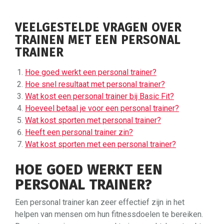
VEELGESTELDE VRAGEN OVER
TRAINEN MET EEN PERSONAL
TRAINER
Hoe goed werkt een personal trainer?
Hoe snel resultaat met personal trainer?
Wat kost een personal trainer bij Basic Fit?
Hoeveel betaal je voor een personal trainer?
Wat kost sporten met personal trainer?
Heeft een personal trainer zin?
Wat kost sporten met een personal trainer?
HOE GOED WERKT EEN
PERSONAL TRAINER?
Een personal trainer kan zeer effectief zijn in het
helpen van mensen om hun fitnessdoelen te bereiken.