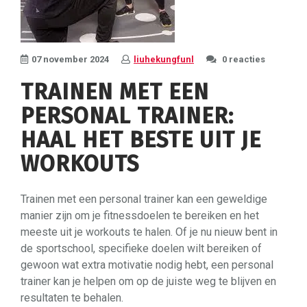
07 november 2024
liuhekungfunl
0 reacties
TRAINEN MET EEN
PERSONAL TRAINER:
HAAL HET BESTE UIT JE
WORKOUTS
Trainen met een personal trainer kan een geweldige
manier zijn om je fitnessdoelen te bereiken en het
meeste uit je workouts te halen. Of je nu nieuw bent in
de sportschool, specifieke doelen wilt bereiken of
gewoon wat extra motivatie nodig hebt, een personal
trainer kan je helpen om op de juiste weg te blijven en
resultaten te behalen.