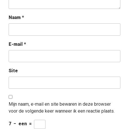
Naam
*
E-mail
*
Site
Mijn naam, e-mail en site bewaren in deze browser
voor de volgende keer wanneer ik een reactie plaats.
7
−
een
=