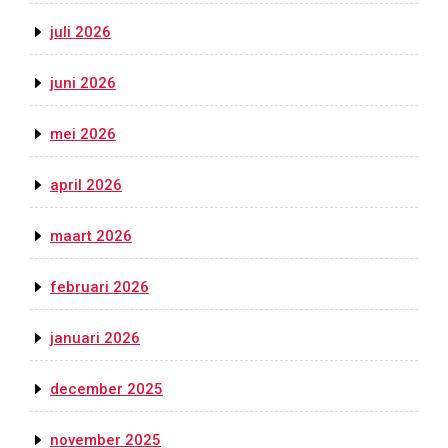
juli 2026
juni 2026
mei 2026
april 2026
maart 2026
februari 2026
januari 2026
december 2025
november 2025