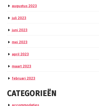
augustus 2023
juli 2023
juni 2023
mei 2023
april 2023
maart 2023
februari 2023
CATEGORIEËN
accommodaties