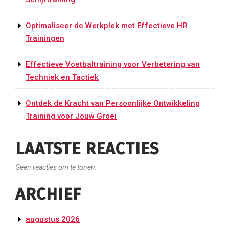
Optimaliseer de Werkplek met Effectieve HR
Trainingen
Effectieve Voetbaltraining voor Verbetering van
Techniek en Tactiek
Ontdek de Kracht van Persoonlijke Ontwikkeling
Training voor Jouw Groei
LAATSTE REACTIES
Geen reacties om te tonen.
ARCHIEF
augustus 2026