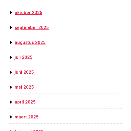
oktober 2025
september 2025
augustus 2025
juli 2025
juni 2025
mei 2025
april 2025
maart 2025