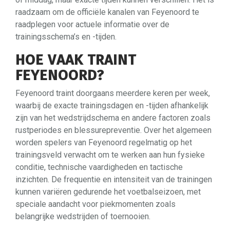
raadzaam om de officiële kanalen van Feyenoord te
raadplegen voor actuele informatie over de
trainingsschema’s en -tijden.
HOE VAAK TRAINT
FEYENOORD?
Feyenoord traint doorgaans meerdere keren per week,
waarbij de exacte trainingsdagen en -tijden afhankelijk
zijn van het wedstrijdschema en andere factoren zoals
rustperiodes en blessurepreventie. Over het algemeen
worden spelers van Feyenoord regelmatig op het
trainingsveld verwacht om te werken aan hun fysieke
conditie, technische vaardigheden en tactische
inzichten. De frequentie en intensiteit van de trainingen
kunnen variëren gedurende het voetbalseizoen, met
speciale aandacht voor piekmomenten zoals
belangrijke wedstrijden of toernooien.