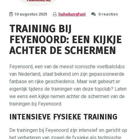
10 augustus 2025
liuhekungfunl
0 reacties
TRAINING BIJ
FEYENOORD: EEN KIJKJE
ACHTER DE SCHERMEN
Feyenoord, een van de meest iconische voetbalclubs
van Nederland, staat bekend om zijn gepassioneerde
fanbase en rijke geschiedenis. Maar wat gebeurt er
eigenlijk tijdens de trainingen van deze topclub? Laten
we eens een kijkje nemen achter de schermen van de
trainingen bij Feyenoord.
INTENSIEVE FYSIEKE TRAINING
De trainingen bij Feyenoord zijn intensief en gericht op
het verbeteren van zowel de fysieke als technische