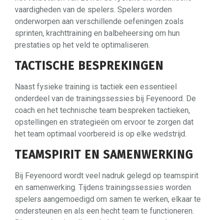
vaardigheden van de spelers. Spelers worden
onderworpen aan verschillende oefeningen zoals
sprinten, krachttraining en balbeheersing om hun
prestaties op het veld te optimaliseren.
TACTISCHE BESPREKINGEN
Naast fysieke training is tactiek een essentieel
onderdeel van de trainingssessies bij Feyenoord. De
coach en het technische team bespreken tactieken,
opstellingen en strategieën om ervoor te zorgen dat
het team optimaal voorbereid is op elke wedstrijd.
TEAMSPIRIT EN SAMENWERKING
Bij Feyenoord wordt veel nadruk gelegd op teamspirit
en samenwerking. Tijdens trainingssessies worden
spelers aangemoedigd om samen te werken, elkaar te
ondersteunen en als een hecht team te functioneren.