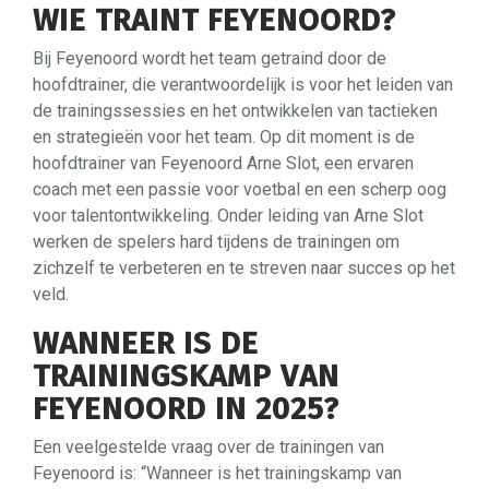
WIE TRAINT FEYENOORD?
Bij Feyenoord wordt het team getraind door de
hoofdtrainer, die verantwoordelijk is voor het leiden van
de trainingssessies en het ontwikkelen van tactieken
en strategieën voor het team. Op dit moment is de
hoofdtrainer van Feyenoord Arne Slot, een ervaren
coach met een passie voor voetbal en een scherp oog
voor talentontwikkeling. Onder leiding van Arne Slot
werken de spelers hard tijdens de trainingen om
zichzelf te verbeteren en te streven naar succes op het
veld.
WANNEER IS DE
TRAININGSKAMP VAN
FEYENOORD IN 2025?
Een veelgestelde vraag over de trainingen van
Feyenoord is: “Wanneer is het trainingskamp van