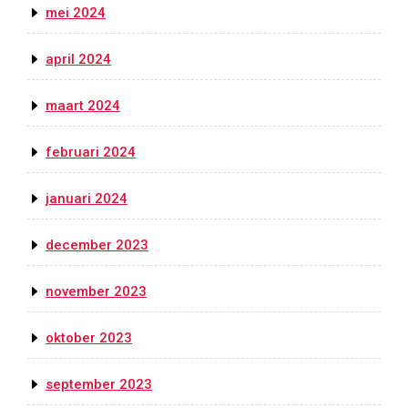
mei 2024
april 2024
maart 2024
februari 2024
januari 2024
december 2023
november 2023
oktober 2023
september 2023