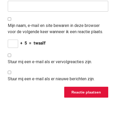
Mijn naam, e-mail en site bewaren in deze browser
voor de volgende keer wanneer ik een reactie plaats.
+
5
=
twaalf
Stuur mij een e-mail als er vervolgreacties zijn.
Stuur mij een e-mail als er nieuwe berichten zijn.