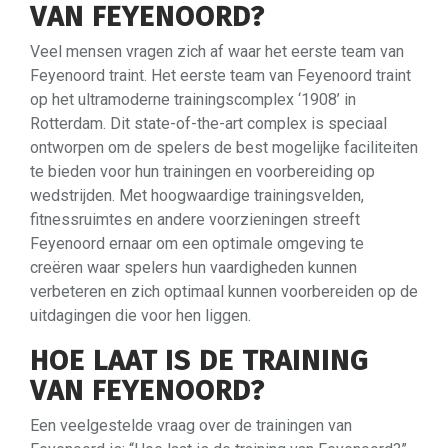
VAN FEYENOORD?
Veel mensen vragen zich af waar het eerste team van
Feyenoord traint. Het eerste team van Feyenoord traint
op het ultramoderne trainingscomplex ‘1908’ in
Rotterdam. Dit state-of-the-art complex is speciaal
ontworpen om de spelers de best mogelijke faciliteiten
te bieden voor hun trainingen en voorbereiding op
wedstrijden. Met hoogwaardige trainingsvelden,
fitnessruimtes en andere voorzieningen streeft
Feyenoord ernaar om een optimale omgeving te
creëren waar spelers hun vaardigheden kunnen
verbeteren en zich optimaal kunnen voorbereiden op de
uitdagingen die voor hen liggen.
HOE LAAT IS DE TRAINING
VAN FEYENOORD?
Een veelgestelde vraag over de trainingen van