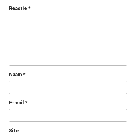
Reactie
*
Naam
*
E-mail
*
Site