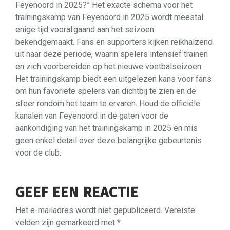
Feyenoord in 2025?” Het exacte schema voor het
trainingskamp van Feyenoord in 2025 wordt meestal
enige tijd voorafgaand aan het seizoen
bekendgemaakt. Fans en supporters kijken reikhalzend
uit naar deze periode, waarin spelers intensief trainen
en zich voorbereiden op het nieuwe voetbalseizoen.
Het trainingskamp biedt een uitgelezen kans voor fans
om hun favoriete spelers van dichtbij te zien en de
sfeer rondom het team te ervaren. Houd de officiële
kanalen van Feyenoord in de gaten voor de
aankondiging van het trainingskamp in 2025 en mis
geen enkel detail over deze belangrijke gebeurtenis
voor de club.
GEEF EEN REACTIE
Het e-mailadres wordt niet gepubliceerd.
Vereiste
velden zijn gemarkeerd met
*