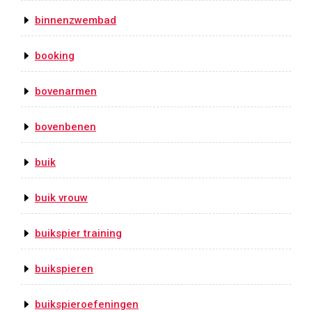
binnenzwembad
booking
bovenarmen
bovenbenen
buik
buik vrouw
buikspier training
buikspieren
buikspieroefeningen