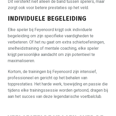
Dit versterkt niet alleen de band tussen spelers, maar
zorgt ook voor betere prestaties op het veld.
INDIVIDUELE BEGELEIDING
Elke speler bij Feyenoord krijgt ook individuele
begeleiding om zijn specifieke vaardigheden te
verbeteren. Of het nu gaat om extra schietoefeningen,
snelheidstraining of mentale coaching, elke speler
krijgt persoonlijke aandacht om zijn potentieel te
maximaliseren.
Kortom, de trainingen bij Feyenoord zijn intensief,
professioneel en gericht op het behalen van
topprestaties. Het harde werk, toewijding en passie die
tijdens elke trainingssessie worden getoond, dragen bij
aan het succes van deze legendarische voetbalclub.