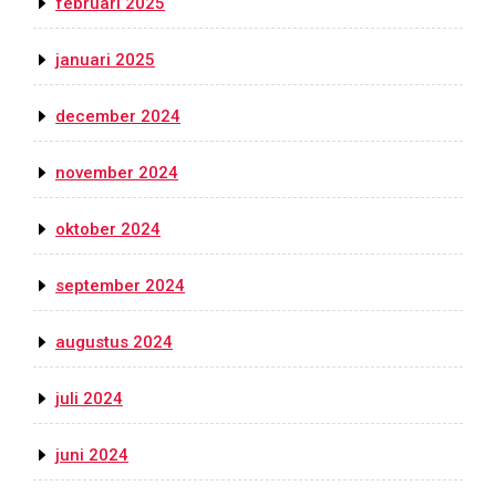
februari 2025
januari 2025
december 2024
november 2024
oktober 2024
september 2024
augustus 2024
juli 2024
juni 2024