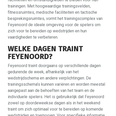
trainingen. Met hoogwaardige trainingsvelden,
fitnessruimtes, medische faciliteiten en tactische
besprekingsruimtes, vormt het trainingscomplex van
Feyenoord de ideale omgeving voor de spelers om
zich voor te bereiden op wedstrijden en hun
vaardigheden te verbeteren.
WELKE DAGEN TRAINT
FEYENOORD?
Feyenoord traint doorgaans op verschillende dagen
gedurende de week, afhankelijk van het
wedstrijdschema en andere verplichtingen. De
trainingsschema’s kunnen variëren en worden meestal
aangepast aan de behoeften van het team en de
individuele spelers. Het is gebruikelijk dat Feyenoord
zowel op doordeweekse dagen als in het weekend
traint om zich optimaal voor te bereiden op komende
wedstrijden en toernooien. Voor specifieke informatie