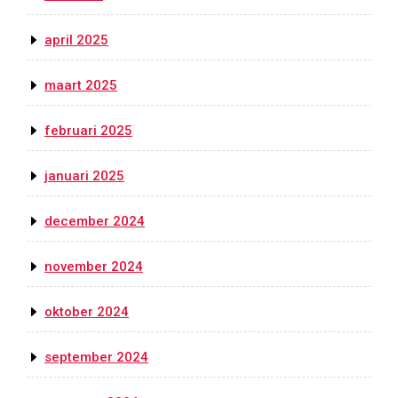
april 2025
maart 2025
februari 2025
januari 2025
december 2024
november 2024
oktober 2024
september 2024