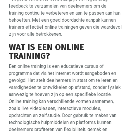
feedback te verzamelen van deelnemers om de
training continu te verbeteren en aan te passen aan hun
behoeften. Met een goed doordachte aanpak kunnen
trainers effectief online trainingen geven die waardevol
zijn voor alle betrokkenen.
WAT IS EEN ONLINE
TRAINING?
Een online training is een educatieve cursus of
programma dat via het internet wordt aangeboden en
gevolgd. Het stelt deelnemers in staat om te leren en
vaardigheden te ontwikkelen op afstand, zonder fysiek
aanwezig te hoeven zijn op een specifieke locatie.
Online training kan verschillende vormen aannemen,
zoals live videolessen, interactieve modules,
opdrachten en zelfstudie. Door gebruik te maken van
technologische hulpmiddelen en platforms kunnen
deelnemers profiteren van flexibiliteit, gemak en