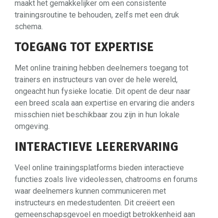
maakt het gemakkelijker om een consistente
trainingsroutine te behouden, zelfs met een druk
schema.
TOEGANG TOT EXPERTISE
Met online training hebben deelnemers toegang tot
trainers en instructeurs van over de hele wereld,
ongeacht hun fysieke locatie. Dit opent de deur naar
een breed scala aan expertise en ervaring die anders
misschien niet beschikbaar zou zijn in hun lokale
omgeving.
INTERACTIEVE LEERERVARING
Veel online trainingsplatforms bieden interactieve
functies zoals live videolessen, chatrooms en forums
waar deelnemers kunnen communiceren met
instructeurs en medestudenten. Dit creëert een
gemeenschapsgevoel en moedigt betrokkenheid aan