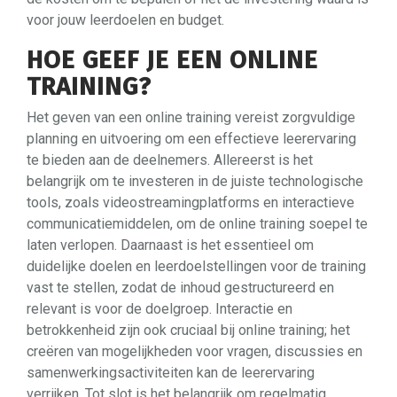
voor jouw leerdoelen en budget.
HOE GEEF JE EEN ONLINE
TRAINING?
Het geven van een online training vereist zorgvuldige
planning en uitvoering om een effectieve leerervaring
te bieden aan de deelnemers. Allereerst is het
belangrijk om te investeren in de juiste technologische
tools, zoals videostreamingplatforms en interactieve
communicatiemiddelen, om de online training soepel te
laten verlopen. Daarnaast is het essentieel om
duidelijke doelen en leerdoelstellingen voor de training
vast te stellen, zodat de inhoud gestructureerd en
relevant is voor de doelgroep. Interactie en
betrokkenheid zijn ook cruciaal bij online training; het
creëren van mogelijkheden voor vragen, discussies en
samenwerkingsactiviteiten kan de leerervaring
verrijken. Tot slot is het belangrijk om regelmatig