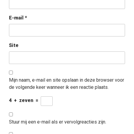
E-mail
*
Site
Mijn naam, e-mail en site opslaan in deze browser voor
de volgende keer wanneer ik een reactie plaats.
4
+
zeven
=
Stuur mij een e-mail als er vervolgreacties zijn.