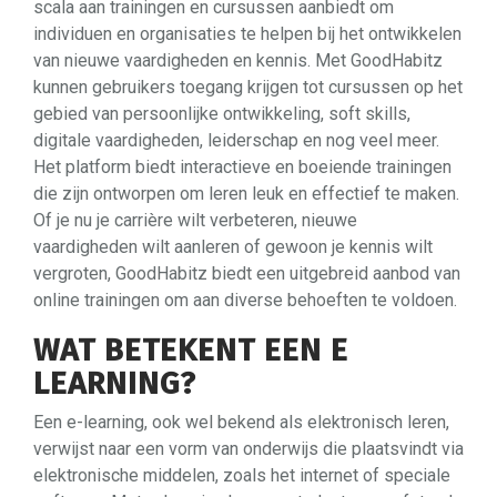
scala aan trainingen en cursussen aanbiedt om
individuen en organisaties te helpen bij het ontwikkelen
van nieuwe vaardigheden en kennis. Met GoodHabitz
kunnen gebruikers toegang krijgen tot cursussen op het
gebied van persoonlijke ontwikkeling, soft skills,
digitale vaardigheden, leiderschap en nog veel meer.
Het platform biedt interactieve en boeiende trainingen
die zijn ontworpen om leren leuk en effectief te maken.
Of je nu je carrière wilt verbeteren, nieuwe
vaardigheden wilt aanleren of gewoon je kennis wilt
vergroten, GoodHabitz biedt een uitgebreid aanbod van
online trainingen om aan diverse behoeften te voldoen.
WAT BETEKENT EEN E
LEARNING?
Een e-learning, ook wel bekend als elektronisch leren,
verwijst naar een vorm van onderwijs die plaatsvindt via
elektronische middelen, zoals het internet of speciale