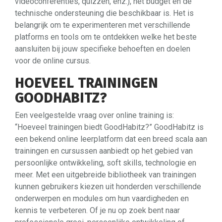
videoconferenties, quizzen, enz.), het budget en de
technische ondersteuning die beschikbaar is. Het is
belangrijk om te experimenteren met verschillende
platforms en tools om te ontdekken welke het beste
aansluiten bij jouw specifieke behoeften en doelen
voor de online cursus.
HOEVEEL TRAININGEN
GOODHABITZ?
Een veelgestelde vraag over online training is:
“Hoeveel trainingen biedt GoodHabitz?” GoodHabitz is
een bekend online leerplatform dat een breed scala aan
trainingen en cursussen aanbiedt op het gebied van
persoonlijke ontwikkeling, soft skills, technologie en
meer. Met een uitgebreide bibliotheek van trainingen
kunnen gebruikers kiezen uit honderden verschillende
onderwerpen en modules om hun vaardigheden en
kennis te verbeteren. Of je nu op zoek bent naar