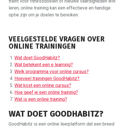
traint voor fitnessdoelen of nieuwe vaardigheden wilt
leren, online training kan een effectieve en handige
optie zijn om je doelen te bereiken.
VEELGESTELDE VRAGEN OVER
ONLINE TRAININGEN
Wat doet GoodHabitz?
Wat betekent een e learning?
Welk programma voor online cursus?
Hoeveel trainingen GoodHabitz?
Wat kost een online cursus?
Hoe geef je een online training?
Wat is een online training?
WAT DOET GOODHABITZ?
GoodHabitz is een online leerplatform dat een breed