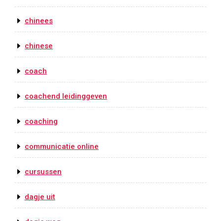
chinees
chinese
coach
coachend leidinggeven
coaching
communicatie online
cursussen
dagje uit