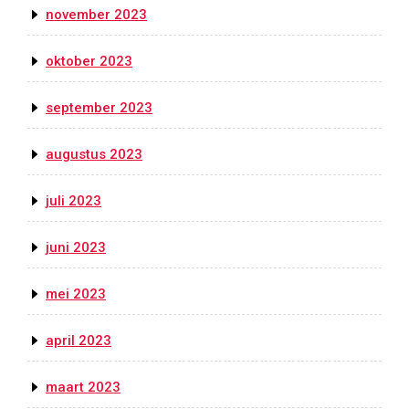
november 2023
oktober 2023
september 2023
augustus 2023
juli 2023
juni 2023
mei 2023
april 2023
maart 2023