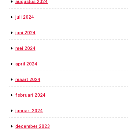
augustus 2024
juli 2024
juni 2024
mei 2024
april 2024
maart 2024
februari 2024
januari 2024
december 2023