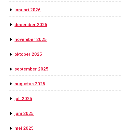
januari 2026
december 2025
november 2025
oktober 2025
september 2025
augustus 2025
juli 2025
juni 2025
mei 2025