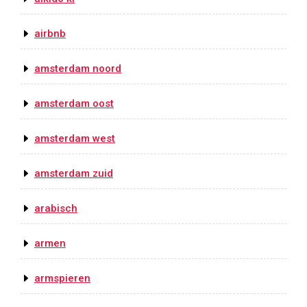
airbnb
amsterdam noord
amsterdam oost
amsterdam west
amsterdam zuid
arabisch
armen
armspieren