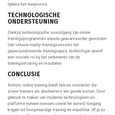
tijdens het leerproces.
TECHNOLOGISCHE
ONDERSTEUNING
Dankzij technologische vooruitgang zijn online
trainingsprogramma’s steeds geavanceerder geworden.
Van virtuele reality-trainingssessies tot
gepersonaliseerde trainingsapps, technologie speelt
een cruciale rol bij het verbeteren van de
trainingservaring en resultaten.
CONCLUSIE
Kortom, online training biedt talloze voordelen die
zowel trainers als deelnemers ten goede komen. Door
gebruik te maken van moderne technologieën en
platforms kunnen mensen overal ter wereld toegang
krijgen tot hoogwaardige training en expertise. Of je nu