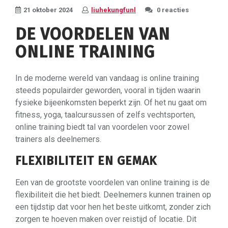
21 oktober 2024
liuhekungfunl
0 reacties
DE VOORDELEN VAN
ONLINE TRAINING
In de moderne wereld van vandaag is online training
steeds populairder geworden, vooral in tijden waarin
fysieke bijeenkomsten beperkt zijn. Of het nu gaat om
fitness, yoga, taalcursussen of zelfs vechtsporten,
online training biedt tal van voordelen voor zowel
trainers als deelnemers.
FLEXIBILITEIT EN GEMAK
Een van de grootste voordelen van online training is de
flexibiliteit die het biedt. Deelnemers kunnen trainen op
een tijdstip dat voor hen het beste uitkomt, zonder zich
zorgen te hoeven maken over reistijd of locatie. Dit