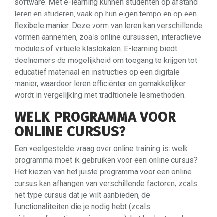
software. Met e-learning kunnen studenten op afstand
leren en studeren, vaak op hun eigen tempo en op een
flexibele manier. Deze vorm van leren kan verschillende
vormen aannemen, zoals online cursussen, interactieve
modules of virtuele klaslokalen. E-learning biedt
deelnemers de mogelijkheid om toegang te krijgen tot
educatief materiaal en instructies op een digitale
manier, waardoor leren efficiënter en gemakkelijker
wordt in vergelijking met traditionele lesmethoden.
WELK PROGRAMMA VOOR
ONLINE CURSUS?
Een veelgestelde vraag over online training is: welk
programma moet ik gebruiken voor een online cursus?
Het kiezen van het juiste programma voor een online
cursus kan afhangen van verschillende factoren, zoals
het type cursus dat je wilt aanbieden, de
functionaliteiten die je nodig hebt (zoals