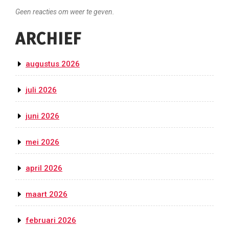
Geen reacties om weer te geven.
ARCHIEF
augustus 2026
juli 2026
juni 2026
mei 2026
april 2026
maart 2026
februari 2026