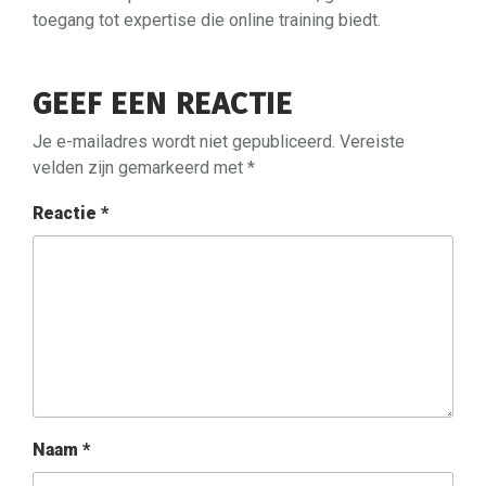
toegang tot expertise die online training biedt.
GEEF EEN REACTIE
Je e-mailadres wordt niet gepubliceerd.
Vereiste
velden zijn gemarkeerd met
*
Reactie
*
Naam
*