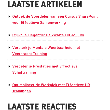
LAATSTE ARTIKELEN
Ontdek de Voordelen van een Cursus SharePoint
voor Effectieve Samenwerking
Stijlvolle Elegantie: De Zwarte Liu Jo Jurk
Versterk je Mentale Weerbaarheid met
Veerkracht Training
Verbeter je Prestaties met Effectieve
Schijftraining
Optimaliseer de Werkplek met Effectieve HR
Trainingen
LAATSTE REACTIES