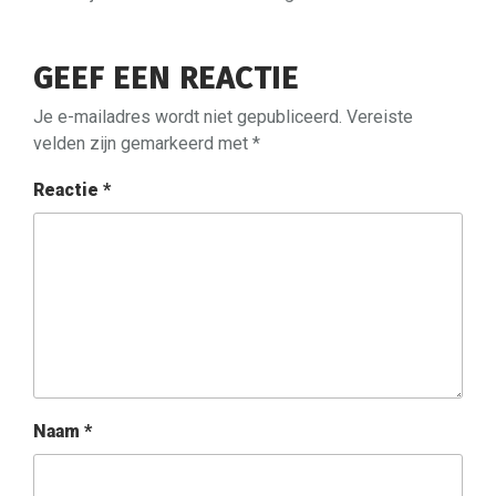
GEEF EEN REACTIE
Je e-mailadres wordt niet gepubliceerd.
Vereiste
velden zijn gemarkeerd met
*
Reactie
*
Naam
*