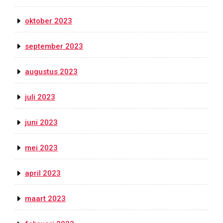
oktober 2023
september 2023
augustus 2023
juli 2023
juni 2023
mei 2023
april 2023
maart 2023