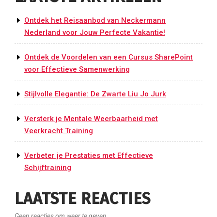
Ontdek het Reisaanbod van Neckermann
Nederland voor Jouw Perfecte Vakantie!
Ontdek de Voordelen van een Cursus SharePoint
voor Effectieve Samenwerking
Stijlvolle Elegantie: De Zwarte Liu Jo Jurk
Versterk je Mentale Weerbaarheid met
Veerkracht Training
Verbeter je Prestaties met Effectieve
Schijftraining
LAATSTE REACTIES
Geen reacties om weer te geven.