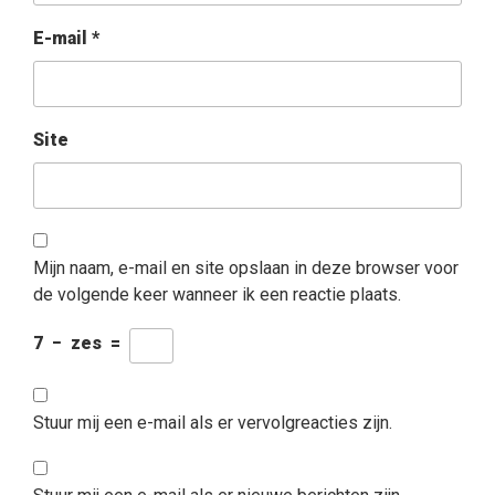
E-mail
*
Site
Mijn naam, e-mail en site opslaan in deze browser voor
de volgende keer wanneer ik een reactie plaats.
7
−
zes
=
Stuur mij een e-mail als er vervolgreacties zijn.