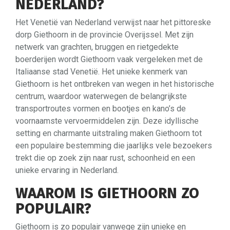
NEDERLAND?
Het Venetië van Nederland verwijst naar het pittoreske
dorp Giethoorn in de provincie Overijssel. Met zijn
netwerk van grachten, bruggen en rietgedekte
boerderijen wordt Giethoorn vaak vergeleken met de
Italiaanse stad Venetië. Het unieke kenmerk van
Giethoorn is het ontbreken van wegen in het historische
centrum, waardoor waterwegen de belangrijkste
transportroutes vormen en bootjes en kano’s de
voornaamste vervoermiddelen zijn. Deze idyllische
setting en charmante uitstraling maken Giethoorn tot
een populaire bestemming die jaarlijks vele bezoekers
trekt die op zoek zijn naar rust, schoonheid en een
unieke ervaring in Nederland.
WAAROM IS GIETHOORN ZO
POPULAIR?
Giethoorn is zo populair vanwege zijn unieke en