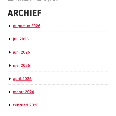
ARCHIEF
augustus 2026
juli 2026
juni 2026
mei 2026
april 2026
maart 2026
februari 2026