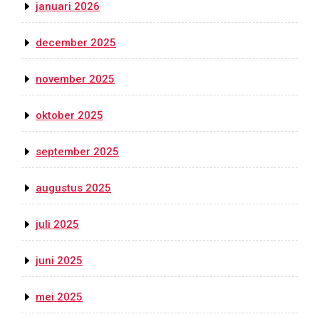
januari 2026
december 2025
november 2025
oktober 2025
september 2025
augustus 2025
juli 2025
juni 2025
mei 2025