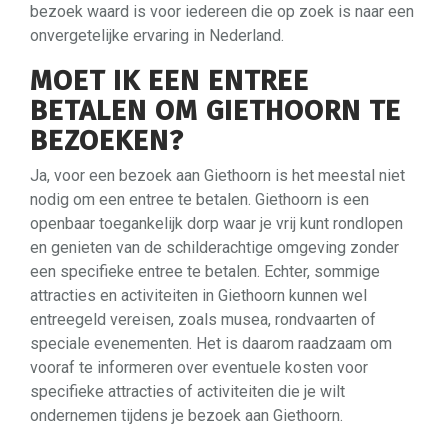
bezoek waard is voor iedereen die op zoek is naar een
onvergetelijke ervaring in Nederland.
MOET IK EEN ENTREE
BETALEN OM GIETHOORN TE
BEZOEKEN?
Ja, voor een bezoek aan Giethoorn is het meestal niet
nodig om een entree te betalen. Giethoorn is een
openbaar toegankelijk dorp waar je vrij kunt rondlopen
en genieten van de schilderachtige omgeving zonder
een specifieke entree te betalen. Echter, sommige
attracties en activiteiten in Giethoorn kunnen wel
entreegeld vereisen, zoals musea, rondvaarten of
speciale evenementen. Het is daarom raadzaam om
vooraf te informeren over eventuele kosten voor
specifieke attracties of activiteiten die je wilt
ondernemen tijdens je bezoek aan Giethoorn.