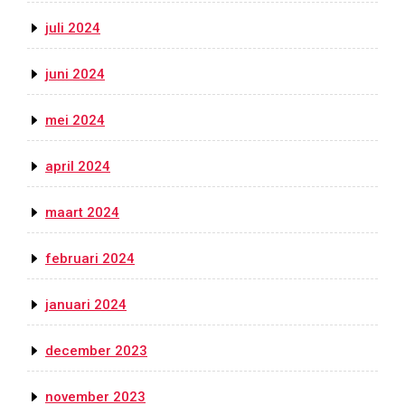
juli 2024
juni 2024
mei 2024
april 2024
maart 2024
februari 2024
januari 2024
december 2023
november 2023