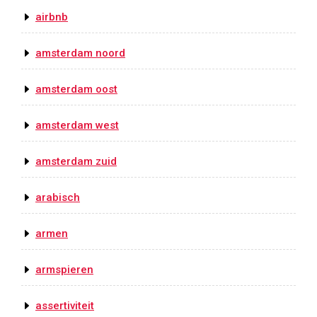
airbnb
amsterdam noord
amsterdam oost
amsterdam west
amsterdam zuid
arabisch
armen
armspieren
assertiviteit