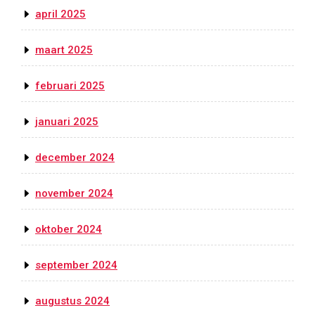
april 2025
maart 2025
februari 2025
januari 2025
december 2024
november 2024
oktober 2024
september 2024
augustus 2024