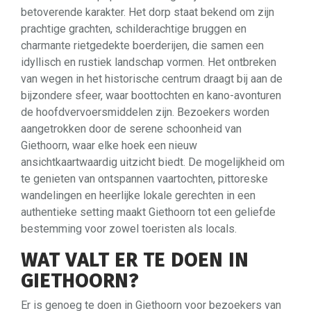
betoverende karakter. Het dorp staat bekend om zijn
prachtige grachten, schilderachtige bruggen en
charmante rietgedekte boerderijen, die samen een
idyllisch en rustiek landschap vormen. Het ontbreken
van wegen in het historische centrum draagt bij aan de
bijzondere sfeer, waar boottochten en kano-avonturen
de hoofdvervoersmiddelen zijn. Bezoekers worden
aangetrokken door de serene schoonheid van
Giethoorn, waar elke hoek een nieuw
ansichtkaartwaardig uitzicht biedt. De mogelijkheid om
te genieten van ontspannen vaartochten, pittoreske
wandelingen en heerlijke lokale gerechten in een
authentieke setting maakt Giethoorn tot een geliefde
bestemming voor zowel toeristen als locals.
WAT VALT ER TE DOEN IN
GIETHOORN?
Er is genoeg te doen in Giethoorn voor bezoekers van