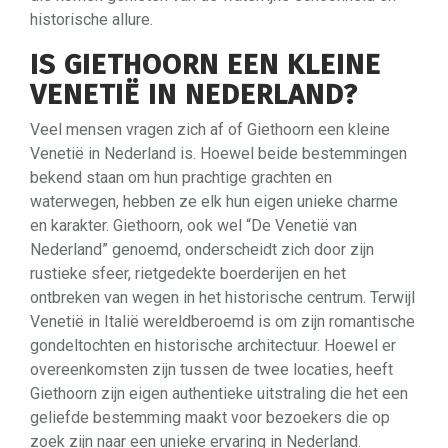
historische allure.
IS GIETHOORN EEN KLEINE
VENETIË IN NEDERLAND?
Veel mensen vragen zich af of Giethoorn een kleine
Venetië in Nederland is. Hoewel beide bestemmingen
bekend staan om hun prachtige grachten en
waterwegen, hebben ze elk hun eigen unieke charme
en karakter. Giethoorn, ook wel “De Venetië van
Nederland” genoemd, onderscheidt zich door zijn
rustieke sfeer, rietgedekte boerderijen en het
ontbreken van wegen in het historische centrum. Terwijl
Venetië in Italië wereldberoemd is om zijn romantische
gondeltochten en historische architectuur. Hoewel er
overeenkomsten zijn tussen de twee locaties, heeft
Giethoorn zijn eigen authentieke uitstraling die het een
geliefde bestemming maakt voor bezoekers die op
zoek zijn naar een unieke ervaring in Nederland.