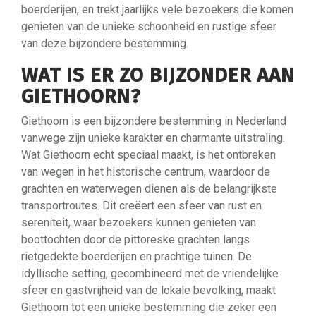
boerderijen, en trekt jaarlijks vele bezoekers die komen
genieten van de unieke schoonheid en rustige sfeer
van deze bijzondere bestemming.
WAT IS ER ZO BIJZONDER AAN
GIETHOORN?
Giethoorn is een bijzondere bestemming in Nederland
vanwege zijn unieke karakter en charmante uitstraling.
Wat Giethoorn echt speciaal maakt, is het ontbreken
van wegen in het historische centrum, waardoor de
grachten en waterwegen dienen als de belangrijkste
transportroutes. Dit creëert een sfeer van rust en
sereniteit, waar bezoekers kunnen genieten van
boottochten door de pittoreske grachten langs
rietgedekte boerderijen en prachtige tuinen. De
idyllische setting, gecombineerd met de vriendelijke
sfeer en gastvrijheid van de lokale bevolking, maakt
Giethoorn tot een unieke bestemming die zeker een