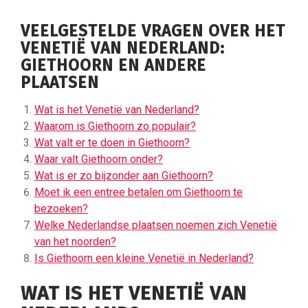
VEELGESTELDE VRAGEN OVER HET
VENETIË VAN NEDERLAND:
GIETHOORN EN ANDERE
PLAATSEN
Wat is het Venetië van Nederland?
Waarom is Giethoorn zo populair?
Wat valt er te doen in Giethoorn?
Waar valt Giethoorn onder?
Wat is er zo bijzonder aan Giethoorn?
Moet ik een entree betalen om Giethoorn te
bezoeken?
Welke Nederlandse plaatsen noemen zich Venetië
van het noorden?
Is Giethoorn een kleine Venetië in Nederland?
WAT IS HET VENETIË VAN