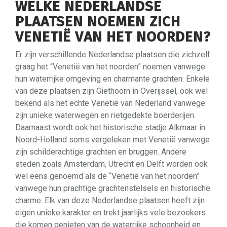
WELKE NEDERLANDSE
PLAATSEN NOEMEN ZICH
VENETIË VAN HET NOORDEN?
Er zijn verschillende Nederlandse plaatsen die zichzelf
graag het “Venetië van het noorden” noemen vanwege
hun waterrijke omgeving en charmante grachten. Enkele
van deze plaatsen zijn Giethoorn in Overijssel, ook wel
bekend als het echte Venetië van Nederland vanwege
zijn unieke waterwegen en rietgedekte boerderijen.
Daarnaast wordt ook het historische stadje Alkmaar in
Noord-Holland soms vergeleken met Venetië vanwege
zijn schilderachtige grachten en bruggen. Andere
steden zoals Amsterdam, Utrecht en Delft worden ook
wel eens genoemd als de “Venetië van het noorden”
vanwege hun prachtige grachtenstelsels en historische
charme. Elk van deze Nederlandse plaatsen heeft zijn
eigen unieke karakter en trekt jaarlijks vele bezoekers
die komen genieten van de waterrijke schoonheid en