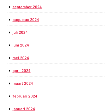
september 2024
augustus 2024
juli 2024
juni 2024
mei 2024
april 2024
maart 2024
februari 2024
januari 2024