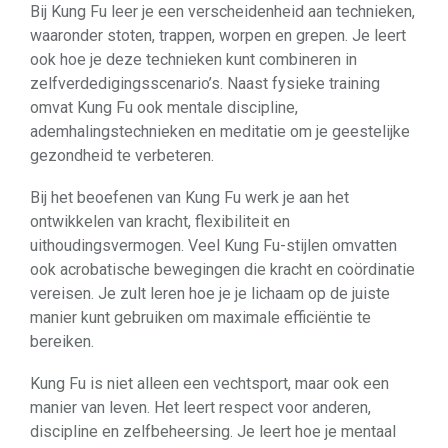
Bij Kung Fu leer je een verscheidenheid aan technieken,
waaronder stoten, trappen, worpen en grepen. Je leert
ook hoe je deze technieken kunt combineren in
zelfverdedigingsscenario’s. Naast fysieke training
omvat Kung Fu ook mentale discipline,
ademhalingstechnieken en meditatie om je geestelijke
gezondheid te verbeteren.
Bij het beoefenen van Kung Fu werk je aan het
ontwikkelen van kracht, flexibiliteit en
uithoudingsvermogen. Veel Kung Fu-stijlen omvatten
ook acrobatische bewegingen die kracht en coördinatie
vereisen. Je zult leren hoe je je lichaam op de juiste
manier kunt gebruiken om maximale efficiëntie te
bereiken.
Kung Fu is niet alleen een vechtsport, maar ook een
manier van leven. Het leert respect voor anderen,
discipline en zelfbeheersing. Je leert hoe je mentaal