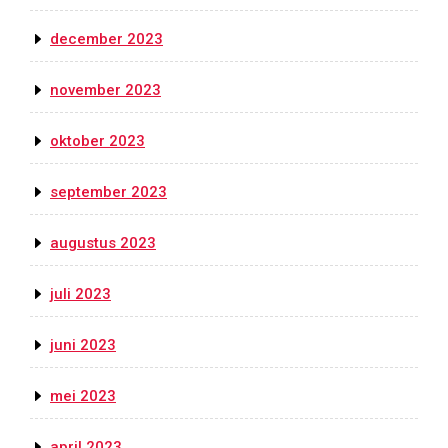
december 2023
november 2023
oktober 2023
september 2023
augustus 2023
juli 2023
juni 2023
mei 2023
april 2023