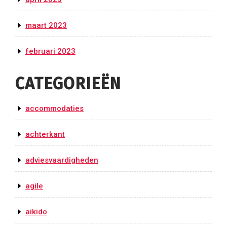
maart 2023
februari 2023
CATEGORIEËN
accommodaties
achterkant
adviesvaardigheden
agile
aikido