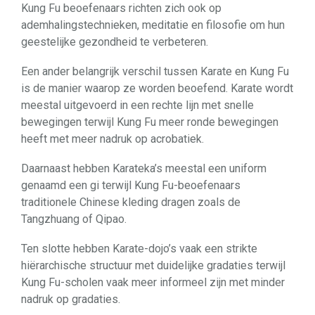
Kung Fu beoefenaars richten zich ook op
ademhalingstechnieken, meditatie en filosofie om hun
geestelijke gezondheid te verbeteren.
Een ander belangrijk verschil tussen Karate en Kung Fu
is de manier waarop ze worden beoefend. Karate wordt
meestal uitgevoerd in een rechte lijn met snelle
bewegingen terwijl Kung Fu meer ronde bewegingen
heeft met meer nadruk op acrobatiek.
Daarnaast hebben Karateka’s meestal een uniform
genaamd een gi terwijl Kung Fu-beoefenaars
traditionele Chinese kleding dragen zoals de
Tangzhuang of Qipao.
Ten slotte hebben Karate-dojo’s vaak een strikte
hiërarchische structuur met duidelijke gradaties terwijl
Kung Fu-scholen vaak meer informeel zijn met minder
nadruk op gradaties.