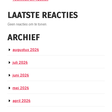
LAATSTE REACTIES
Geen reacties om te tonen.
ARCHIEF
augustus 2026
juli 2026
juni 2026
mei 2026
april 2026