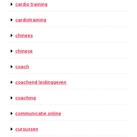
cardio training
cardiotraining
chinees
chinese
coach
coachend leidinggeven
coaching
communicatie online
cursussen