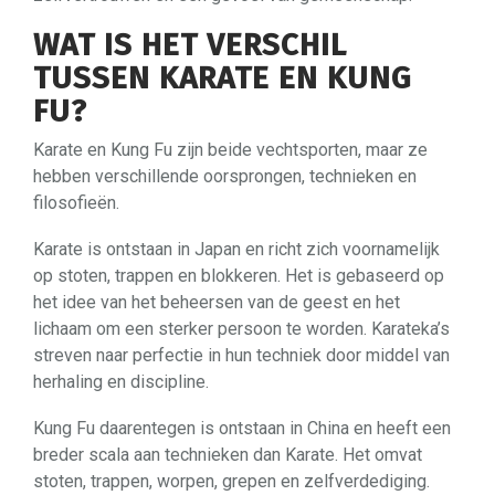
WAT IS HET VERSCHIL
TUSSEN KARATE EN KUNG
FU?
Karate en Kung Fu zijn beide vechtsporten, maar ze
hebben verschillende oorsprongen, technieken en
filosofieën.
Karate is ontstaan in Japan en richt zich voornamelijk
op stoten, trappen en blokkeren. Het is gebaseerd op
het idee van het beheersen van de geest en het
lichaam om een ​​sterker persoon te worden. Karateka’s
streven naar perfectie in hun techniek door middel van
herhaling en discipline.
Kung Fu daarentegen is ontstaan in China en heeft een
breder scala aan technieken dan Karate. Het omvat
stoten, trappen, worpen, grepen en zelfverdediging.