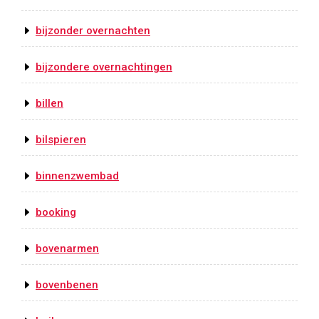
bijzonder overnachten
bijzondere overnachtingen
billen
bilspieren
binnenzwembad
booking
bovenarmen
bovenbenen