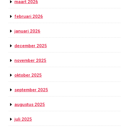
maart 2026
februari 2026
januari 2026
december 2025
november 2025
oktober 2025
september 2025
augustus 2025
juli 2025