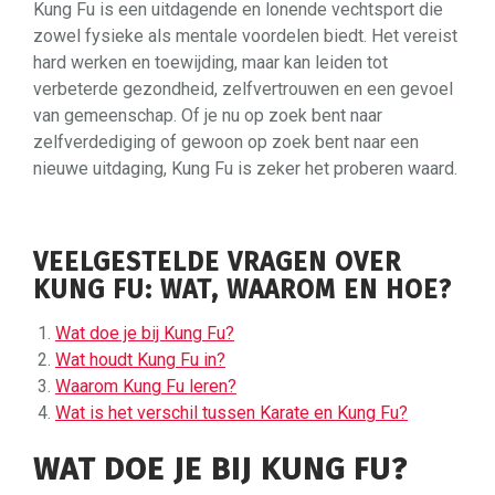
Kung Fu is een uitdagende en lonende vechtsport die
zowel fysieke als mentale voordelen biedt. Het vereist
hard werken en toewijding, maar kan leiden tot
verbeterde gezondheid, zelfvertrouwen en een gevoel
van gemeenschap. Of je nu op zoek bent naar
zelfverdediging of gewoon op zoek bent naar een
nieuwe uitdaging, Kung Fu is zeker het proberen waard.
VEELGESTELDE VRAGEN OVER
KUNG FU: WAT, WAAROM EN HOE?
Wat doe je bij Kung Fu?
Wat houdt Kung Fu in?
Waarom Kung Fu leren?
Wat is het verschil tussen Karate en Kung Fu?
WAT DOE JE BIJ KUNG FU?