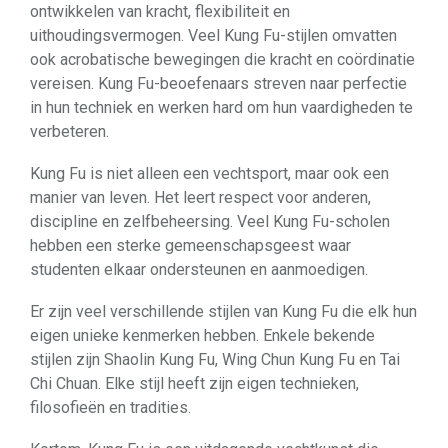
ontwikkelen van kracht, flexibiliteit en
uithoudingsvermogen. Veel Kung Fu-stijlen omvatten
ook acrobatische bewegingen die kracht en coördinatie
vereisen. Kung Fu-beoefenaars streven naar perfectie
in hun techniek en werken hard om hun vaardigheden te
verbeteren.
Kung Fu is niet alleen een vechtsport, maar ook een
manier van leven. Het leert respect voor anderen,
discipline en zelfbeheersing. Veel Kung Fu-scholen
hebben een sterke gemeenschapsgeest waar
studenten elkaar ondersteunen en aanmoedigen.
Er zijn veel verschillende stijlen van Kung Fu die elk hun
eigen unieke kenmerken hebben. Enkele bekende
stijlen zijn Shaolin Kung Fu, Wing Chun Kung Fu en Tai
Chi Chuan. Elke stijl heeft zijn eigen technieken,
filosofieën en tradities.