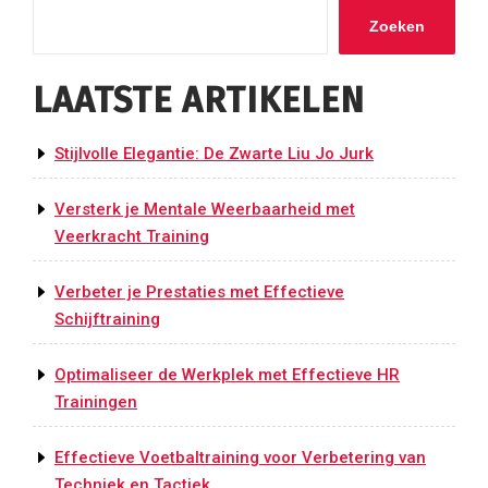
Zoeken
LAATSTE ARTIKELEN
Stijlvolle Elegantie: De Zwarte Liu Jo Jurk
Versterk je Mentale Weerbaarheid met
Veerkracht Training
Verbeter je Prestaties met Effectieve
Schijftraining
Optimaliseer de Werkplek met Effectieve HR
Trainingen
Effectieve Voetbaltraining voor Verbetering van
Techniek en Tactiek