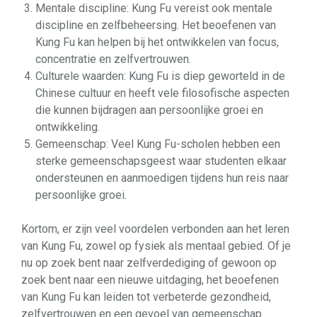
Mentale discipline: Kung Fu vereist ook mentale
discipline en zelfbeheersing. Het beoefenen van
Kung Fu kan helpen bij het ontwikkelen van focus,
concentratie en zelfvertrouwen.
Culturele waarden: Kung Fu is diep geworteld in de
Chinese cultuur en heeft vele filosofische aspecten
die kunnen bijdragen aan persoonlijke groei en
ontwikkeling.
Gemeenschap: Veel Kung Fu-scholen hebben een
sterke gemeenschapsgeest waar studenten elkaar
ondersteunen en aanmoedigen tijdens hun reis naar
persoonlijke groei.
Kortom, er zijn veel voordelen verbonden aan het leren
van Kung Fu, zowel op fysiek als mentaal gebied. Of je
nu op zoek bent naar zelfverdediging of gewoon op
zoek bent naar een nieuwe uitdaging, het beoefenen
van Kung Fu kan leiden tot verbeterde gezondheid,
zelfvertrouwen en een gevoel van gemeenschap.