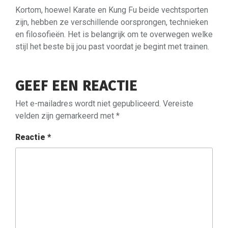
Kortom, hoewel Karate en Kung Fu beide vechtsporten
zijn, hebben ze verschillende oorsprongen, technieken
en filosofieën. Het is belangrijk om te overwegen welke
stijl het beste bij jou past voordat je begint met trainen.
GEEF EEN REACTIE
Het e-mailadres wordt niet gepubliceerd.
Vereiste
velden zijn gemarkeerd met
*
Reactie
*