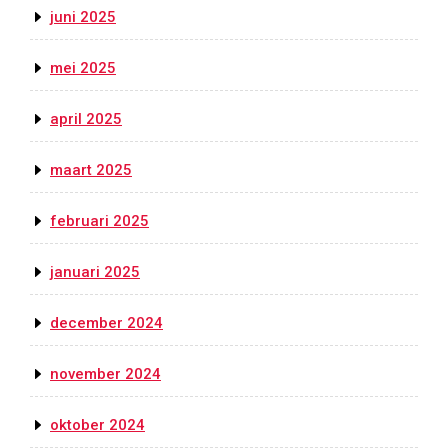
juni 2025
mei 2025
april 2025
maart 2025
februari 2025
januari 2025
december 2024
november 2024
oktober 2024