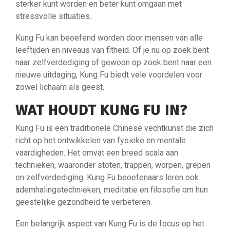
sterker kunt worden en beter kunt omgaan met
stressvolle situaties.
Kung Fu kan beoefend worden door mensen van alle
leeftijden en niveaus van fitheid. Of je nu op zoek bent
naar zelfverdediging of gewoon op zoek bent naar een
nieuwe uitdaging, Kung Fu biedt vele voordelen voor
zowel lichaam als geest.
WAT HOUDT KUNG FU IN?
Kung Fu is een traditionele Chinese vechtkunst die zich
richt op het ontwikkelen van fysieke en mentale
vaardigheden. Het omvat een breed scala aan
technieken, waaronder stoten, trappen, worpen, grepen
en zelfverdediging. Kung Fu beoefenaars leren ook
ademhalingstechnieken, meditatie en filosofie om hun
geestelijke gezondheid te verbeteren.
Een belangrijk aspect van Kung Fu is de focus op het