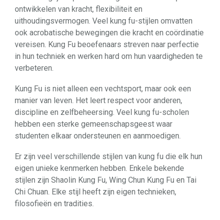
ontwikkelen van kracht, flexibiliteit en
uithoudingsvermogen. Veel kung fu-stijlen omvatten
ook acrobatische bewegingen die kracht en coördinatie
vereisen. Kung Fu beoefenaars streven naar perfectie
in hun techniek en werken hard om hun vaardigheden te
verbeteren.
Kung Fu is niet alleen een vechtsport, maar ook een
manier van leven. Het leert respect voor anderen,
discipline en zelfbeheersing. Veel kung fu-scholen
hebben een sterke gemeenschapsgeest waar
studenten elkaar ondersteunen en aanmoedigen.
Er zijn veel verschillende stijlen van kung fu die elk hun
eigen unieke kenmerken hebben. Enkele bekende
stijlen zijn Shaolin Kung Fu, Wing Chun Kung Fu en Tai
Chi Chuan. Elke stijl heeft zijn eigen technieken,
filosofieën en tradities.