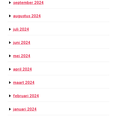
september 2024
augustus 2024
juli 2024
juni 2024
mei 2024
april 2024
maart 2024
februari 2024
januari 2024