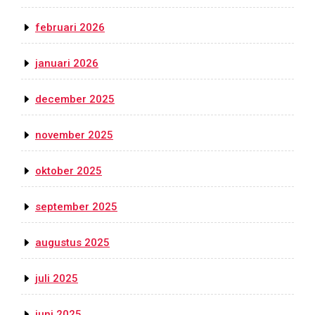
februari 2026
januari 2026
december 2025
november 2025
oktober 2025
september 2025
augustus 2025
juli 2025
juni 2025