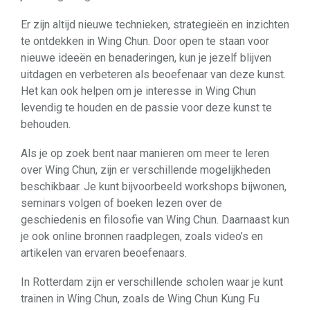
Er zijn altijd nieuwe technieken, strategieën en inzichten
te ontdekken in Wing Chun. Door open te staan voor
nieuwe ideeën en benaderingen, kun je jezelf blijven
uitdagen en verbeteren als beoefenaar van deze kunst.
Het kan ook helpen om je interesse in Wing Chun
levendig te houden en de passie voor deze kunst te
behouden.
Als je op zoek bent naar manieren om meer te leren
over Wing Chun, zijn er verschillende mogelijkheden
beschikbaar. Je kunt bijvoorbeeld workshops bijwonen,
seminars volgen of boeken lezen over de
geschiedenis en filosofie van Wing Chun. Daarnaast kun
je ook online bronnen raadplegen, zoals video’s en
artikelen van ervaren beoefenaars.
In Rotterdam zijn er verschillende scholen waar je kunt
trainen in Wing Chun, zoals de Wing Chun Kung Fu