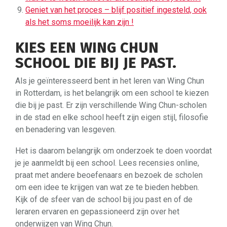
Geniet van het proces – blijf positief ingesteld, ook
als het soms moeilijk kan zijn !
KIES EEN WING CHUN
SCHOOL DIE BIJ JE PAST.
Als je geïnteresseerd bent in het leren van Wing Chun
in Rotterdam, is het belangrijk om een school te kiezen
die bij je past. Er zijn verschillende Wing Chun-scholen
in de stad en elke school heeft zijn eigen stijl, filosofie
en benadering van lesgeven.
Het is daarom belangrijk om onderzoek te doen voordat
je je aanmeldt bij een school. Lees recensies online,
praat met andere beoefenaars en bezoek de scholen
om een idee te krijgen van wat ze te bieden hebben.
Kijk of de sfeer van de school bij jou past en of de
leraren ervaren en gepassioneerd zijn over het
onderwijzen van Wing Chun.