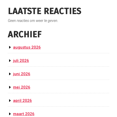
LAATSTE REACTIES
Geen reacties om weer te geven.
ARCHIEF
augustus 2026
juli 2026
juni 2026
mei 2026
april 2026
maart 2026