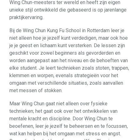
Wing Chun-meesters ter wereld en heeft zijn eigen
unieke stijl ontwikkeld die gebaseerd is op jarenlange
praktijkervaring.
Bij de Wing Chun Kung Fu School in Rotterdam leer je
niet alleen hoe je jezelf kunt verdedigen, maar ook hoe
je je geest en lichaam kunt versterken. De lessen zijn
geschikt voor zowel beginners als gevorderden en
worden aangepast aan het niveau en de behoeften van
elke student. Je leert technieken zoals stoten, trappen,
klemmen en worpen, evenals strategieën voor het
omgaan met verschillende situaties, zoals aanvallen
met messen of stokken.
Maar Wing Chun gaat niet alleen over fysieke
technieken; het gaat ook over het ontwikkelen van
mentale kracht en discipline. Door Wing Chun te
beoefenen, leer je jezelf te beheersen en te focussen,
wat kan helpen bij het omgaan met stress en angst.