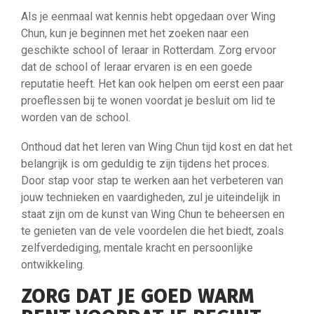
Als je eenmaal wat kennis hebt opgedaan over Wing
Chun, kun je beginnen met het zoeken naar een
geschikte school of leraar in Rotterdam. Zorg ervoor
dat de school of leraar ervaren is en een goede
reputatie heeft. Het kan ook helpen om eerst een paar
proeflessen bij te wonen voordat je besluit om lid te
worden van de school.
Onthoud dat het leren van Wing Chun tijd kost en dat het
belangrijk is om geduldig te zijn tijdens het proces.
Door stap voor stap te werken aan het verbeteren van
jouw technieken en vaardigheden, zul je uiteindelijk in
staat zijn om de kunst van Wing Chun te beheersen en
te genieten van de vele voordelen die het biedt, zoals
zelfverdediging, mentale kracht en persoonlijke
ontwikkeling.
ZORG DAT JE GOED WARM