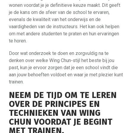
wonen voordat je je definitieve keuze maakt. Dit geeft
je de kans om de sfeer van de school te ervaren,
evenals de kwaliteit van het onderwijs en de
vaardigheden van de instructeurs. Het kan ook helpen
om met andere studenten te praten en hun ervaringen
te horen.
Door wat onderzoek te doen en zorgvuldig na te
denken over welke Wing Chun-stijl het beste bij jou
past, kun je ervoor zorgen dat je een school vindt die
aan jouw behoeften voldoet en waar je met plezier kunt
trainen.
NEEM DE TIJD OM TE LEREN
OVER DE PRINCIPES EN
TECHNIEKEN VAN WING
CHUN VOORDAT JE BEGINT
MET TRAINEN.