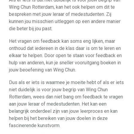
Wing Chun Rotterdam, kan het ook helpen om dit te
bespreken met jouw leraar of medestudenten. Zij
kunnen jou misschien uitleggen op een andere manier
die beter bij jou past.
Het vragen om feedback kan soms eng lijken, maar
onthoud dat iedereen in de klas daar is om te leren en
elkaar te helpen. Door open te staan voor feedback en
hulp van anderen, kun je sneller vooruitgang boeken in
jouw beoefening van Wing Chun.
Dus als er iets is waarmee je moeite hebt of als er iets
niet duidelijk is voor jouw begrip van Wing Chun
Rotterdam, wees dan niet bang om feedback te vragen
aan jouw leraar of medestudenten. Het kan een
belangrijk onderdeel zijn van jouw leerproces en kan
helpen bij het bereiken van jouw doelen in deze
fascinerende kunstvorm.