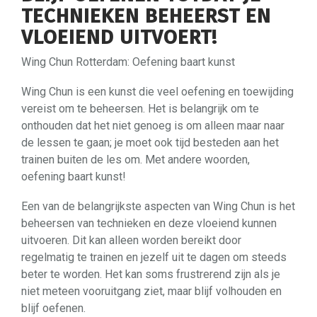
TECHNIEKEN BEHEERST EN
VLOEIEND UITVOERT!
Wing Chun Rotterdam: Oefening baart kunst
Wing Chun is een kunst die veel oefening en toewijding
vereist om te beheersen. Het is belangrijk om te
onthouden dat het niet genoeg is om alleen maar naar
de lessen te gaan; je moet ook tijd besteden aan het
trainen buiten de les om. Met andere woorden,
oefening baart kunst!
Een van de belangrijkste aspecten van Wing Chun is het
beheersen van technieken en deze vloeiend kunnen
uitvoeren. Dit kan alleen worden bereikt door
regelmatig te trainen en jezelf uit te dagen om steeds
beter te worden. Het kan soms frustrerend zijn als je
niet meteen vooruitgang ziet, maar blijf volhouden en
blijf oefenen.