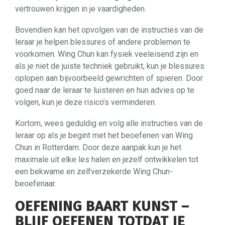
vertrouwen krijgen in je vaardigheden.
Bovendien kan het opvolgen van de instructies van de
leraar je helpen blessures of andere problemen te
voorkomen. Wing Chun kan fysiek veeleisend zijn en
als je niet de juiste techniek gebruikt, kun je blessures
oplopen aan bijvoorbeeld gewrichten of spieren. Door
goed naar de leraar te luisteren en hun advies op te
volgen, kun je deze risico’s verminderen.
Kortom, wees geduldig en volg alle instructies van de
leraar op als je begint met het beoefenen van Wing
Chun in Rotterdam. Door deze aanpak kun je het
maximale uit elke les halen en jezelf ontwikkelen tot
een bekwame en zelfverzekerde Wing Chun-
beoefenaar.
OEFENING BAART KUNST –
BLIJF OEFENEN TOTDAT JE