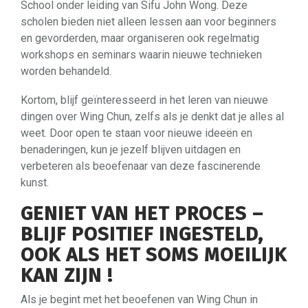
School onder leiding van Sifu John Wong. Deze
scholen bieden niet alleen lessen aan voor beginners
en gevorderden, maar organiseren ook regelmatig
workshops en seminars waarin nieuwe technieken
worden behandeld.
Kortom, blijf geïnteresseerd in het leren van nieuwe
dingen over Wing Chun, zelfs als je denkt dat je alles al
weet. Door open te staan voor nieuwe ideeën en
benaderingen, kun je jezelf blijven uitdagen en
verbeteren als beoefenaar van deze fascinerende
kunst.
GENIET VAN HET PROCES –
BLIJF POSITIEF INGESTELD,
OOK ALS HET SOMS MOEILIJK
KAN ZIJN !
Als je begint met het beoefenen van Wing Chun in