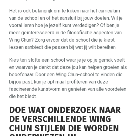
Het is ook belangrijk om te kijken naar het curriculum
van de school en of het aansluit bij jouw doelen. Wil je
vooral leren hoe je jezelf kunt verdedigen? Of ben je
meer geïnteresseerd in de filosofische aspecten van
Wing Chun? Zorg ervoor dat de school die je kiest,
lessen aanbiedt die passen bij wat jij wilt bereiken.
Kies ten slotte een school waar je je op je gemak voelt
en waarvan je denkt dat deze jou kan helpen groeien als
beoefenaar. Door een Wing Chun-school te vinden die
bij jou past, kun je optimaal profiteren van deze
fascinerende kunstvorm en genieten van alle voordelen
die het biedt.
DOE WAT ONDERZOEK NAAR
DE VERSCHILLENDE WING
CHUN STIJLEN DIE WORDEN