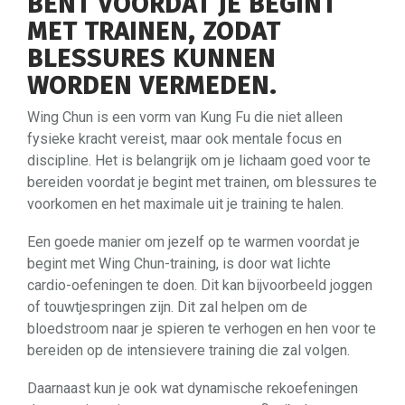
BENT VOORDAT JE BEGINT
MET TRAINEN, ZODAT
BLESSURES KUNNEN
WORDEN VERMEDEN.
Wing Chun is een vorm van Kung Fu die niet alleen
fysieke kracht vereist, maar ook mentale focus en
discipline. Het is belangrijk om je lichaam goed voor te
bereiden voordat je begint met trainen, om blessures te
voorkomen en het maximale uit je training te halen.
Een goede manier om jezelf op te warmen voordat je
begint met Wing Chun-training, is door wat lichte
cardio-oefeningen te doen. Dit kan bijvoorbeeld joggen
of touwtjespringen zijn. Dit zal helpen om de
bloedstroom naar je spieren te verhogen en hen voor te
bereiden op de intensievere training die zal volgen.
Daarnaast kun je ook wat dynamische rekoefeningen