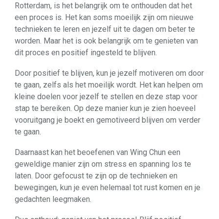
Rotterdam, is het belangrijk om te onthouden dat het
een proces is. Het kan soms moeilijk zijn om nieuwe
technieken te leren en jezelf uit te dagen om beter te
worden. Maar het is ook belangrijk om te genieten van
dit proces en positief ingesteld te blijven.
Door positief te blijven, kun je jezelf motiveren om door
te gaan, zelfs als het moeilijk wordt. Het kan helpen om
kleine doelen voor jezelf te stellen en deze stap voor
stap te bereiken. Op deze manier kun je zien hoeveel
vooruitgang je boekt en gemotiveerd blijven om verder
te gaan.
Daarnaast kan het beoefenen van Wing Chun een
geweldige manier zijn om stress en spanning los te
laten. Door gefocust te zijn op de technieken en
bewegingen, kun je even helemaal tot rust komen en je
gedachten leegmaken.