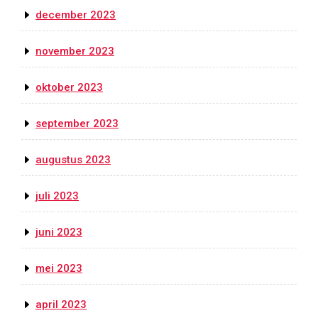
december 2023
november 2023
oktober 2023
september 2023
augustus 2023
juli 2023
juni 2023
mei 2023
april 2023