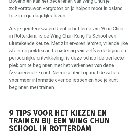
Bovendien kan het beoefenen van Wing Chun je
zelfvertrouwen vergroten en je helpen meer in balans
te zijn in je dagelijks leven.
Als je geïnteresseerd bent in het leren van Wing Chun
in Rotterdam, is de Wing Chun Kung Fu School een
uitstekende keuze. Met zijn ervaren leraren, vriendelijke
sfeer en praktische benadering van zelfverdediging en
persoonlijke ontwikkeling, is deze school de perfecte
plek om te beginnen met het verkennen van deze
fascinerende kunst. Neem contact op met de school
voor meer informatie over de lessen en hoe je kunt
beginnen met trainen.
9 TIPS VOOR HET KIEZEN EN
TRAINEN BIJ EEN WING CHUN
SCHOOL IN ROTTERDAM