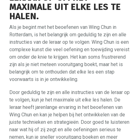
MAXIMALE UIT ELKE LES TE
HALEN.
Als je begint met het beoefenen van Wing Chun in
Rotterdam, is het belangrijk om geduldig te zijn en alle
instructies van de leraar op te volgen. Wing Chun is een
complexe kunst die veel oefening en toewijding vereist
om onder de knie te krijgen. Het kan soms frustrerend
zijn als je niet meteen vooruitgang boekt, maar het is
belangrijk om te onthouden dat elke les een stap
voorwaarts is in je ontwikkeling.
Door geduldig te zijn en alle instructies van de leraar op
te volgen, kun je het maximale uit elke les halen. De
leraar heeft jarenlange ervaring in het beoefenen van
Wing Chun en kan je helpen bij het ontwikkelen van de
juiste technieken en strategieën. Door goed te luisteren
naar wat hij of zij zegt en alle oefeningen serieus te
nemen, kun je sneller vooruitgang boeken en meer