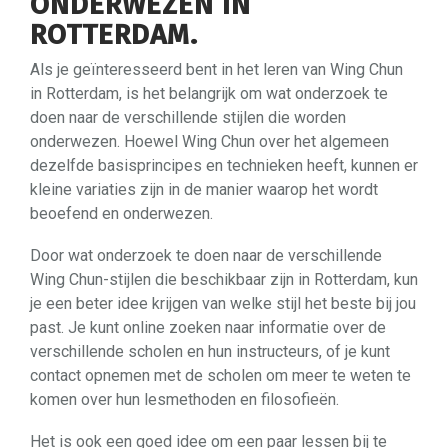
ONDERWEZEN IN
ROTTERDAM.
Als je geïnteresseerd bent in het leren van Wing Chun
in Rotterdam, is het belangrijk om wat onderzoek te
doen naar de verschillende stijlen die worden
onderwezen. Hoewel Wing Chun over het algemeen
dezelfde basisprincipes en technieken heeft, kunnen er
kleine variaties zijn in de manier waarop het wordt
beoefend en onderwezen.
Door wat onderzoek te doen naar de verschillende
Wing Chun-stijlen die beschikbaar zijn in Rotterdam, kun
je een beter idee krijgen van welke stijl het beste bij jou
past. Je kunt online zoeken naar informatie over de
verschillende scholen en hun instructeurs, of je kunt
contact opnemen met de scholen om meer te weten te
komen over hun lesmethoden en filosofieën.
Het is ook een goed idee om een paar lessen bij te