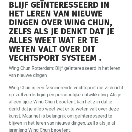
BLIJF GEÏNTERESSEERD IN
HET LEREN VAN NIEUWE
DINGEN OVER WING CHUN,
ZELFS ALS JE DENKT DAT JE
ALLES WEET WAT ER TE
WETEN VALT OVER DIT
VECHTSPORT SYSTEEM .
Wing Chun Rotterdam: Blijf geïnteresseerd in het leren
van nieuwe dingen
Wing Chun is een fascinerende vechtsport die zich richt
op zelfverdediging en persoonlijke ontwikkeling. Als je
al een tijdje Wing Chun beoefent, kan het zijn dat je
denkt dat je alles weet wat er te weten valt over deze
kunst. Maar het is belangrijk om geïnteresseerd te
blijven in het leren van nieuwe dingen, zelfs als je al
jarenlang Wing Chun beoefent.