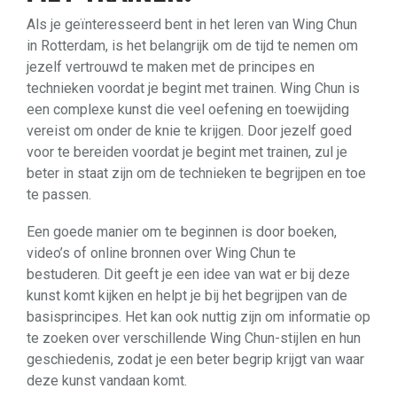
Als je geïnteresseerd bent in het leren van Wing Chun
in Rotterdam, is het belangrijk om de tijd te nemen om
jezelf vertrouwd te maken met de principes en
technieken voordat je begint met trainen. Wing Chun is
een complexe kunst die veel oefening en toewijding
vereist om onder de knie te krijgen. Door jezelf goed
voor te bereiden voordat je begint met trainen, zul je
beter in staat zijn om de technieken te begrijpen en toe
te passen.
Een goede manier om te beginnen is door boeken,
video’s of online bronnen over Wing Chun te
bestuderen. Dit geeft je een idee van wat er bij deze
kunst komt kijken en helpt je bij het begrijpen van de
basisprincipes. Het kan ook nuttig zijn om informatie op
te zoeken over verschillende Wing Chun-stijlen en hun
geschiedenis, zodat je een beter begrip krijgt van waar
deze kunst vandaan komt.