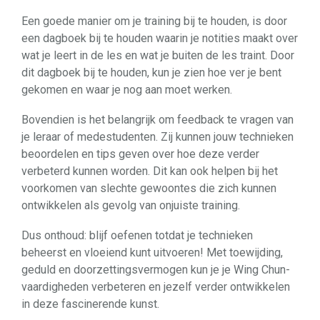
Een goede manier om je training bij te houden, is door
een dagboek bij te houden waarin je notities maakt over
wat je leert in de les en wat je buiten de les traint. Door
dit dagboek bij te houden, kun je zien hoe ver je bent
gekomen en waar je nog aan moet werken.
Bovendien is het belangrijk om feedback te vragen van
je leraar of medestudenten. Zij kunnen jouw technieken
beoordelen en tips geven over hoe deze verder
verbeterd kunnen worden. Dit kan ook helpen bij het
voorkomen van slechte gewoontes die zich kunnen
ontwikkelen als gevolg van onjuiste training.
Dus onthoud: blijf oefenen totdat je technieken
beheerst en vloeiend kunt uitvoeren! Met toewijding,
geduld en doorzettingsvermogen kun je je Wing Chun-
vaardigheden verbeteren en jezelf verder ontwikkelen
in deze fascinerende kunst.