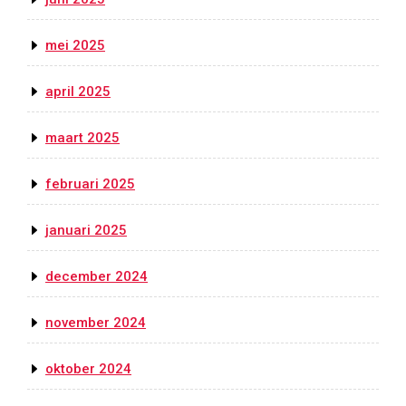
mei 2025
april 2025
maart 2025
februari 2025
januari 2025
december 2024
november 2024
oktober 2024