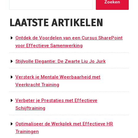
Zoeken
LAATSTE ARTIKELEN
Ontdek de Voordelen van een Cursus SharePoint
voor Effectieve Samenwerking
Stijlvolle Elegantie: De Zwarte Liu Jo Jurk
Versterk je Mentale Weerbaarheid met
Veerkracht Training
Verbeter je Prestaties met Effectieve
Schijftraining
Optimaliseer de Werkplek met Effectieve HR
Trainingen