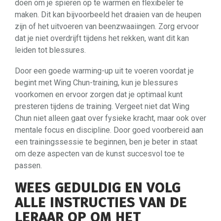
doen om je spieren op te warmen en flexibeler te
maken. Dit kan bijvoorbeeld het draaien van de heupen
zijn of het uitvoeren van beenzwaaiingen. Zorg ervoor
dat je niet overdrijft tijdens het rekken, want dit kan
leiden tot blessures.
Door een goede warming-up uit te voeren voordat je
begint met Wing Chun-training, kun je blessures
voorkomen en ervoor zorgen dat je optimaal kunt
presteren tijdens de training. Vergeet niet dat Wing
Chun niet alleen gaat over fysieke kracht, maar ook over
mentale focus en discipline. Door goed voorbereid aan
een trainingssessie te beginnen, ben je beter in staat
om deze aspecten van de kunst succesvol toe te
passen.
WEES GEDULDIG EN VOLG
ALLE INSTRUCTIES VAN DE
LERAAR OP OM HET