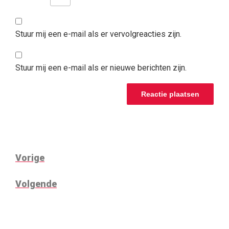
Stuur mij een e-mail als er vervolgreacties zijn.
Stuur mij een e-mail als er nieuwe berichten zijn.
BERICHTNAVIGATIE
Vorig
Vorige
bericht
Volgend
Volgende
bericht