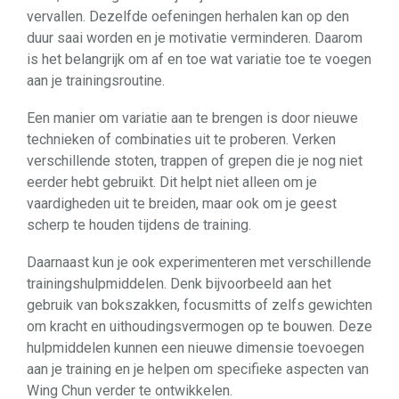
vervallen. Dezelfde oefeningen herhalen kan op den
duur saai worden en je motivatie verminderen. Daarom
is het belangrijk om af en toe wat variatie toe te voegen
aan je trainingsroutine.
Een manier om variatie aan te brengen is door nieuwe
technieken of combinaties uit te proberen. Verken
verschillende stoten, trappen of grepen die je nog niet
eerder hebt gebruikt. Dit helpt niet alleen om je
vaardigheden uit te breiden, maar ook om je geest
scherp te houden tijdens de training.
Daarnaast kun je ook experimenteren met verschillende
trainingshulpmiddelen. Denk bijvoorbeeld aan het
gebruik van bokszakken, focusmitts of zelfs gewichten
om kracht en uithoudingsvermogen op te bouwen. Deze
hulpmiddelen kunnen een nieuwe dimensie toevoegen
aan je training en je helpen om specifieke aspecten van
Wing Chun verder te ontwikkelen.