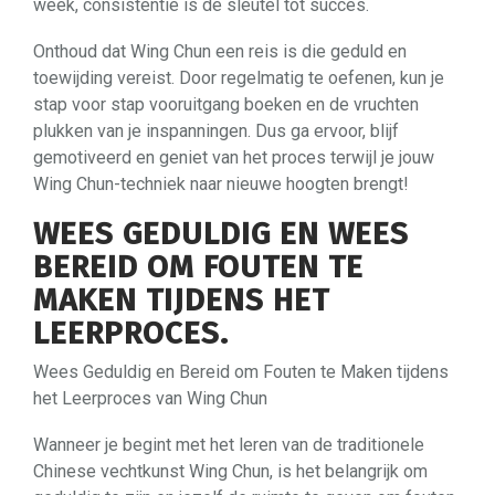
week, consistentie is de sleutel tot succes.
Onthoud dat Wing Chun een reis is die geduld en
toewijding vereist. Door regelmatig te oefenen, kun je
stap voor stap vooruitgang boeken en de vruchten
plukken van je inspanningen. Dus ga ervoor, blijf
gemotiveerd en geniet van het proces terwijl je jouw
Wing Chun-techniek naar nieuwe hoogten brengt!
WEES GEDULDIG EN WEES
BEREID OM FOUTEN TE
MAKEN TIJDENS HET
LEERPROCES.
Wees Geduldig en Bereid om Fouten te Maken tijdens
het Leerproces van Wing Chun
Wanneer je begint met het leren van de traditionele
Chinese vechtkunst Wing Chun, is het belangrijk om