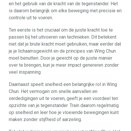
en het gebruik van de kracht van de tegenstander. Het
is daarom belangrijk om elke beweging met precisie en
controle uit te voeren.
Ten eerste is het cruciaal om de juiste kracht toe te
passen bij het uitvoeren van technieken. Dit betekent
niet dat je brute kracht moet gebruiken, maar eerder dat
je je lichaamsgewicht en de principes van Wing Chun
moet benutten. Door je gewicht op de juiste manier
over te brengen, kun je meer impact genereren zonder
veel inspanning.
Daarnaast speelt snelheid een belangrijke rol in Wing
Chun. Het vermogen om snelle aanvallen en
verdedigingen uit te voeren, geeft je een voordeel ten
opzichte van je tegenstander. Train daarom regelmatig
op snelheid en leer hoe je vloeiende bewegingen kunt
maken zonder stijfheid of aarzeling.