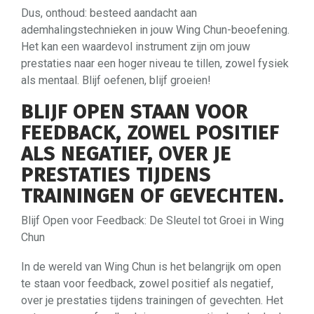
Dus, onthoud: besteed aandacht aan
ademhalingstechnieken in jouw Wing Chun-beoefening.
Het kan een waardevol instrument zijn om jouw
prestaties naar een hoger niveau te tillen, zowel fysiek
als mentaal. Blijf oefenen, blijf groeien!
BLIJF OPEN STAAN VOOR
FEEDBACK, ZOWEL POSITIEF
ALS NEGATIEF, OVER JE
PRESTATIES TIJDENS
TRAININGEN OF GEVECHTEN.
Blijf Open voor Feedback: De Sleutel tot Groei in Wing
Chun
In de wereld van Wing Chun is het belangrijk om open
te staan voor feedback, zowel positief als negatief,
over je prestaties tijdens trainingen of gevechten. Het