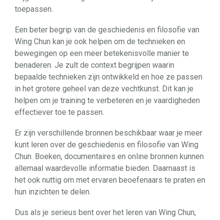
toepassen.
Een beter begrip van de geschiedenis en filosofie van
Wing Chun kan je ook helpen om de technieken en
bewegingen op een meer betekenisvolle manier te
benaderen. Je zult de context begrijpen waarin
bepaalde technieken zijn ontwikkeld en hoe ze passen
in het grotere geheel van deze vechtkunst. Dit kan je
helpen om je training te verbeteren en je vaardigheden
effectiever toe te passen.
Er zijn verschillende bronnen beschikbaar waar je meer
kunt leren over de geschiedenis en filosofie van Wing
Chun. Boeken, documentaires en online bronnen kunnen
allemaal waardevolle informatie bieden. Daarnaast is
het ook nuttig om met ervaren beoefenaars te praten en
hun inzichten te delen.
Dus als je serieus bent over het leren van Wing Chun,