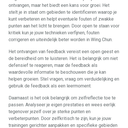
ontvangen, maar het biedt een kans voor groei. Het
stelt je in staat om gebieden te identificeren waarop je
kunt verbeteren en helpt eventuele fouten of zwakke
punten aan het licht te brengen. Door open te staan voor
kritiek kun je jouw technieken verfijnen, fouten
corrigeren en uiteindelijk beter worden in Wing Chun.
Het ontvangen van feedback vereist een open geest en
de bereidheid om te luisteren. Het is belangrijk om niet
defensief te reageren, maar de feedback als
waardevolle informatie te beschouwen die je kan
helpen groeien. Stel vragen, vraag om verduidelijking en
gebruik de feedback als een leermoment.
Daarnaast is het ook belangrijk om zelfreflectie toe te
passen. Analyseer je eigen prestaties en wees eerlijk
tegenover jezelf over je sterke punten en
verbeterpunten. Door zelfkritisch te zijn, kun je jouw
trainingen gerichter aanpakken en specifieke gebieden