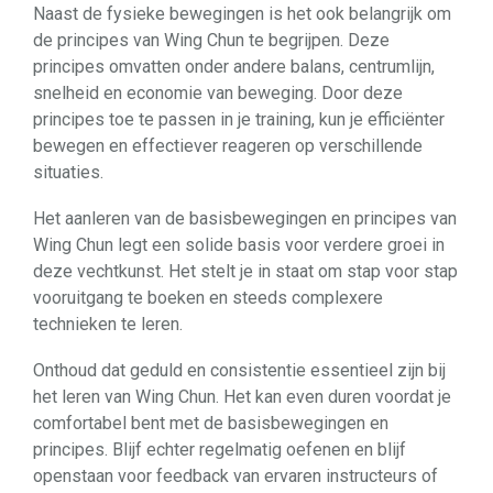
Naast de fysieke bewegingen is het ook belangrijk om
de principes van Wing Chun te begrijpen. Deze
principes omvatten onder andere balans, centrumlijn,
snelheid en economie van beweging. Door deze
principes toe te passen in je training, kun je efficiënter
bewegen en effectiever reageren op verschillende
situaties.
Het aanleren van de basisbewegingen en principes van
Wing Chun legt een solide basis voor verdere groei in
deze vechtkunst. Het stelt je in staat om stap voor stap
vooruitgang te boeken en steeds complexere
technieken te leren.
Onthoud dat geduld en consistentie essentieel zijn bij
het leren van Wing Chun. Het kan even duren voordat je
comfortabel bent met de basisbewegingen en
principes. Blijf echter regelmatig oefenen en blijf
openstaan voor feedback van ervaren instructeurs of