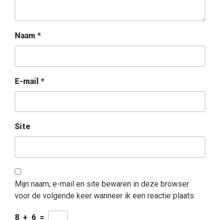
Naam
*
E-mail
*
Site
Mijn naam, e-mail en site bewaren in deze browser
voor de volgende keer wanneer ik een reactie plaats.
8
+
6
=