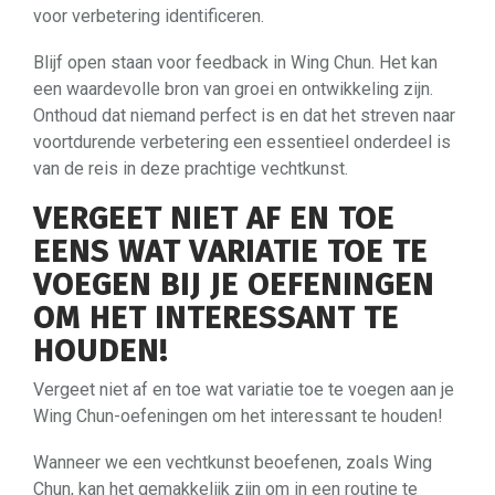
voor verbetering identificeren.
Blijf open staan voor feedback in Wing Chun. Het kan
een waardevolle bron van groei en ontwikkeling zijn.
Onthoud dat niemand perfect is en dat het streven naar
voortdurende verbetering een essentieel onderdeel is
van de reis in deze prachtige vechtkunst.
VERGEET NIET AF EN TOE
EENS WAT VARIATIE TOE TE
VOEGEN BIJ JE OEFENINGEN
OM HET INTERESSANT TE
HOUDEN!
Vergeet niet af en toe wat variatie toe te voegen aan je
Wing Chun-oefeningen om het interessant te houden!
Wanneer we een vechtkunst beoefenen, zoals Wing
Chun, kan het gemakkelijk zijn om in een routine te