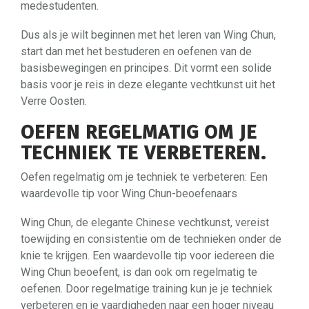
medestudenten.
Dus als je wilt beginnen met het leren van Wing Chun,
start dan met het bestuderen en oefenen van de
basisbewegingen en principes. Dit vormt een solide
basis voor je reis in deze elegante vechtkunst uit het
Verre Oosten.
OEFEN REGELMATIG OM JE
TECHNIEK TE VERBETEREN.
Oefen regelmatig om je techniek te verbeteren: Een
waardevolle tip voor Wing Chun-beoefenaars
Wing Chun, de elegante Chinese vechtkunst, vereist
toewijding en consistentie om de technieken onder de
knie te krijgen. Een waardevolle tip voor iedereen die
Wing Chun beoefent, is dan ook om regelmatig te
oefenen. Door regelmatige training kun je je techniek
verbeteren en je vaardigheden naar een hoger niveau