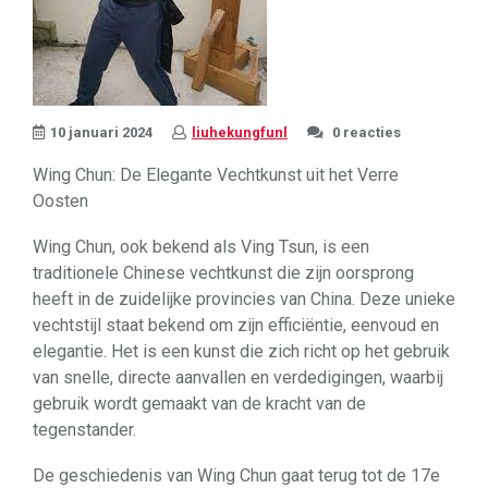
10 januari 2024
liuhekungfunl
0 reacties
Wing Chun: De Elegante Vechtkunst uit het Verre
Oosten
Wing Chun, ook bekend als Ving Tsun, is een
traditionele Chinese vechtkunst die zijn oorsprong
heeft in de zuidelijke provincies van China. Deze unieke
vechtstijl staat bekend om zijn efficiëntie, eenvoud en
elegantie. Het is een kunst die zich richt op het gebruik
van snelle, directe aanvallen en verdedigingen, waarbij
gebruik wordt gemaakt van de kracht van de
tegenstander.
De geschiedenis van Wing Chun gaat terug tot de 17e