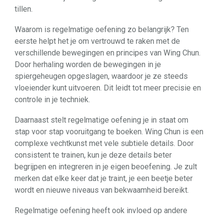
tillen.
Waarom is regelmatige oefening zo belangrijk? Ten
eerste helpt het je om vertrouwd te raken met de
verschillende bewegingen en principes van Wing Chun.
Door herhaling worden de bewegingen in je
spiergeheugen opgeslagen, waardoor je ze steeds
vloeiender kunt uitvoeren. Dit leidt tot meer precisie en
controle in je techniek.
Daarnaast stelt regelmatige oefening je in staat om
stap voor stap vooruitgang te boeken. Wing Chun is een
complexe vechtkunst met vele subtiele details. Door
consistent te trainen, kun je deze details beter
begrijpen en integreren in je eigen beoefening. Je zult
merken dat elke keer dat je traint, je een beetje beter
wordt en nieuwe niveaus van bekwaamheid bereikt.
Regelmatige oefening heeft ook invloed op andere