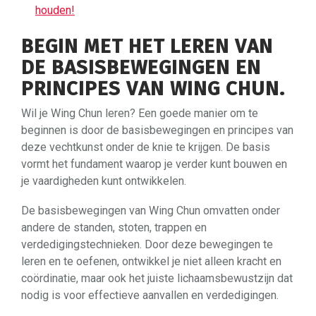
houden!
BEGIN MET HET LEREN VAN
DE BASISBEWEGINGEN EN
PRINCIPES VAN WING CHUN.
Wil je Wing Chun leren? Een goede manier om te
beginnen is door de basisbewegingen en principes van
deze vechtkunst onder de knie te krijgen. De basis
vormt het fundament waarop je verder kunt bouwen en
je vaardigheden kunt ontwikkelen.
De basisbewegingen van Wing Chun omvatten onder
andere de standen, stoten, trappen en
verdedigingstechnieken. Door deze bewegingen te
leren en te oefenen, ontwikkel je niet alleen kracht en
coördinatie, maar ook het juiste lichaamsbewustzijn dat
nodig is voor effectieve aanvallen en verdedigingen.