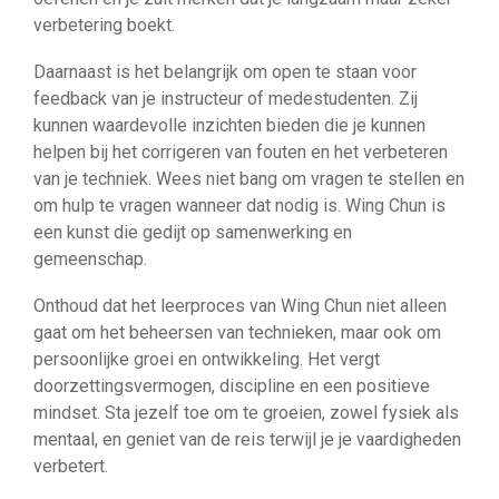
verbetering boekt.
Daarnaast is het belangrijk om open te staan voor
feedback van je instructeur of medestudenten. Zij
kunnen waardevolle inzichten bieden die je kunnen
helpen bij het corrigeren van fouten en het verbeteren
van je techniek. Wees niet bang om vragen te stellen en
om hulp te vragen wanneer dat nodig is. Wing Chun is
een kunst die gedijt op samenwerking en
gemeenschap.
Onthoud dat het leerproces van Wing Chun niet alleen
gaat om het beheersen van technieken, maar ook om
persoonlijke groei en ontwikkeling. Het vergt
doorzettingsvermogen, discipline en een positieve
mindset. Sta jezelf toe om te groeien, zowel fysiek als
mentaal, en geniet van de reis terwijl je je vaardigheden
verbetert.