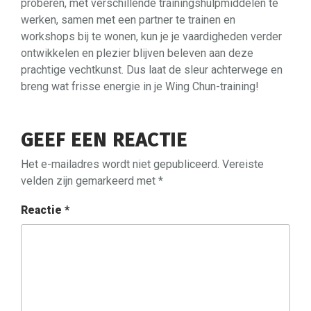
proberen, met verschillende trainingshulpmiddelen te
werken, samen met een partner te trainen en
workshops bij te wonen, kun je je vaardigheden verder
ontwikkelen en plezier blijven beleven aan deze
prachtige vechtkunst. Dus laat de sleur achterwege en
breng wat frisse energie in je Wing Chun-training!
GEEF EEN REACTIE
Het e-mailadres wordt niet gepubliceerd.
Vereiste
velden zijn gemarkeerd met
*
Reactie
*