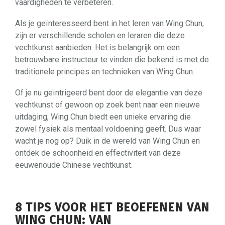
vaardigheden te verbeteren.
Als je geïnteresseerd bent in het leren van Wing Chun,
zijn er verschillende scholen en leraren die deze
vechtkunst aanbieden. Het is belangrijk om een
betrouwbare instructeur te vinden die bekend is met de
traditionele principes en technieken van Wing Chun.
Of je nu geïntrigeerd bent door de elegantie van deze
vechtkunst of gewoon op zoek bent naar een nieuwe
uitdaging, Wing Chun biedt een unieke ervaring die
zowel fysiek als mentaal voldoening geeft. Dus waar
wacht je nog op? Duik in de wereld van Wing Chun en
ontdek de schoonheid en effectiviteit van deze
eeuwenoude Chinese vechtkunst.
8 TIPS VOOR HET BEOEFENEN VAN
WING CHUN: VAN