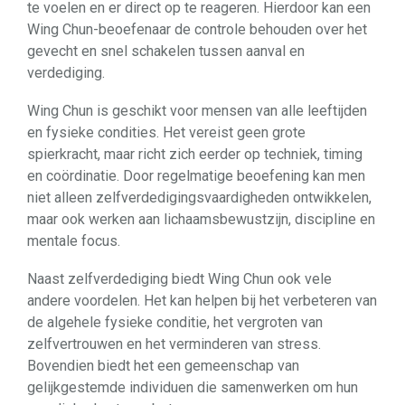
te voelen en er direct op te reageren. Hierdoor kan een
Wing Chun-beoefenaar de controle behouden over het
gevecht en snel schakelen tussen aanval en
verdediging.
Wing Chun is geschikt voor mensen van alle leeftijden
en fysieke condities. Het vereist geen grote
spierkracht, maar richt zich eerder op techniek, timing
en coördinatie. Door regelmatige beoefening kan men
niet alleen zelfverdedigingsvaardigheden ontwikkelen,
maar ook werken aan lichaamsbewustzijn, discipline en
mentale focus.
Naast zelfverdediging biedt Wing Chun ook vele
andere voordelen. Het kan helpen bij het verbeteren van
de algehele fysieke conditie, het vergroten van
zelfvertrouwen en het verminderen van stress.
Bovendien biedt het een gemeenschap van
gelijkgestemde individuen die samenwerken om hun