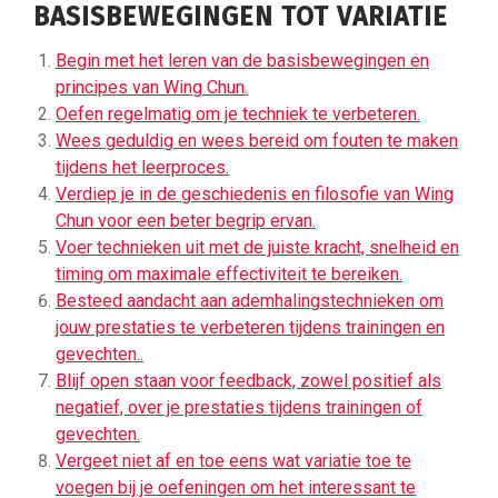
BASISBEWEGINGEN TOT VARIATIE
Begin met het leren van de basisbewegingen en
principes van Wing Chun.
Oefen regelmatig om je techniek te verbeteren.
Wees geduldig en wees bereid om fouten te maken
tijdens het leerproces.
Verdiep je in de geschiedenis en filosofie van Wing
Chun voor een beter begrip ervan.
Voer technieken uit met de juiste kracht, snelheid en
timing om maximale effectiviteit te bereiken.
Besteed aandacht aan ademhalingstechnieken om
jouw prestaties te verbeteren tijdens trainingen en
gevechten..
Blijf open staan voor feedback, zowel positief als
negatief, over je prestaties tijdens trainingen of
gevechten.
Vergeet niet af en toe eens wat variatie toe te
voegen bij je oefeningen om het interessant te