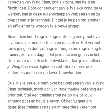
aspecten van Wing Chun, zoals kracht, snelheid en
flexibiliteit. Door consequent aan je fysieke conditie te
werken, kun je deze eigenschappen verbeteren en ze
toepassen in je techniek. Dit zal je helpen om sterker
en efficiënter te worden in je bewegingen.
Bovendien heeft regelmatige oefening een positieve
invloed op je mentale focus en discipline. Het vereist
toewijding en doorzettingsvermogen om regelmatig te
trainen, zelfs op dagen dat je misschien geen zin hebt.
Door deze discipline te ontwikkelen, kun je niet alleen
je Wing Chun-vaardigheden verbeteren, maar ook
andere aspecten van je leven beïnvloeden.
Dus, als je serieus bent over het verbeteren van je Wing
Chun-techniek, maak dan van regelmatige oefening een
prioriteit. Stel een trainingsroutine op die bij jouw
schema past en houd je eraan. Of het nu gaat om
dagelijkse trainingssessies of meerdere keren per