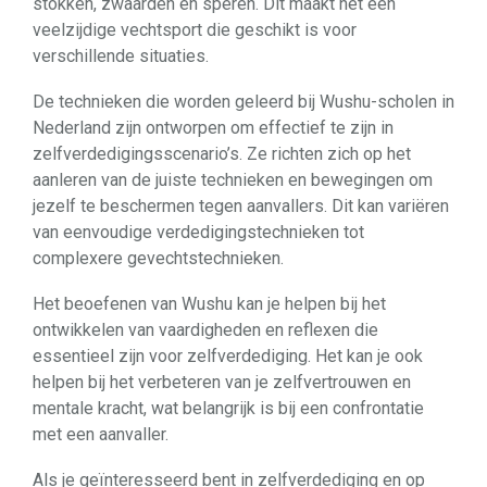
stokken, zwaarden en speren. Dit maakt het een
veelzijdige vechtsport die geschikt is voor
verschillende situaties.
De technieken die worden geleerd bij Wushu-scholen in
Nederland zijn ontworpen om effectief te zijn in
zelfverdedigingsscenario’s. Ze richten zich op het
aanleren van de juiste technieken en bewegingen om
jezelf te beschermen tegen aanvallers. Dit kan variëren
van eenvoudige verdedigingstechnieken tot
complexere gevechtstechnieken.
Het beoefenen van Wushu kan je helpen bij het
ontwikkelen van vaardigheden en reflexen die
essentieel zijn voor zelfverdediging. Het kan je ook
helpen bij het verbeteren van je zelfvertrouwen en
mentale kracht, wat belangrijk is bij een confrontatie
met een aanvaller.
Als je geïnteresseerd bent in zelfverdediging en op