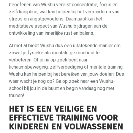
beoefenen van Wushu vereist concentratie, focus en
zelfdiscipline, wat kan helpen bij het verminderen van
stress en angstgevoelens. Daarnaast kan het
meditatieve aspect van Wushu bijdragen aan de
ontwikkeling van innerlijke rust en balans.
Al met al biedt Wushu dus een uitstekende manier om
zowel je fysieke als mentale gezondheid te
verbeteren. Of je nu op zoek bent naar
lichaamsbeweging, zelfverdediging of mentale training,
Wushu kan helpen bij het bereiken van jouw doelen. Dus
waar wacht je nog op? Ga op zoek naar een Wushu-
school bij jou in de buurt en begin vandaag nog met
trainen!
HET IS EEN VEILIGE EN
EFFECTIEVE TRAINING VOOR
KINDEREN EN VOLWASSENEN