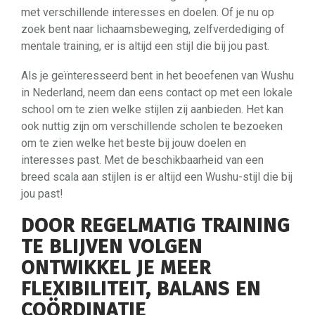
met verschillende interesses en doelen. Of je nu op
zoek bent naar lichaamsbeweging, zelfverdediging of
mentale training, er is altijd een stijl die bij jou past.
Als je geïnteresseerd bent in het beoefenen van Wushu
in Nederland, neem dan eens contact op met een lokale
school om te zien welke stijlen zij aanbieden. Het kan
ook nuttig zijn om verschillende scholen te bezoeken
om te zien welke het beste bij jouw doelen en
interesses past. Met de beschikbaarheid van een
breed scala aan stijlen is er altijd een Wushu-stijl die bij
jou past!
DOOR REGELMATIG TRAINING
TE BLIJVEN VOLGEN
ONTWIKKEL JE MEER
FLEXIBILITEIT, BALANS EN
COÖRDINATIE