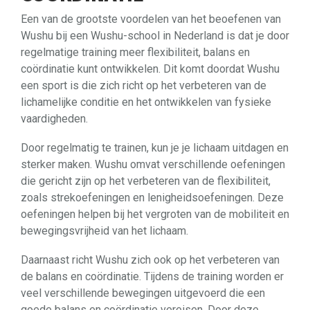
Een van de grootste voordelen van het beoefenen van
Wushu bij een Wushu-school in Nederland is dat je door
regelmatige training meer flexibiliteit, balans en
coördinatie kunt ontwikkelen. Dit komt doordat Wushu
een sport is die zich richt op het verbeteren van de
lichamelijke conditie en het ontwikkelen van fysieke
vaardigheden.
Door regelmatig te trainen, kun je je lichaam uitdagen en
sterker maken. Wushu omvat verschillende oefeningen
die gericht zijn op het verbeteren van de flexibiliteit,
zoals strekoefeningen en lenigheidsoefeningen. Deze
oefeningen helpen bij het vergroten van de mobiliteit en
bewegingsvrijheid van het lichaam.
Daarnaast richt Wushu zich ook op het verbeteren van
de balans en coördinatie. Tijdens de training worden er
veel verschillende bewegingen uitgevoerd die een
goede balans en coördinatie vereisen. Door deze