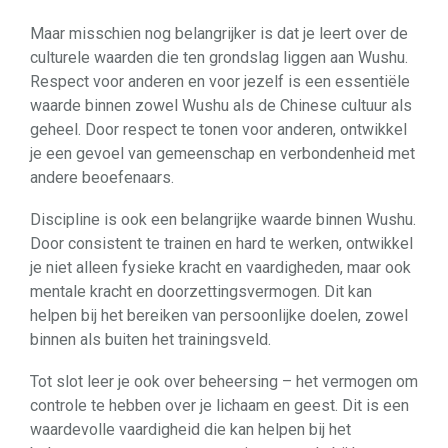
Maar misschien nog belangrijker is dat je leert over de
culturele waarden die ten grondslag liggen aan Wushu.
Respect voor anderen en voor jezelf is een essentiële
waarde binnen zowel Wushu als de Chinese cultuur als
geheel. Door respect te tonen voor anderen, ontwikkel
je een gevoel van gemeenschap en verbondenheid met
andere beoefenaars.
Discipline is ook een belangrijke waarde binnen Wushu.
Door consistent te trainen en hard te werken, ontwikkel
je niet alleen fysieke kracht en vaardigheden, maar ook
mentale kracht en doorzettingsvermogen. Dit kan
helpen bij het bereiken van persoonlijke doelen, zowel
binnen als buiten het trainingsveld.
Tot slot leer je ook over beheersing – het vermogen om
controle te hebben over je lichaam en geest. Dit is een
waardevolle vaardigheid die kan helpen bij het