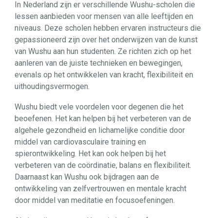
In Nederland zijn er verschillende Wushu-scholen die
lessen aanbieden voor mensen van alle leeftijden en
niveaus. Deze scholen hebben ervaren instructeurs die
gepassioneerd zijn over het onderwijzen van de kunst
van Wushu aan hun studenten. Ze richten zich op het
aanleren van de juiste technieken en bewegingen,
evenals op het ontwikkelen van kracht, flexibiliteit en
uithoudingsvermogen.
Wushu biedt vele voordelen voor degenen die het
beoefenen. Het kan helpen bij het verbeteren van de
algehele gezondheid en lichamelijke conditie door
middel van cardiovasculaire training en
spierontwikkeling. Het kan ook helpen bij het
verbeteren van de coördinatie, balans en flexibiliteit.
Daarnaast kan Wushu ook bijdragen aan de
ontwikkeling van zelfvertrouwen en mentale kracht
door middel van meditatie en focusoefeningen.