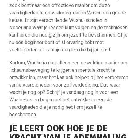
zoek bent naar een effectieve manier om deze
vaardigheden te ontwikkelen, dan is Wushu een goede
keuze. Er zijn verschillende Wushu-scholen in
Nederland waar je lessen kunt volgen en de technieken
kunt leren die nodig zijn om jezelf te beschermen. Of je
nu een beginner bent of al ervaring hebt met
vechtsporten, er is altijd een les die bij jou past.
Kortom, Wushu is niet alleen een geweldige manier om
lichaamsbeweging te krijgen en mentale kracht te
ontwikkelen, maar het kan ook helpen bij het verbeteren
van je vaardigheden voor zelfverdediging. Dus waar
wacht je nog op? Schrijf je vandaag nog in voor een
Wushu-les en begin met het ontwikkelen van de
vaardigheden die je nodig hebt om jezelf te
beschermen.
JE LEERT OOK HOE JE DE
KRACHT VAN JE ADEMHALING