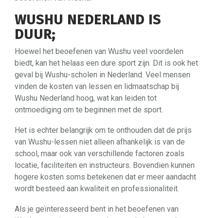
WUSHU NEDERLAND IS
DUUR;
Hoewel het beoefenen van Wushu veel voordelen
biedt, kan het helaas een dure sport zijn. Dit is ook het
geval bij Wushu-scholen in Nederland. Veel mensen
vinden de kosten van lessen en lidmaatschap bij
Wushu Nederland hoog, wat kan leiden tot
ontmoediging om te beginnen met de sport.
Het is echter belangrijk om te onthouden dat de prijs
van Wushu-lessen niet alleen afhankelijk is van de
school, maar ook van verschillende factoren zoals
locatie, faciliteiten en instructeurs. Bovendien kunnen
hogere kosten soms betekenen dat er meer aandacht
wordt besteed aan kwaliteit en professionaliteit.
Als je geïnteresseerd bent in het beoefenen van