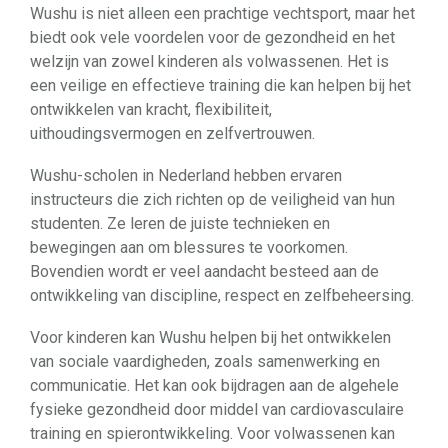
Wushu is niet alleen een prachtige vechtsport, maar het
biedt ook vele voordelen voor de gezondheid en het
welzijn van zowel kinderen als volwassenen. Het is
een veilige en effectieve training die kan helpen bij het
ontwikkelen van kracht, flexibiliteit,
uithoudingsvermogen en zelfvertrouwen.
Wushu-scholen in Nederland hebben ervaren
instructeurs die zich richten op de veiligheid van hun
studenten. Ze leren de juiste technieken en
bewegingen aan om blessures te voorkomen.
Bovendien wordt er veel aandacht besteed aan de
ontwikkeling van discipline, respect en zelfbeheersing.
Voor kinderen kan Wushu helpen bij het ontwikkelen
van sociale vaardigheden, zoals samenwerking en
communicatie. Het kan ook bijdragen aan de algehele
fysieke gezondheid door middel van cardiovasculaire
training en spierontwikkeling. Voor volwassenen kan