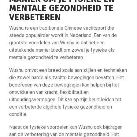
MENTALE GEZONDHEID TE
VERBETEREN
Wushu is een traditionele Chinese vechtsport die
steeds populairder wordt in Nederland. Een van de
grootste voordelen van Wushu is dat het een
uitstekende manier biedt om zowel je fysieke als
mentale gezondheid te verbeteren.
Wushu omvat een breed scala aan stijlen en technieken
die zowel harde als zachte bewegingen bevatten. Het
beoefenen van deze bewegingen kan helpen bij het
ontwikkelen van kracht, flexibiliteit en
uithoudingsvermogen. Dit kan op zijn beurt leiden tot
een verbeterde algehele fysieke gezondheid en
conditie.
Naast de fysieke voordelen kan Wushu ook bijdragen
aan de verbetering van de mentale gezondheid. Het