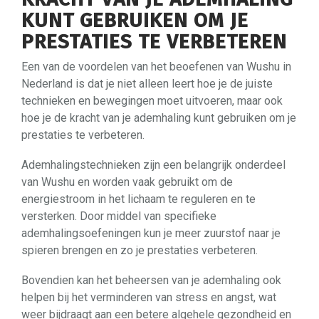
KUNT GEBRUIKEN OM JE
PRESTATIES TE VERBETEREN
Een van de voordelen van het beoefenen van Wushu in
Nederland is dat je niet alleen leert hoe je de juiste
technieken en bewegingen moet uitvoeren, maar ook
hoe je de kracht van je ademhaling kunt gebruiken om je
prestaties te verbeteren.
Ademhalingstechnieken zijn een belangrijk onderdeel
van Wushu en worden vaak gebruikt om de
energiestroom in het lichaam te reguleren en te
versterken. Door middel van specifieke
ademhalingsoefeningen kun je meer zuurstof naar je
spieren brengen en zo je prestaties verbeteren.
Bovendien kan het beheersen van je ademhaling ook
helpen bij het verminderen van stress en angst, wat
weer bijdraagt aan een betere algehele gezondheid en