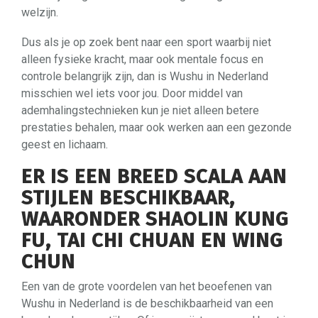
welzijn.
Dus als je op zoek bent naar een sport waarbij niet
alleen fysieke kracht, maar ook mentale focus en
controle belangrijk zijn, dan is Wushu in Nederland
misschien wel iets voor jou. Door middel van
ademhalingstechnieken kun je niet alleen betere
prestaties behalen, maar ook werken aan een gezonde
geest en lichaam.
ER IS EEN BREED SCALA AAN
STIJLEN BESCHIKBAAR,
WAARONDER SHAOLIN KUNG
FU, TAI CHI CHUAN EN WING
CHUN
Een van de grote voordelen van het beoefenen van
Wushu in Nederland is de beschikbaarheid van een