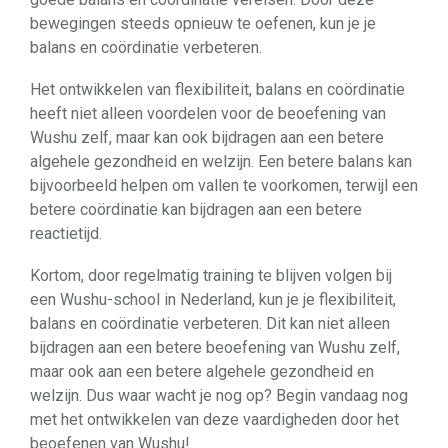
bewegingen steeds opnieuw te oefenen, kun je je
balans en coördinatie verbeteren.
Het ontwikkelen van flexibiliteit, balans en coördinatie
heeft niet alleen voordelen voor de beoefening van
Wushu zelf, maar kan ook bijdragen aan een betere
algehele gezondheid en welzijn. Een betere balans kan
bijvoorbeeld helpen om vallen te voorkomen, terwijl een
betere coördinatie kan bijdragen aan een betere
reactietijd.
Kortom, door regelmatig training te blijven volgen bij
een Wushu-school in Nederland, kun je je flexibiliteit,
balans en coördinatie verbeteren. Dit kan niet alleen
bijdragen aan een betere beoefening van Wushu zelf,
maar ook aan een betere algehele gezondheid en
welzijn. Dus waar wacht je nog op? Begin vandaag nog
met het ontwikkelen van deze vaardigheden door het
beoefenen van Wushu!