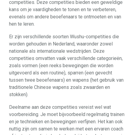
competities. Deze competities bieden een geweldige
kans om je vaardigheden te tonen en te verbeteren,
evenals om andere beoefenaars te ontmoeten en van
hen te leren.
Er zijn verschillende soorten Wushu-competities die
worden gehouden in Nederland, waaronder zowel
nationale als internationale wedstrijden. Deze
competities omvatten vaak verschillende categorieën,
zoals vormen (een reeks bewegingen die worden
uitgevoerd als een routine), sparren (een gevecht
tussen twee beoefenaars) en wapens (het gebruik van
traditionele Chinese wapens zoals zwaarden en
stokken).
Deelname aan deze competities vereist wel wat
voorbereiding. Je moet bijvoorbeeld regelmatig trainen
en je technieken en bewegingen verfijnen. Het kan ook
nuttig zijn om samen te werken met een ervaren coach