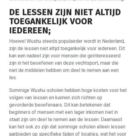
DE LESSEN ZIJN NIET ALTIJD
TOEGANKELIJK VOOR
IEDEREEN;
Hoewel Wushu steeds populairder wordt in Nederland,
zijn de lessen niet altijd toegankelijk voor iedereen. Dit
kan een nadeel zijn voor mensen die geïnteresseerd
zijn in het beoefenen van deze vechtsport, maar die
niet de middelen hebben om deel te nemen aan een
les.
Sommige Wushu-scholen hebben hoge kosten voor het
volgen van lessen en kunnen zich richten op
gevorderde beoefenaars. Dit kan betekenen dat
beginners of mensen met een lager inkomen niet in
staat zijn om deel te nemen aan de lessen. Daarnaast
kan het ook zo zijn dat sommige scholen alleen lessen
aanbieden op specifieke tijden of locaties, wat het voor