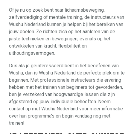
Of je nu op zoek bent naar lichaamsbeweging,
zelfverdediging of mentale training, de instructeurs van
Wushu Nederland kunnen je helpen bij het bereiken van
jouw doelen. Ze richten zich op het aanleren van de
juiste technieken en bewegingen, evenals op het
ontwikkelen van kracht, flexibiliteit en
uithoudingsvermogen.
Dus als je geïnteresseerd bent in het beoefenen van
Wushu, dan is Wushu Nederland de perfecte plek om te
beginnen. Met professionele instructeurs die ervaring
hebben met het trainen van beginners tot gevorderden,
ben je verzekerd van hoogwaardige lessen die zijn
afgestemd op jouw individuele behoeften. Neem
contact op met Wushu Nederland voor meer informatie
over hun programma’s en begin vandaag nog met
trainen!