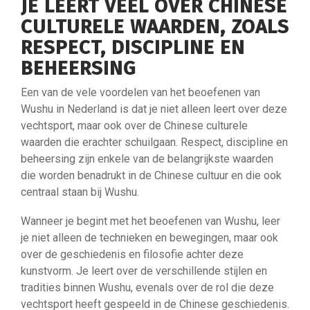
JE LEERT VEEL OVER CHINESE
CULTURELE WAARDEN, ZOALS
RESPECT, DISCIPLINE EN
BEHEERSING
Een van de vele voordelen van het beoefenen van
Wushu in Nederland is dat je niet alleen leert over deze
vechtsport, maar ook over de Chinese culturele
waarden die erachter schuilgaan. Respect, discipline en
beheersing zijn enkele van de belangrijkste waarden
die worden benadrukt in de Chinese cultuur en die ook
centraal staan bij Wushu.
Wanneer je begint met het beoefenen van Wushu, leer
je niet alleen de technieken en bewegingen, maar ook
over de geschiedenis en filosofie achter deze
kunstvorm. Je leert over de verschillende stijlen en
tradities binnen Wushu, evenals over de rol die deze
vechtsport heeft gespeeld in de Chinese geschiedenis.