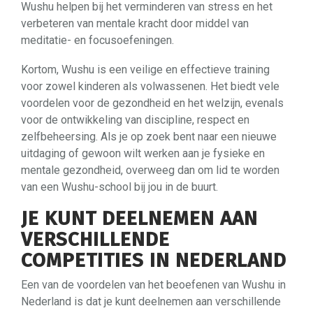
Wushu helpen bij het verminderen van stress en het
verbeteren van mentale kracht door middel van
meditatie- en focusoefeningen.
Kortom, Wushu is een veilige en effectieve training
voor zowel kinderen als volwassenen. Het biedt vele
voordelen voor de gezondheid en het welzijn, evenals
voor de ontwikkeling van discipline, respect en
zelfbeheersing. Als je op zoek bent naar een nieuwe
uitdaging of gewoon wilt werken aan je fysieke en
mentale gezondheid, overweeg dan om lid te worden
van een Wushu-school bij jou in de buurt.
JE KUNT DEELNEMEN AAN
VERSCHILLENDE
COMPETITIES IN NEDERLAND
Een van de voordelen van het beoefenen van Wushu in
Nederland is dat je kunt deelnemen aan verschillende