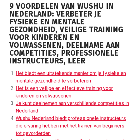
9 VOORDELEN VAN WUSHU IN
NEDERLAND: VERBETER JE
FYSIEKE EN MENTALE
GEZONDHEID, VEILIGE TRAINING
VOOR KINDEREN EN
VOLWASSENEN, DEELNAME AAN
COMPETITIES, PROFESSIONELE
INSTRUCTEURS, LEER
Het biedt een uitstekende manier om je fysieke en
mentale gezondheid te verbeteren
Het is een veilige en effectieve training voor
kinderen en volwassenen
Je kunt deelnemen aan verschillende competities in
Nederland
Wushu Nederland biedt professionele instructeurs
die ervaring hebben met het trainen van beginners
tot gevorderden