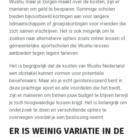
Wushu, maar je zorgen maakt over de kosten, zijn er
manieren om geld te besparen. Sommige scholen
bieden bijvoorbeeld kortingen aan voor langere
lidmaatschappen of groepskortingen voor vrienden die
zich samen inschrijven. Het is ook mogelijk om te
zoeken naar alternatieve opties zoals online lessen of
gemeentelijke sportscholen die Wushu-lessen
aanbieden tegen lagere tarieven.
Het is begrijpelijk dat de kosten van Wushu Nederland
een obstakel kunnen vormen voor potentiële
beoefenaars. Maar als je echt geïnteresseerd bent in
deze prachtige sport en alle voordelen die het biedt,
zijn er manieren om binnen jouw budget te blijven terwijl
je toch hoogwaardige lessen krijgt. Het is belangrijk om
onderzoek te doen en verschillende opties te
overwegen voordat je een beslissing neemt.
ER IS WEINIG VARIATIE IN DE