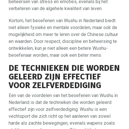
beheersen van stress en emoties, evenals bij het
verbeteren van de algehele kwaliteit van leven.
Kortom, het beoefenen van Wushu in Nederland biedt
niet alleen fysieke en mentale voordelen, maar ook de
mogelijkheid om meer te leren over de Chinese cultuur
en waarden. Door respect, discipline en beheersing te
ontwikkelen, kun je niet alleen een betere Wushu-
beoefenaar worden, maar ook een beter mens.
DE TECHNIEKEN DIE WORDEN
GELEERD ZIJN EFFECTIEF
VOOR ZELFVERDEDIGING
Een van de voordelen van het beoefenen van Wushu in
Nederland is dat de technieken die worden geleerd
effectief zijn voor zelfverdediging. Wushu is een
vechtsport die zich richt op het aanleren van zowel
harde als zachte bewegingen, evenals wapens zoals