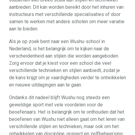
aanbieden. Dit kan worden bereikt door het inhuren van
instructeurs met verschillende specialisaties of door
samen te werken met andere scholen om meer variatie
aan te bieden.
Als je op zoek bent naar een Wushu-school in
Nederland, is het belangrijk om te kijken naar de
verscheidenheid aan stijlen die worden aangeboden.
Zorg ervoor dat je kiest voor een school die veel
verschillende technieken en stijlen aanbiedt, zodat je
de kans krijgt om je vaardigheden verder te ontwikkelen
en nieuwe uitdagingen aan te gaan.
Ondanks dit nadeel blijft Wushu nog steeds een
geweldige sport met vele voordelen voor de
beoefenaars. Het is belangrijk om te onthouden dat het
beoefenen van Wushu niet alleen gaat om het leren van
verschillende stijlen en technieken, maar ook om het
ontwikkelen van discipline, respect en zelfbeheersing.