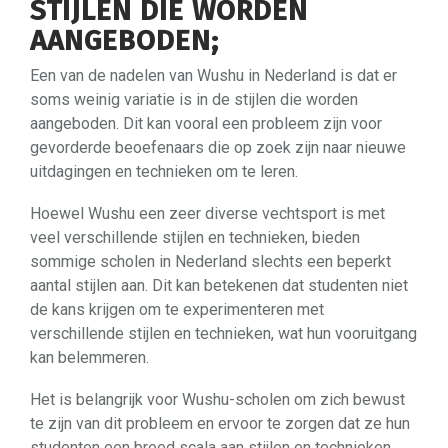
STIJLEN DIE WORDEN
AANGEBODEN;
Een van de nadelen van Wushu in Nederland is dat er
soms weinig variatie is in de stijlen die worden
aangeboden. Dit kan vooral een probleem zijn voor
gevorderde beoefenaars die op zoek zijn naar nieuwe
uitdagingen en technieken om te leren.
Hoewel Wushu een zeer diverse vechtsport is met
veel verschillende stijlen en technieken, bieden
sommige scholen in Nederland slechts een beperkt
aantal stijlen aan. Dit kan betekenen dat studenten niet
de kans krijgen om te experimenteren met
verschillende stijlen en technieken, wat hun vooruitgang
kan belemmeren.
Het is belangrijk voor Wushu-scholen om zich bewust
te zijn van dit probleem en ervoor te zorgen dat ze hun
studenten een breed scala aan stijlen en technieken