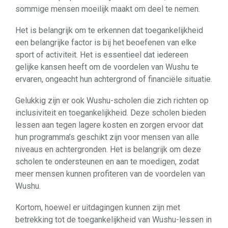
sommige mensen moeilijk maakt om deel te nemen.
Het is belangrijk om te erkennen dat toegankelijkheid
een belangrijke factor is bij het beoefenen van elke
sport of activiteit. Het is essentieel dat iedereen
gelijke kansen heeft om de voordelen van Wushu te
ervaren, ongeacht hun achtergrond of financiële situatie.
Gelukkig zijn er ook Wushu-scholen die zich richten op
inclusiviteit en toegankelijkheid. Deze scholen bieden
lessen aan tegen lagere kosten en zorgen ervoor dat
hun programma’s geschikt zijn voor mensen van alle
niveaus en achtergronden. Het is belangrijk om deze
scholen te ondersteunen en aan te moedigen, zodat
meer mensen kunnen profiteren van de voordelen van
Wushu.
Kortom, hoewel er uitdagingen kunnen zijn met
betrekking tot de toegankelijkheid van Wushu-lessen in