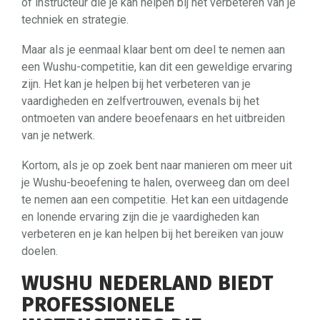
of instructeur die je kan helpen bij het verbeteren van je
techniek en strategie.
Maar als je eenmaal klaar bent om deel te nemen aan
een Wushu-competitie, kan dit een geweldige ervaring
zijn. Het kan je helpen bij het verbeteren van je
vaardigheden en zelfvertrouwen, evenals bij het
ontmoeten van andere beoefenaars en het uitbreiden
van je netwerk.
Kortom, als je op zoek bent naar manieren om meer uit
je Wushu-beoefening te halen, overweeg dan om deel
te nemen aan een competitie. Het kan een uitdagende
en lonende ervaring zijn die je vaardigheden kan
verbeteren en je kan helpen bij het bereiken van jouw
doelen.
WUSHU NEDERLAND BIEDT
PROFESSIONELE