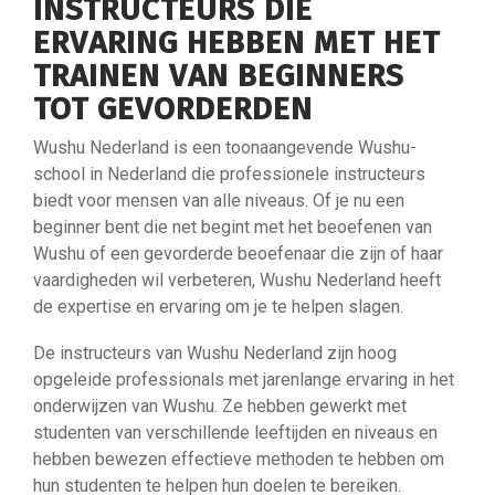
INSTRUCTEURS DIE
ERVARING HEBBEN MET HET
TRAINEN VAN BEGINNERS
TOT GEVORDERDEN
Wushu Nederland is een toonaangevende Wushu-
school in Nederland die professionele instructeurs
biedt voor mensen van alle niveaus. Of je nu een
beginner bent die net begint met het beoefenen van
Wushu of een gevorderde beoefenaar die zijn of haar
vaardigheden wil verbeteren, Wushu Nederland heeft
de expertise en ervaring om je te helpen slagen.
De instructeurs van Wushu Nederland zijn hoog
opgeleide professionals met jarenlange ervaring in het
onderwijzen van Wushu. Ze hebben gewerkt met
studenten van verschillende leeftijden en niveaus en
hebben bewezen effectieve methoden te hebben om
hun studenten te helpen hun doelen te bereiken.